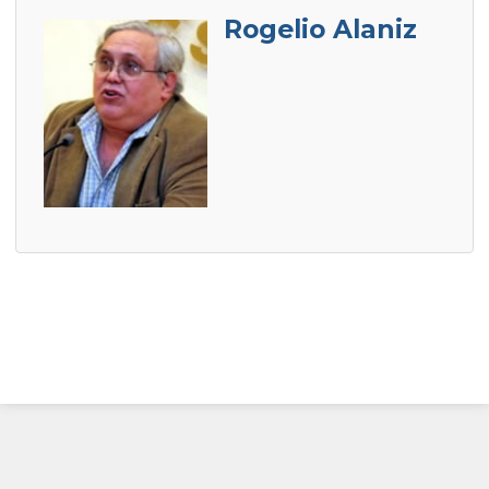
Rogelio Alaniz