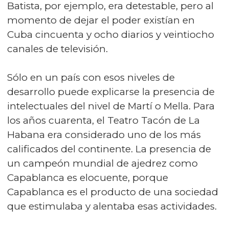
Batista, por ejemplo, era detestable, pero al
momento de dejar el poder existían en
Cuba cincuenta y ocho diarios y veintiocho
canales de televisión.
Sólo en un país con esos niveles de
desarrollo puede explicarse la presencia de
intelectuales del nivel de Martí o Mella. Para
los años cuarenta, el Teatro Tacón de La
Habana era considerado uno de los más
calificados del continente. La presencia de
un campeón mundial de ajedrez como
Capablanca es elocuente, porque
Capablanca es el producto de una sociedad
que estimulaba y alentaba esas actividades.