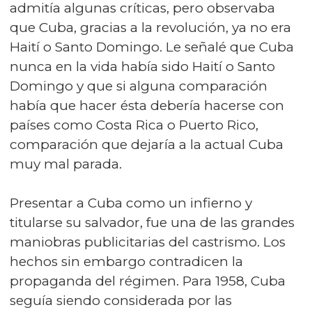
admitía algunas críticas, pero observaba
que Cuba, gracias a la revolución, ya no era
Haití o Santo Domingo. Le señalé que Cuba
nunca en la vida había sido Haití o Santo
Domingo y que si alguna comparación
había que hacer ésta debería hacerse con
países como Costa Rica o Puerto Rico,
comparación que dejaría a la actual Cuba
muy mal parada.
Presentar a Cuba como un infierno y
titularse su salvador, fue una de las grandes
maniobras publicitarias del castrismo. Los
hechos sin embargo contradicen la
propaganda del régimen. Para 1958, Cuba
seguía siendo considerada por las