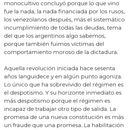
monocultivo concluyó porque lo que vino
fue la nada, la nada financiada por los rusos,
los venezolanos después, más el sistemático
incumplimiento de todas las deudas, tema
del que los argentinos algo sabemos,
porque también fuimos víctimas del
comportamiento moroso de la dictadura.
Aquella revolución iniciada hace sesenta
años languidece y en algún punto agoniza.
Lo único que ha sobrevivido del régimen es
el despotismo. Y su horizonte inmediato es
más despotismo porque el régimen es
incapaz de trabajar otro tipo de salida. La
promesa de una nueva constitución es más
un fraude que una promesa. La habilitación