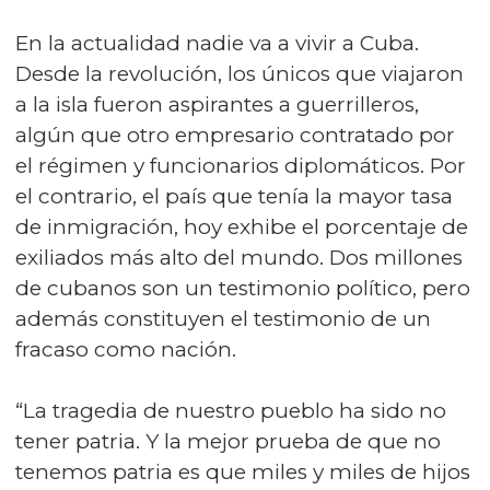
En la actualidad nadie va a vivir a Cuba.
Desde la revolución, los únicos que viajaron
a la isla fueron aspirantes a guerrilleros,
algún que otro empresario contratado por
el régimen y funcionarios diplomáticos. Por
el contrario, el país que tenía la mayor tasa
de inmigración, hoy exhibe el porcentaje de
exiliados más alto del mundo. Dos millones
de cubanos son un testimonio político, pero
además constituyen el testimonio de un
fracaso como nación.
“La tragedia de nuestro pueblo ha sido no
tener patria. Y la mejor prueba de que no
tenemos patria es que miles y miles de hijos