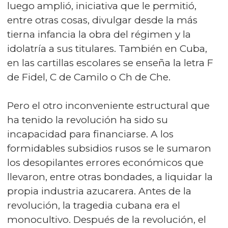
luego amplió, iniciativa que le permitió,
entre otras cosas, divulgar desde la más
tierna infancia la obra del régimen y la
idolatría a sus titulares. También en Cuba,
en las cartillas escolares se enseña la letra F
de Fidel, C de Camilo o Ch de Che.
Pero el otro inconveniente estructural que
ha tenido la revolución ha sido su
incapacidad para financiarse. A los
formidables subsidios rusos se le sumaron
los desopilantes errores económicos que
llevaron, entre otras bondades, a liquidar la
propia industria azucarera. Antes de la
revolución, la tragedia cubana era el
monocultivo. Después de la revolución, el