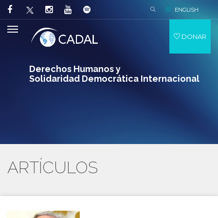
ENGLISH
DONAR
Derechos Humanos y
Solidaridad Democrática Internacional
ARTÍCULOS