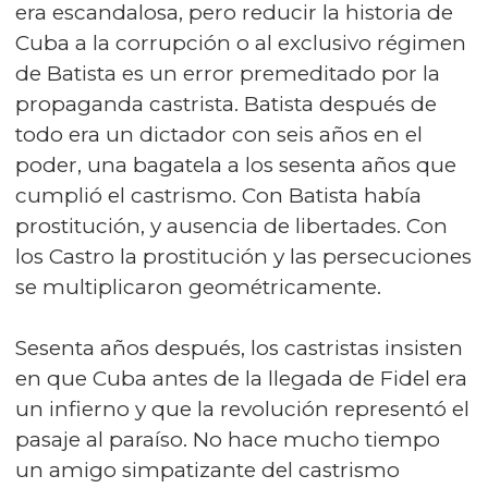
era escandalosa, pero reducir la historia de
Cuba a la corrupción o al exclusivo régimen
de Batista es un error premeditado por la
propaganda castrista. Batista después de
todo era un dictador con seis años en el
poder, una bagatela a los sesenta años que
cumplió el castrismo. Con Batista había
prostitución, y ausencia de libertades. Con
los Castro la prostitución y las persecuciones
se multiplicaron geométricamente.
Sesenta años después, los castristas insisten
en que Cuba antes de la llegada de Fidel era
un infierno y que la revolución representó el
pasaje al paraíso. No hace mucho tiempo
un amigo simpatizante del castrismo