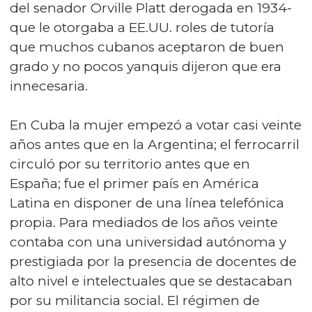
del senador Orville Platt derogada en 1934-
que le otorgaba a EE.UU. roles de tutoría
que muchos cubanos aceptaron de buen
grado y no pocos yanquis dijeron que era
innecesaria.
En Cuba la mujer empezó a votar casi veinte
años antes que en la Argentina; el ferrocarril
circuló por su territorio antes que en
España; fue el primer país en América
Latina en disponer de una línea telefónica
propia. Para mediados de los años veinte
contaba con una universidad autónoma y
prestigiada por la presencia de docentes de
alto nivel e intelectuales que se destacaban
por su militancia social. El régimen de