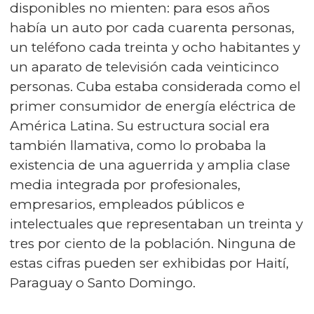
disponibles no mienten: para esos años
había un auto por cada cuarenta personas,
un teléfono cada treinta y ocho habitantes y
un aparato de televisión cada veinticinco
personas. Cuba estaba considerada como el
primer consumidor de energía eléctrica de
América Latina. Su estructura social era
también llamativa, como lo probaba la
existencia de una aguerrida y amplia clase
media integrada por profesionales,
empresarios, empleados públicos e
intelectuales que representaban un treinta y
tres por ciento de la población. Ninguna de
estas cifras pueden ser exhibidas por Haití,
Paraguay o Santo Domingo.