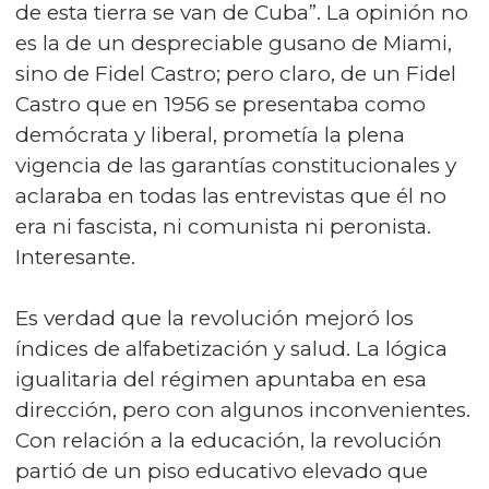
de esta tierra se van de Cuba”. La opinión no
es la de un despreciable gusano de Miami,
sino de Fidel Castro; pero claro, de un Fidel
Castro que en 1956 se presentaba como
demócrata y liberal, prometía la plena
vigencia de las garantías constitucionales y
aclaraba en todas las entrevistas que él no
era ni fascista, ni comunista ni peronista.
Interesante.
Es verdad que la revolución mejoró los
índices de alfabetización y salud. La lógica
igualitaria del régimen apuntaba en esa
dirección, pero con algunos inconvenientes.
Con relación a la educación, la revolución
partió de un piso educativo elevado que