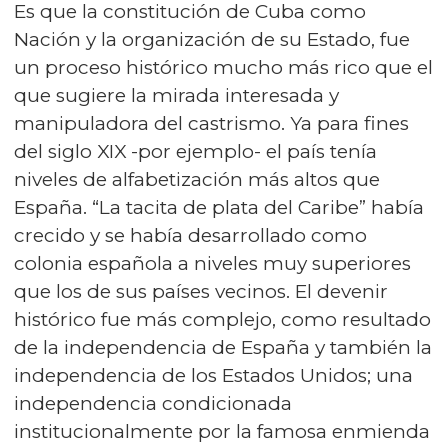
Es que la constitución de Cuba como
Nación y la organización de su Estado, fue
un proceso histórico mucho más rico que el
que sugiere la mirada interesada y
manipuladora del castrismo. Ya para fines
del siglo XIX -por ejemplo- el país tenía
niveles de alfabetización más altos que
España. “La tacita de plata del Caribe” había
crecido y se había desarrollado como
colonia española a niveles muy superiores
que los de sus países vecinos. El devenir
histórico fue más complejo, como resultado
de la independencia de España y también la
independencia de los Estados Unidos; una
independencia condicionada
institucionalmente por la famosa enmienda