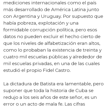
mediciones internacionales como el país
más desarrollado de América Latina junto
con Argentina y Uruguay. Por supuesto que
había pobreza, explotación y una
formidable corrupción política, pero esos
datos no pueden excluir el hecho cierto de
que los niveles de alfabetización eran altos,
como lo probaban la existencia de treinta y
cuatro mil escuelas públicas y alrededor de
mil escuelas privadas, en una de las cuales
estudió el propio Fidel Castro.
La dictadura de Batista era lamentable, pero
suponer que toda la historia de Cuba se
redujo a los seis años de este señor, es un
error o un acto de mala fe. Las cifras