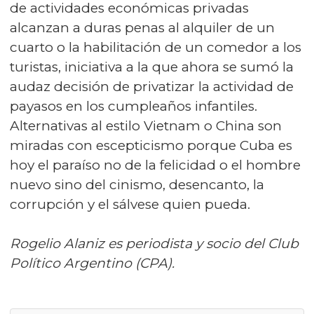
de actividades económicas privadas
alcanzan a duras penas al alquiler de un
cuarto o la habilitación de un comedor a los
turistas, iniciativa a la que ahora se sumó la
audaz decisión de privatizar la actividad de
payasos en los cumpleaños infantiles.
Alternativas al estilo Vietnam o China son
miradas con escepticismo porque Cuba es
hoy el paraíso no de la felicidad o el hombre
nuevo sino del cinismo, desencanto, la
corrupción y el sálvese quien pueda.
Rogelio Alaniz es periodista y socio del Club
Político Argentino (CPA).