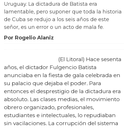
Uruguay. La dictadura de Batista era
lamentable, pero suponer que toda la historia
de Cuba se redujo a los seis años de este
señor, es un error o un acto de mala fe.
Por Rogelio Alaniz
(El Litoral) Hace sesenta
años, el dictador Fulgencio Batista
anunciaba en la fiesta de gala celebrada en
su palacio que dejaba el poder. Para
entonces el desprestigio de la dictadura era
absoluto. Las clases medias, el movimiento
obrero organizado, profesionales,
estudiantes e intelectuales, lo repudiaban
sin vacilaciones. La corrupción del sistema