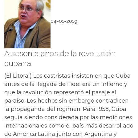
04-01-2019
A sesenta años de la revolución
cubana
(El Litoral) Los castristas insisten en que Cuba
antes de la llegada de Fidel era un infierno y
que la revolución representó el pasaje al
paraíso. Los hechos sin embargo contradicen
la propaganda del régimen. Para 1958, Cuba
seguía siendo considerada por las mediciones
internacionales como el país más desarrollado
de América Latina junto con Argentina y