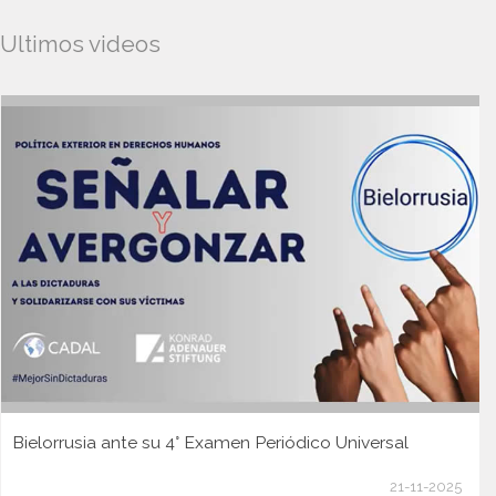
Ultimos videos
Bielorrusia ante su 4° Examen Periódico Universal
21-11-2025