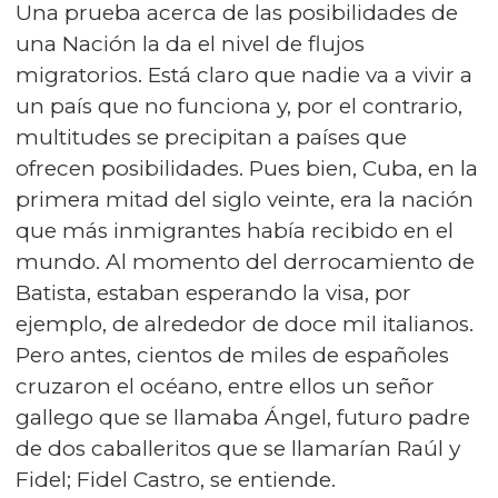
Una prueba acerca de las posibilidades de
una Nación la da el nivel de flujos
migratorios. Está claro que nadie va a vivir a
un país que no funciona y, por el contrario,
multitudes se precipitan a países que
ofrecen posibilidades. Pues bien, Cuba, en la
primera mitad del siglo veinte, era la nación
que más inmigrantes había recibido en el
mundo. Al momento del derrocamiento de
Batista, estaban esperando la visa, por
ejemplo, de alrededor de doce mil italianos.
Pero antes, cientos de miles de españoles
cruzaron el océano, entre ellos un señor
gallego que se llamaba Ángel, futuro padre
de dos caballeritos que se llamarían Raúl y
Fidel; Fidel Castro, se entiende.