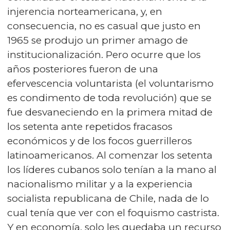
injerencia norteamericana, y, en
consecuencia, no es casual que justo en
1965 se produjo un primer amago de
institucionalización. Pero ocurre que los
años posteriores fueron de una
efervescencia voluntarista (el voluntarismo
es condimento de toda revolución) que se
fue desvaneciendo en la primera mitad de
los setenta ante repetidos fracasos
económicos y de los focos guerrilleros
latinoamericanos. Al comenzar los setenta
los líderes cubanos solo tenían a la mano al
nacionalismo militar y a la experiencia
socialista republicana de Chile, nada de lo
cual tenía que ver con el foquismo castrista.
Y en economía, solo les quedaba un recurso