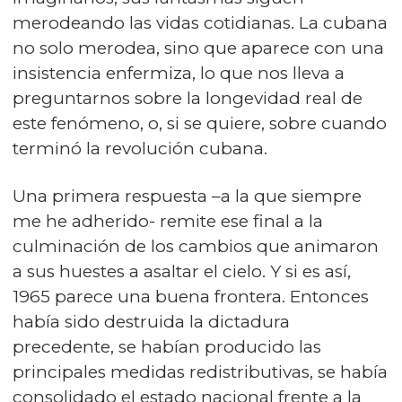
merodeando las vidas cotidianas. La cubana
no solo merodea, sino que aparece con una
insistencia enfermiza, lo que nos lleva a
preguntarnos sobre la longevidad real de
este fenómeno, o, si se quiere, sobre cuando
terminó la revolución cubana.
Una primera respuesta –a la que siempre
me he adherido- remite ese final a la
culminación de los cambios que animaron
a sus huestes a asaltar el cielo. Y si es así,
1965 parece una buena frontera. Entonces
había sido destruida la dictadura
precedente, se habían producido las
principales medidas redistributivas, se había
consolidado el estado nacional frente a la