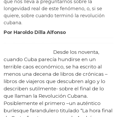
que nos lleva a preguntarnos sobre la
longevidad real de este fenómeno, o, si se
quiere, sobre cuando terminó la revolución
cubana.
Por Haroldo Dilla Alfonso
Desde los noventa,
cuando Cuba parecía hundirse en un
terrible caos económico, se ha escrito al
menos una decena de libros de crónicas –
libros de viajeros que descubren algo y lo
describen sutilmente- sobre el final de lo
que llaman la Revolución Cubana.
Posiblemente el primero –un auténtico
burlesque farandulero titulado “La hora final