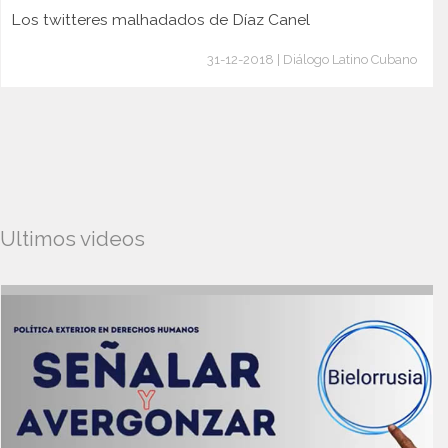
Los twitteres malhadados de Díaz Canel
31-12-2018 | Diálogo Latino Cubano
Ultimos videos