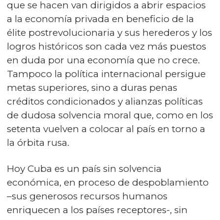
que se hacen van dirigidos a abrir espacios
a la economía privada en beneficio de la
élite postrevolucionaria y sus herederos y los
logros históricos son cada vez más puestos
en duda por una economía que no crece.
Tampoco la política internacional persigue
metas superiores, sino a duras penas
créditos condicionados y alianzas políticas
de dudosa solvencia moral que, como en los
setenta vuelven a colocar al país en torno a
la órbita rusa.
Hoy Cuba es un país sin solvencia
económica, en proceso de despoblamiento
–sus generosos recursos humanos
enriquecen a los países receptores-, sin