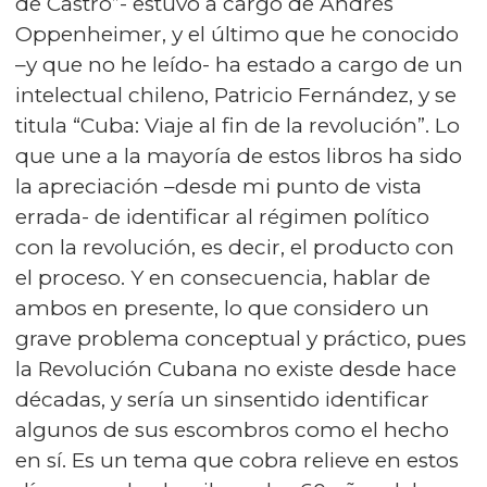
de Castro”- estuvo a cargo de Andrés
Oppenheimer, y el último que he conocido
–y que no he leído- ha estado a cargo de un
intelectual chileno, Patricio Fernández, y se
titula “Cuba: Viaje al fin de la revolución”. Lo
que une a la mayoría de estos libros ha sido
la apreciación –desde mi punto de vista
errada- de identificar al régimen político
con la revolución, es decir, el producto con
el proceso. Y en consecuencia, hablar de
ambos en presente, lo que considero un
grave problema conceptual y práctico, pues
la Revolución Cubana no existe desde hace
décadas, y sería un sinsentido identificar
algunos de sus escombros como el hecho
en sí. Es un tema que cobra relieve en estos