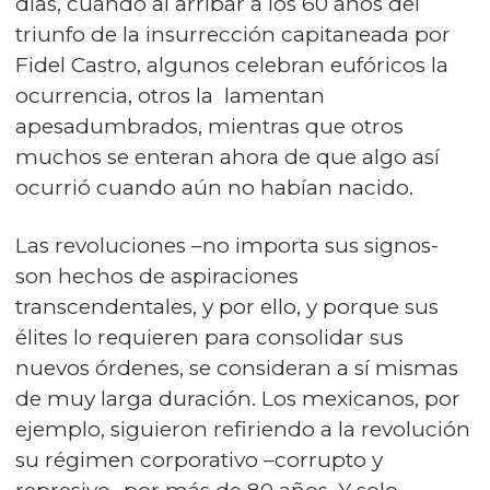
días, cuando al arribar a los 60 años del
triunfo de la insurrección capitaneada por
Fidel Castro, algunos celebran eufóricos la
ocurrencia, otros la lamentan
apesadumbrados, mientras que otros
muchos se enteran ahora de que algo así
ocurrió cuando aún no habían nacido.
Las revoluciones –no importa sus signos-
son hechos de aspiraciones
transcendentales, y por ello, y porque sus
élites lo requieren para consolidar sus
nuevos órdenes, se consideran a sí mismas
de muy larga duración. Los mexicanos, por
ejemplo, siguieron refiriendo a la revolución
su régimen corporativo –corrupto y