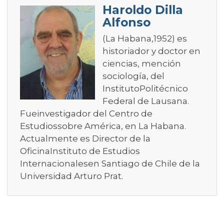
Haroldo Dilla
Alfonso
(La Habana,1952) es
historiador y doctor en
ciencias, mención
sociología, del
InstitutoPolitécnico
Federal de Lausana.
Fueinvestigador del Centro de
Estudiossobre América, en La Habana.
Actualmente es Director de la
OficinaInstituto de Estudios
Internacionalesen Santiago de Chile de la
Universidad Arturo Prat.