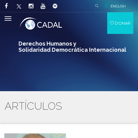
ENGLISH
DONAR
Derechos Humanos y
Solidaridad Democrática Internacional
ARTÍCULOS