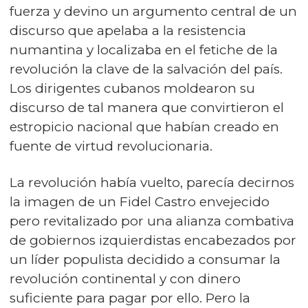
fuerza y devino un argumento central de un
discurso que apelaba a la resistencia
numantina y localizaba en el fetiche de la
revolución la clave de la salvación del país.
Los dirigentes cubanos moldearon su
discurso de tal manera que convirtieron el
estropicio nacional que habían creado en
fuente de virtud revolucionaria.
La revolución había vuelto, parecía decirnos
la imagen de un Fidel Castro envejecido
pero revitalizado por una alianza combativa
de gobiernos izquierdistas encabezados por
un líder populista decidido a consumar la
revolución continental y con dinero
suficiente para pagar por ello. Pero la