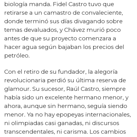
biología manda. Fidel Castro tuvo que
retirarse a un camastro de convaleciente,
donde terminó sus días divagando sobre
temas devaluados, y Chávez murió poco
antes de que su proyecto comenzara a
hacer agua según bajaban los precios del
petróleo.
Con el retiro de su fundador, la alegoría
revolucionaria perdió su última reserva de
glamour. Su sucesor, Raúl Castro, siempre
había sido un excelente hermano menor, y
ahora, aunque sin hermano, seguía siendo
menor. Ya no hay epopeyas internacionales,
ni olimpiadas casi ganadas, ni discursos
transcendentales, ni carisma. Los cambios