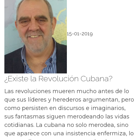
15-01-2019
¿Existe la Revolución Cubana?
Las revoluciones mueren mucho antes de lo
que sus líderes y herederos argumentan, pero
como persisten en discursos e imaginarios,
sus fantasmas siguen merodeando las vidas
cotidianas. La cubana no solo merodea, sino
que aparece con una insistencia enfermiza, lo