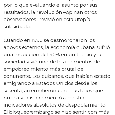
por lo que evaluando el asunto por sus
resultados, la revolución –opinan otros
observadores- revivió en esta utopía
subsidiada.
Cuando en 1990 se desmoronaron los
apoyos externos, la economía cubana sufrió
una reducción del 40% en un trienio y la
sociedad vivió uno de los momentos de
empobrecimiento más brutal del
continente. Los cubanos, que habían estado
emigrando a Estados Unidos desde los
sesenta, arremetieron con más bríos que
nunca y la isla comenzó a mostrar
indicadores absolutos de despoblamiento.
El bloqueo/embargo se hizo sentir con más