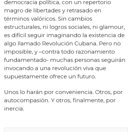
democracia política, con un repertorio
magro de libertades y retrasado en
términos valóricos. Sin cambios
estructurales, ni logros sociales, ni glamour,
es difícil seguir imaginando la existencia de
algo llamado Revolución Cubana. Pero no
imposible, y –contra todo razonamiento
fundamentado- muchas personas seguirán
invocando a una revolución viva que
supuestamente ofrece un futuro.
Unos lo harán por conveniencia. Otros, por
autocompasión. Y otros, finalmente, por
inercia.