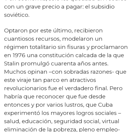
con un grave precio a pagar: el subsidio
soviético.
Optaron por este último, recibieron
cuantiosos recursos, modelaron un
régimen totalitario sin fisuras y proclamaron
en 1976 una constitución calcada de la que
Stalin promulgó cuarenta años antes.
Muchos opinan –con sobradas razones- que
este viraje tan parco en atractivos
revolucionarios fue el verdadero final. Pero
habría que reconocer que fue desde
entonces y por varios lustros, que Cuba
experimentó los mayores logros sociales –
salud, educación, seguridad social, virtual
eliminación de la pobreza, pleno empleo-