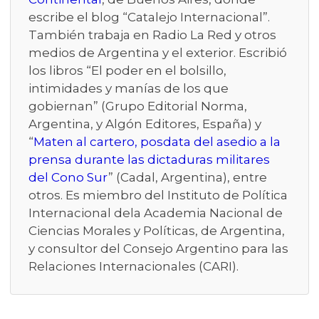
escribe el blog “Catalejo Internacional”.
También trabaja en Radio La Red y otros
medios de Argentina y el exterior. Escribió
los libros “El poder en el bolsillo,
intimidades y manías de los que
gobiernan” (Grupo Editorial Norma,
Argentina, y Algón Editores, España) y
“
Maten al cartero, posdata del asedio a la
prensa durante las dictaduras militares
del Cono Sur
” (Cadal, Argentina), entre
otros. Es miembro del Instituto de Política
Internacional dela Academia Nacional de
Ciencias Morales y Políticas, de Argentina,
y consultor del Consejo Argentino para las
Relaciones Internacionales (CARI).