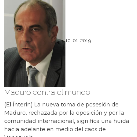
10-01-2019
Maduro contra el mundo
(El Ínterin) La nueva toma de posesión de
Maduro, rechazada por la oposición y por la
comunidad internacional, significa una huida
hacia adelante en medio del caos de