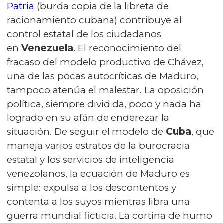
Patria
(burda copia de la libreta de
racionamiento cubana) contribuye al
control estatal de los ciudadanos
en
Venezuela
. El reconocimiento del
fracaso del modelo productivo de Chávez,
una de las pocas autocríticas de Maduro,
tampoco atenúa el malestar. La oposición
política, siempre dividida, poco y nada ha
logrado en su afán de enderezar la
situación. De seguir el modelo de
Cuba
, que
maneja varios estratos de la burocracia
estatal y los servicios de inteligencia
venezolanos, la ecuación de Maduro es
simple: expulsa a los descontentos y
contenta a los suyos mientras libra una
guerra mundial ficticia. La cortina de humo