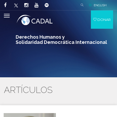
ENGLISH
DONAR
Derechos Humanos y
Solidaridad Democrática Internacional
ARTÍCULOS