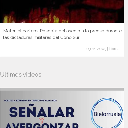
Maten al cartero. Posdata del asedio a la prensa durante
las dictaduras militares del Cono Sur
03-11-2005 | Libros
Ultimos videos