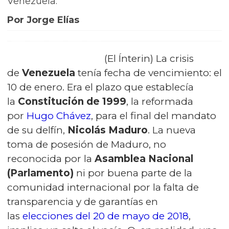
Venezuela.
Por Jorge Elías
(El Ínterin) La crisis
de
Venezuela
tenía fecha de vencimiento: el
10 de enero. Era el plazo que establecía
la
Constitución de 1999
, la reformada
por
Hugo Chávez
, para el final del mandato
de su delfín,
Nicolás Maduro
. La nueva
toma de posesión de Maduro, no
reconocida por la
Asamblea Nacional
(Parlamento)
ni por buena parte de la
comunidad internacional por la falta de
transparencia y de garantías en
las
elecciones del 20 de mayo de 2018
,