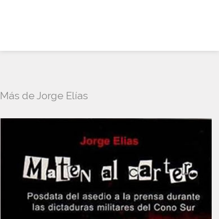
Más de Jorge Elías