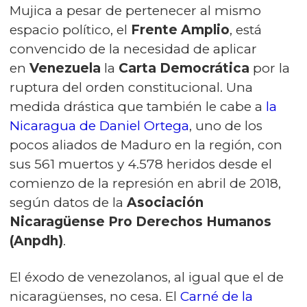
Mujica a pesar de pertenecer al mismo
espacio político, el
Frente Amplio
, está
convencido de la necesidad de aplicar
en
Venezuela
la
Carta Democrática
por la
ruptura del orden constitucional. Una
medida drástica que también le cabe a
la
Nicaragua de Daniel Ortega
, uno de los
pocos aliados de Maduro en la región, con
sus 561 muertos y 4.578 heridos desde el
comienzo de la represión en abril de 2018,
según datos de la
Asociación
Nicaragüense Pro Derechos Humanos
(Anpdh)
.
El éxodo de venezolanos, al igual que el de
nicaragüenses, no cesa. El
Carné de la