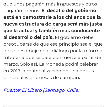
que unos pagarán más impuestos y otros
pagarán menos.
El desafío del gobierno
está en demostrarle a los chilenos que la
nueva estructura de carga será más justa
que la actual y también más conducente
al desarrollo del país.
El gobierno debe
preocuparse de que ese principio sea el que
no se desdibuje en el diálogo por la reforma
tributaria que se dará con fuerza a partir de
marzo. Solo así, La Moneda podrá celebrar
en 2019 la materialización de una de sus
principales promesas de campaña.
Fuente: El Líbero (Santiago, Chile)