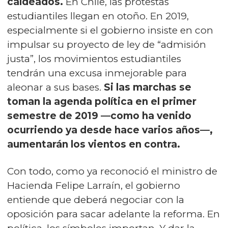
caldeados.
En Chile, las protestas
estudiantiles llegan en otoño. En 2019,
especialmente si el gobierno insiste en con
impulsar su proyecto de ley de “admisión
justa”, los movimientos estudiantiles
tendrán una excusa inmejorable para
aleonar a sus bases.
Si las marchas se
toman la agenda política en el primer
semestre de 2019 —como ha venido
ocurriendo ya desde hace varios años—,
aumentarán los vientos en contra.
Con todo, como ya reconoció el ministro de
Hacienda Felipe Larraín, el gobierno
entiende que deberá negociar con la
oposición para sacar adelante la reforma. En