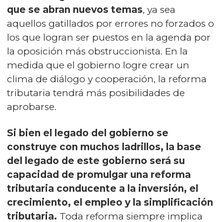
que se abran nuevos temas
, ya sea
aquellos gatillados por errores no forzados o
los que logran ser puestos en la agenda por
la oposición más obstruccionista. En la
medida que el gobierno logre crear un
clima de diálogo y cooperación, la reforma
tributaria tendrá más posibilidades de
aprobarse.
Si bien el legado del gobierno se
construye con muchos ladrillos, la base
del legado de este gobierno será su
capacidad de promulgar una reforma
tributaria conducente a la inversión, el
crecimiento, el empleo y la simplificación
tributaria.
Toda reforma siempre implica