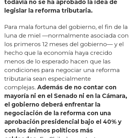
todavía no se ha aprobado la idea de
legislar la reforma tributaria.
Para mala fortuna del gobierno, el fin de la
luna de miel —normalmente asociada con
los primeros 12 meses del gobierno— y el
hecho que la economía haya crecido
menos de lo esperado hacen que las
condiciones para negociar una reforma
tributaria sean especialmente
complejas.
Además de no contar con
mayoría ni en el Senado ni en la Cámara,
el gobierno deberá enfrentar la
negociación de la reforma con una
aprobación presidencial bajo el 40% y
con los ánimos políticos más