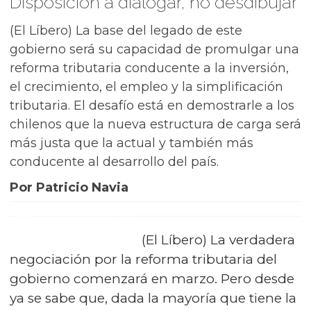
Disposición a dialogar, no desdibujar
(El Líbero) La base del legado de este
gobierno será su capacidad de promulgar una
reforma tributaria conducente a la inversión,
el crecimiento, el empleo y la simplificación
tributaria. El desafío está en demostrarle a los
chilenos que la nueva estructura de carga será
más justa que la actual y también más
conducente al desarrollo del país.
Por Patricio Navia
(El Líbero) La verdadera
negociación por la reforma tributaria del
gobierno comenzará en marzo. Pero desde
ya se sabe que, dada la mayoría que tiene la