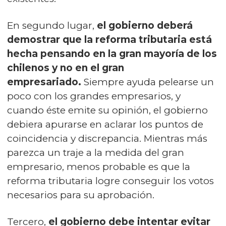
En segundo lugar,
el gobierno deberá
demostrar que la reforma tributaria está
hecha pensando en la gran mayoría de los
chilenos y no en el gran
empresariado.
Siempre ayuda pelearse un
poco con los grandes empresarios, y
cuando éste emite su opinión, el gobierno
debiera apurarse en aclarar los puntos de
coincidencia y discrepancia. Mientras más
parezca un traje a la medida del gran
empresario, menos probable es que la
reforma tributaria logre conseguir los votos
necesarios para su aprobación.
Tercero,
el gobierno debe intentar evitar