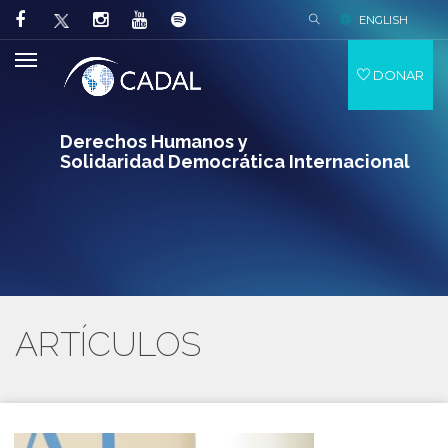
ENGLISH
DONAR
Derechos Humanos y
Solidaridad Democrática Internacional
ARTÍCULOS