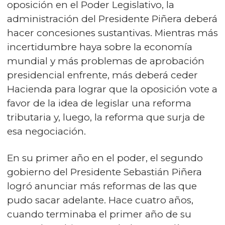
oposición en el Poder Legislativo, la
administración del Presidente Piñera deberá
hacer concesiones sustantivas. Mientras más
incertidumbre haya sobre la economía
mundial y más problemas de aprobación
presidencial enfrente, más deberá ceder
Hacienda para lograr que la oposición vote a
favor de la idea de legislar una reforma
tributaria y, luego, la reforma que surja de
esa negociación.
En su primer año en el poder, el segundo
gobierno del Presidente Sebastián Piñera
logró anunciar más reformas de las que
pudo sacar adelante. Hace cuatro años,
cuando terminaba el primer año de su