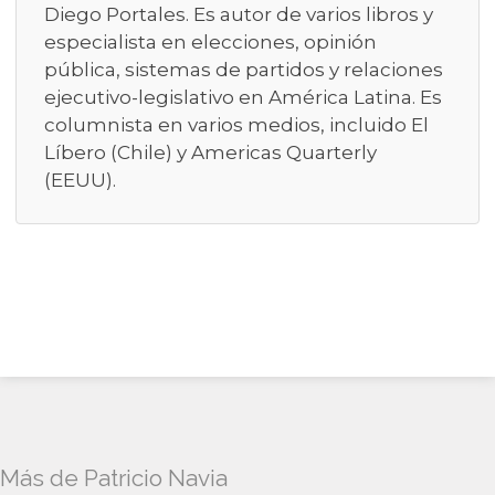
Diego Portales. Es autor de varios libros y
especialista en elecciones, opinión
pública, sistemas de partidos y relaciones
ejecutivo-legislativo en América Latina. Es
columnista en varios medios, incluido El
Líbero (Chile) y Americas Quarterly
(EEUU).
Más de Patricio Navia