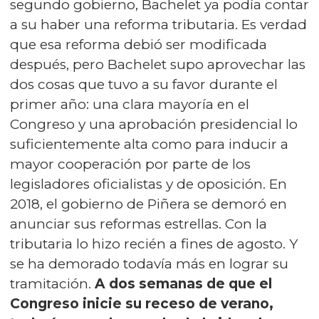
segundo gobierno, Bachelet ya podía contar
a su haber una reforma tributaria. Es verdad
que esa reforma debió ser modificada
después, pero Bachelet supo aprovechar las
dos cosas que tuvo a su favor durante el
primer año: una clara mayoría en el
Congreso y una aprobación presidencial lo
suficientemente alta como para inducir a
mayor cooperación por parte de los
legisladores oficialistas y de oposición. En
2018, el gobierno de Piñera se demoró en
anunciar sus reformas estrellas. Con la
tributaria lo hizo recién a fines de agosto. Y
se ha demorado todavía más en lograr su
tramitación.
A dos semanas de que el
Congreso inicie su receso de verano,