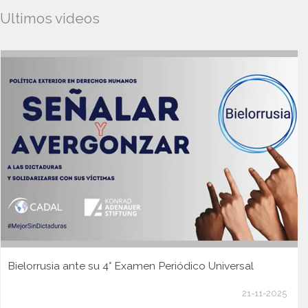
Ultimos videos
Bielorrusia ante su 4° Examen Periódico Universal
21-11-2025