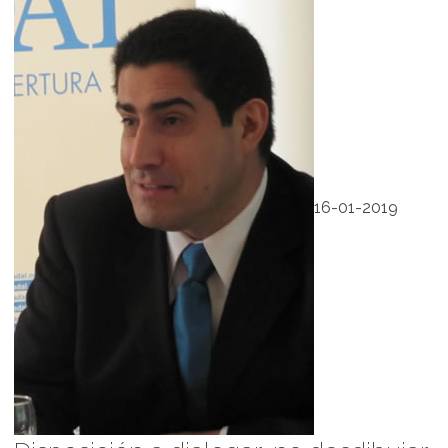
16-01-2019