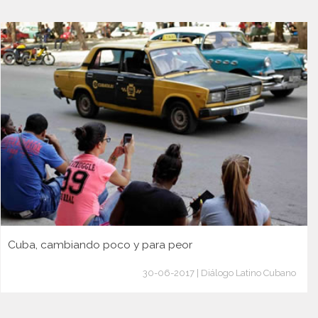
Cuba, cambiando poco y para peor
30-06-2017 | Diálogo Latino Cubano