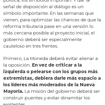
política, los símbolos importan. Y dar la
señal de disposición al diálogo es un
símbolo importante. En las semanas que
vienen, para optimizar las chances de que la
reforma tributaria pase en una versión lo
más cercana posible al proyecto inicial, el
gobierno deberá ser especialmente
cauteloso en tres frentes.
Primero, La Moneda deberá evitar alienar a
la oposición.
En vez de criticar a la
izquierda o pelearse con los grupos más
extremistas, debiera darle más espacio a
los líderes más moderados de la Nueva
Mayoría.
La misión del gobierno deberá ser
construir puentes y evitar dinamitar los
existentes.