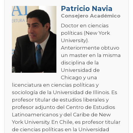
Patricio Navia
Consejero Académico
Doctor en ciencias
políticas (New York
University).
Anteriormente obtuvo
un master en la misma
disciplina de la
Universidad de
Chicago y una
licenciatura en ciencias políticas y
sociología de la Universidad de Illinois. Es
profesor titular de estudios liberales y
profesor adjunto del Centro de Estudios
Latinoamericanos y del Caribe de New
York University. En Chile, es profesor titular
de ciencias políticas en la Universidad