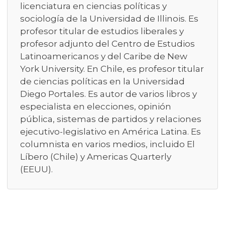
licenciatura en ciencias políticas y
sociología de la Universidad de Illinois. Es
profesor titular de estudios liberales y
profesor adjunto del Centro de Estudios
Latinoamericanos y del Caribe de New
York University. En Chile, es profesor titular
de ciencias políticas en la Universidad
Diego Portales. Es autor de varios libros y
especialista en elecciones, opinión
pública, sistemas de partidos y relaciones
ejecutivo-legislativo en América Latina. Es
columnista en varios medios, incluido El
Líbero (Chile) y Americas Quarterly
(EEUU).