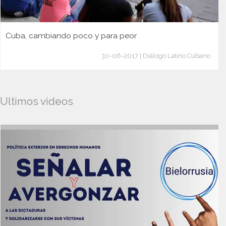
Cuba, cambiando poco y para peor
30-06-2017 | Diálogo Latino Cubano
Ultimos videos