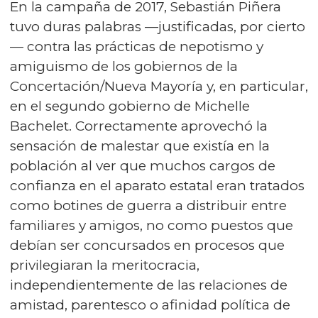
En la campaña de 2017, Sebastián Piñera
tuvo duras palabras —justificadas, por cierto
— contra las prácticas de nepotismo y
amiguismo de los gobiernos de la
Concertación/Nueva Mayoría y, en particular,
en el segundo gobierno de Michelle
Bachelet. Correctamente aprovechó la
sensación de malestar que existía en la
población al ver que muchos cargos de
confianza en el aparato estatal eran tratados
como botines de guerra a distribuir entre
familiares y amigos, no como puestos que
debían ser concursados en procesos que
privilegiaran la meritocracia,
independientemente de las relaciones de
amistad, parentesco o afinidad política de