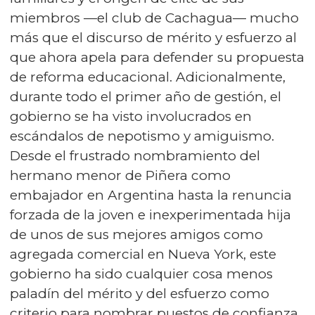
miembros —el club de Cachagua— mucho
más que el discurso de mérito y esfuerzo al
que ahora apela para defender su propuesta
de reforma educacional. Adicionalmente,
durante todo el primer año de gestión, el
gobierno se ha visto involucrados en
escándalos de nepotismo y amiguismo.
Desde el frustrado nombramiento del
hermano menor de Piñera como
embajador en Argentina hasta la renuncia
forzada de la joven e inexperimentada hija
de unos de sus mejores amigos como
agregada comercial en Nueva York, este
gobierno ha sido cualquier cosa menos
paladín del mérito y del esfuerzo como
criterio para nombrar puestos de confianza.