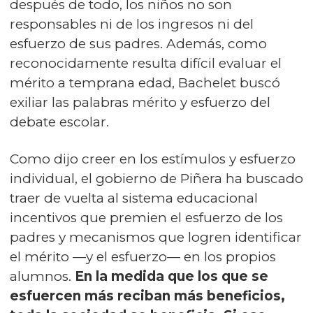
después de todo, los niños no son
responsables ni de los ingresos ni del
esfuerzo de sus padres. Además, como
reconocidamente resulta difícil evaluar el
mérito a temprana edad, Bachelet buscó
exiliar las palabras mérito y esfuerzo del
debate escolar.
Como dijo creer en los estímulos y esfuerzo
individual, el gobierno de Piñera ha buscado
traer de vuelta al sistema educacional
incentivos que premien el esfuerzo de los
padres y mecanismos que logren identificar
el mérito —y el esfuerzo— en los propios
alumnos.
En la medida que los que se
esfuercen más reciban más beneficios,