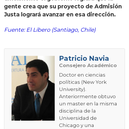
gente crea que su proyecto de Admisión
Justa logrará avanzar en esa dirección.
Fuente: El Líbero (Santiago, Chile)
Patricio Navia
Consejero Académico
Doctor en ciencias
políticas (New York
University).
Anteriormente obtuvo
un master en la misma
disciplina de la
Universidad de
Chicago y una