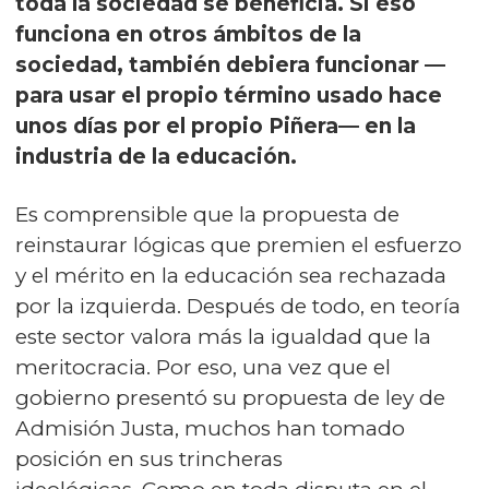
toda la sociedad se beneficia. Si eso
funciona en otros ámbitos de la
sociedad, también debiera funcionar —
para usar el propio término usado hace
unos días por el propio Piñera— en la
industria de la educación.
Es comprensible que la propuesta de
reinstaurar lógicas que premien el esfuerzo
y el mérito en la educación sea rechazada
por la izquierda. Después de todo, en teoría
este sector valora más la igualdad que la
meritocracia. Por eso, una vez que el
gobierno presentó su propuesta de ley de
Admisión Justa, muchos han tomado
posición en sus trincheras