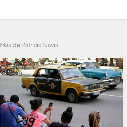
Más de Patricio Navia