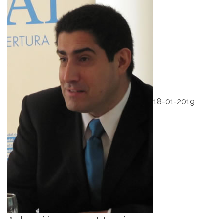
18-01-2019