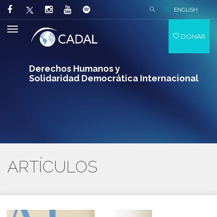
ENGLISH
DONAR
Derechos Humanos y
Solidaridad Democrática Internacional
ARTÍCULOS