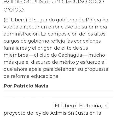
Admisión Justa: Un discurso poco
creíble
(El Líbero) El segundo gobierno de Piñera ha
vuelto a repetir un error clave de su primera
administración. La composición de los altos
cargos de gobierno refleja las conexiones
familiares y el origen de elite de sus
miembros —el club de Cachagua— mucho
más que el discurso de mérito y esfuerzo al
que ahora apela para defender su propuesta
de reforma educacional.
Por Patricio Navia
(El Líbero) En teoría, el
proyecto de ley de Admisión Justa en la