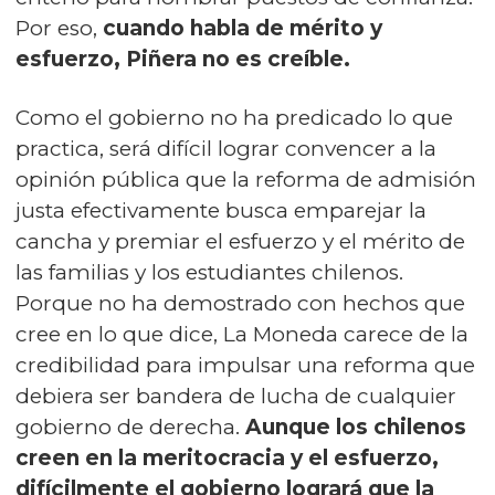
Por eso,
cuando habla de mérito y
esfuerzo, Piñera no es creíble.
Como el gobierno no ha predicado lo que
practica, será difícil lograr convencer a la
opinión pública que la reforma de admisión
justa efectivamente busca emparejar la
cancha y premiar el esfuerzo y el mérito de
las familias y los estudiantes chilenos.
Porque no ha demostrado con hechos que
cree en lo que dice, La Moneda carece de la
credibilidad para impulsar una reforma que
debiera ser bandera de lucha de cualquier
gobierno de derecha.
Aunque los chilenos
creen en la meritocracia y el esfuerzo,
difícilmente el gobierno logrará que la