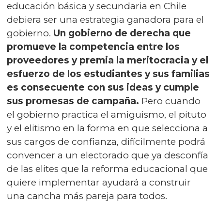
educación básica y secundaria en Chile
debiera ser una estrategia ganadora para el
gobierno.
Un gobierno de derecha que
promueve la competencia entre los
proveedores y premia la meritocracia y el
esfuerzo de los estudiantes y sus familias
es consecuente con sus ideas y cumple
sus promesas de campaña.
Pero cuando
el gobierno practica el amiguismo, el pituto
y el elitismo en la forma en que selecciona a
sus cargos de confianza, difícilmente podrá
convencer a un electorado que ya desconfía
de las elites que la reforma educacional que
quiere implementar ayudará a construir
una cancha más pareja para todos.