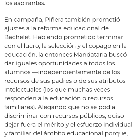
los aspirantes.
En campaña, Piñera también prometió
ajustes a la reforma educacional de
Bachelet. Habiendo prometido terminar
con el lucro, la selección y el copago en la
educación, la entonces Mandataria buscó
dar iguales oportunidades a todos los
alumnos —independientemente de los
recursos de sus padres o de sus atributos
intelectuales (los que muchas veces
responden a la educación o recursos
familiares). Alegando que no se podía
discriminar con recursos públicos, quiso
dejar fuera el mérito y el esfuerzo individual
y familiar del ámbito educacional porque,