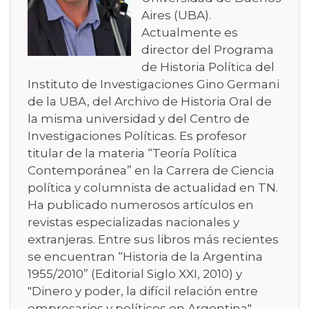
Aires (UBA).
Actualmente es
director del Programa
de Historia Política del
Instituto de Investigaciones Gino Germani
de la UBA, del Archivo de Historia Oral de
la misma universidad y del Centro de
Investigaciones Políticas. Es profesor
titular de la materia “Teoría Política
Contemporánea” en la Carrera de Ciencia
política y columnista de actualidad en TN.
Ha publicado numerosos artículos en
revistas especializadas nacionales y
extranjeras. Entre sus libros más recientes
se encuentran “Historia de la Argentina
1955/2010” (Editorial Siglo XXI, 2010) y
"Dinero y poder, la difícil relación entre
empresarios y políticos en Argentina"