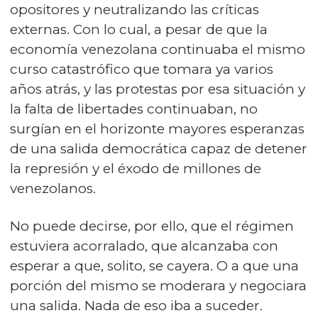
opositores y neutralizando las críticas
externas. Con lo cual, a pesar de que la
economía venezolana continuaba el mismo
curso catastrófico que tomara ya varios
años atrás, y las protestas por esa situación y
la falta de libertades continuaban, no
surgían en el horizonte mayores esperanzas
de una salida democrática capaz de detener
la represión y el éxodo de millones de
venezolanos.
No puede decirse, por ello, que el régimen
estuviera acorralado, que alcanzaba con
esperar a que, solito, se cayera. O a que una
porción del mismo se moderara y negociara
una salida. Nada de eso iba a suceder.