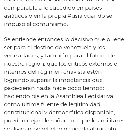
comparable a lo sucedido en países
asiáticos o en la propia Rusia cuando se
impuso el comunismo.
Se entiende entonces lo decisivo que puede
ser para el destino de Venezuela y los
venezolanos, y también para el futuro de
nuestra región, que los críticos externos e
internos del régimen chavista estén
logrando superar la impotencia que
padecieran hasta hace poco tiempo:
haciendo pie en la Asamblea Legislativa
como última fuente de legitimidad
constitucional y democrática disponible,
pueden dejar de soñar con que los militares
se dividan, se rebelen o suceda algún otro