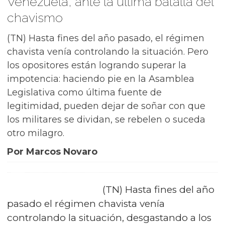
Venezuela, ante la última batalla del
chavismo
(TN) Hasta fines del año pasado, el régimen
chavista venía controlando la situación. Pero
los opositores están logrando superar la
impotencia: haciendo pie en la Asamblea
Legislativa como última fuente de
legitimidad, pueden dejar de soñar con que
los militares se dividan, se rebelen o suceda
otro milagro.
Por Marcos Novaro
(TN) Hasta fines del año
pasado el régimen chavista venía
controlando la situación, desgastando a los