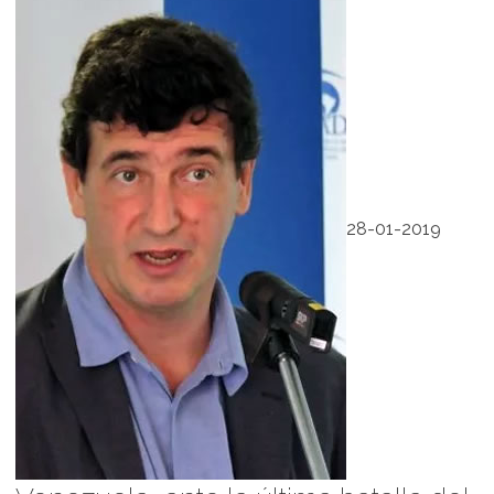
28-01-2019