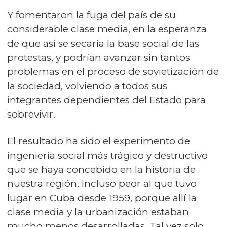
Y fomentaron la fuga del país de su
considerable clase media, en la esperanza
de que así se secaría la base social de las
protestas, y podrían avanzar sin tantos
problemas en el proceso de sovietización de
la sociedad, volviendo a todos sus
integrantes dependientes del Estado para
sobrevivir.
El resultado ha sido el experimento de
ingeniería social más trágico y destructivo
que se haya concebido en la historia de
nuestra región. Incluso peor al que tuvo
lugar en Cuba desde 1959, porque allí la
clase media y la urbanización estaban
mucho menos desarrolladas. Tal vez solo