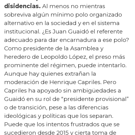
disidencias.
Al menos no mientras
sobreviva algún mínimo polo organizado
alternativo en la sociedad y en el sistema
institucional. ¿Es Juan Guaidó el referente
adecuado para dar encarnadura a ese polo?
Como presidente de la Asamblea y
heredero de Leopoldo López, el preso más
prominente del régimen, puede intentarlo.
Aunque hay quienes extrañan la
moderación de Henrique Capriles. Pero
Capriles ha apoyado sin ambigüedades a
Guaidó en su rol de “presidente provisional”
o de transición, pese a las diferencias
ideológicas y políticas que los separan.
Puede que los intentos frustrados que se
sucedieron desde 2015 y cierta toma de