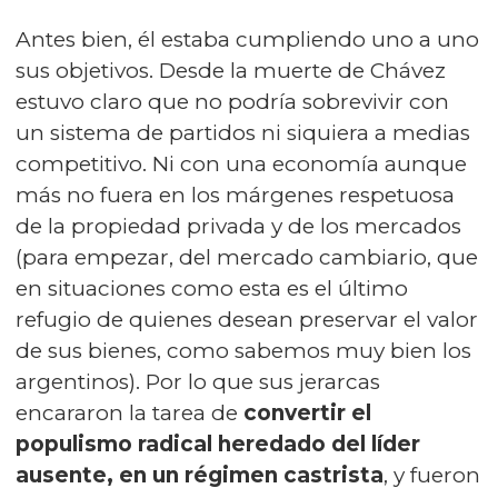
Antes bien, él estaba cumpliendo uno a uno
sus objetivos. Desde la muerte de Chávez
estuvo claro que no podría sobrevivir con
un sistema de partidos ni siquiera a medias
competitivo. Ni con una economía aunque
más no fuera en los márgenes respetuosa
de la propiedad privada y de los mercados
(para empezar, del mercado cambiario, que
en situaciones como esta es el último
refugio de quienes desean preservar el valor
de sus bienes, como sabemos muy bien los
argentinos). Por lo que sus jerarcas
encararon la tarea de
convertir el
populismo radical heredado del líder
ausente, en un régimen castrista
, y fueron