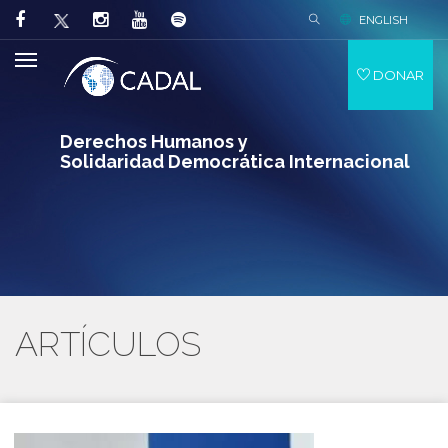
ENGLISH
DONAR
Derechos Humanos y
Solidaridad Democrática Internacional
ARTÍCULOS