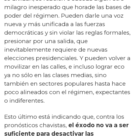
milagro inesperado que horade las bases de
poder del régimen. Pueden darle una voz
nueva y más unificada a las fuerzas
democráticas y sin violar las reglas formales,
presionar por una salida, que
inevitablemente requiere de nuevas
elecciones presidenciales. Y pueden volver a
movilizar en las calles, e incluso lograr eco
ya no sólo en las clases medias, sino
también en sectores populares hasta hace
poco alineados con el régimen, expectantes
o indiferentes.
Esto último está indicando que, contra los
pronósticos chavistas,
el éxodo no va a ser
suficiente para desactivar las