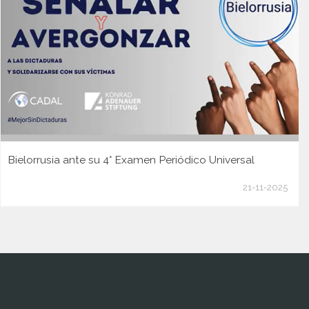
Bielorrusia ante su 4° Examen Periódico Universal
21-11-2025