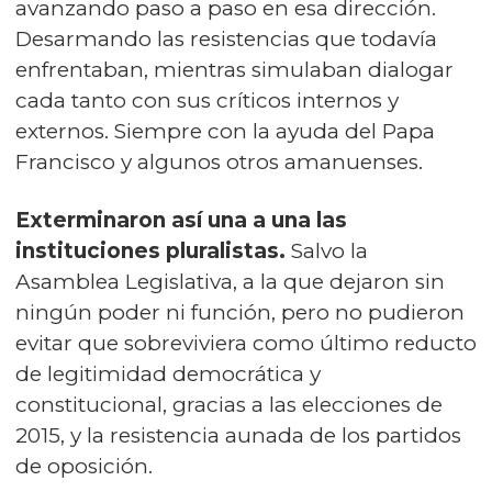
avanzando paso a paso en esa dirección.
Desarmando las resistencias que todavía
enfrentaban, mientras simulaban dialogar
cada tanto con sus críticos internos y
externos. Siempre con la ayuda del Papa
Francisco y algunos otros amanuenses.
Exterminaron así una a una las
instituciones pluralistas.
Salvo la
Asamblea Legislativa, a la que dejaron sin
ningún poder ni función, pero no pudieron
evitar que sobreviviera como último reducto
de legitimidad democrática y
constitucional, gracias a las elecciones de
2015, y la resistencia aunada de los partidos
de oposición.