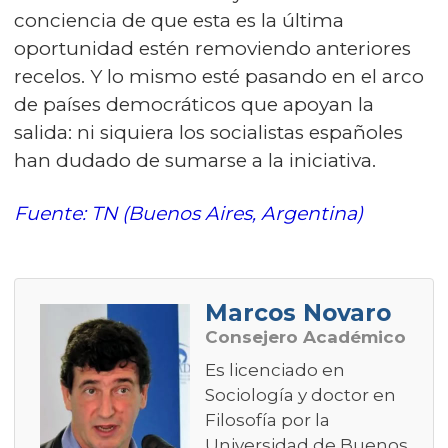
conciencia de que esta es la última
oportunidad estén removiendo anteriores
recelos. Y lo mismo esté pasando en el arco
de países democráticos que apoyan la
salida: ni siquiera los socialistas españoles
han dudado de sumarse a la iniciativa.
Fuente: TN (Buenos Aires, Argentina)
Marcos Novaro
Consejero Académico
Es licenciado en
Sociología y doctor en
Filosofía por la
Universidad de Buenos