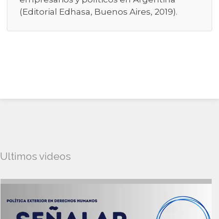
(Editorial Edhasa, Buenos Aires, 2019).
Ultimos videos