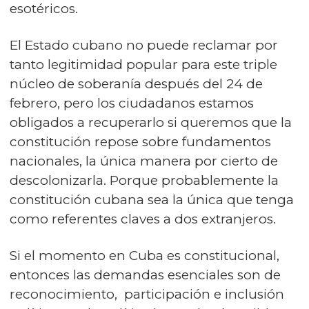
esotéricos.
El Estado cubano no puede reclamar por
tanto legitimidad popular para este triple
núcleo de soberanía después del 24 de
febrero, pero los ciudadanos estamos
obligados a recuperarlo si queremos que la
constitución repose sobre fundamentos
nacionales, la única manera por cierto de
descolonizarla. Porque probablemente la
constitución cubana sea la única que tenga
como referentes claves a dos extranjeros.
Si el momento en Cuba es constitucional,
entonces las demandas esenciales son de
reconocimiento, participación e inclusión