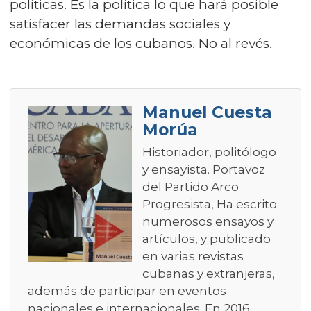
políticas. Es la política lo que hará posible
satisfacer las demandas sociales y
económicas de los cubanos. No al revés.
Manuel Cuesta
Morúa
Historiador, politólogo
y ensayista. Portavoz
del Partido Arco
Progresista, Ha escrito
numerosos ensayos y
artículos, y publicado
en varias revistas
cubanas y extranjeras,
además de participar en eventos
nacionales e internacionales. En 2016