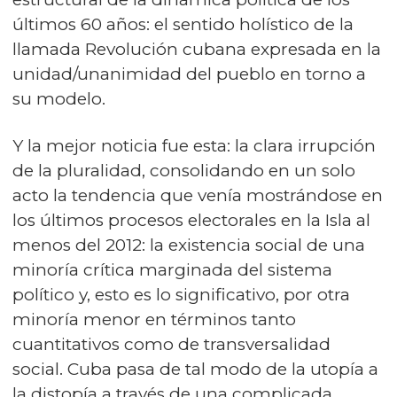
últimos 60 años: el sentido holístico de la
llamada Revolución cubana expresada en la
unidad/unanimidad del pueblo en torno a
su modelo.
Y la mejor noticia fue esta: la clara irrupción
de la pluralidad, consolidando en un solo
acto la tendencia que venía mostrándose en
los últimos procesos electorales en la Isla al
menos del 2012: la existencia social de una
minoría crítica marginada del sistema
político y, esto es lo significativo, por otra
minoría menor en términos tanto
cuantitativos como de transversalidad
social. Cuba pasa de tal modo de la utopía a
la distopía a través de una complicada