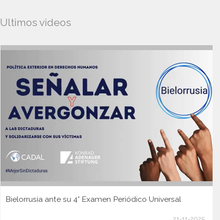
Ultimos videos
Bielorrusia ante su 4° Examen Periódico Universal
21-11-2025