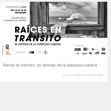
Raíces en tránsito: 30 artistas de la diáspora cubana
24-07-2026 | Comunicados