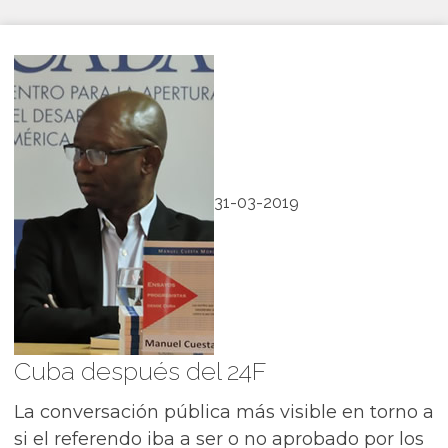
31-03-2019
Cuba después del 24F
La conversación pública más visible en torno a
si el referendo iba a ser o no aprobado por los