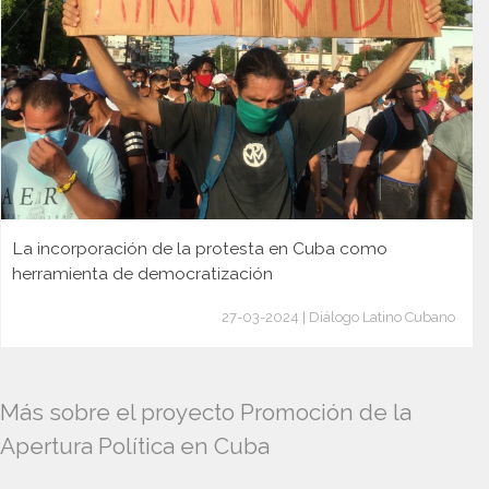
La incorporación de la protesta en Cuba como
herramienta de democratización
27-03-2024 | Diálogo Latino Cubano
Más sobre el proyecto Promoción de la
Apertura Política en Cuba