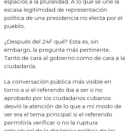
espacios a la pluralidad. A lo que se une la
escasa legitimidad de representación
política de una presidencia no electa por el
pueblo.
¿Después del 24F qué? Esta es, sin
embargo, la pregunta más pertinente.
Tanto de cara al gobierno como de cara a la
ciudadanía.
La conversación pública más visible en
torno a si el referendo iba a ser o no
aprobado por los ciudadanos cubanos
desvió la atención de lo que a mi modo de
ver era el tema principal: si el referendo
permitiría verificar o no la ruptura
estructural de la dinámica política de los