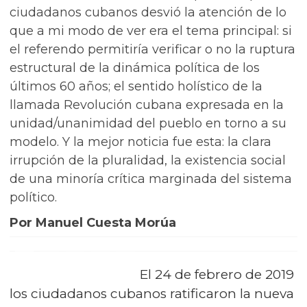
ciudadanos cubanos desvió la atención de lo
que a mi modo de ver era el tema principal: si
el referendo permitiría verificar o no la ruptura
estructural de la dinámica política de los
últimos 60 años; el sentido holístico de la
llamada Revolución cubana expresada en la
unidad/unanimidad del pueblo en torno a su
modelo. Y la mejor noticia fue esta: la clara
irrupción de la pluralidad, la existencia social
de una minoría crítica marginada del sistema
político.
Por Manuel Cuesta Morúa
El 24 de febrero de 2019
los ciudadanos cubanos ratificaron la nueva