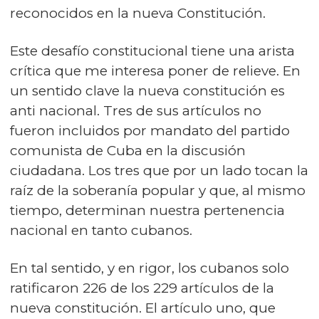
reconocidos en la nueva Constitución.
Este desafío constitucional tiene una arista
crítica que me interesa poner de relieve. En
un sentido clave la nueva constitución es
anti nacional. Tres de sus artículos no
fueron incluidos por mandato del partido
comunista de Cuba en la discusión
ciudadana. Los tres que por un lado tocan la
raíz de la soberanía popular y que, al mismo
tiempo, determinan nuestra pertenencia
nacional en tanto cubanos.
En tal sentido, y en rigor, los cubanos solo
ratificaron 226 de los 229 artículos de la
nueva constitución. El artículo uno, que