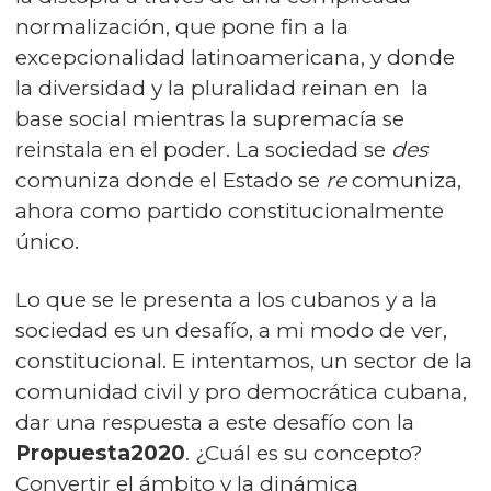
normalización, que pone fin a la
excepcionalidad latinoamericana, y donde
la diversidad y la pluralidad reinan en la
base social mientras la supremacía se
reinstala en el poder. La sociedad se
des
comuniza donde el Estado se
re
comuniza,
ahora como partido constitucionalmente
único.
Lo que se le presenta a los cubanos y a la
sociedad es un desafío, a mi modo de ver,
constitucional. E intentamos, un sector de la
comunidad civil y pro democrática cubana,
dar una respuesta a este desafío con la
Propuesta2020
.
¿Cuál es su concepto?
Convertir el ámbito y la dinámica