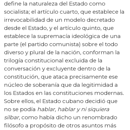
define la naturaleza del Estado como
socialista; el artículo cuarto, que establece la
irrevocabilidad de un modelo decretado
desde el Estado, y el artículo quinto, que
establece la supremacía ideológica de una
parte (el partido comunista) sobre el todo
diverso y plural de la nación, conforman la
trilogía constitucional excluida de la
conversación y excluyente dentro de la
constitución, que ataca precisamente ese
núcleo de soberanía que da legitimidad a
los Estados en las constituciones modernas.
Sobre ellos, el Estado cubano decidió que
no se podía
hablar, hablar y ni siquiera
silbar
, como había dicho un renombrado
filósofo a propósito de otros asuntos más