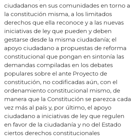
ciudadanos en sus comunidades en torno a
la constitución misma, a los limitados
derechos que ella reconoce y a las nuevas
iniciativas de ley que pueden y deben
gestarse desde la misma ciudadanía; el
apoyo ciudadano a propuestas de reforma
constitucional que pongan en sintonía las
demandas compiladas en los debates
populares sobre el ante Proyecto de
constitución, no codificadas aún, con el
ordenamiento constitucional mismo, de
manera que la Constitución se parezca cada
vez más al país y, por último, el apoyo
ciudadano a iniciativas de ley que regulen
en favor de la ciudadanía y no del Estado
ciertos derechos constitucionales