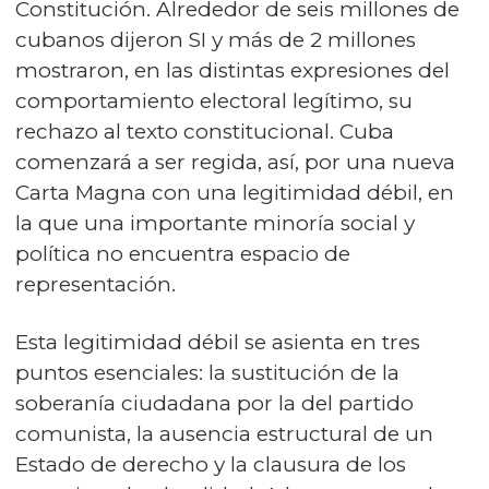
Constitución. Alrededor de seis millones de
cubanos dijeron SI y más de 2 millones
mostraron, en las distintas expresiones del
comportamiento electoral legítimo, su
rechazo al texto constitucional. Cuba
comenzará a ser regida, así, por una nueva
Carta Magna con una legitimidad débil, en
la que una importante minoría social y
política no encuentra espacio de
representación.
Esta legitimidad débil se asienta en tres
puntos esenciales: la sustitución de la
soberanía ciudadana por la del partido
comunista, la ausencia estructural de un
Estado de derecho y la clausura de los