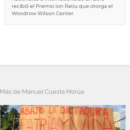
recibió el Premio Ion Ratiu que otorga el
Woodrow Wilson Center.
Más de Manuel Cuesta Morúa