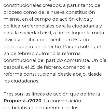
constitucionales creados, a partir tanto del
proceso como de la nueva constitución
misma, en el campo de acción cívica y
política preferenciales para la ciudadanía y
para la sociedad civil, a fin de lograr la meta
cívica y política pendiente: un Estado
democrático de derecho. Para nosotros, el
24 de febrero culminó la reforma
constitucional del partido comunista. Un día
después, el 25 de febrero, comenzó la
reforma constitucional desde abajo, desde
los ciudadanos.
Tres son las líneas de acción que define la
Propuesta2020
. La conversación
deliberativa permanente con los