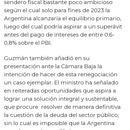
sendero fiscal bastante poco ambicioso
según el cual solo para fines de 2023 la
Argentina alcanzaría el equilibrio primario,
luego del cual podría aspirar a un superávit
antes del pago de intereses de entre 0.6-
0.8% sobre el PBI.
Guzmán también añadió en su
presentación ante la Cámara Baja la
intención de hacer de esta renegociación
un caso ejemplar. El ministro ha señalado
en reiteradas oportunidades que aspira a
lograr una solución integral y sustentable,
que procure resolver de manera definitiva
la cuestión de la deuda del sector público,
sin lo cual es imposible que la Argentina