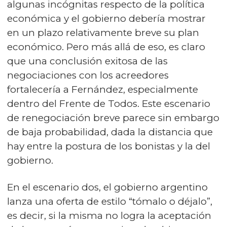
algunas incógnitas respecto de la política
económica y el gobierno debería mostrar
en un plazo relativamente breve su plan
económico. Pero más allá de eso, es claro
que una conclusión exitosa de las
negociaciones con los acreedores
fortalecería a Fernández, especialmente
dentro del Frente de Todos. Este escenario
de renegociación breve parece sin embargo
de baja probabilidad, dada la distancia que
hay entre la postura de los bonistas y la del
gobierno.
En el escenario dos, el gobierno argentino
lanza una oferta de estilo “tómalo o déjalo”,
es decir, si la misma no logra la aceptación