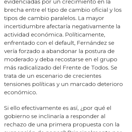
evidenciadas por un crecimiento en la
brecha entre el tipo de cambio oficial y los
tipos de cambio paralelos. La mayor
incertidumbre afectaría negativamente la
actividad económica. Políticamente,
enfrentado con el default, Fernández se
vería forzado a abandonar la postura de
moderado y deba recostarse en el grupo
más radicalizado del Frente de Todos. Se
trata de un escenario de crecientes
tensiones políticas y un marcado deterioro
económico.
Si ello efectivamente es así, ¿por qué el
gobierno se inclinaría a responder al
rechazo de una primera propuesta con la