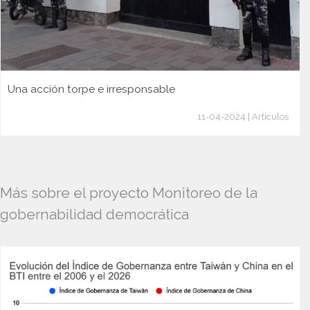
Una acción torpe e irresponsable
11-04-2024 | Artículos
Más sobre el proyecto Monitoreo de la
gobernabilidad democrática