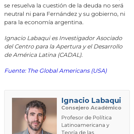
se resuelva la cuestión de la deuda no será
neutral ni para Fernández y su gobierno, ni
para la economía argentina.
Ignacio Labaqui es Investigador Asociado
del Centro para la Apertura y el Desarrollo
de América Latina (CADAL).
Fuente: The Global Americans (USA)
Ignacio Labaqui
Consejero Académico
Profesor de Política
Latinoamericana y
Teoría de las