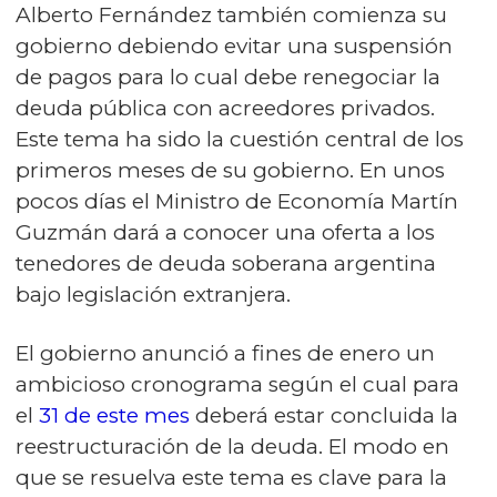
Alberto Fernández también comienza su
gobierno debiendo evitar una suspensión
de pagos para lo cual debe renegociar la
deuda pública con acreedores privados.
Este tema ha sido la cuestión central de los
primeros meses de su gobierno. En unos
pocos días el Ministro de Economía Martín
Guzmán dará a conocer una oferta a los
tenedores de deuda soberana argentina
bajo legislación extranjera.
El gobierno anunció a fines de enero un
ambicioso cronograma según el cual para
el
31 de este mes
deberá estar concluida la
reestructuración de la deuda. El modo en
que se resuelva este tema es clave para la