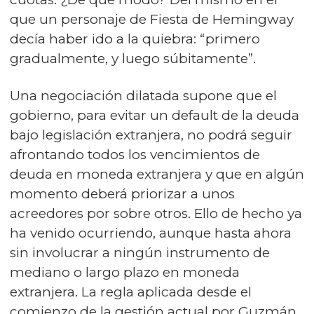
que un personaje de Fiesta de Hemingway
decía haber ido a la quiebra: “primero
gradualmente, y luego súbitamente”.
Una negociación dilatada supone que el
gobierno, para evitar un default de la deuda
bajo legislación extranjera, no podrá seguir
afrontando todos los vencimientos de
deuda en moneda extranjera y que en algún
momento deberá priorizar a unos
acreedores por sobre otros. Ello de hecho ya
ha venido ocurriendo, aunque hasta ahora
sin involucrar a ningún instrumento de
mediano o largo plazo en moneda
extranjera. La regla aplicada desde el
comienzo de la gestión actual por Guzmán