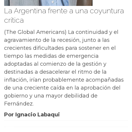
La Argentina frente a una coyuntura
crítica
(The Global Americans) La continuidad y el
agravamiento de la recesión, junto a las
crecientes dificultades para sostener en el
tiempo las medidas de emergencia
adoptadas al comienzo de la gestión y
destinadas a desacelerar el ritmo de la
inflación, irían probablemente acompañadas
de una creciente caída en la aprobación del
gobierno y una mayor debilidad de
Fernández.
Por Ignacio Labaqui