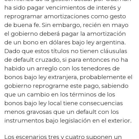
ha sido pagar vencimientos de interés y
reprogramar amortizaciones como gesto
de buena fe. Sin embargo, recién en mayo
el gobierno deberá pagar la amortización
de un bono en dólares bajo ley argentina.
Dado que estos títulos no tienen cláusulas
de default cruzado, si para entonces no ha
habido un arreglo con los tenedores de
bonos bajo ley extranjera, probablemente el
gobierno reprograme este pago, sabiendo
que un cambio en los términos de los
bonos bajo ley local tiene consecuencias
menos gravosas que un default con los
instrumentos bajo legislación en el exterior.
Los escenarios tres y cuatro suponen un