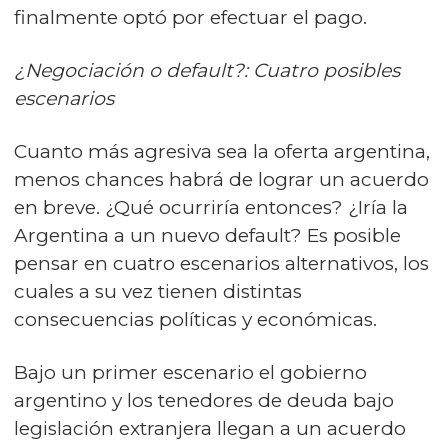
finalmente optó por efectuar el pago.
¿Negociación o default?: Cuatro posibles
escenarios
Cuanto más agresiva sea la oferta argentina,
menos chances habrá de lograr un acuerdo
en breve. ¿Qué ocurriría entonces? ¿Iría la
Argentina a un nuevo default? Es posible
pensar en cuatro escenarios alternativos, los
cuales a su vez tienen distintas
consecuencias políticas y económicas.
Bajo un primer escenario el gobierno
argentino y los tenedores de deuda bajo
legislación extranjera llegan a un acuerdo