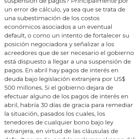
suspensión de pagos? Principalmente por
un error de cálculo, ya sea que se trata de
una subestimación de los costos
económicos asociados a un eventual
default, o como un intento de fortalecer su
posición negociadora y señalizar a los
acreedores que de ser necesario el gobierno
está dispuesto a llegar a una suspensión de
pagos. En abril hay pagos de interés en
deuda bajo legislación extranjera por US$
500 millones. Si el gobierno dejara de
efectuar alguno de los pagos de interés en
abril, habría 30 días de gracia para remediar
la situación, pasados los cuales, los
tenedores de cualquier bono bajo ley
extranjera, en virtud de las cláusulas de