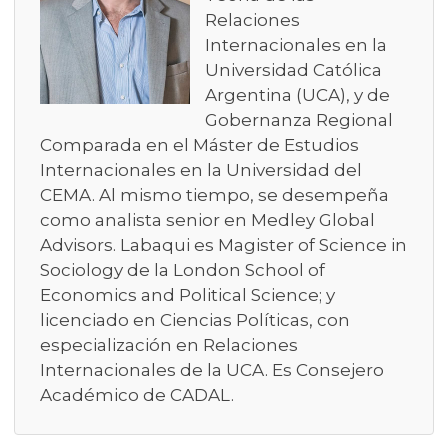
Relaciones
Internacionales en la
Universidad Católica
Argentina (UCA), y de
Gobernanza Regional
Comparada en el Máster de Estudios
Internacionales en la Universidad del
CEMA. Al mismo tiempo, se desempeña
como analista senior en Medley Global
Advisors. Labaqui es Magister of Science in
Sociology de la London School of
Economics and Political Science; y
licenciado en Ciencias Políticas, con
especialización en Relaciones
Internacionales de la UCA. Es Consejero
Académico de CADAL.