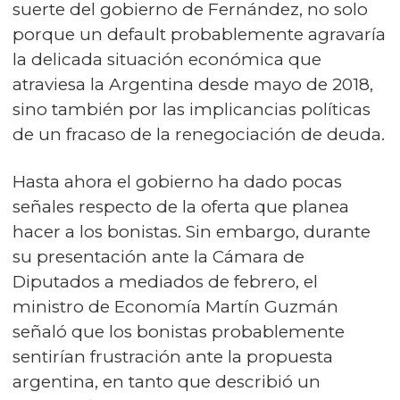
suerte del gobierno de Fernández, no solo
porque un default probablemente agravaría
la delicada situación económica que
atraviesa la Argentina desde mayo de 2018,
sino también por las implicancias políticas
de un fracaso de la renegociación de deuda.
Hasta ahora el gobierno ha dado pocas
señales respecto de la oferta que planea
hacer a los bonistas. Sin embargo, durante
su presentación ante la Cámara de
Diputados a mediados de febrero, el
ministro de Economía Martín Guzmán
señaló que los bonistas probablemente
sentirían frustración ante la propuesta
argentina, en tanto que describió un