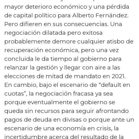
mayor deterioro económico y una pérdida
de capital político para Alberto Fernández.
Pero difieren en sus consecuencias. Una
negociación dilatada pero exitosa
probablemente demore cualquier atisbo de
recuperación económica, pero una vez
concluida le da tiempo al gobierno para
relanzar la gestión y llegar con aire a las
elecciones de mitad de mandato en 2021.
En cambio, bajo el escenario de “default en
cuotas”, la negociación fracasa ya sea
porque eventualmente el gobierno se
queda sin recursos para seguir afrontando
pagos de deuda en divisas o porque ante un
escenario de una economía en crisis, la
incertidumbre acerca del resultado de la