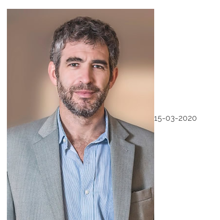
15-03-2020