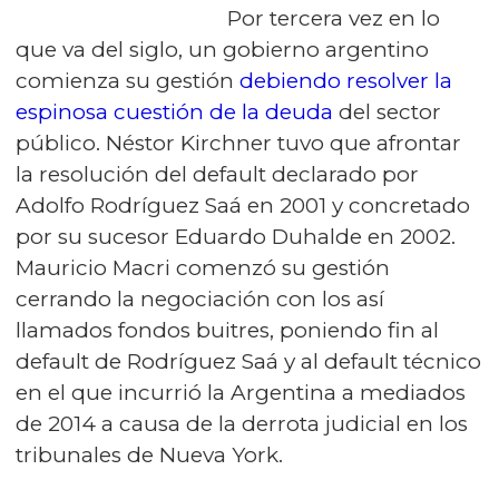
Por tercera vez en lo
que va del siglo, un gobierno argentino
comienza su gestión
debiendo resolver la
espinosa cuestión de la deuda
del sector
público. Néstor Kirchner tuvo que afrontar
la resolución del default declarado por
Adolfo Rodríguez Saá en 2001 y concretado
por su sucesor Eduardo Duhalde en 2002.
Mauricio Macri comenzó su gestión
cerrando la negociación con los así
llamados fondos buitres, poniendo fin al
default de Rodríguez Saá y al default técnico
en el que incurrió la Argentina a mediados
de 2014 a causa de la derrota judicial en los
tribunales de Nueva York.