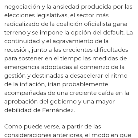
negociación y la ansiedad producida por las
elecciones legislativas, el sector más
radicalizado de la coalición oficialista gana
terreno y se impone la opción del default. La
continuidad y el agravamiento de la
recesión, junto a las crecientes dificultades
para sostener en el tiempo las medidas de
emergencia adoptadas al comienzo de la
gestión y destinadas a desacelerar el ritmo
de la inflación, irían probablemente
acompañadas de una creciente caída en la
aprobación del gobierno y una mayor
debilidad de Fernández.
Como puede verse, a partir de las
consideraciones anteriores, el modo en que