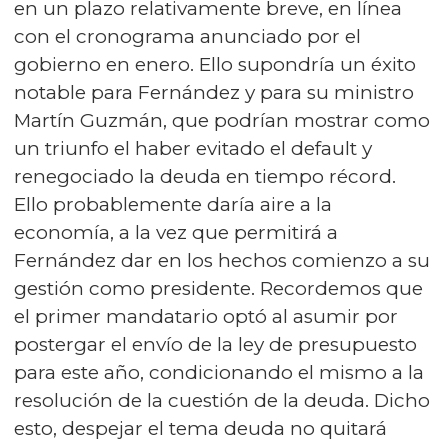
en un plazo relativamente breve, en línea
con el cronograma anunciado por el
gobierno en enero. Ello supondría un éxito
notable para Fernández y para su ministro
Martín Guzmán, que podrían mostrar como
un triunfo el haber evitado el default y
renegociado la deuda en tiempo récord.
Ello probablemente daría aire a la
economía, a la vez que permitirá a
Fernández dar en los hechos comienzo a su
gestión como presidente. Recordemos que
el primer mandatario optó al asumir por
postergar el envío de la ley de presupuesto
para este año, condicionando el mismo a la
resolución de la cuestión de la deuda. Dicho
esto, despejar el tema deuda no quitará