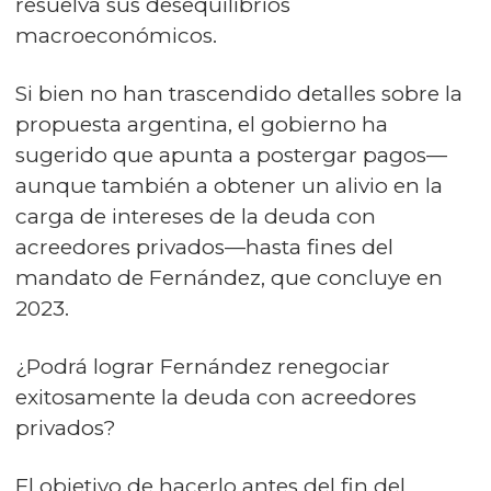
resuelva sus desequilibrios
macroeconómicos.
Si bien no han trascendido detalles sobre la
propuesta argentina, el gobierno ha
sugerido que apunta a postergar pagos—
aunque también a obtener un alivio en la
carga de intereses de la deuda con
acreedores privados—hasta fines del
mandato de Fernández, que concluye en
2023.
¿Podrá lograr Fernández renegociar
exitosamente la deuda con acreedores
privados?
El objetivo de hacerlo antes del fin del