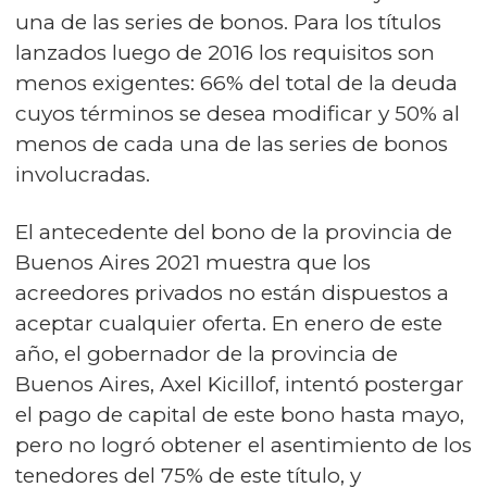
una de las series de bonos. Para los títulos
lanzados luego de 2016 los requisitos son
menos exigentes: 66% del total de la deuda
cuyos términos se desea modificar y 50% al
menos de cada una de las series de bonos
involucradas.
El antecedente del bono de la provincia de
Buenos Aires 2021 muestra que los
acreedores privados no están dispuestos a
aceptar cualquier oferta. En enero de este
año, el gobernador de la provincia de
Buenos Aires, Axel Kicillof, intentó postergar
el pago de capital de este bono hasta mayo,
pero no logró obtener el asentimiento de los
tenedores del 75% de este título, y