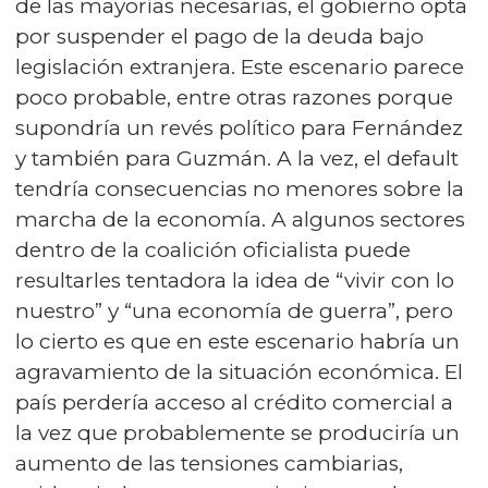
de las mayorías necesarias, el gobierno opta
por suspender el pago de la deuda bajo
legislación extranjera. Este escenario parece
poco probable, entre otras razones porque
supondría un revés político para Fernández
y también para Guzmán. A la vez, el default
tendría consecuencias no menores sobre la
marcha de la economía. A algunos sectores
dentro de la coalición oficialista puede
resultarles tentadora la idea de “vivir con lo
nuestro” y “una economía de guerra”, pero
lo cierto es que en este escenario habría un
agravamiento de la situación económica. El
país perdería acceso al crédito comercial a
la vez que probablemente se produciría un
aumento de las tensiones cambiarias,