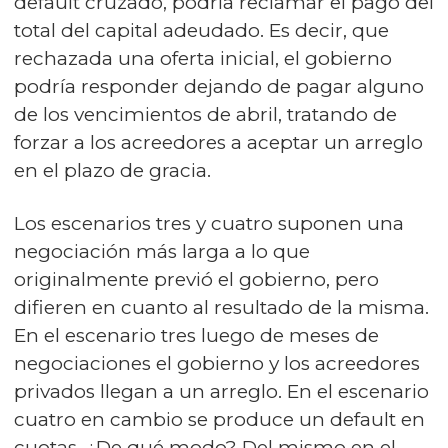
default cruzado, podría reclamar el pago del
total del capital adeudado. Es decir, que
rechazada una oferta inicial, el gobierno
podría responder dejando de pagar alguno
de los vencimientos de abril, tratando de
forzar a los acreedores a aceptar un arreglo
en el plazo de gracia.
Los escenarios tres y cuatro suponen una
negociación más larga a lo que
originalmente previó el gobierno, pero
difieren en cuanto al resultado de la misma.
En el escenario tres luego de meses de
negociaciones el gobierno y los acreedores
privados llegan a un arreglo. En el escenario
cuatro en cambio se produce un default en
cuotas. ¿De qué modo? Del mismo en el