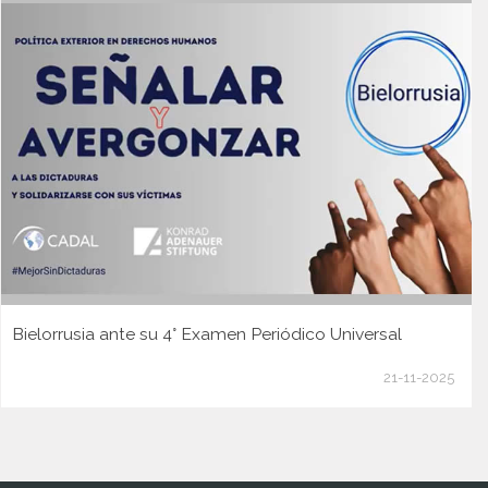
Bielorrusia ante su 4° Examen Periódico Universal
21-11-2025