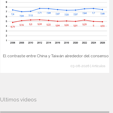
El contraste entre China y Taiwán alrededor del consenso
03-08-2026 | Artículos
Ultimos videos