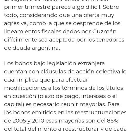
primer trimestre parece algo difícil. Sobre
todo, considerando que una oferta muy
agresiva, como la que se desprende de los
lineamientos fiscales dados por Guzmán
difícilmente sea aceptada por los tenedores
de deuda argentina.
Los bonos bajo legislación extranjera
cuentan con cláusulas de acción colectiva lo
cual implica que para efectuar
modificaciones a los términos de los títulos
en cuestión (plazo de pago, intereses o el
capital) es necesario reunir mayorías. Para
los bonos emitidos en las reestructuraciones
de 2005 y 2010 esas mayorías son del 85%
del total del monto a reestructurar y de cada