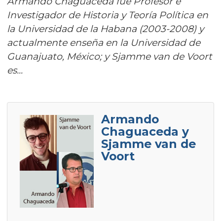
Armando Chaguaceda fue Profesor e
Investigador de Historia y Teoría Política en
la Universidad de la Habana (2003-2008) y
actualmente enseña en la Universidad de
Guanajuato, México; y Sjamme van de Voort
es...
Armando
Chaguaceda y
Sjamme van de
Voort