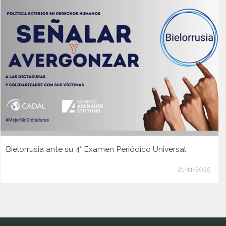
Bielorrusia ante su 4° Examen Periódico Universal
21-11-2025