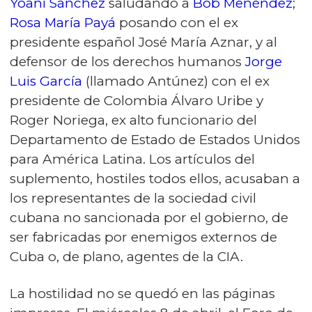
Yoani Sánchez
saludando a
Bob Menéndez
;
Rosa María Payá
posando con el ex
presidente español José María Aznar, y al
defensor de los derechos humanos
Jorge
Luis García
(llamado Antúnez) con el ex
presidente de Colombia Álvaro Uribe y
Roger Noriega, ex alto funcionario del
Departamento de Estado de Estados Unidos
para América Latina. Los artículos del
suplemento, hostiles todos ellos, acusaban a
los representantes de la sociedad civil
cubana no sancionada por el gobierno, de
ser fabricadas por enemigos externos de
Cuba o, de plano, agentes de la CIA.
La hostilidad no se quedó en las páginas