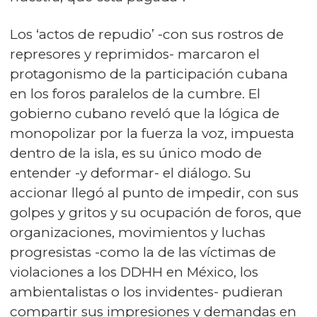
Los ‘actos de repudio’ -con sus rostros de
represores y reprimidos- marcaron el
protagonismo de la participación cubana
en los foros paralelos de la cumbre. El
gobierno cubano reveló que la lógica de
monopolizar por la fuerza la voz, impuesta
dentro de la isla, es su único modo de
entender -y deformar- el diálogo. Su
accionar llegó al punto de impedir, con sus
golpes y gritos y su ocupación de foros, que
organizaciones, movimientos y luchas
progresistas -como la de las víctimas de
violaciones a los DDHH en México, los
ambientalistas o los invidentes- pudieran
compartir sus impresiones y demandas en