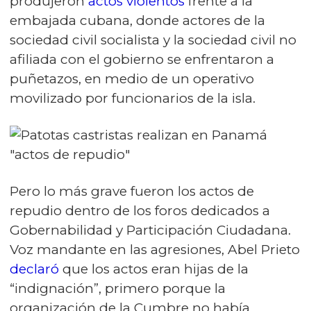
produjeron
actos violentos
frente a la
embajada cubana, donde actores de la
sociedad civil socialista y la sociedad civil no
afiliada con el gobierno se enfrentaron a
puñetazos, en medio de un operativo
movilizado por funcionarios de la isla.
Pero lo más grave fueron los actos de
repudio dentro de los foros dedicados a
Gobernabilidad y Participación Ciudadana.
Voz mandante en las agresiones, Abel Prieto
declaró
que los actos eran hijas de la
“indignación”, primero porque la
organización de la Cumbre no había