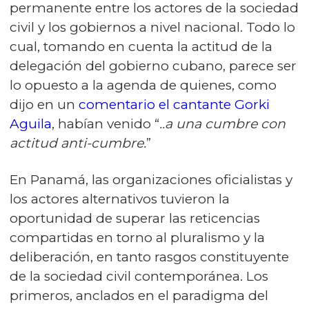
permanente entre los actores de la sociedad
civil y los gobiernos a nivel nacional. Todo lo
cual, tomando en cuenta la actitud de la
delegación del gobierno cubano, parece ser
lo opuesto a la agenda de quienes, como
dijo en un
comentario el cantante Gorki
Aguila
, habían venido “
..a una cumbre con
actitud anti-cumbre.
”
En Panamá, las organizaciones oficialistas y
los actores alternativos tuvieron la
oportunidad de superar las reticencias
compartidas en torno al pluralismo y la
deliberación, en tanto rasgos constituyente
de la sociedad civil contemporánea. Los
primeros, anclados en el paradigma del