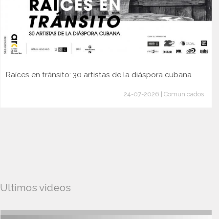
Raíces en tránsito: 30 artistas de la diáspora cubana
24-07-2026 | Comunicados
Ultimos videos