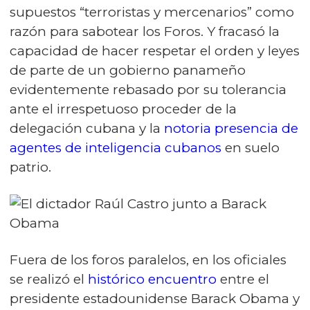
supuestos “terroristas y mercenarios” como
razón para sabotear los Foros. Y fracasó la
capacidad de hacer respetar el orden y leyes
de parte de un gobierno panameño
evidentemente rebasado por su tolerancia
ante el irrespetuoso proceder de la
delegación cubana y la
notoria presencia de
agentes de inteligencia cubanos
en suelo
patrio.
Fuera de los foros paralelos, en los oficiales
se realizó el
histórico encuentro
entre el
presidente estadounidense Barack Obama y