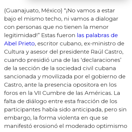
(Guanajuato, México) “¡No vamos a estar
bajo el mismo techo, ni vamos a dialogar
con personas que no tienen la menor
legitimidad!” Estas fueron
las palabras de
Abel Prieto
, escritor cubano, ex-ministro de
Cultura y asesor del presidente Raúl Castro,
cuando presidió una de las ‘declaraciones’
de la sección de la sociedad civil cubana
sancionada y movilizada por el gobierno de
Castro, ante la presencia opositora en los
foros en la VII Cumbre de las Américas. La
falta de diálogo entre esta fracción de los
participantes había sido anticipada, pero sin
embargo, la forma violenta en que se
manifestó erosionó el moderado optimismo