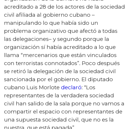
acreditado a 28 de los actores de la sociedad
civil afiliada al gobierno cubano –
manipulando lo que había sido un
problema organizativo que afectó a todas
las delegaciones– y segundo porque la
organización sí había acreditado a lo que
llama “mercenarios que están vinculados
con terroristas connotados”. Poco después
se retiró la delegación de la sociedad civil
sancionada por el gobierno. El diputado
cubano Luis Morlote
declaró
: “Los
representantes de la verdadera sociedad
civil han salido de la sala porque no vamos a
compartir el espacio con representantes de
una supuesta sociedad civil, que no es la
nuestra, que está pagada”.