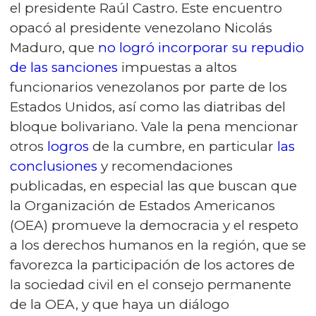
el presidente Raúl Castro. Este encuentro
opacó al presidente venezolano Nicolás
Maduro, que
no logró incorporar su repudio
de las sanciones
impuestas a altos
funcionarios venezolanos por parte de los
Estados Unidos, así como las diatribas del
bloque bolivariano. Vale la pena mencionar
otros
logros
de la cumbre, en particular
las
conclusiones
y recomendaciones
publicadas, en especial las que buscan que
la Organización de Estados Americanos
(OEA) promueve la democracia y el respeto
a los derechos humanos en la región, que se
favorezca la participación de los actores de
la sociedad civil en el consejo permanente
de la OEA, y que haya un diálogo