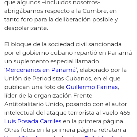
que algunos –incluidos nosotros-
abrigábamos respecto a la Cumbre, en
tanto foro para la deliberación posible y
despolarizante.
El bloque de la sociedad civil sancionada
por el gobierno cubano repartió en Panamá
un suplemento especial llamado
‘
Mercenarios en Panamá
’, elaborado por la
Unión de Periodistas Cubanos, en el que
publican una foto de
Guillermo Fariñas
,
líder de la organización Frente
Antitotalitario Unido, posando con el autor
intelectual del ataque terrorista al vuelo 455
Luis Posada Carriles
en la primera página.
Otras fotos en la primera página retratan a