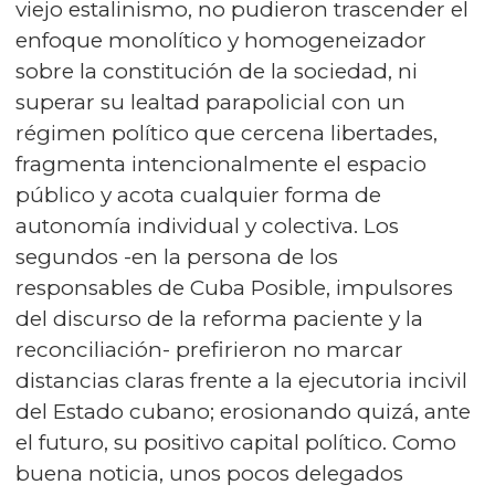
viejo estalinismo, no pudieron trascender el
enfoque monolítico y homogeneizador
sobre la constitución de la sociedad, ni
superar su lealtad parapolicial con un
régimen político que cercena libertades,
fragmenta intencionalmente el espacio
público y acota cualquier forma de
autonomía individual y colectiva. Los
segundos -en la persona de los
responsables de Cuba Posible, impulsores
del discurso de la reforma paciente y la
reconciliación- prefirieron no marcar
distancias claras frente a la ejecutoria incivil
del Estado cubano; erosionando quizá, ante
el futuro, su positivo capital político. Como
buena noticia, unos pocos delegados