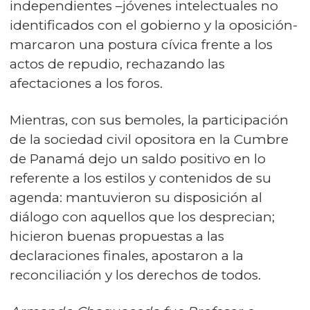
independientes –jóvenes intelectuales no
identificados con el gobierno y la oposición-
marcaron una postura cívica frente a los
actos de repudio, rechazando las
afectaciones a los foros.
Mientras, con sus bemoles, la participación
de la sociedad civil opositora en la Cumbre
de Panamá dejo un saldo positivo en lo
referente a los estilos y contenidos de su
agenda: mantuvieron su disposición al
diálogo con aquellos que los desprecian;
hicieron buenas propuestas a las
declaraciones finales, apostaron a la
reconciliación y los derechos de todos.