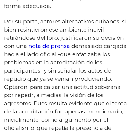
forma adecuada.
Por su parte, actores alternativos cubanos, si
bien resintieron ese ambiente incivil
retirándose del foro, justificaron su decisión
con una
nota de prensa
demasiado cargada
hacia el lado oficial -que enfatizaba los
problemas en la acreditación de los
participantes- y sin señalar los actos de
repudio que ya se venían produciendo.
Optaron, para calzar una actitud soberana,
por repetir, a medias, la visión de los
agresores. Pues resulta evidente que el tema
de la acreditación fue apenas mencionado,
inicialmente, como argumento por el
oficialismo; que repetía la presencia de