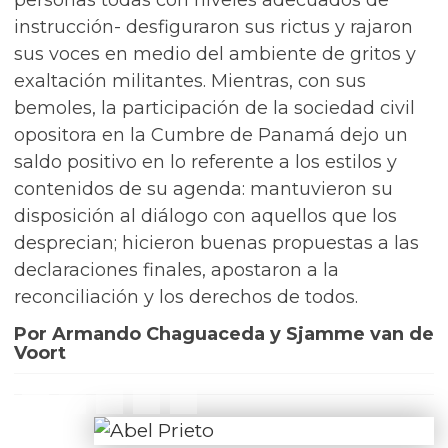
personas todas con niveles adecuados de
instrucción- desfiguraron sus rictus y rajaron
sus voces en medio del ambiente de gritos y
exaltación militantes. Mientras, con sus
bemoles, la participación de la sociedad civil
opositora en la Cumbre de Panamá dejo un
saldo positivo en lo referente a los estilos y
contenidos de su agenda: mantuvieron su
disposición al diálogo con aquellos que los
desprecian; hicieron buenas propuestas a las
declaraciones finales, apostaron a la
reconciliación y los derechos de todos.
Por Armando Chaguaceda y Sjamme van de
Voort