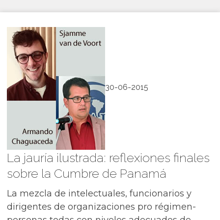
30-06-2015
La jauría ilustrada: reflexiones finales
sobre la Cumbre de Panamá
La mezcla de intelectuales, funcionarios y
dirigentes de organizaciones pro régimen-