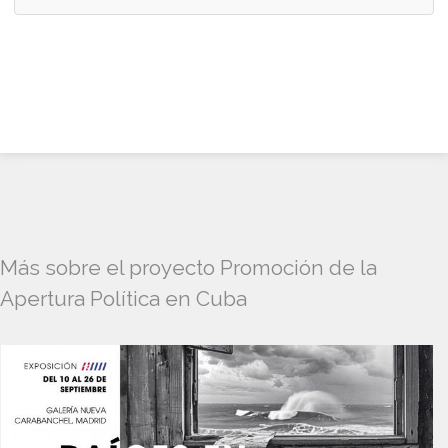
Más sobre el proyecto Promoción de la
Apertura Política en Cuba