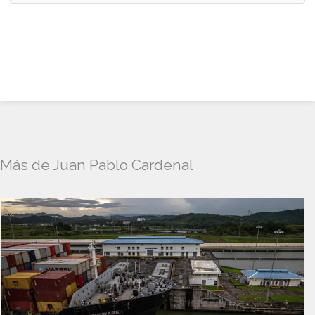
Más de Juan Pablo Cardenal