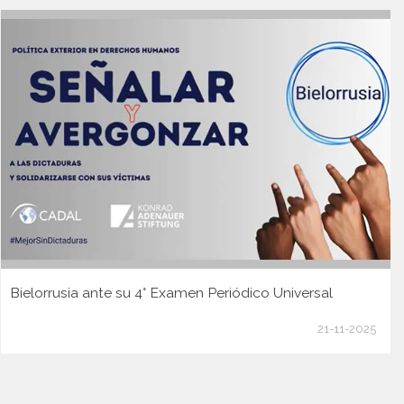
Bielorrusia ante su 4° Examen Periódico Universal
21-11-2025