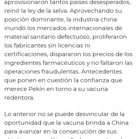
aprovisionaron tantos países desesperados,
reinó la ley de la selva
. Aprovechando su
posición dominante, la industria china
inundó los mercados internacionales de
material sanitario defectuoso, proliferaron
los fabricantes sin licencias ni
certificaciones, dispararon los precios de los
ingredientes farmacéuticos y no faltaron las
operaciones fraudulentas. Antecedentes
que ponen en cuestión la confianza que
merece Pekín en torno a su vacuna
redentora.
Lo anterior no se puede desvincular de la
oportunidad que la vacuna brinda a China
para avanzar en la consecución de sus