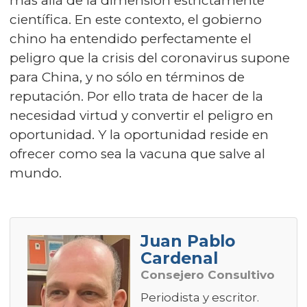
más allá de la dimensión estrictamente
científica. En este contexto,
el gobierno
chino ha entendido perfectamente el
peligro que la crisis del coronavirus supone
para China, y no sólo en términos de
reputación
. Por ello trata de hacer de la
necesidad virtud y convertir el peligro en
oportunidad. Y la oportunidad reside en
ofrecer como sea la vacuna que salve al
mundo.
Juan Pablo
Cardenal
Consejero Consultivo
Periodista y escritor.