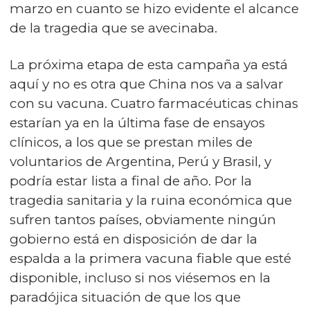
marzo en cuanto se hizo evidente el alcance
de la tragedia que se avecinaba.
La próxima etapa de esta campaña ya está
aquí y no es otra que China nos va a salvar
con su vacuna. Cuatro farmacéuticas chinas
estarían ya en la última fase de ensayos
clínicos, a los que se prestan miles de
voluntarios de Argentina, Perú y Brasil, y
podría estar lista a final de año. Por la
tragedia sanitaria y la ruina económica que
sufren tantos países, obviamente ningún
gobierno está en disposición de dar la
espalda a la primera vacuna fiable que esté
disponible, incluso si nos viésemos en la
paradójica situación de que los que