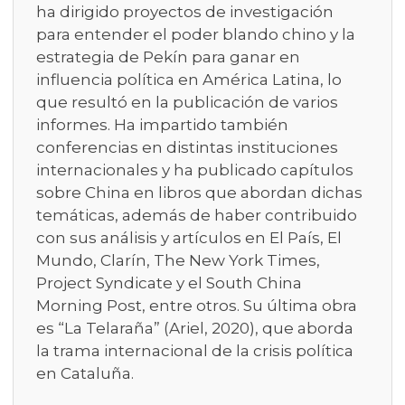
ha dirigido proyectos de investigación
para entender el poder blando chino y la
estrategia de Pekín para ganar en
influencia política en América Latina, lo
que resultó en la publicación de varios
informes. Ha impartido también
conferencias en distintas instituciones
internacionales y ha publicado capítulos
sobre China en libros que abordan dichas
temáticas, además de haber contribuido
con sus análisis y artículos en El País, El
Mundo, Clarín, The New York Times,
Project Syndicate y el South China
Morning Post, entre otros. Su última obra
es “La Telaraña” (Ariel, 2020), que aborda
la trama internacional de la crisis política
en Cataluña.