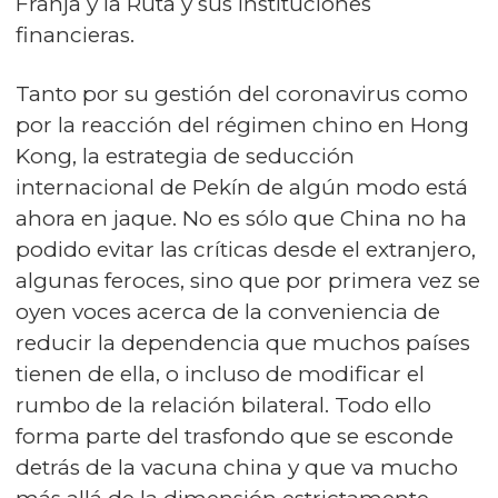
Franja y la Ruta y sus instituciones
financieras.
Tanto por su gestión del coronavirus como
por la reacción del régimen chino en Hong
Kong, la estrategia de seducción
internacional de Pekín de algún modo está
ahora en jaque.
No es sólo que China no ha
podido evitar las críticas desde el extranjero,
algunas feroces, sino que por primera vez se
oyen voces acerca de la conveniencia de
reducir la dependencia que muchos países
tienen de ella, o incluso de modificar el
rumbo de la relación bilateral. Todo ello
forma parte del trasfondo que se esconde
detrás de la vacuna china y que va mucho