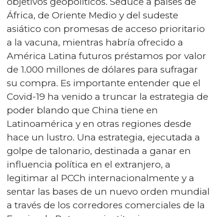
objetivos geopolíticos. Seduce a países de
África, de Oriente Medio y del sudeste
asiático con promesas de acceso prioritario
a la vacuna, mientras habría ofrecido a
América Latina futuros préstamos por valor
de 1.000 millones de dólares para sufragar
su compra. Es importante entender que
el
Covid-19 ha venido a truncar la estrategia de
poder blando que China tiene en
Latinoamérica y en otras regiones desde
hace un lustro
. Una estrategia, ejecutada a
golpe de talonario, destinada a ganar en
influencia política en el extranjero, a
legitimar al PCCh internacionalmente y a
sentar las bases de un nuevo orden mundial
a través de los corredores comerciales de la