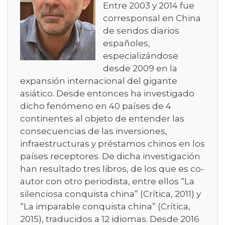
Entre 2003 y 2014 fue
corresponsal en China
de sendos diarios
españoles,
especializándose
desde 2009 en la
expansión internacional del gigante
asiático. Desde entonces ha investigado
dicho fenómeno en 40 países de 4
continentes al objeto de entender las
consecuencias de las inversiones,
infraestructuras y préstamos chinos en los
países receptores. De dicha investigación
han resultado tres libros, de los que es co-
autor con otro periodista, entre ellos “La
silenciosa conquista china” (Crítica, 2011) y
“La imparable conquista china” (Crítica,
2015), traducidos a 12 idiomas. Desde 2016