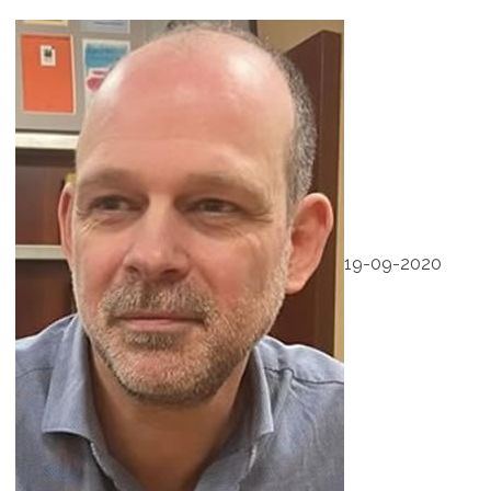
19-09-2020