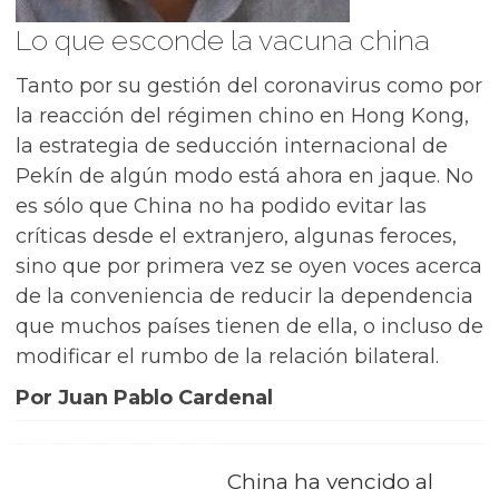
Lo que esconde la vacuna china
Tanto por su gestión del coronavirus como por
la reacción del régimen chino en Hong Kong,
la estrategia de seducción internacional de
Pekín de algún modo está ahora en jaque. No
es sólo que China no ha podido evitar las
críticas desde el extranjero, algunas feroces,
sino que por primera vez se oyen voces acerca
de la conveniencia de reducir la dependencia
que muchos países tienen de ella, o incluso de
modificar el rumbo de la relación bilateral.
Por Juan Pablo Cardenal
China ha vencido al