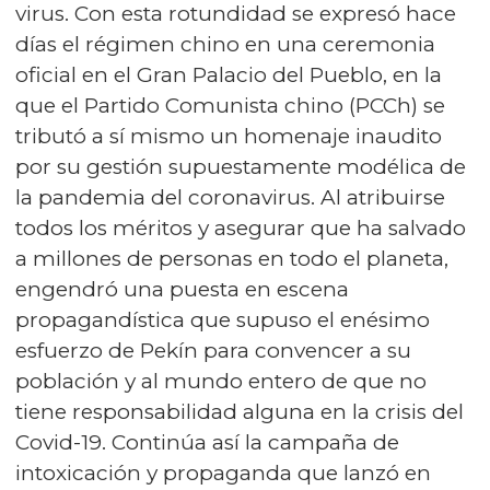
virus. Con esta rotundidad se expresó hace
días el régimen chino en una ceremonia
oficial en el Gran Palacio del Pueblo, en la
que el Partido Comunista chino (PCCh) se
tributó a sí mismo
un homenaje inaudito
por su gestión supuestamente modélica de
la pandemia del coronavirus
. Al atribuirse
todos los méritos y asegurar que ha salvado
a millones de personas en todo el planeta,
engendró una puesta en escena
propagandística que supuso el enésimo
esfuerzo de Pekín para convencer a su
población y al mundo entero de que no
tiene responsabilidad alguna en la crisis del
Covid-19. Continúa así la campaña de
intoxicación y propaganda que lanzó en