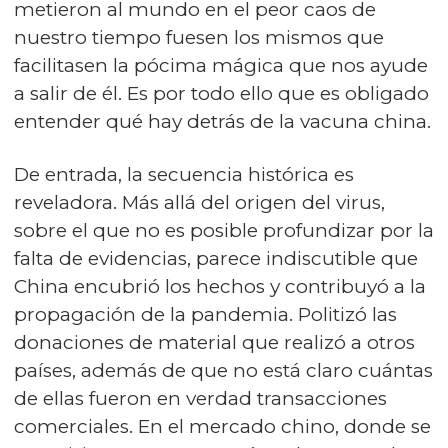
metieron al mundo en el peor caos de
nuestro tiempo fuesen los mismos que
facilitasen la pócima mágica que nos ayude
a salir de él. Es por todo ello que es obligado
entender qué hay detrás de la vacuna china.
De entrada, la secuencia histórica es
reveladora. Más allá del origen del virus,
sobre el que no es posible profundizar por la
falta de evidencias, parece indiscutible que
China encubrió los hechos y contribuyó a la
propagación de la pandemia. Politizó las
donaciones de material que realizó a otros
países, además de que no está claro cuántas
de ellas fueron en verdad transacciones
comerciales.
En el mercado chino, donde se