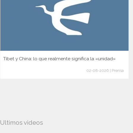
Tíbet y China: lo que realmente significa la «unidad»
02-08-2026 | Prensa
Ultimos videos