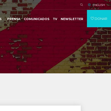
ENGLISH
DONAR
S
PRENSA
COMUNICADOS
TV
NEWSLETTER