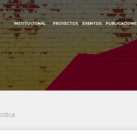
INSTITUCIONAL
PROYECTOS
EVENTOS
PUBLICACIONE
ística