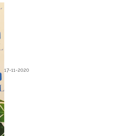
17-11-2020