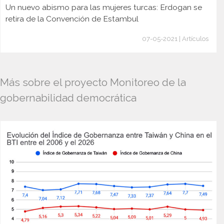
Un nuevo abismo para las mujeres turcas: Erdogan se
retira de la Convención de Estambul
07-05-2021 | Artículos
Más sobre el proyecto Monitoreo de la
gobernabilidad democrática