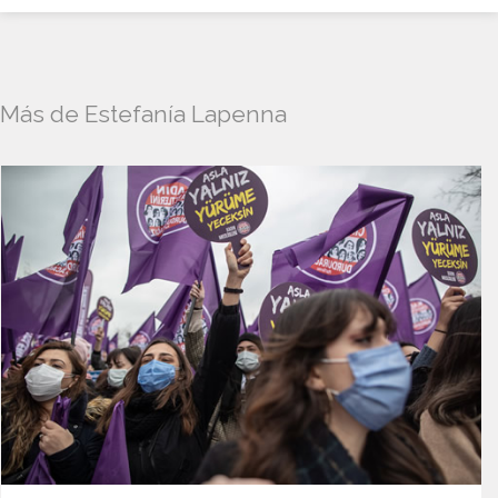
Más de Estefanía Lapenna