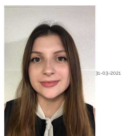
31-03-2021