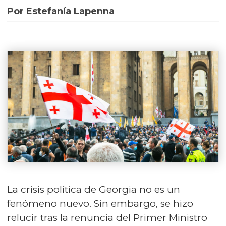
Por Estefanía Lapenna
La crisis política de Georgia no es un
fenómeno nuevo. Sin embargo, se hizo
relucir tras la renuncia del Primer Ministro