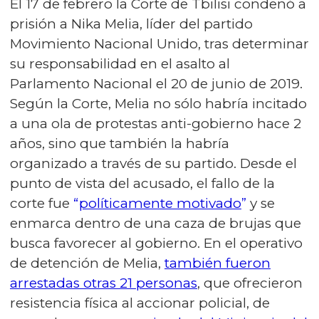
El 17 de febrero la Corte de Tbilisi condenó a
prisión a Nika Melia, líder del partido
Movimiento Nacional Unido, tras determinar
su responsabilidad en el asalto al
Parlamento Nacional el 20 de junio de 2019.
Según la Corte, Melia no sólo habría incitado
a una ola de protestas anti-gobierno hace 2
años, sino que también la habría
organizado a través de su partido. Desde el
punto de vista del acusado, el fallo de la
corte fue
“
políticamente motivado
”
y se
enmarca dentro de una caza de brujas que
busca favorecer al gobierno. En el operativo
de detención de Melia,
también fueron
arrestadas otras 21 personas
, que ofrecieron
resistencia física al accionar policial, de