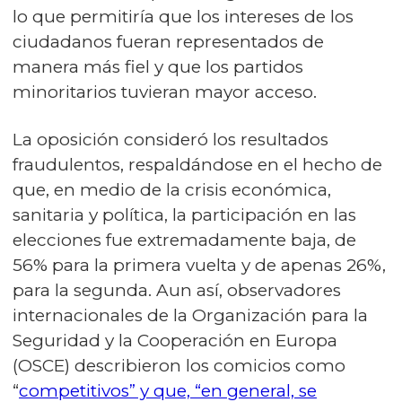
lo que permitiría que los intereses de los
ciudadanos fueran representados de
manera más fiel y que los partidos
minoritarios tuvieran mayor acceso.
La oposición consideró los resultados
fraudulentos, respaldándose en el hecho de
que, en medio de la crisis económica,
sanitaria y política, la participación en las
elecciones fue extremadamente baja, de
56% para la primera vuelta y de apenas 26%,
para la segunda. Aun así, observadores
internacionales de la Organización para la
Seguridad y la Cooperación en Europa
(OSCE) describieron los comicios como
“
competitivos” y que, “en general, se