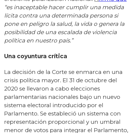
“es inaceptable hacer cumplir una medida
lícita contra una determinada persona si
pone en peligro la salud, la vida o genera la
posibilidad de una escalada de violencia
política en nuestro país.”
Una coyuntura crítica
La decisión de la Corte se enmarca en una
crisis política mayor. El 31 de octubre del
2020 se llevaron a cabo elecciones
parlamentarias nacionales bajo un nuevo
sistema electoral introducido por el
Parlamento. Se estableció un sistema con
representación proporcional y un umbral
menor de votos para integrar el Parlamento,