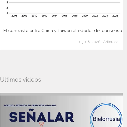
El contraste entre China y Taiwán alrededor del consenso
03-08-2026 | Artículos
Ultimos videos