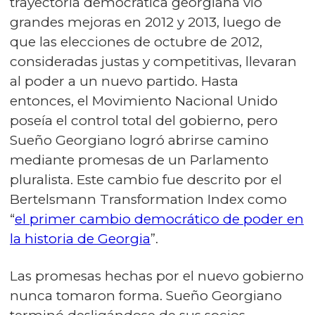
trayectoria democrática georgiana vio
grandes mejoras en 2012 y 2013, luego de
que las elecciones de octubre de 2012,
consideradas justas y competitivas, llevaran
al poder a un nuevo partido. Hasta
entonces, el Movimiento Nacional Unido
poseía el control total del gobierno, pero
Sueño Georgiano logró abrirse camino
mediante promesas de un Parlamento
pluralista. Este cambio fue descrito por el
Bertelsmann Transformation Index como
“
el primer cambio democrático de poder en
la historia de Georgia
”.
Las promesas hechas por el nuevo gobierno
nunca tomaron forma. Sueño Georgiano