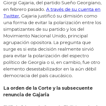
Giorgi Gajaria, del partido Sueño Georgiano,
en febrero pasado.
A través de su cuenta en
Twitter
, Gajaria justificó su dimisión como
una forma de evitar la polarización entre los
simpatizantes de su partido y los del
Movimiento Nacional Unido, principal
agrupación opositora. La pregunta que
surge es si esta decisión realmente sirvió
para evitar la polarización del espectro
político de Georgia o si, en cambio, fue otro
elemento desestabilizador en la aún débil
democracia del país caucásico.
La orden de la Corte y la subsecuente
renuncia de Gajaria