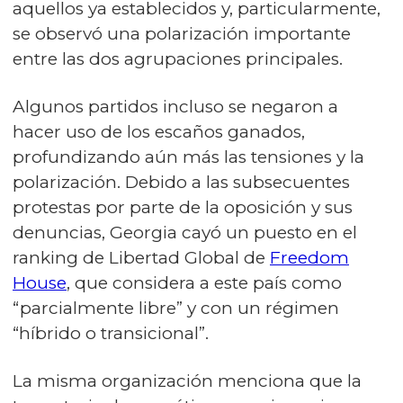
aquellos ya establecidos y, particularmente,
se observó una polarización importante
entre las dos agrupaciones principales.
Algunos partidos incluso se negaron a
hacer uso de los escaños ganados,
profundizando aún más las tensiones y la
polarización. Debido a las subsecuentes
protestas por parte de la oposición y sus
denuncias, Georgia cayó un puesto en el
ranking de Libertad Global de
Freedom
House
, que considera a este país como
“parcialmente libre” y con un régimen
“híbrido o transicional”.
La misma organización menciona que la