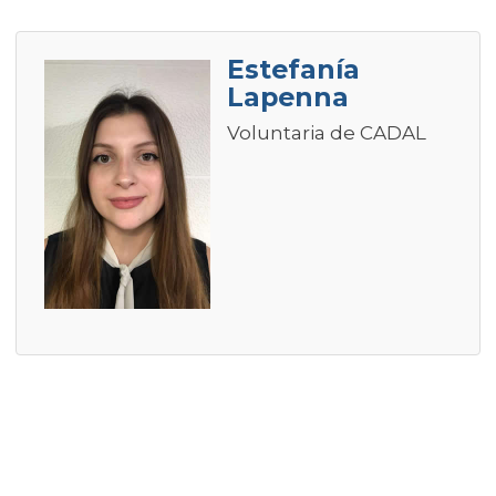
Estefanía
Lapenna
Voluntaria de CADAL