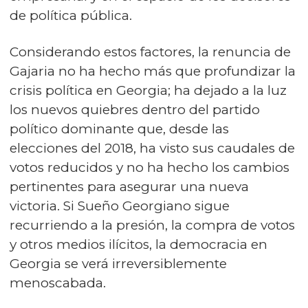
de política pública.
Considerando estos factores, la renuncia de
Gajaria no ha hecho más que profundizar la
crisis política en Georgia; ha dejado a la luz
los nuevos quiebres dentro del partido
político dominante que, desde las
elecciones del 2018, ha visto sus caudales de
votos reducidos y no ha hecho los cambios
pertinentes para asegurar una nueva
victoria. Si Sueño Georgiano sigue
recurriendo a la presión, la compra de votos
y otros medios ilícitos, la democracia en
Georgia se verá irreversiblemente
menoscabada.