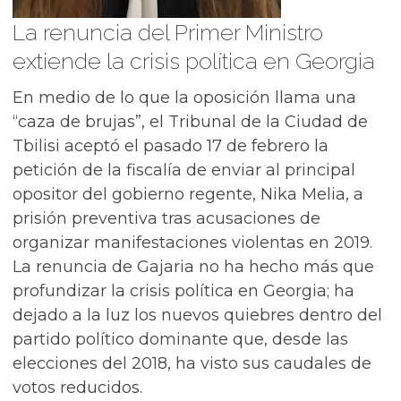
La renuncia del Primer Ministro
extiende la crisis política en Georgia
En medio de lo que la oposición llama una
“caza de brujas”, el Tribunal de la Ciudad de
Tbilisi aceptó el pasado 17 de febrero la
petición de la fiscalía de enviar al principal
opositor del gobierno regente, Nika Melia, a
prisión preventiva tras acusaciones de
organizar manifestaciones violentas en 2019.
La renuncia de Gajaria no ha hecho más que
profundizar la crisis política en Georgia; ha
dejado a la luz los nuevos quiebres dentro del
partido político dominante que, desde las
elecciones del 2018, ha visto sus caudales de
votos reducidos.