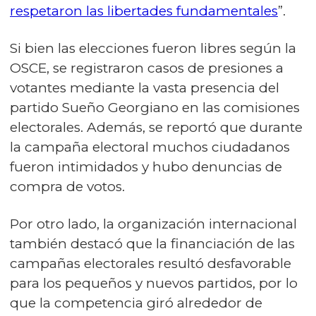
respetaron las libertades fundamentales
”.
Si bien las elecciones fueron libres según la
OSCE, se registraron casos de presiones a
votantes mediante la vasta presencia del
partido Sueño Georgiano en las comisiones
electorales. Además, se reportó que durante
la campaña electoral muchos ciudadanos
fueron intimidados y hubo denuncias de
compra de votos.
Por otro lado, la organización internacional
también destacó que la financiación de las
campañas electorales resultó desfavorable
para los pequeños y nuevos partidos, por lo
que la competencia giró alrededor de