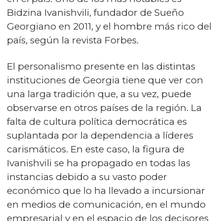
Bidzina Ivanishvili, fundador de Sueño
Georgiano en 2011, y el hombre más rico del
país, según la revista Forbes.
El personalismo presente en las distintas
instituciones de Georgia tiene que ver con
una larga tradición que, a su vez, puede
observarse en otros países de la región. La
falta de cultura política democrática es
suplantada por la dependencia a líderes
carismáticos. En este caso, la figura de
Ivanishvili se ha propagado en todas las
instancias debido a su vasto poder
económico que lo ha llevado a incursionar
en medios de comunicación, en el mundo
empresarial y en el espacio de los decisores