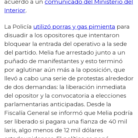
acuerdo a un
comunicado del Ministerio del
Interior
.
La Policía
utilizó porras y gas pimienta
para
disuadir a los opositores que intentaron
bloquear la entrada del operativo a la sede
del partido. Melia fue arrestado junto a un
puñado de manifestantes y esto terminó
por aglutinar aún más a la oposición, que
llevó a cabo una serie de protestas alrededor
de dos demandas: la liberación inmediata
del opositor y la convocatoria a elecciones
parlamentarias anticipadas. Desde la
Fiscalía General se informó que Melia podría
ser liberado si pagara una fianza de 40 mil
laris, algo menos de 12 mil dólares