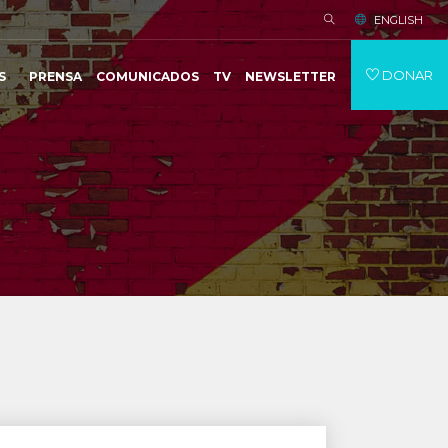
ENGLISH
DONAR
S
PRENSA
COMUNICADOS
TV
NEWSLETTER