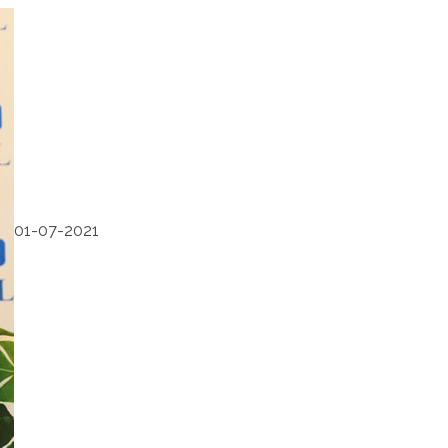
01-07-2021