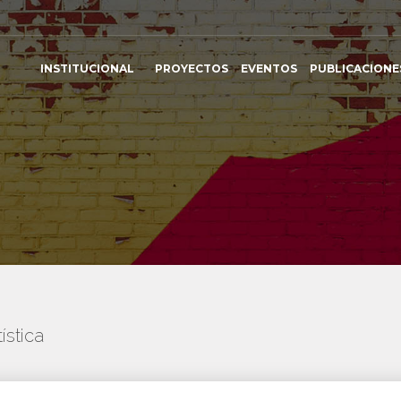
INSTITUCIONAL
PROYECTOS
EVENTOS
PUBLICACIONE
ística