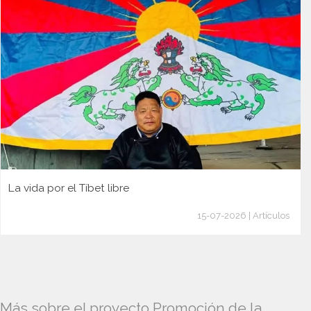
La vida por el Tíbet libre
15-07-2026 | Artículos
Más sobre el proyecto Promoción de la