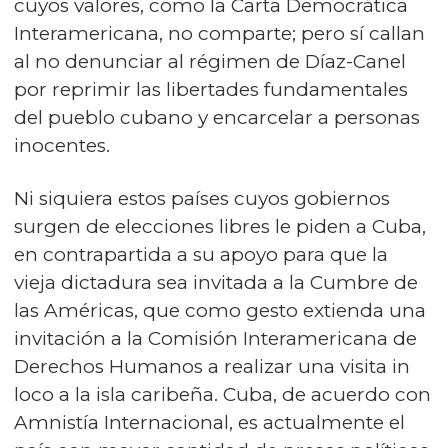
cuyos valores, como la Carta Democrática
Interamericana, no comparte; pero sí callan
al no denunciar al régimen de Díaz-Canel
por reprimir las libertades fundamentales
del pueblo cubano y encarcelar a personas
inocentes.
Ni siquiera estos países cuyos gobiernos
surgen de elecciones libres le piden a Cuba,
en contrapartida a su apoyo para que la
vieja dictadura sea invitada a la Cumbre de
las Américas, que como gesto extienda una
invitación a la Comisión Interamericana de
Derechos Humanos a realizar una visita in
loco a la isla caribeña. Cuba, de acuerdo con
Amnistía Internacional, es actualmente el