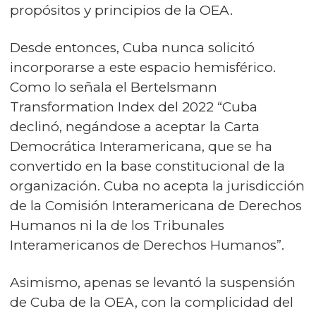
propósitos y principios de la OEA.
Desde entonces, Cuba nunca solicitó
incorporarse a este espacio hemisférico.
Como lo señala el Bertelsmann
Transformation Index del 2022 “Cuba
declinó, negándose a aceptar la Carta
Democrática Interamericana, que se ha
convertido en la base constitucional de la
organización. Cuba no acepta la jurisdicción
de la Comisión Interamericana de Derechos
Humanos ni la de los Tribunales
Interamericanos de Derechos Humanos”.
Asimismo, apenas se levantó la suspensión
de Cuba de la OEA, con la complicidad del