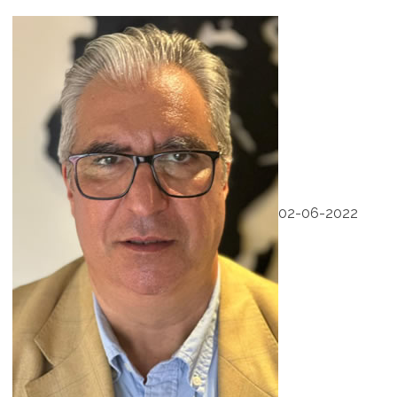
02-06-2022