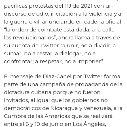
pacíficas protestas del 11J de 2021 con un
discurso de odio, incitación a la violencia y a
la guerra civil, anunciando en cadena oficial
“la orden de combate está dada, a la calle
los revolucionarios”, ahora llama a través de
su cuenta de Twitter “a unir, no a dividir; a
sumar, no a restar; a dialogar, no a
confrontar; a respetar, no a imponer”.
El mensaje de Diaz-Canel por Twitter forma
parte de una campaña de propaganda de la
dictadura cubana porque no fueron
invitados, al igual que los gobiernos no
democráticos de Nicaragua y Venezuela, a la
Cumbre de las Américas que se realizará
entre el 6 y 10 de junio en Los Ángeles,