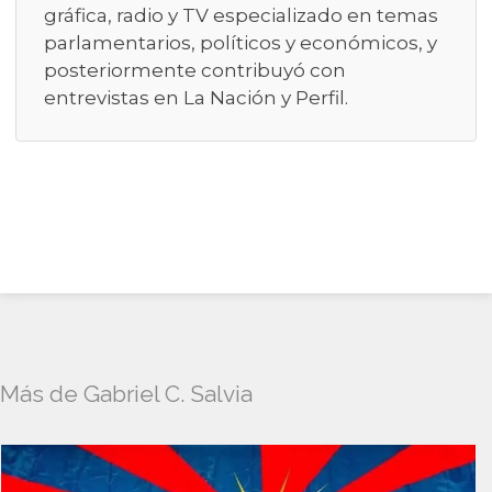
gráfica, radio y TV especializado en temas
parlamentarios, políticos y económicos, y
posteriormente contribuyó con
entrevistas en La Nación y Perfil.
Más de Gabriel C. Salvia