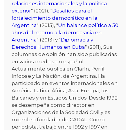
relaciones internacionales y la política
exterior
" (2021), "
Desafíos para el
fortalecimiento democrático en la
Argentina
" (2015), "
Un balance político a 30
años del retorno a la democracia en
Argentina
" (2013) y "
Diplomacia y
Derechos Humanos en Cuba
" (2011), Sus
columnas de opinión han sido publicadas
en varios medios en español.
Actualmente publica en Clarín, Perfil,
Infobae y La Nación, de Argentina. Ha
participado en eventos internacionales en
América Latina, África, Asia, Europa, los
Balcanes y en Estados Unidos. Desde 1992
se desempeña como director en
Organizaciones de la Sociedad Civil y es
miembro fundador de CADAL. Como
periodista, trabajó entre 1992 y 1997 en