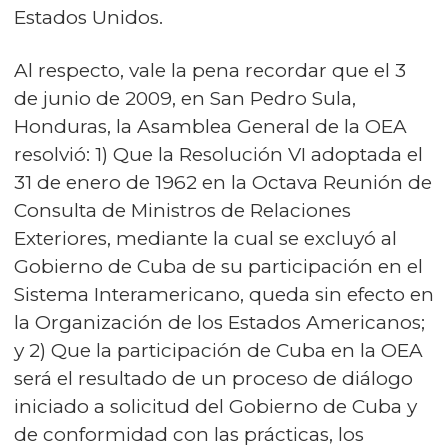
Estados Unidos.
Al respecto, vale la pena recordar que el 3
de junio de 2009, en San Pedro Sula,
Honduras, la Asamblea General de la OEA
resolvió: 1) Que la Resolución VI adoptada el
31 de enero de 1962 en la Octava Reunión de
Consulta de Ministros de Relaciones
Exteriores, mediante la cual se excluyó al
Gobierno de Cuba de su participación en el
Sistema Interamericano, queda sin efecto en
la Organización de los Estados Americanos;
y 2) Que la participación de Cuba en la OEA
será el resultado de un proceso de diálogo
iniciado a solicitud del Gobierno de Cuba y
de conformidad con las prácticas, los