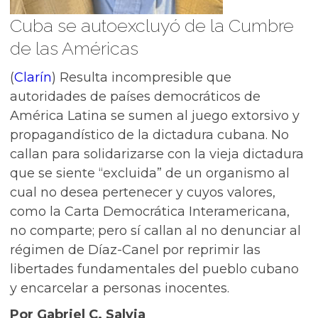
Cuba se autoexcluyó de la Cumbre
de las Américas
(
Clarín
) Resulta incompresible que
autoridades de países democráticos de
América Latina se sumen al juego extorsivo y
propagandístico de la dictadura cubana. No
callan para solidarizarse con la vieja dictadura
que se siente “excluida” de un organismo al
cual no desea pertenecer y cuyos valores,
como la Carta Democrática Interamericana,
no comparte; pero sí callan al no denunciar al
régimen de Díaz-Canel por reprimir las
libertades fundamentales del pueblo cubano
y encarcelar a personas inocentes.
Por Gabriel C. Salvia