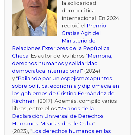
la solidaridad
democrática
internacional. En 2024
recibió el
Premio
Gratias Agit del
Ministerio de
Relaciones Exteriores de la República
Checa
. Es autor de los libros "
Memoria,
derechos humanos y solidaridad
democrática internacional
" (2024)
y "
Bailando por un espejismo: apuntes
sobre política, economía y diplomacia en
los gobiernos de Cristina Fernández de
Kirchner
" (2017). Además, compiló varios
libros, entre ellos "
75 años de la
Declaración Universal de Derechos
Humanos: Miradas desde Cuba
"
(2023), "
Los derechos humanos en las