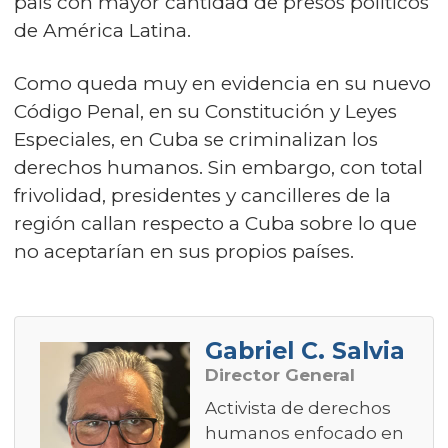
país con mayor cantidad de presos políticos
de América Latina.
Como queda muy en evidencia en su nuevo
Código Penal, en su Constitución y Leyes
Especiales, en Cuba se criminalizan los
derechos humanos. Sin embargo, con total
frivolidad, presidentes y cancilleres de la
región callan respecto a Cuba sobre lo que
no aceptarían en sus propios países.
Gabriel C. Salvia
Director General
Activista de derechos
humanos enfocado en