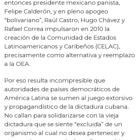
entonces presidente mexicano panista,
Felipe Calderón, y en pleno apogeo
“bolivariano”, Raúl Castro, Hugo Chávez y
Rafael Correa impulsaron en 2010 la
creación de la Comunidad de Estados
Latinoamericanos y Caribeños (CELAC),
precisamente como alternativa y reemplazo
a la OEA.
Por eso resulta incompresible que
autoridades de países democráticos de
América Latina se sumen al juego extorsivo
y propagandístico de la dictadura cubana.
No callan para solidarizarse con la vieja
dictadura que se siente “excluida” de un
organismo al cual no desea pertenecer y