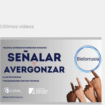
Ultimos videos