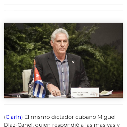
(
Clarín
) El mismo dictador cubano Miguel
Díaz-Canel, quien respondió a las masivas y