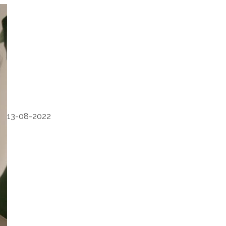
13-08-2022