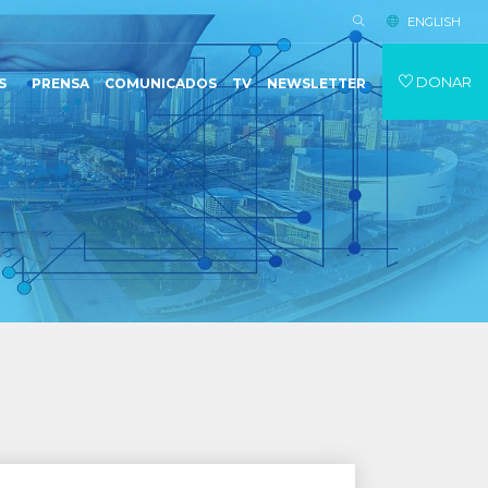
ENGLISH
DONAR
S
PRENSA
COMUNICADOS
TV
NEWSLETTER