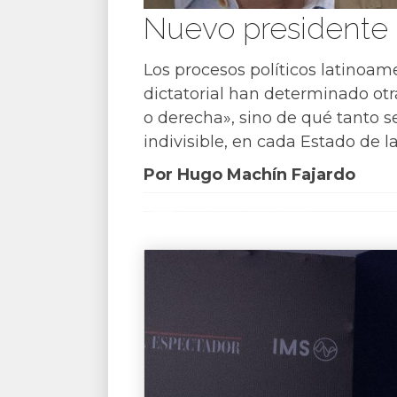
Nuevo presidente 
Los procesos políticos latinoam
dictatorial han determinado otr
o derecha», sino de qué tanto s
indivisible, en cada Estado de la
Por Hugo Machín Fajardo