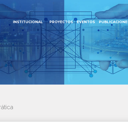
INSTITUCIONAL
PROYECTOS
EVENTOS
PUBLICACIONE
ática