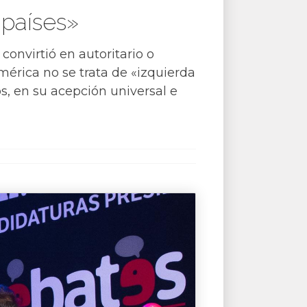
 países»
convirtió en autoritario o
mérica no se trata de «izquierda
s, en su acepción universal e