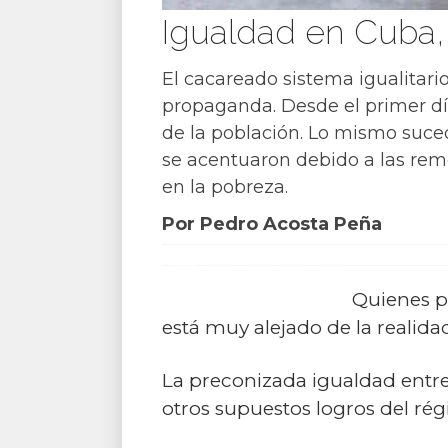
Igualdad en Cuba
El cacareado sistema igualitario
propaganda. Desde el primer día 
de la población. Lo mismo suced
se acentuaron debido a las rem
en la pobreza.
Por Pedro Acosta Peña
Quienes p
está muy alejado de la realida
La preconizada igualdad entre 
otros supuestos logros del rég