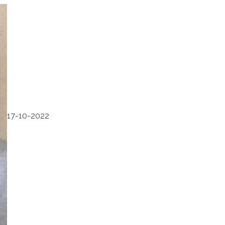
17-10-2022