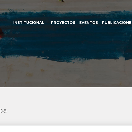
INSTITUCIONAL
PROYECTOS
EVENTOS
PUBLICACIONE
uba