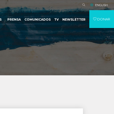
ENGLISH
DONAR
S
PRENSA
COMUNICADOS
TV
NEWSLETTER