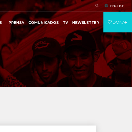
ENGLISH
DONAR
S
PRENSA
COMUNICADOS
TV
NEWSLETTER