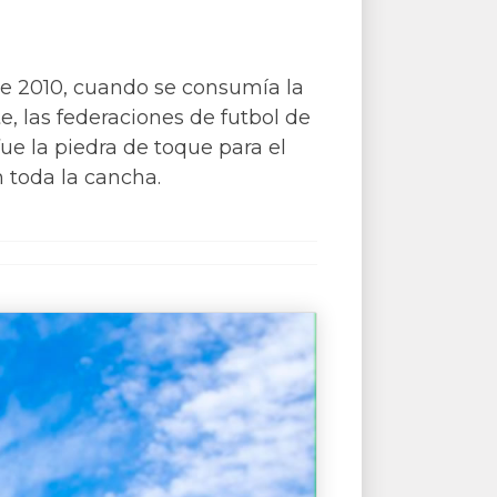
 de 2010, cuando se consumía la
, las federaciones de futbol de
ue la piedra de toque para el
 toda la cancha.