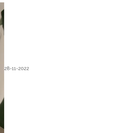
28-11-2022