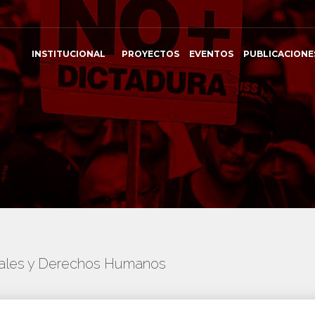
INSTITUCIONAL
PROYECTOS
EVENTOS
PUBLICACIONE
onales y Derechos Humanos