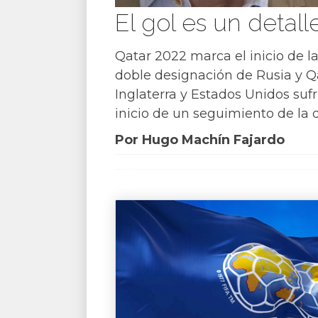
El gol es un detall
Qatar 2022 marca el inicio de l
doble designación de Rusia y Q
Inglaterra y Estados Unidos suf
inicio de un seguimiento de la
Por Hugo Machín Fajardo