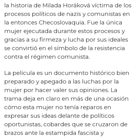
la historia de Milada Horáková víctima de los
procesos políticos de nazis y comunistas en
la entonces Checoslovaquia. Fue la única
mujer ejecutada durante estos procesos y
gracias a su firmeza y lucha por sus ideales
se convirtió en el símbolo de la resistencia
contra el régimen comunista.
La película es un documento histórico bien
preparado y apegado a las luchas por la
mujer por hacer valer sus opiniones. La
trama deja en claro en más de una ocasión
cómo esta mujer no tenía reparos en
expresar sus ideas delante de políticos
oportunistas, cobardes que se cruzaron de
brazos ante la estampida fascista y