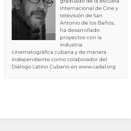
graduado de la escuela
Internacional de Cine y
televisión de San
Antonio de los Baños,
ha desarrollado
proyectos con la
industria
cinematográfica cubana y de manera
independiente como colaborador del
Diálogo Latino Cubano en www.cadal.org