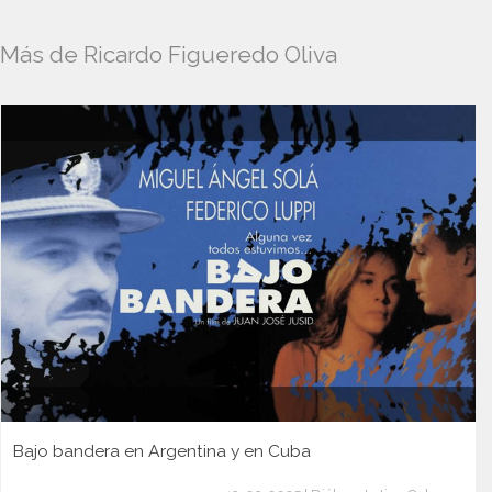
Más de Ricardo Figueredo Oliva
Bajo bandera en Argentina y en Cuba