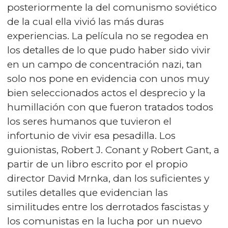
posteriormente la del comunismo soviético
de la cual ella vivió las más duras
experiencias. La película no se regodea en
los detalles de lo que pudo haber sido vivir
en un campo de concentración nazi, tan
solo nos pone en evidencia con unos muy
bien seleccionados actos el desprecio y la
humillación con que fueron tratados todos
los seres humanos que tuvieron el
infortunio de vivir esa pesadilla. Los
guionistas, Robert J. Conant y Robert Gant, a
partir de un libro escrito por el propio
director David Mrnka, dan los suficientes y
sutiles detalles que evidencian las
similitudes entre los derrotados fascistas y
los comunistas en la lucha por un nuevo