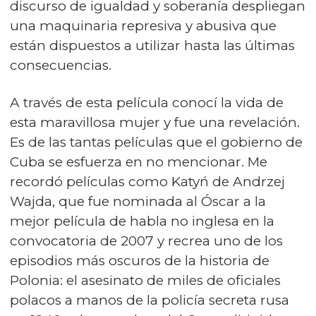
discurso de igualdad y soberanía despliegan
una maquinaria represiva y abusiva que
están dispuestos a utilizar hasta las últimas
consecuencias.
A través de esta película conocí la vida de
esta maravillosa mujer y fue una revelación.
Es de las tantas películas que el gobierno de
Cuba se esfuerza en no mencionar. Me
recordó películas como Katyń de Andrzej
Wajda, que fue nominada al Óscar a la
mejor película de habla no inglesa en la
convocatoria de 2007 y ​recrea uno de los
episodios más oscuros de la historia de
Polonia: el asesinato de miles de oficiales
polacos a manos de la policía secreta rusa