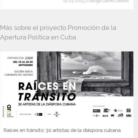
13-03-2025 | Diálogo Latino Cubano
Más sobre el proyecto Promoción de la
Apertura Política en Cuba
Raíces en tránsito: 30 artistas de la diáspora cubana