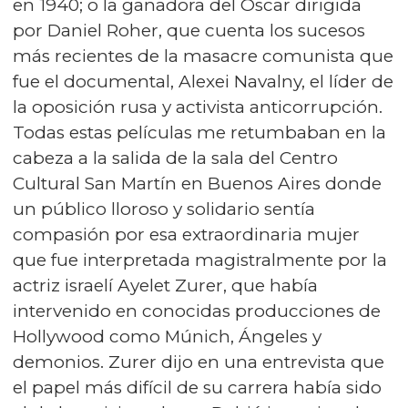
en 1940; o la ganadora del Oscar dirigida
por Daniel Roher, que cuenta los sucesos
más recientes de la masacre comunista que
fue el documental, Alexei Navalny, el líder de
la oposición rusa y activista anticorrupción.
Todas estas películas me retumbaban en la
cabeza a la salida de la sala del Centro
Cultural San Martín en Buenos Aires donde
un público lloroso y solidario sentía
compasión por esa extraordinaria mujer
que fue interpretada magistralmente por la
actriz israelí Ayelet Zurer, que había
intervenido en conocidas producciones de
Hollywood como Múnich, Ángeles y
demonios. Zurer dijo en una entrevista que
el papel más difícil de su carrera había sido