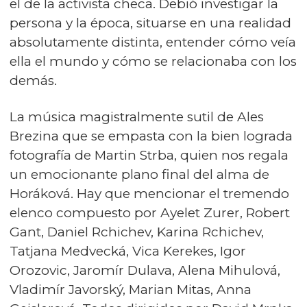
el de la activista checa. Debió investigar la
persona y la época, situarse en una realidad
absolutamente distinta, entender cómo veía
ella el mundo y cómo se relacionaba con los
demás.
La música magistralmente sutil de Ales
Brezina que se empasta con la bien lograda
fotografía de Martin Strba, quien nos regala
un emocionante plano final del alma de
Horáková. Hay que mencionar el tremendo
elenco compuesto por Ayelet Zurer, Robert
Gant, Daniel Rchichev, Karina Rchichev,
Tatjana Medvecká, Vica Kerekes, Igor
Orozovic, Jaromír Dulava, Alena Mihulová,
Vladimír Javorský, Marian Mitas, Anna