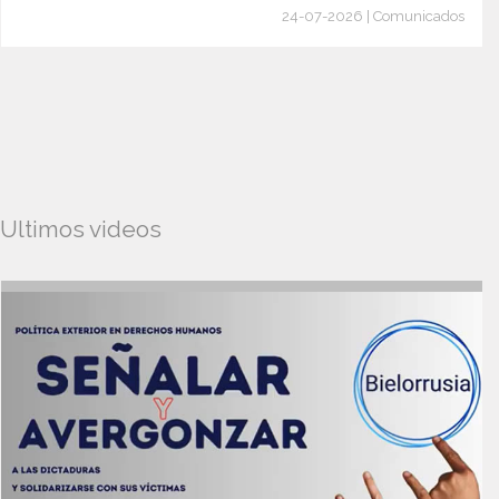
24-07-2026 | Comunicados
Ultimos videos