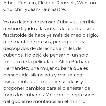
Albert Einstein, Eleanor Roosvelt, Winston
Churchill y Jean-Paul Sartre.
Yo no dejaba de pensar Cuba y su terrible
destino ligado a las ideas del comunismo
fascistoide de hace ya más de medio siglo,
que mantiene presos, perseguidos y
despojados de derechos a miles de
cubanos. No dejé de pensar ni un solo
minuto de la película en Alina Bárbara
Hernández, una mujer cubana que es
perseguida, silenciada y maltratada
físicamente por exponer sus ideas y
proponer cambios para el bienestar de
todos los cubanos. Y cómo los represores
del gobierno montados en el mismo