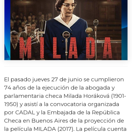
El pasado jueves 27 de junio se cumplieron
74 años de la ejecución de la abogada y
parlamentaria checa Milada Horáková (1901-
1950) y asistí a la convocatoria organizada
por CADAL y la Embajada de la República
Checa en Buenos Aires de la proyección de
la película MILADA (2017). La película cuenta