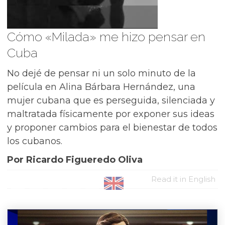
Cómo «Milada» me hizo pensar en
Cuba
No dejé de pensar ni un solo minuto de la
película en Alina Bárbara Hernández, una
mujer cubana que es perseguida, silenciada y
maltratada físicamente por exponer sus ideas
y proponer cambios para el bienestar de todos
los cubanos.
Por Ricardo Figueredo Oliva
Read it in English