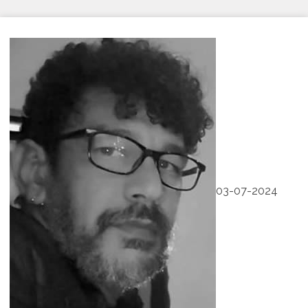
03-07-2024