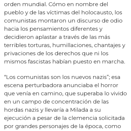
orden mundial. Cómo en nombre del
pueblo y de las víctimas del holocausto, los
comunistas montaron un discurso de odio
hacia los pensamientos diferentes y
decidieron aplastar a través de las más
terribles torturas, humillaciones, chantajes y
privaciones de los derechos que ni los
mismos fascistas habían puesto en marcha.
“Los comunistas son los nuevos nazis”; esa
escena perturbadora anunciaba el horror
que venía en camino, que superaba lo vivido
en un campo de concentración de las
hordas nazis y llevaría a Milada a su
ejecución a pesar de la clemencia solicitada
por grandes personajes de la época, como