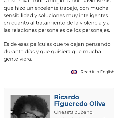
Geislerová. Todos dirigidos por David Mrnka
que hizo un excelente trabajo, con mucha
sensibilidad y soluciones muy inteligentes
en cuanto al tratamiento de la violencia y a
las relaciones personales de los personajes.
Es de esas películas que te dejan pensando
durante días y que quisiera que mucha
gente viera.
Read it in English
Ricardo
Figueredo Oliva
Cineasta cubano,