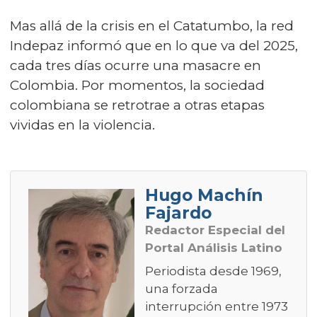
Mas allá de la crisis en el Catatumbo, la red
Indepaz informó que en lo que va del 2025,
cada tres días ocurre una masacre en
Colombia. Por momentos, la sociedad
colombiana se retrotrae a otras etapas
vividas en la violencia.
Hugo Machín
Fajardo
Redactor Especial del
Portal Análisis Latino
Periodista desde 1969,
una forzada
interrupción entre 1973