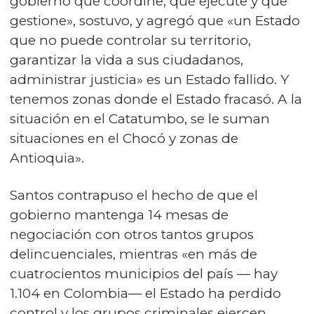
gobierno que coordine, que ejecute y que
gestione», sostuvo, y agregó que «un Estado
que no puede controlar su territorio,
garantizar la vida a sus ciudadanos,
administrar justicia» es un Estado fallido. Y
tenemos zonas donde el Estado fracasó. A la
situación en el Catatumbo, se le suman
situaciones en el Chocó y zonas de
Antioquia».
Santos contrapuso el hecho de que el
gobierno mantenga 14 mesas de
negociación con otros tantos grupos
delincuenciales, mientras «en más de
cuatrocientos municipios del país — hay
1.104 en Colombia— el Estado ha perdido
control y los grupos criminales ejercen