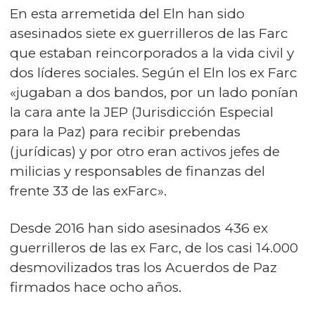
En esta arremetida del Eln han sido
asesinados siete ex guerrilleros de las Farc
que estaban reincorporados a la vida civil y
dos líderes sociales. Según el Eln los ex Farc
«jugaban a dos bandos, por un lado ponían
la cara ante la JEP (Jurisdicción Especial
para la Paz) para recibir prebendas
(jurídicas) y por otro eran activos jefes de
milicias y responsables de finanzas del
frente 33 de las exFarc».
Desde 2016 han sido asesinados 436 ex
guerrilleros de las ex Farc, de los casi 14.000
desmovilizados tras los Acuerdos de Paz
firmados hace ocho años.