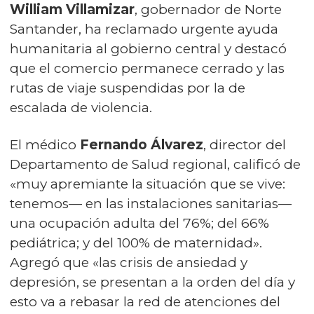
William Villamizar
, gobernador de Norte
Santander, ha reclamado urgente ayuda
humanitaria al gobierno central y destacó
que el comercio permanece cerrado y las
rutas de viaje suspendidas por la de
escalada de violencia.
El médico
Fernando Álvarez
, director del
Departamento de Salud regional, calificó de
«muy apremiante la situación que se vive:
tenemos— en las instalaciones sanitarias—
una ocupación adulta del 76%; del 66%
pediátrica; y del 100% de maternidad».
Agregó que «las crisis de ansiedad y
depresión, se presentan a la orden del día y
esto va a rebasar la red de atenciones del