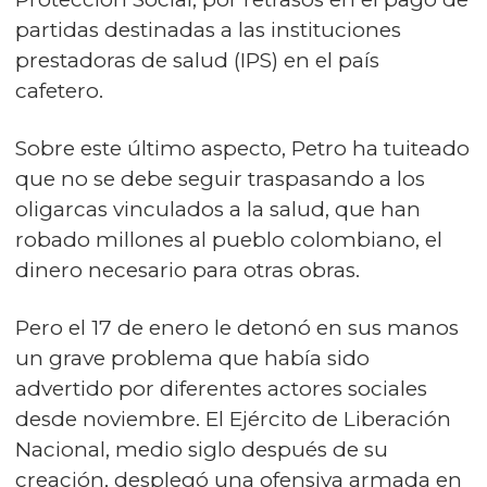
partidas destinadas a las instituciones
prestadoras de salud (IPS) en el país
cafetero.
Sobre este último aspecto, Petro ha tuiteado
que no se debe seguir traspasando a los
oligarcas vinculados a la salud, que han
robado millones al pueblo colombiano, el
dinero necesario para otras obras.
Pero el 17 de enero le detonó en sus manos
un grave problema que había sido
advertido por diferentes actores sociales
desde noviembre. El Ejército de Liberación
Nacional, medio siglo después de su
creación, desplegó una ofensiva armada en