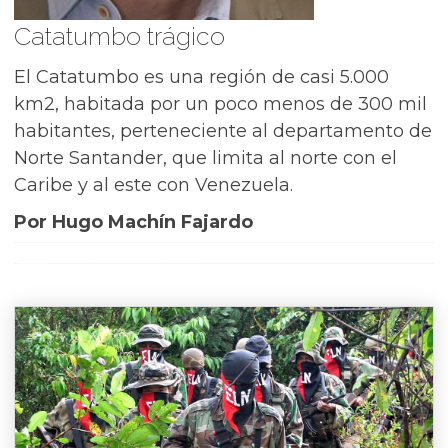
Catatumbo trágico
El Catatumbo es una región de casi 5.000
km2, habitada por un poco menos de 300 mil
habitantes, perteneciente al departamento de
Norte Santander, que limita al norte con el
Caribe y al este con Venezuela.
Por Hugo Machín Fajardo