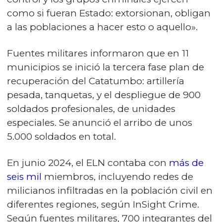
como si fueran Estado: extorsionan, obligan
a las poblaciones a hacer esto o aquello».
Fuentes militares informaron que en 11
municipios se inició la tercera fase plan de
recuperación del Catatumbo: artillería
pesada, tanquetas, y el despliegue de 900
soldados profesionales, de unidades
especiales. Se anunció el arribo de unos
5.000 soldados en total.
En junio 2024, el ELN contaba con
más de
seis mil
miembros, incluyendo redes de
milicianos infiltradas en la población civil en
diferentes regiones, según InSight Crime.
Según fuentes militares, 700 integrantes del