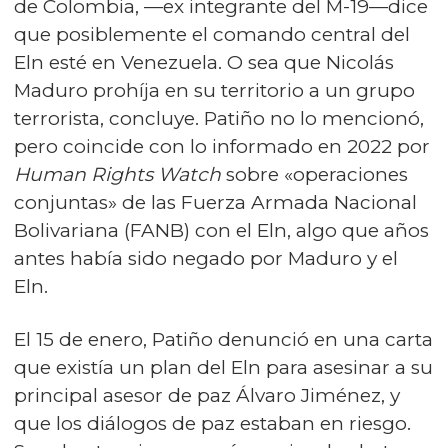
de Colombia, —ex integrante del M-19—dice
que posiblemente el comando central del
Eln esté en Venezuela. O sea que Nicolás
Maduro prohíja en su territorio a un grupo
terrorista, concluye. Patiño no lo mencionó,
pero coincide con lo informado en 2022 por
Human Rights Watch
sobre «operaciones
conjuntas» de las Fuerza Armada Nacional
Bolivariana (FANB) con el Eln, algo que años
antes había sido negado por Maduro y el
Eln.
El 15 de enero, Patiño denunció en una carta
que existía un plan del Eln para asesinar a su
principal asesor de paz Álvaro Jiménez, y
que los diálogos de paz estaban en riesgo.