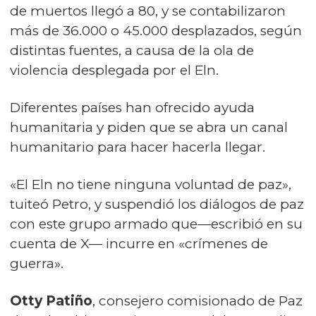
de muertos llegó a 80, y se contabilizaron
más de 36.000 o 45.000 desplazados, según
distintas fuentes, a causa de la ola de
violencia desplegada por el Eln.
Diferentes países han ofrecido ayuda
humanitaria y piden que se abra un canal
humanitario para hacer hacerla llegar.
«El Eln no tiene ninguna voluntad de paz»,
tuiteó Petro, y suspendió los diálogos de paz
con este grupo armado que—escribió en su
cuenta de X— incurre en «crímenes de
guerra».
Otty Patiño
, consejero comisionado de Paz