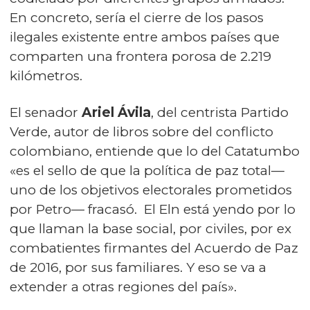
En concreto, sería el cierre de los pasos
ilegales existente entre ambos países que
comparten una frontera porosa de 2.219
kilómetros.
El senador
Ariel Ávila
, del centrista Partido
Verde, autor de libros sobre del conflicto
colombiano, entiende que lo del Catatumbo
«es el sello de que la política de paz total—
uno de los objetivos electorales prometidos
por Petro— fracasó. El Eln está yendo por lo
que llaman la base social, por civiles, por ex
combatientes firmantes del Acuerdo de Paz
de 2016, por sus familiares. Y eso se va a
extender a otras regiones del país».