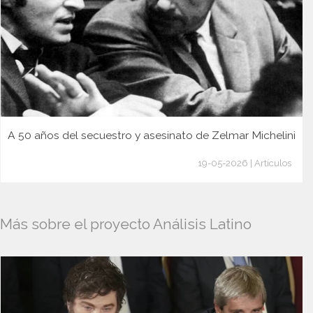
A 50 años del secuestro y asesinato de Zelmar Michelini
19-05-2026 | Artículos
Más sobre el proyecto Análisis Latino