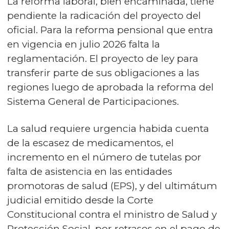
La reforma laboral, bien encaminada, tiene
pendiente la radicación del proyecto del
oficial. Para la reforma pensional que entra
en vigencia en julio 2026 falta la
reglamentación. El proyecto de ley para
transferir parte de sus obligaciones a las
regiones luego de aprobada la reforma del
Sistema General de Participaciones.
La salud requiere urgencia habida cuenta
de la escasez de medicamentos, el
incremento en el número de tutelas por
falta de asistencia en las entidades
promotoras de salud (EPS), y del ultimátum
judicial emitido desde la Corte
Constitucional contra el ministro de Salud y
Protección Social, por retrasos en el pago de