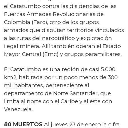
el Catatumbo contra las disidencias de las
Fuerzas Armadas Revolucionarias de
Colombia (Farc), otro de los grupos
armados que disputan territorios vinculados
a las rutas del narcotráfico y explotación
ilegal minera. Allí también operan el Estado
Mayor Central (Emc) y grupos paramilitares.
El Catatumbo es una región de casi 5.000
km2, habitada por un poco menos de 300
mil habitantes, perteneciente al
departamento de Norte Santander, que
limita al norte con el Caribe y al este con
Venezuela.
80 MUERTOS
Al jueves 23 de enero la cifra