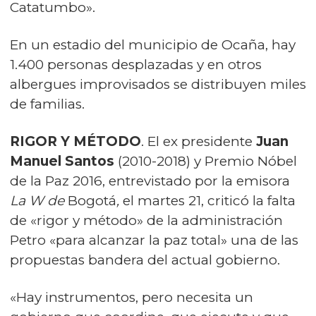
Catatumbo».
En un estadio del municipio de Ocaña, hay
1.400 personas desplazadas y en otros
albergues improvisados se distribuyen miles
de familias.
RIGOR Y MÉTODO
. El ex presidente
Juan
Manuel Santos
(2010-2018) y Premio Nóbel
de la Paz 2016, entrevistado por la emisora
La W de
Bogotá
,
el martes 21, criticó la falta
de «rigor y método» de la administración
Petro «para alcanzar la paz total» una de las
propuestas bandera del actual gobierno.
«Hay instrumentos, pero necesita un