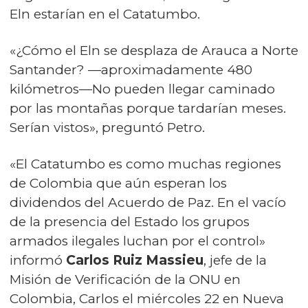
Eln estarían en el Catatumbo.
«¿Cómo el Eln se desplaza de Arauca a Norte
Santander? —aproximadamente 480
kilómetros—No pueden llegar caminado
por las montañas porque tardarían meses.
Serían vistos», preguntó Petro.
«El Catatumbo es como muchas regiones
de Colombia que aún esperan los
dividendos del Acuerdo de Paz. En el vacío
de la presencia del Estado los grupos
armados ilegales luchan por el control»
informó
Carlos Ruiz Massieu
, jefe de la
Misión de Verificación de la ONU en
Colombia, Carlos el miércoles 22 en Nueva