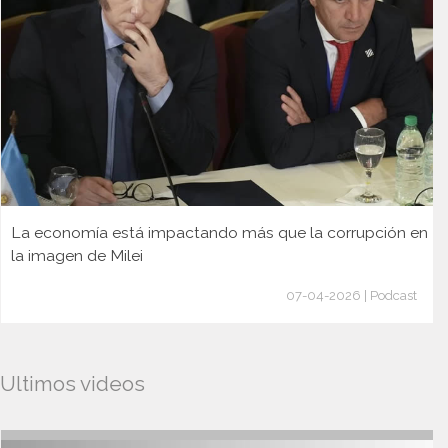
La economía está impactando más que la corrupción en
la imagen de Milei
07-04-2026 | Podcast
Ultimos videos