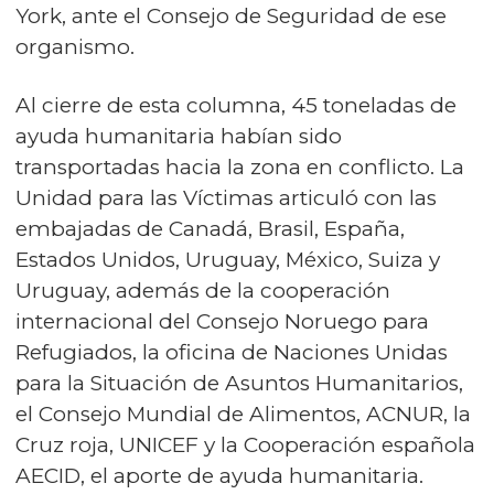
York, ante el Consejo de Seguridad de ese
organismo.
Al cierre de esta columna, 45 toneladas de
ayuda humanitaria habían sido
transportadas hacia la zona en conflicto. La
Unidad para las Víctimas articuló con las
embajadas de Canadá, Brasil, España,
Estados Unidos, Uruguay, México, Suiza y
Uruguay, además de la cooperación
internacional del Consejo Noruego para
Refugiados, la oficina de Naciones Unidas
para la Situación de Asuntos Humanitarios,
el Consejo Mundial de Alimentos, ACNUR, la
Cruz roja, UNICEF y la Cooperación española
AECID, el aporte de ayuda humanitaria.