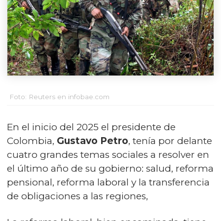
Foto: Reuters en infobae.com
En el inicio del 2025 el presidente de
Colombia,
Gustavo Petro
, tenía por delante
cuatro grandes temas sociales a resolver en
el último año de su gobierno: salud, reforma
pensional, reforma laboral y la transferencia
de obligaciones a las regiones,