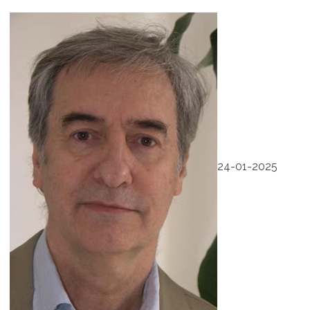
24-01-2025