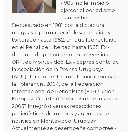
-1985, no le impidió
ejercer el periodismo
clandestino.
Secuestrado en 1981 por la dictadura
uruguaya, permaneció desaparecido y
torturado hasta 1982, en que fue recluido
en el Penal de Libertad hasta 1985. Ex -
docente de periodismo en Universidad
ORT, de Montevideo. Ex vicepresidente de
la Asociación de la Prensa Uruguaya
(APU). Jurado del Premio Periodismo para
la Tolerancia, 2004, de la Federación
Internacional de Periodistas (FIP) /Unión
Europea. Coordinó "Periodismo e Infancia-
2005". Integró diversas redacciones
periodísticas de medios y agencias de
noticias en Montevideo, Uruguay.
Actualmente se desempeña como free -