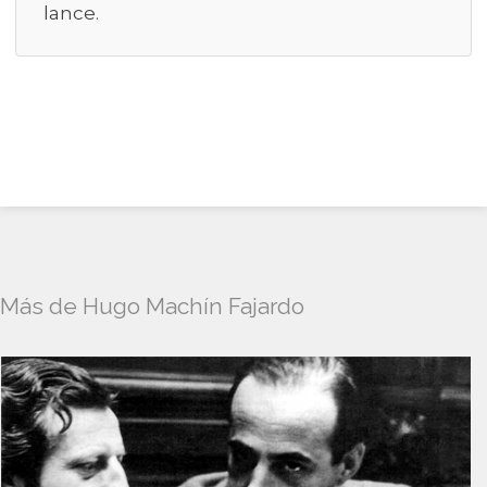
lance.
Más de Hugo Machín Fajardo