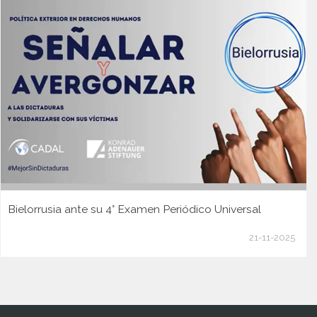
Bielorrusia ante su 4° Examen Periódico Universal
21-11-2025