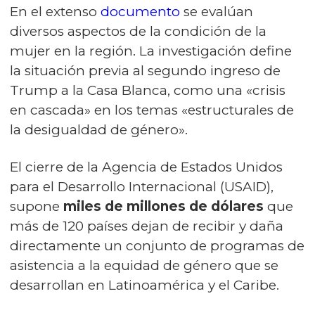
En el extenso
documento
se evalúan
diversos aspectos de la condición de la
mujer en la región. La investigación define
la situación previa al segundo ingreso de
Trump a la Casa Blanca, como una «crisis
en cascada» en los temas «estructurales de
la desigualdad de género».
El cierre de la Agencia de Estados Unidos
para el Desarrollo Internacional (USAID),
supone
miles de millones de dólares
que
más de 120 países dejan de recibir y daña
directamente un conjunto de programas de
asistencia a la equidad de género que se
desarrollan en Latinoamérica y el Caribe.