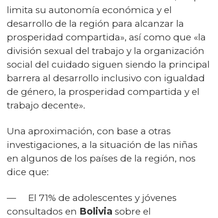
limita su autonomía económica y el
desarrollo de la región para alcanzar la
prosperidad compartida», así como que «la
división sexual del trabajo y la organización
social del cuidado siguen siendo la principal
barrera al desarrollo inclusivo con igualdad
de género, la prosperidad compartida y el
trabajo decente».
Una aproximación, con base a otras
investigaciones, a la situación de las niñas
en algunos de los países de la región, nos
dice que:
— El 71% de adolescentes y jóvenes
consultados en
Bolivia
sobre el