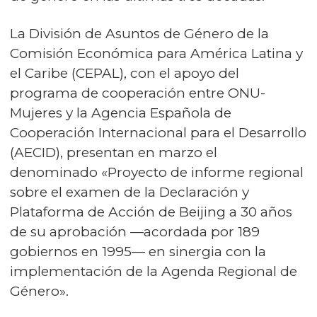
La División de Asuntos de Género de la
Comisión Económica para América Latina y
el Caribe (CEPAL), con el apoyo del
programa de cooperación entre ONU-
Mujeres y la Agencia Española de
Cooperación Internacional para el Desarrollo
(AECID), presentan en marzo el
denominado «Proyecto de informe regional
sobre el examen de la Declaración y
Plataforma de Acción de Beijing a 30 años
de su aprobación —acordada por 189
gobiernos en 1995— en sinergia con la
implementación de la Agenda Regional de
Género».