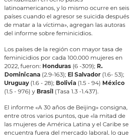
latinoamericanos, y lo mismo ocurre en seis
países cuando el agresor se suicida después
de matar a la víctima», agregan las autoras
del informe sobre feminicidios.
Los países de la región con mayor tasa de
feminicidios por cada 100.000 mujeres en
2022, fueron:
Honduras
(6 -309);
R.
Dominicana
(2.9-163);
El Salvador
(1.6- 53);
Uruguay
(1.6 - 28);
Bolivia
(1.5 - 94)
México
(1.5 - 976) y
Brasil
(Tasa 1.3 -1.437).
El informe «A 30 años de Beijing» consigna,
entre otros varios puntos, que «la mitad de
las mujeres de América Latina y el Caribe se
encuentra fuera del mercado laboral, lo que