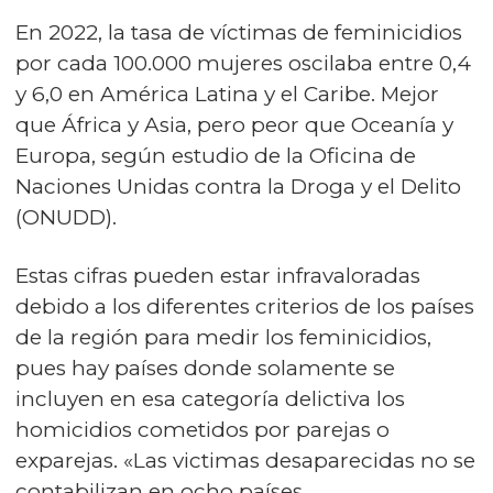
En 2022, la tasa de víctimas de feminicidios
por cada 100.000 mujeres oscilaba entre 0,4
y 6,0 en América Latina y el Caribe. Mejor
que África y Asia, pero peor que Oceanía y
Europa, según estudio de la Oficina de
Naciones Unidas contra la Droga y el Delito
(ONUDD).
Estas cifras pueden estar infravaloradas
debido a los diferentes criterios de los países
de la región para medir los feminicidios,
pues hay países donde solamente se
incluyen en esa categoría delictiva los
homicidios cometidos por parejas o
exparejas. «Las victimas desaparecidas no se
contabilizan en ocho países