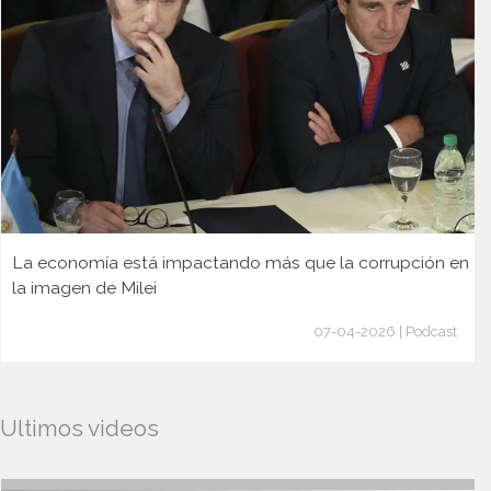
La economía está impactando más que la corrupción en
la imagen de Milei
07-04-2026 | Podcast
Ultimos videos