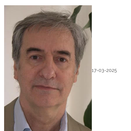
17-03-2025