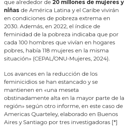
que alrededor de
20 millones de mujeres y
niñas
de América Latina y el Caribe vivirán
en condiciones de pobreza extrema en
2030. Además, en 2022, el índice de
feminidad de la pobreza indicaba que por
cada 100 hombres que vivían en hogares
pobres, había 118 mujeres en la misma
situación» (CEPAL/ONU-Mujeres, 2024).
Los avances en la reducción de los
feminicidios se han estancado y se
mantienen en «una meseta
obstinadamente alta en la mayor parte de la
región» según otro informe, en este caso de
Americas Quarteley, elaborado en Buenos
Aires y Santiago por tres investigadoras [*]