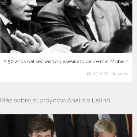
A 50 años del secuestro y asesinato de Zelmar Michelini
19-05-2026 | Artículos
Más sobre el proyecto Análisis Latino