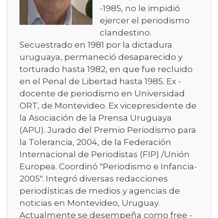
-1985, no le impidió
ejercer el periodismo
clandestino.
Secuestrado en 1981 por la dictadura
uruguaya, permaneció desaparecido y
torturado hasta 1982, en que fue recluido
en el Penal de Libertad hasta 1985. Ex -
docente de periodismo en Universidad
ORT, de Montevideo. Ex vicepresidente de
la Asociación de la Prensa Uruguaya
(APU). Jurado del Premio Periodismo para
la Tolerancia, 2004, de la Federación
Internacional de Periodistas (FIP) /Unión
Europea. Coordinó "Periodismo e Infancia-
2005". Integró diversas redacciones
periodísticas de medios y agencias de
noticias en Montevideo, Uruguay.
Actualmente se desempeña como free -