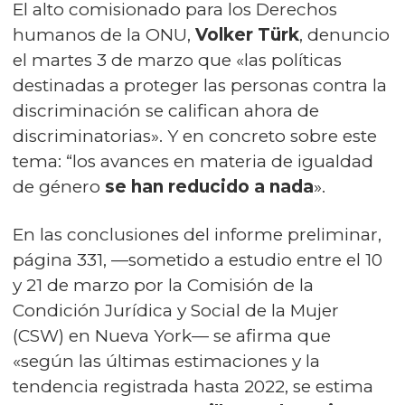
El alto comisionado para los Derechos
humanos de la ONU,
Volker Türk
, denuncio
el martes 3 de marzo que «las políticas
destinadas a proteger las personas contra la
discriminación se califican ahora de
discriminatorias». Y en concreto sobre este
tema: “los avances en materia de igualdad
de género
se han reducido a nada
».
En las conclusiones del informe preliminar,
página 331, —sometido a estudio entre el 10
y 21 de marzo por la Comisión de la
Condición Jurídica y Social de la Mujer
(CSW) en Nueva York— se afirma que
«según las últimas estimaciones y la
tendencia registrada hasta 2022, se estima