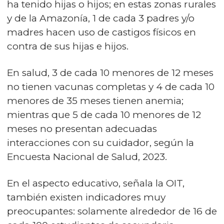
ha tenido hijas o hijos; en estas zonas rurales
y de la Amazonía, 1 de cada 3 padres y/o
madres hacen uso de castigos físicos en
contra de sus hijas e hijos.
En salud, 3 de cada 10 menores de 12 meses
no tienen vacunas completas y 4 de cada 10
menores de 35 meses tienen anemia;
mientras que 5 de cada 10 menores de 12
meses no presentan adecuadas
interacciones con su cuidador, según la
Encuesta Nacional de Salud, 2023.
En el aspecto educativo, señala la OIT,
también existen indicadores muy
preocupantes: solamente alrededor de 16 de