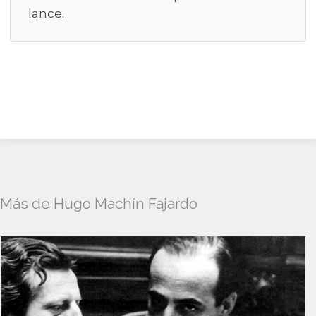
lance.
Más de Hugo Machín Fajardo