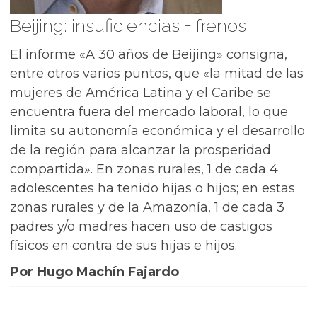
Beijing: insuficiencias + frenos
El informe «A 30 años de Beijing» consigna,
entre otros varios puntos, que «la mitad de las
mujeres de América Latina y el Caribe se
encuentra fuera del mercado laboral, lo que
limita su autonomía económica y el desarrollo
de la región para alcanzar la prosperidad
compartida». En zonas rurales, 1 de cada 4
adolescentes ha tenido hijas o hijos; en estas
zonas rurales y de la Amazonía, 1 de cada 3
padres y/o madres hacen uso de castigos
físicos en contra de sus hijas e hijos.
Por Hugo Machín Fajardo