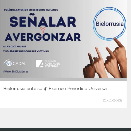
Bielorrusia ante su 4° Examen Periódico Universal
21-11-2025