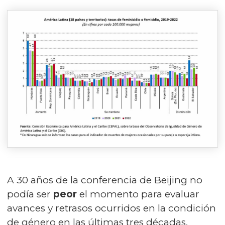
A 30 años de la conferencia de Beijing no
podía ser
peor
el momento para evaluar
avances y retrasos ocurridos en la condición
de género en las últimas tres décadas.