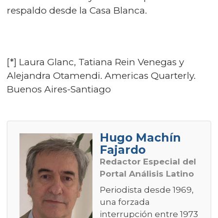
respaldo desde la Casa Blanca.
[*] Laura Glanc, Tatiana Rein Venegas y
Alejandra Otamendi. Americas Quarterly.
Buenos Aires-Santiago
Hugo Machín
Fajardo
Redactor Especial del
Portal Análisis Latino
Periodista desde 1969,
una forzada
interrupción entre 1973