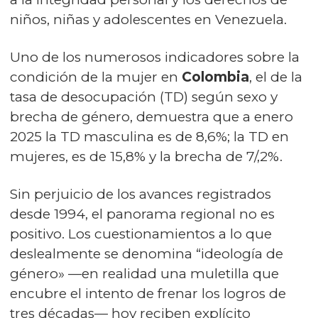
niños, niñas y adolescentes en Venezuela.
Uno de los numerosos indicadores sobre la
condición de la mujer en
Colombia
, el de la
tasa de desocupación (TD) según sexo y
brecha de género, demuestra que a enero
2025 la TD masculina es de 8,6%; la TD en
mujeres, es de 15,8% y la brecha de 7/,2%.
Sin perjuicio de los avances registrados
desde 1994, el panorama regional no es
positivo. Los cuestionamientos a lo que
deslealmente se denomina “ideología de
género» —en realidad una muletilla que
encubre el intento de frenar los logros de
tres décadas— hoy reciben explícito