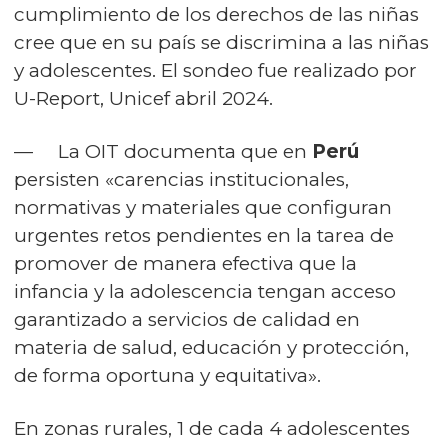
cumplimiento de los derechos de las niñas
cree que en su país se discrimina a las niñas
y adolescentes. El sondeo fue realizado por
U-Report, Unicef abril 2024.
— La OIT documenta que en
Perú
persisten «carencias institucionales,
normativas y materiales que configuran
urgentes retos pendientes en la tarea de
promover de manera efectiva que la
infancia y la adolescencia tengan acceso
garantizado a servicios de calidad en
materia de salud, educación y protección,
de forma oportuna y equitativa».
En zonas rurales, 1 de cada 4 adolescentes