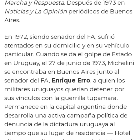
Marcha y Respuesta.
Después de 1973
en
Noticias y La Opinión
periódicos de Buenos
Aires.
En 1972, siendo senador del FA, sufrió
atentados en su domicilio y en su vehículo
particular. Cuando se da el golpe de Estado
en Uruguay, el 27 de junio de 1973, Michelini
se encontraba en Buenos Aires junto al
senador del FA,
Enrique Erro
, a quien los
militares uruguayos querían detener por
sus vínculos con la guerrilla tupamara.
Permanece en la capital argentina donde
desarrolla una activa campaña política de
denuncia de la dictadura uruguaya al
tiempo que su lugar de residencia — Hotel