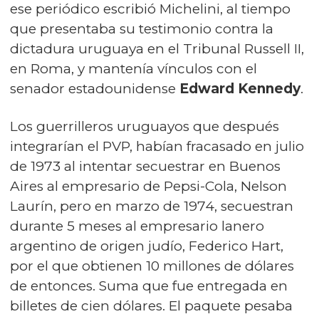
ese periódico escribió Michelini, al tiempo
que presentaba su testimonio contra la
dictadura uruguaya en el Tribunal Russell II,
en Roma, y mantenía vínculos con el
senador estadounidense
Edward Kennedy
.
Los guerrilleros uruguayos que después
integrarían el PVP, habían fracasado en julio
de 1973 al intentar secuestrar en Buenos
Aires al empresario de Pepsi-Cola, Nelson
Laurín, pero en marzo de 1974, secuestran
durante 5 meses al empresario lanero
argentino de origen judío, Federico Hart,
por el que obtienen 10 millones de dólares
de entonces. Suma que fue entregada en
billetes de cien dólares. El paquete pesaba