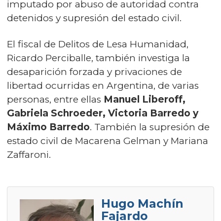
imputado por abuso de autoridad contra
detenidos y supresión del estado civil.
El fiscal de Delitos de Lesa Humanidad,
Ricardo Perciballe, también investiga la
desaparición forzada y privaciones de
libertad ocurridas en Argentina, de varias
personas, entre ellas
Manuel Liberoff,
Gabriela Schroeder, Victoria Barredo y
Máximo Barredo
. También la supresión de
estado civil de Macarena Gelman y Mariana
Zaffaroni.
Hugo Machín
Fajardo