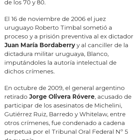
de los 70 y 80.
El 16 de noviembre de 2006 el juez
uruguayo Roberto Timbal sometió a
proceso y a prisión preventiva al ex dictador
Juan María Bordaberry
y al canciller de la
dictadura militar uruguaya, Blanco,
imputándoles la autoría intelectual de
dichos crímenes.
En octubre de 2009, el general argentino
retirado
Jorge Olivera Róvere
, acusado de
participar de los asesinatos de Michelini,
Gutiérrez Ruiz, Barredo y Whitelaw, entre
otros crímenes, fue condenado a cadena
perpetua por el Tribunal Oral Federal Nº 5