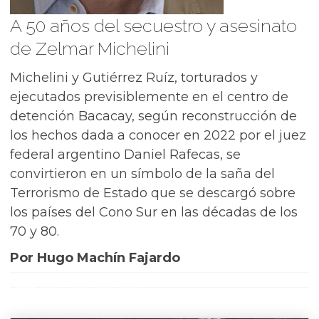
A 50 años del secuestro y asesinato
de Zelmar Michelini
Michelini y Gutiérrez Ruíz, torturados y
ejecutados previsiblemente en el centro de
detención Bacacay, según reconstrucción de
los hechos dada a conocer en 2022 por el juez
federal argentino Daniel Rafecas, se
convirtieron en un símbolo de la saña del
Terrorismo de Estado que se descargó sobre
los países del Cono Sur en las décadas de los
70 y 80.
Por Hugo Machín Fajardo