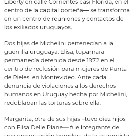
Liberty en calle Corrientes casi Florida, en el
centro de la capital porteña— se transforma
en un centro de reuniones y contactos de
los exiliados uruguayos.
Dos hijas de Michelini pertenecían a la
guerrilla uruguaya. Elisa, tupamara,
permanecía detenida desde 1972 en el
centro de reclusión para mujeres de Punta
de Rieles, en Montevideo. Ante cada
denuncia de violaciones a los derechos
humanos en Uruguay hecha por Michelini,
redoblaban las torturas sobre ella.
Margarita, otra de sus hijas –tuvo diez hijos
con Elisa Delle Piane— fue integrante de
una organización heredera de la anarquista