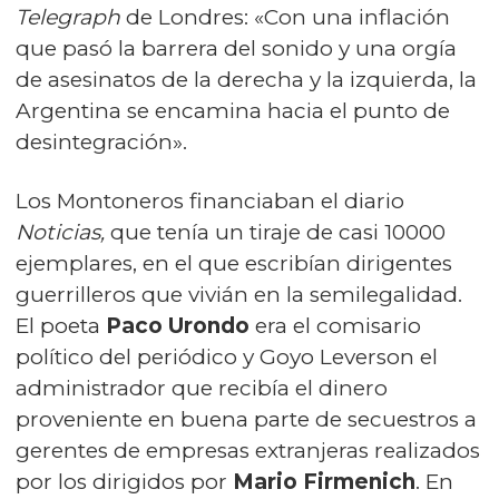
Telegraph
de Londres: «Con una inflación
que pasó la barrera del sonido y una orgía
de asesinatos de la derecha y la izquierda, la
Argentina se encamina hacia el punto de
desintegración».
Los Montoneros financiaban el diario
Noticias,
que tenía un tiraje de casi 10000
ejemplares, en el que escribían dirigentes
guerrilleros que vivián en la semilegalidad.
El poeta
Paco Urondo
era el comisario
político del periódico y Goyo Leverson el
administrador que recibía el dinero
proveniente en buena parte de secuestros a
gerentes de empresas extranjeras realizados
por los dirigidos por
Mario Firmenich
. En