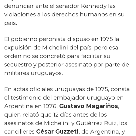
denunciar ante el senador Kennedy las
violaciones a los derechos humanos en su
país.
El gobierno peronista dispuso en 1975 la
expulsión de Michelini del país, pero esa
orden no se concretó para facilitar su
secuestro y posterior asesinato por parte de
militares uruguayos.
En actas oficiales uruguayas de 1975, consta
el testimonio del embajador uruguayo en
Argentina en 1976,
Gustavo Magariños
,
quien relató que 12 días antes de los
asesinatos de Michelini y Gutiérrez Ruiz, los
cancilleres
César Guzzeti
, de Argentina, y