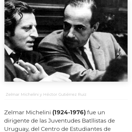
Zelmar Michelini y Héctor Gutiérrez Ruiz
Zelmar Michelini
(1924-1976)
fue un
dirigente de las Juventudes Batllistas de
Uruguay, del Centro de Estudiantes de