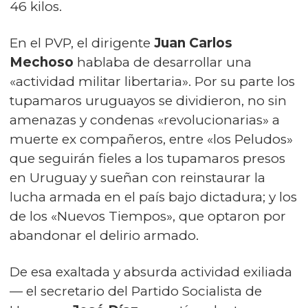
46 kilos.
En el PVP, el dirigente
Juan Carlos
Mechoso
hablaba de desarrollar una
«actividad militar libertaria». Por su parte los
tupamaros uruguayos se dividieron, no sin
amenazas y condenas «revolucionarias» a
muerte ex compañeros, entre «los Peludos»
que seguirán fieles a los tupamaros presos
en Uruguay y sueñan con reinstaurar la
lucha armada en el país bajo dictadura; y los
de los «Nuevos Tiempos», que optaron por
abandonar el delirio armado.
De esa exaltada y absurda actividad exiliada
— el secretario del Partido Socialista de