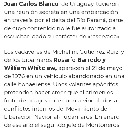
Juan Carlos Blanco
, de Uruguay, tuvieron
una reunión secreta en una embarcación
en travesía por el delta del Río Paraná, parte
de cuyo contenido no le fue autorizado a
escuchar, dado su carácter de «reservada».
Los cadáveres de Michelini, Gutiérrez Ruiz, y
de los tupamaros
Rosario Barredo y
William Whitelaw,
aparecen el 21 de mayo
de 1976 en un vehículo abandonado en una
calle bonaerense. Unos volantes apócrifos
pretenden hacer creer que el crimen es
fruto de un ajuste de cuenta vinculados a
conflictos internos del Movimiento de
Liberación Nacional-Tupamaros. En enero
de ese año el segundo jefe de Montoneros,