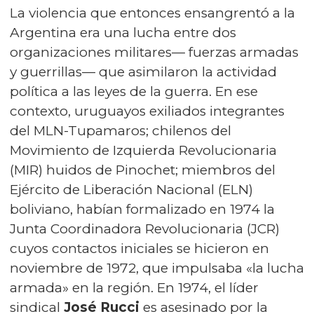
La violencia que entonces ensangrentó a la
Argentina era una lucha entre dos
organizaciones militares— fuerzas armadas
y guerrillas— que asimilaron la actividad
política a las leyes de la guerra. En ese
contexto, uruguayos exiliados integrantes
del MLN-Tupamaros; chilenos del
Movimiento de Izquierda Revolucionaria
(MIR) huidos de Pinochet; miembros del
Ejército de Liberación Nacional (ELN)
boliviano, habían formalizado en 1974 la
Junta Coordinadora Revolucionaria (JCR)
cuyos contactos iniciales se hicieron en
noviembre de 1972, que impulsaba «la lucha
armada» en la región. En 1974, el líder
sindical
José Rucci
es asesinado por la