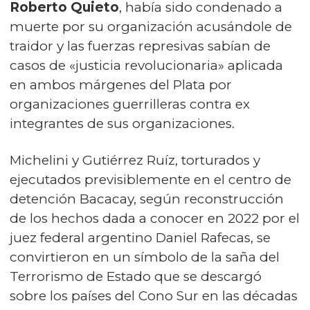
Roberto Quieto
, había sido condenado a
muerte por su organización acusándole de
traidor y las fuerzas represivas sabían de
casos de «justicia revolucionaria» aplicada
en ambos márgenes del Plata por
organizaciones guerrilleras contra ex
integrantes de sus organizaciones.
Michelini y Gutiérrez Ruíz, torturados y
ejecutados previsiblemente en el centro de
detención Bacacay, según reconstrucción
de los hechos dada a conocer en 2022 por el
juez federal argentino Daniel Rafecas, se
convirtieron en un símbolo de la saña del
Terrorismo de Estado que se descargó
sobre los países del Cono Sur en las décadas