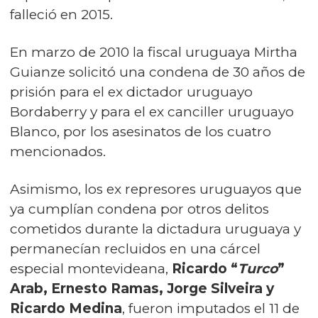
falleció en 2015.
En marzo de 2010 la fiscal uruguaya Mirtha
Guianze solicitó una condena de 30 años de
prisión para el ex dictador uruguayo
Bordaberry y para el ex canciller uruguayo
Blanco, por los asesinatos de los cuatro
mencionados.
Asimismo, los ex represores uruguayos que
ya cumplían condena por otros delitos
cometidos durante la dictadura uruguaya y
permanecían recluidos en una cárcel
especial montevideana,
Ricardo “
Turco
”
Arab, Ernesto Ramas, Jorge
Silveira y
Ricardo Medina
, fueron imputados el 11 de