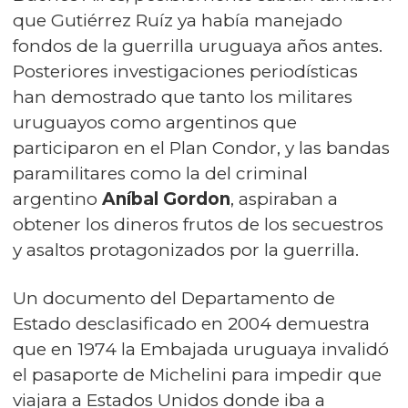
que Gutiérrez Ruíz ya había manejado
fondos de la guerrilla uruguaya años antes.
Posteriores investigaciones periodísticas
han demostrado que tanto los militares
uruguayos como argentinos que
participaron en el Plan Condor, y las bandas
paramilitares como la del criminal
argentino
Aníbal Gordon
, aspiraban a
obtener los dineros frutos de los secuestros
y asaltos protagonizados por la guerrilla.
Un documento del Departamento de
Estado desclasificado en 2004 demuestra
que en 1974 la Embajada uruguaya invalidó
el pasaporte de Michelini para impedir que
viajara a Estados Unidos donde iba a