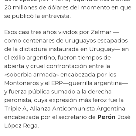
20 millones de dólares del momento en que
se publicó la entrevista.
Esos casi tres años vividos por Zelmar —
como centenares de uruguayos escapados
de la dictadura instaurada en Uruguay— en
el exilio argentino, fueron tiempos de
abierta y cruel confrontación entre la
«soberbia armada» encabezada por los
Montoneros y el ERP—guerrilla argentina—
y fuerza pública sumado a la derecha
peronista, cuya expresión más feroz fue la
Triple A, Alianza Anticomunista Argentina,
encabezada por el secretario de
Perón
, José
López Rega.