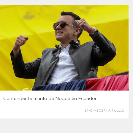
Contundente triunfo de Noboa en Ecuador
14-04-2025 | Artículos