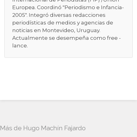
Europea. Coordinó "Periodismo e Infancia-
2005". Integró diversas redacciones
periodísticas de medios y agencias de
noticias en Montevideo, Uruguay.
Actualmente se desempeña como free -
lance.
Más de Hugo Machín Fajardo