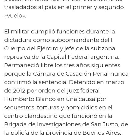
trasladados al país en el primer y segundo
«vuelo»
.
El militar cumplió funciones durante la
dictadura como subcomandante del I
Cuerpo del Ejército y jefe de la subzona
represiva de la Capital Federal argentina.
Permaneció libre los tres años siguientes
porque la Cámara de Casación Penal nunca
confirmó la sentencia. Detenido en marzo
de 2012 por orden del juez federal
Humberto Blanco en una causa por
secuestros, torturas y homicidios en el
centro clandestino que funcionó en la
Brigada de Investigaciones de San Justo, de
la policía de la provincia de Buenos Aires,