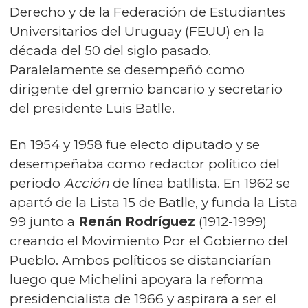
Derecho y de la Federación de Estudiantes
Universitarios del Uruguay (FEUU) en la
década del 50 del siglo pasado.
Paralelamente se desempeñó como
dirigente del gremio bancario y secretario
del presidente Luis Batlle.
En 1954 y 1958 fue electo diputado y se
desempeñaba como redactor político del
periodo
Acción
de línea batllista. En 1962 se
apartó de la Lista 15 de Batlle, y funda la Lista
99 junto a
Renán Rodríguez
(1912-1999)
creando el Movimiento Por el Gobierno del
Pueblo. Ambos políticos se distanciarían
luego que Michelini apoyara la reforma
presidencialista de 1966 y aspirara a ser el