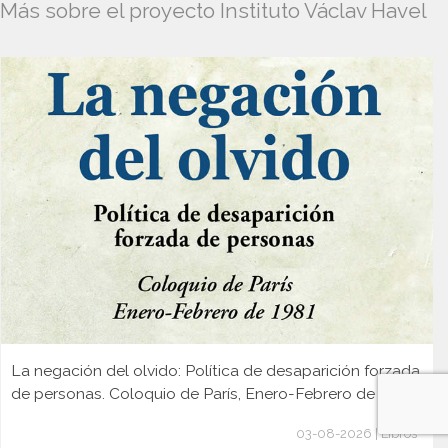
Más sobre el proyecto Instituto Václav Havel
La negación del olvido: Política de desaparición forzada
de personas. Coloquio de París, Enero-Febrero de 1981
03-08-2026 | Libros