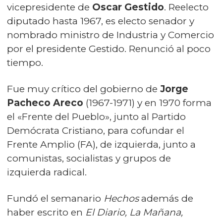
vicepresidente de
Oscar Gestido
. Reelecto
diputado hasta 1967, es electo senador y
nombrado ministro de Industria y Comercio
por el presidente Gestido. Renunció al poco
tiempo.
Fue muy crítico del gobierno de
Jorge
Pacheco Areco
(1967-1971) y en 1970 forma
el «Frente del Pueblo», junto al Partido
Demócrata Cristiano, para cofundar el
Frente Amplio (FA), de izquierda, junto a
comunistas, socialistas y grupos de
izquierda radical.
Fundó el semanario
Hechos
además de
haber escrito en
El Diario, La Mañana,