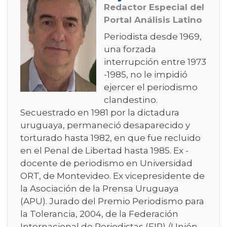
Redactor Especial del
Portal Análisis Latino
Periodista desde 1969,
una forzada
interrupción entre 1973
-1985, no le impidió
ejercer el periodismo
clandestino.
Secuestrado en 1981 por la dictadura
uruguaya, permaneció desaparecido y
torturado hasta 1982, en que fue recluido
en el Penal de Libertad hasta 1985. Ex -
docente de periodismo en Universidad
ORT, de Montevideo. Ex vicepresidente de
la Asociación de la Prensa Uruguaya
(APU). Jurado del Premio Periodismo para
la Tolerancia, 2004, de la Federación
Internacional de Periodistas (FIP) /Unión