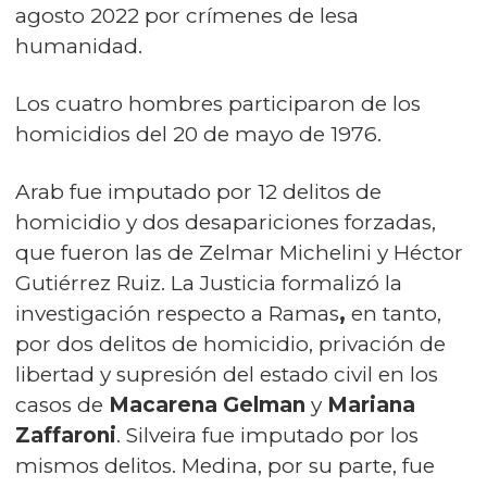
agosto 2022 por crímenes de lesa
humanidad.
Los cuatro hombres participaron de los
homicidios del 20 de mayo de 1976.
Arab fue imputado por 12 delitos de
homicidio y dos desapariciones forzadas,
que fueron las de Zelmar Michelini y Héctor
Gutiérrez Ruiz. La Justicia formalizó la
investigación respecto a Ramas
,
en tanto,
por dos delitos de homicidio, privación de
libertad y supresión del estado civil en los
casos de
Macarena Gelman
y
Mariana
Zaffaroni
. Silveira fue imputado por los
mismos delitos. Medina, por su parte, fue