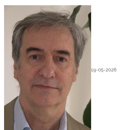
19-05-2026