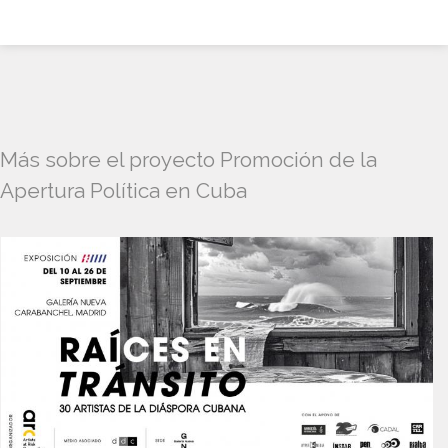
Más sobre el proyecto Promoción de la
Apertura Política en Cuba