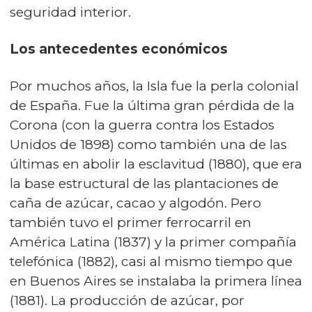
seguridad interior.
Los antecedentes económicos
Por muchos años, la Isla fue la perla colonial
de España. Fue la última gran pérdida de la
Corona (con la guerra contra los Estados
Unidos de 1898) como también una de las
últimas en abolir la esclavitud (1880), que era
la base estructural de las plantaciones de
caña de azúcar, cacao y algodón. Pero
también tuvo el primer ferrocarril en
América Latina (1837) y la primer compañía
telefónica (1882), casi al mismo tiempo que
en Buenos Aires se instalaba la primera línea
(1881). La producción de azúcar, por