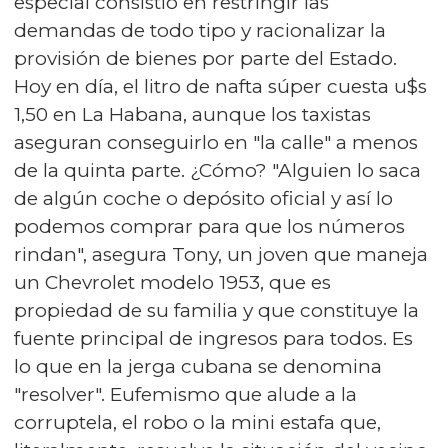
especial consistió en restringir las
demandas de todo tipo y racionalizar la
provisión de bienes por parte del Estado.
Hoy en día, el litro de nafta súper cuesta u$s
1,50 en La Habana, aunque los taxistas
aseguran conseguirlo en "la calle" a menos
de la quinta parte. ¿Cómo? "Alguien lo saca
de algún coche o depósito oficial y así lo
podemos comprar para que los números
rindan", asegura Tony, un joven que maneja
un Chevrolet modelo 1953, que es
propiedad de su familia y que constituye la
fuente principal de ingresos para todos. Es
lo que en la jerga cubana se denomina
"resolver". Eufemismo que alude a la
corruptela, el robo o la mini estafa que,