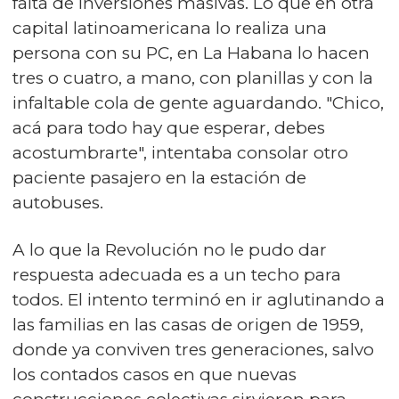
falta de inversiones masivas. Lo que en otra
capital latinoamericana lo realiza una
persona con su PC, en La Habana lo hacen
tres o cuatro, a mano, con planillas y con la
infaltable cola de gente aguardando. "Chico,
acá para todo hay que esperar, debes
acostumbrarte", intentaba consolar otro
paciente pasajero en la estación de
autobuses.
A lo que la Revolución no le pudo dar
respuesta adecuada es a un techo para
todos. El intento terminó en ir aglutinando a
las familias en las casas de origen de 1959,
donde ya conviven tres generaciones, salvo
los contados casos en que nuevas