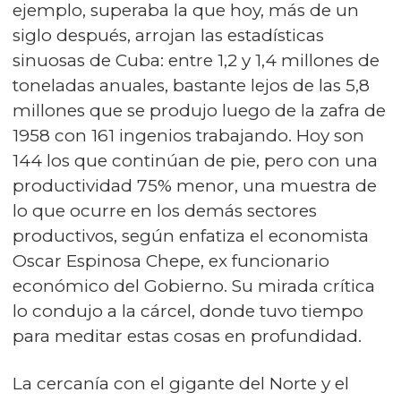
ejemplo, superaba la que hoy, más de un
siglo después, arrojan las estadísticas
sinuosas de Cuba: entre 1,2 y 1,4 millones de
toneladas anuales, bastante lejos de las 5,8
millones que se produjo luego de la zafra de
1958 con 161 ingenios trabajando. Hoy son
144 los que continúan de pie, pero con una
productividad 75% menor, una muestra de
lo que ocurre en los demás sectores
productivos, según enfatiza el economista
Oscar Espinosa Chepe, ex funcionario
económico del Gobierno. Su mirada crítica
lo condujo a la cárcel, donde tuvo tiempo
para meditar estas cosas en profundidad.
La cercanía con el gigante del Norte y el