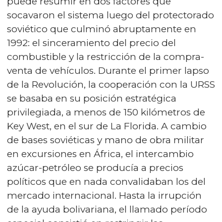
puede resumir en dos factores que
socavaron el sistema luego del protectorado
soviético que culminó abruptamente en
1992: el sinceramiento del precio del
combustible y la restricción de la compra-
venta de vehículos. Durante el primer lapso
de la Revolución, la cooperación con la URSS
se basaba en su posición estratégica
privilegiada, a menos de 150 kilómetros de
Key West, en el sur de La Florida. A cambio
de bases soviéticas y mano de obra militar
en excursiones en África, el intercambio
azúcar-petróleo se producía a precios
políticos que en nada convalidaban los del
mercado internacional. Hasta la irrupción
de la ayuda bolivariana, el llamado período