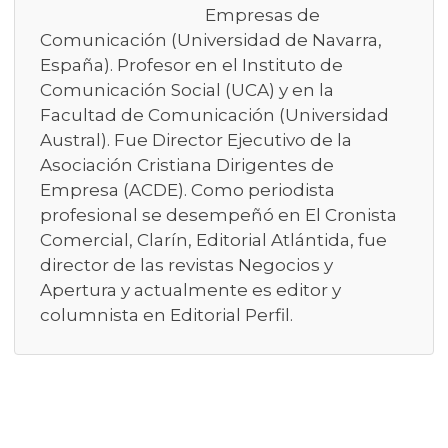
Empresas de
Comunicación (Universidad de Navarra,
España). Profesor en el Instituto de
Comunicación Social (UCA) y en la
Facultad de Comunicación (Universidad
Austral). Fue Director Ejecutivo de la
Asociación Cristiana Dirigentes de
Empresa (ACDE). Como periodista
profesional se desempeñó en El Cronista
Comercial, Clarín, Editorial Atlántida, fue
director de las revistas Negocios y
Apertura y actualmente es editor y
columnista en Editorial Perfil.