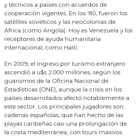
y técnicos a países con acuerdos de
cooperación vigentes. En los ‘80, fueron los
satélites soviéticos y las neocolonias de
África (como Angola). Hoy es Venezuela y los
receptores de ayuda humanitaria
internacional, como Haití.
En 2009, el ingreso por turismo extranjero
ascendió a u$s 2.000 millones, según los
guarismos de la Oficina Nacional de
Estadísticas (ONE), aunque la crisis en los
países desarrollados afectó notablemente a
este sector. Los principales jugadores son
cadenas españolas, que han hecho de las
playas caribeñas casi una prolongación de
la costa mediterránea, con tours masivos