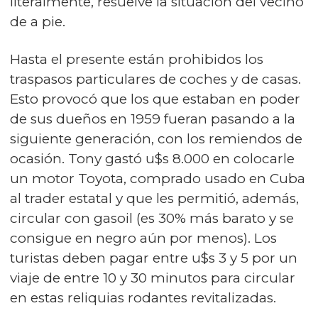
literalmente, resuelve la situación del vecino
de a pie.
Hasta el presente están prohibidos los
traspasos particulares de coches y de casas.
Esto provocó que los que estaban en poder
de sus dueños en 1959 fueran pasando a la
siguiente generación, con los remiendos de
ocasión. Tony gastó u$s 8.000 en colocarle
un motor Toyota, comprado usado en Cuba
al trader estatal y que les permitió, además,
circular con gasoil (es 30% más barato y se
consigue en negro aún por menos). Los
turistas deben pagar entre u$s 3 y 5 por un
viaje de entre 10 y 30 minutos para circular
en estas reliquias rodantes revitalizadas.