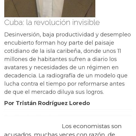
Cuba: la revolución invisible
Desinversión, baja productividad y desempleo
encubierto forman hoy parte del paisaje
cotidiano de la isla caribeña, donde unos 11
millones de habitantes sufren a diario los
avatares y necesidades de un régimen en
decadencia. La radiografía de un modelo que
lucha contra el tiempo por reformarse antes
de que el mercado diluya sus logros.
Por Tristán Rodríguez Loredo
Los economistas son
acusados, muchas veces con razón, de