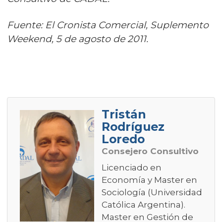
Fuente: El Cronista Comercial, Suplemento
Weekend, 5 de agosto de 2011.
Tristán
Rodríguez
Loredo
Consejero Consultivo
Licenciado en
Economía y Master en
Sociología (Universidad
Católica Argentina).
Master en Gestión de