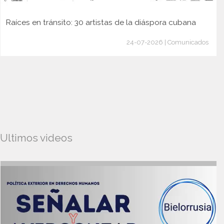
Raíces en tránsito: 30 artistas de la diáspora cubana
24-07-2026 | Comunicados
Ultimos videos