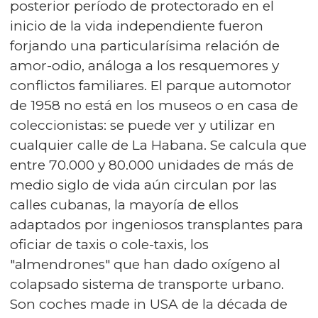
posterior período de protectorado en el
inicio de la vida independiente fueron
forjando una particularísima relación de
amor-odio, análoga a los resquemores y
conflictos familiares. El parque automotor
de 1958 no está en los museos o en casa de
coleccionistas: se puede ver y utilizar en
cualquier calle de La Habana. Se calcula que
entre 70.000 y 80.000 unidades de más de
medio siglo de vida aún circulan por las
calles cubanas, la mayoría de ellos
adaptados por ingeniosos transplantes para
oficiar de taxis o cole-taxis, los
"almendrones" que han dado oxígeno al
colapsado sistema de transporte urbano.
Son coches made in USA de la década de