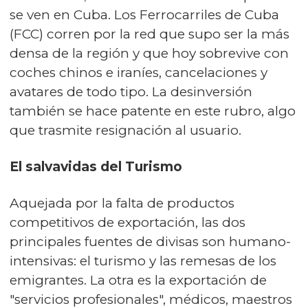
se ven en Cuba. Los Ferrocarriles de Cuba
(FCC) corren por la red que supo ser la más
densa de la región y que hoy sobrevive con
coches chinos e iraníes, cancelaciones y
avatares de todo tipo. La desinversión
también se hace patente en este rubro, algo
que trasmite resignación al usuario.
El salvavidas del Turismo
Aquejada por la falta de productos
competitivos de exportación, las dos
principales fuentes de divisas son humano-
intensivas: el turismo y las remesas de los
emigrantes. La otra es la exportación de
"servicios profesionales", médicos, maestros