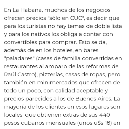
En La Habana, muchos de los negocios
ofrecen precios "sólo en CUC", es decir que
para los turistas no hay temas de doble lista
y para los nativos los obliga a contar con
convertibles para comprar. Esto se da,
además de en los hoteles, en bares,
"paladares" (casas de familia convertidas en
restaurantes al amparo de las reformas de
Raúl Castro), pizzerías, casas de ropas, pero
también en minimercados que ofrecen de
todo un poco, con calidad aceptable y
precios parecidos a los de Buenos Aires. La
mayoría de los clientes en esos lugares son
locales, que obtienen extras de sus 440
pesos cubanos mensuales (unos u$s 18) en