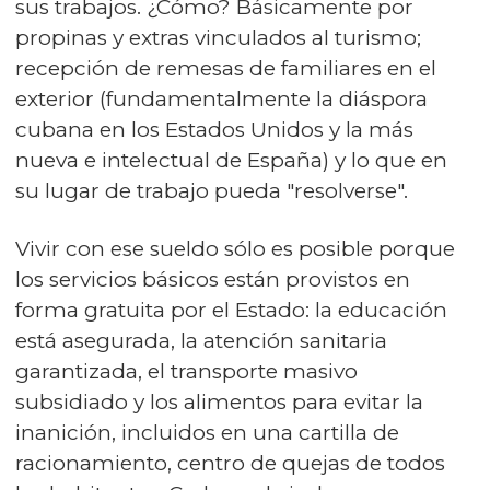
sus trabajos. ¿Cómo? Básicamente por
propinas y extras vinculados al turismo;
recepción de remesas de familiares en el
exterior (fundamentalmente la diáspora
cubana en los Estados Unidos y la más
nueva e intelectual de España) y lo que en
su lugar de trabajo pueda "resolverse".
Vivir con ese sueldo sólo es posible porque
los servicios básicos están provistos en
forma gratuita por el Estado: la educación
está asegurada, la atención sanitaria
garantizada, el transporte masivo
subsidiado y los alimentos para evitar la
inanición, incluidos en una cartilla de
racionamiento, centro de quejas de todos