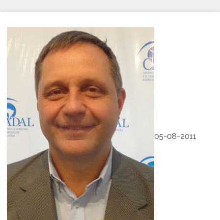
05-08-2011