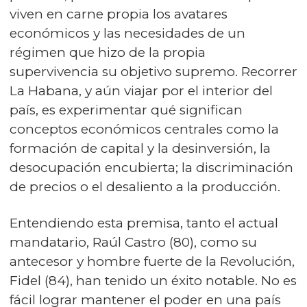
viven en carne propia los avatares
económicos y las necesidades de un
régimen que hizo de la propia
supervivencia su objetivo supremo. Recorrer
La Habana, y aún viajar por el interior del
país, es experimentar qué significan
conceptos económicos centrales como la
formación de capital y la desinversión, la
desocupación encubierta; la discriminación
de precios o el desaliento a la producción.
Entendiendo esta premisa, tanto el actual
mandatario, Raúl Castro (80), como su
antecesor y hombre fuerte de la Revolución,
Fidel (84), han tenido un éxito notable. No es
fácil lograr mantener el poder en una país