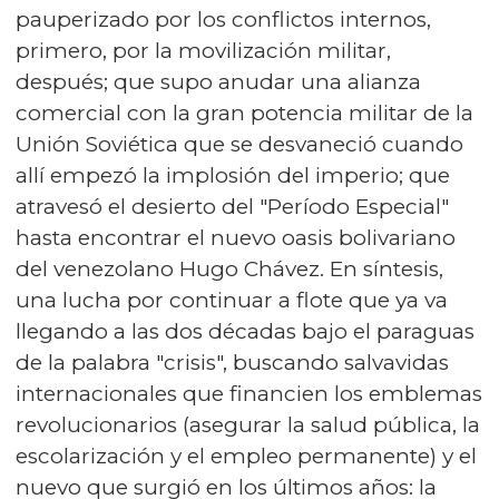
pauperizado por los conflictos internos,
primero, por la movilización militar,
después; que supo anudar una alianza
comercial con la gran potencia militar de la
Unión Soviética que se desvaneció cuando
allí empezó la implosión del imperio; que
atravesó el desierto del "Período Especial"
hasta encontrar el nuevo oasis bolivariano
del venezolano Hugo Chávez. En síntesis,
una lucha por continuar a flote que ya va
llegando a las dos décadas bajo el paraguas
de la palabra "crisis", buscando salvavidas
internacionales que financien los emblemas
revolucionarios (asegurar la salud pública, la
escolarización y el empleo permanente) y el
nuevo que surgió en los últimos años: la