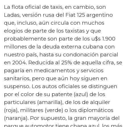
La flota oficial de taxis, en cambio, son
Ladas, versión rusa del Fiat 125 argentino
que, incluso, aún circula con muchos
elogios de parte de los taxistas y que
probablemente son parte de los u$s 1.900
millones de la deuda externa cubana con
nuestro país, hasta su condonación parcial
en 2004. Reducida al 25% de aquella cifra, se
pagaría en medicamentos y servicios
sanitarios, pero que aún hoy siguen en
suspenso. Los autos oficiales se distinguen
por el color de su patente (azul) de los
particulares (amarilla), de los de alquiler
(roja), militares (verde) o los diplomáticos
(naranja). Por supuesto, la gran mayoría del
parque automotor tiene chapa azul, los más