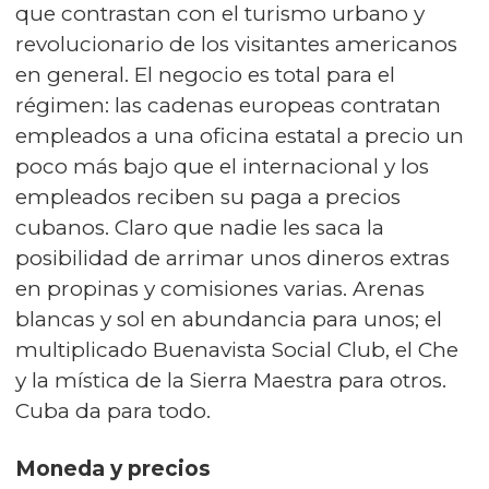
que contrastan con el turismo urbano y
revolucionario de los visitantes americanos
en general. El negocio es total para el
régimen: las cadenas europeas contratan
empleados a una oficina estatal a precio un
poco más bajo que el internacional y los
empleados reciben su paga a precios
cubanos. Claro que nadie les saca la
posibilidad de arrimar unos dineros extras
en propinas y comisiones varias. Arenas
blancas y sol en abundancia para unos; el
multiplicado Buenavista Social Club, el Che
y la mística de la Sierra Maestra para otros.
Cuba da para todo.
Moneda y precios