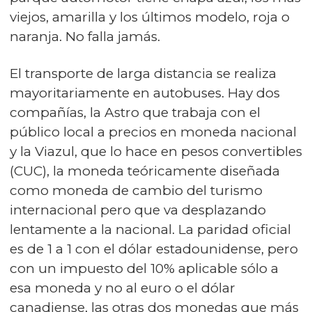
viejos, amarilla y los últimos modelo, roja o
naranja. No falla jamás.
El transporte de larga distancia se realiza
mayoritariamente en autobuses. Hay dos
compañías, la Astro que trabaja con el
público local a precios en moneda nacional
y la Viazul, que lo hace en pesos convertibles
(CUC), la moneda teóricamente diseñada
como moneda de cambio del turismo
internacional pero que va desplazando
lentamente a la nacional. La paridad oficial
es de 1 a 1 con el dólar estadounidense, pero
con un impuesto del 10% aplicable sólo a
esa moneda y no al euro o el dólar
canadiense, las otras dos monedas que más