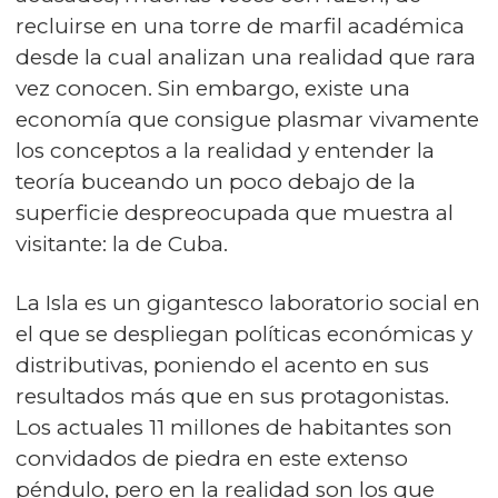
recluirse en una torre de marfil académica
desde la cual analizan una realidad que rara
vez conocen. Sin embargo, existe una
economía que consigue plasmar vivamente
los conceptos a la realidad y entender la
teoría buceando un poco debajo de la
superficie despreocupada que muestra al
visitante: la de Cuba.
La Isla es un gigantesco laboratorio social en
el que se despliegan políticas económicas y
distributivas, poniendo el acento en sus
resultados más que en sus protagonistas.
Los actuales 11 millones de habitantes son
convidados de piedra en este extenso
péndulo, pero en la realidad son los que