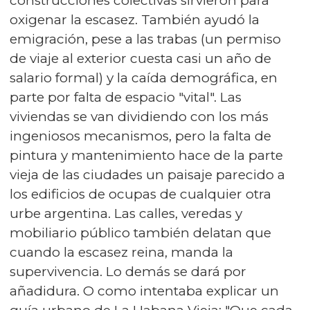
construcciones colectivas sirvieron para
oxigenar la escasez. También ayudó la
emigración, pese a las trabas (un permiso
de viaje al exterior cuesta casi un año de
salario formal) y la caída demográfica, en
parte por falta de espacio "vital". Las
viviendas se van dividiendo con los más
ingeniosos mecanismos, pero la falta de
pintura y mantenimiento hace de la parte
vieja de las ciudades un paisaje parecido a
los edificios de ocupas de cualquier otra
urbe argentina. Las calles, veredas y
mobiliario público también delatan que
cuando la escasez reina, manda la
supervivencia. Lo demás se dará por
añadidura. O como intentaba explicar un