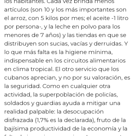
los habitantes. Cada vez brinda menos
artículos (son 10 y los más importantes son
el arroz, con 5 kilos por mes; el aceite -1 litro
por persona-, y la leche en polvo para los
menores de 7 años) y las tiendas en que se
distribuyen son sucias, vacías y derruidas. Y
lo que más falta es la higiene mínima,
indispensable en los circuitos alimentarios
en clima tropical. El otro servicio que los
cubanos aprecian, y no por su valoración, es
la seguridad. Como en cualquier otra
actividad, la superpoblación de policías,
soldados y guardias ayuda a mitigar una
realidad palpable: la desocupación
disfrazada (1,7% es la declarada), fruto de la
bajísima productividad de la economía y la