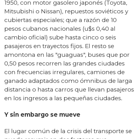
1950, con motor gasolero japonés (Toyota,
Mitsubishi o Nissan), repuestos soviéticos y
cubiertas especiales; que a razón de 10
pesos cubanos nacionales (u$s 0,40 al
cambio oficial) sube hasta cinco o seis
pasajeros en trayectos fijos. El resto se
amontona en las "guaguas", buses que por
0,50 pesos recorren las grandes ciudades
con frecuencias irregulares, camiones de
ganado adaptados como ómnibus de larga
distancia o hasta carros que llevan pasajeros
en los ingresos a las pequeñas ciudades.
Y sin embargo se mueve
El lugar común de la crisis del transporte se