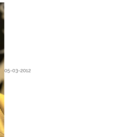
05-03-2012