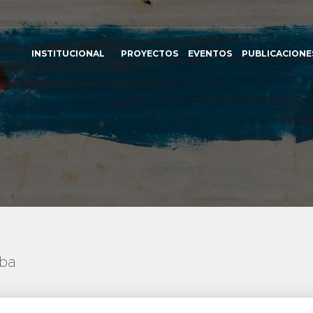
INSTITUCIONAL
PROYECTOS
EVENTOS
PUBLICACIONE
uba