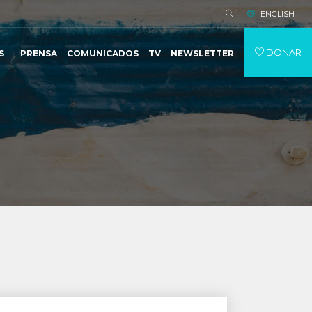
ENGLISH
DONAR
S
PRENSA
COMUNICADOS
TV
NEWSLETTER