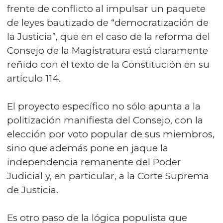
frente de conflicto al impulsar un paquete
de leyes bautizado de “democratización de
la Justicia”, que en el caso de la reforma del
Consejo de la Magistratura está claramente
reñido con el texto de la Constitución en su
artículo 114.
El proyecto específico no sólo apunta a la
politización manifiesta del Consejo, con la
elección por voto popular de sus miembros,
sino que además pone en jaque la
independencia remanente del Poder
Judicial y, en particular, a la Corte Suprema
de Justicia.
Es otro paso de la lógica populista que