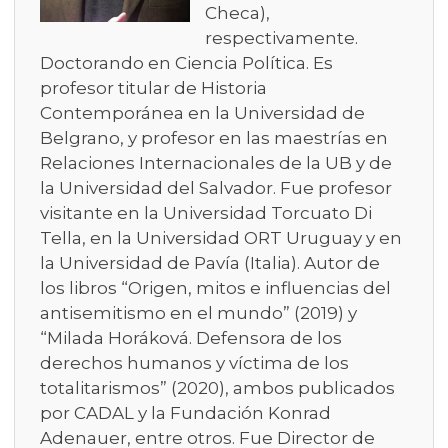
Checa),
respectivamente.
Doctorando en Ciencia Política. Es
profesor titular de Historia
Contemporánea en la Universidad de
Belgrano, y profesor en las maestrías en
Relaciones Internacionales de la UB y de
la Universidad del Salvador. Fue profesor
visitante en la Universidad Torcuato Di
Tella, en la Universidad ORT Uruguay y en
la Universidad de Pavía (Italia). Autor de
los libros “Origen, mitos e influencias del
antisemitismo en el mundo” (2019) y
“Milada Horáková. Defensora de los
derechos humanos y víctima de los
totalitarismos” (2020), ambos publicados
por CADAL y la Fundación Konrad
Adenauer, entre otros. Fue Director de