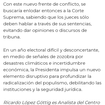
Con este nuevo frente de conflicto, se
buscaría enlodar entonces a la Corte
Suprema, sabiendo que los jueces sólo
deben hablar a través de sus sentencias,
evitando dar opiniones o discursos de
tribuna.
En un año electoral difícil y desconcertante,
en medio de señales de zozobra por
desastres climáticos e incertidumbre
económica, la Presidenta impulsa un nuevo
elemento disruptivo para profundizar la
radicalización del populismo, debilitando las
instituciones y la seguridad jurídica.
Ricardo López Göttig es Analista del Centro