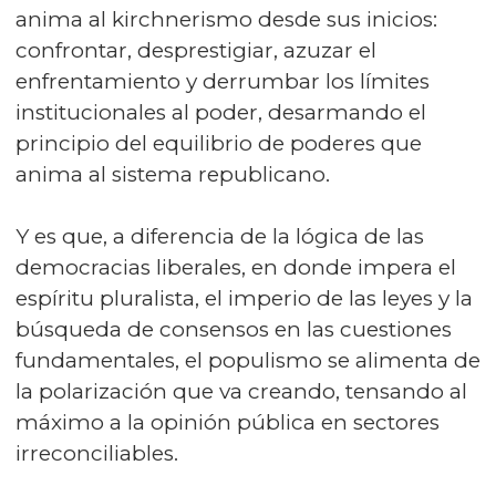
anima al kirchnerismo desde sus inicios:
confrontar, desprestigiar, azuzar el
enfrentamiento y derrumbar los límites
institucionales al poder, desarmando el
principio del equilibrio de poderes que
anima al sistema republicano.
Y es que, a diferencia de la lógica de las
democracias liberales, en donde impera el
espíritu pluralista, el imperio de las leyes y la
búsqueda de consensos en las cuestiones
fundamentales, el populismo se alimenta de
la polarización que va creando, tensando al
máximo a la opinión pública en sectores
irreconciliables.