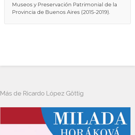
Museos y Preservación Patrimonial de la
Provincia de Buenos Aires (2015-2019).
Más de Ricardo López Göttig