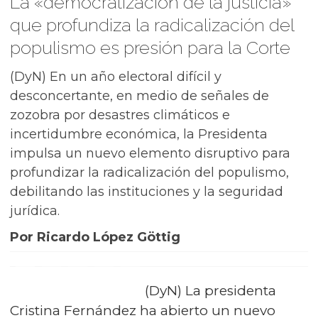
La «democratizacion de la justicia»
que profundiza la radicalización del
populismo es presión para la Corte
(DyN) En un año electoral difícil y
desconcertante, en medio de señales de
zozobra por desastres climáticos e
incertidumbre económica, la Presidenta
impulsa un nuevo elemento disruptivo para
profundizar la radicalización del populismo,
debilitando las instituciones y la seguridad
jurídica.
Por Ricardo López Göttig
(DyN) La presidenta
Cristina Fernández ha abierto un nuevo