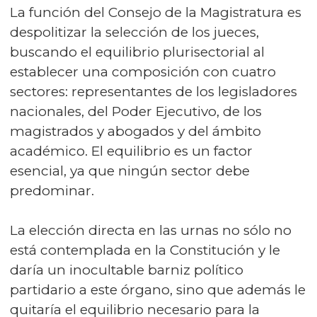
La función del Consejo de la Magistratura es
despolitizar la selección de los jueces,
buscando el equilibrio plurisectorial al
establecer una composición con cuatro
sectores: representantes de los legisladores
nacionales, del Poder Ejecutivo, de los
magistrados y abogados y del ámbito
académico. El equilibrio es un factor
esencial, ya que ningún sector debe
predominar.
La elección directa en las urnas no sólo no
está contemplada en la Constitución y le
daría un inocultable barniz político
partidario a este órgano, sino que además le
quitaría el equilibrio necesario para la