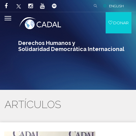
ENGLISH
DONAR
Derechos Humanos y
Solidaridad Democrática Internacional
ARTÍCULOS