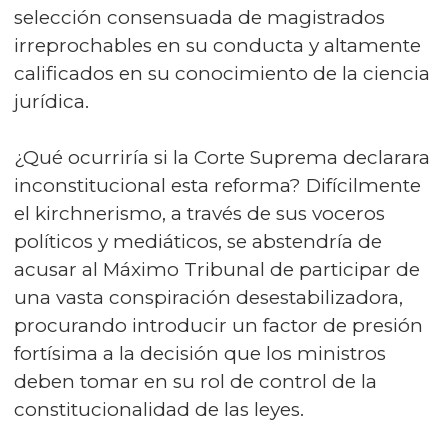
selección consensuada de magistrados
irreprochables en su conducta y altamente
calificados en su conocimiento de la ciencia
jurídica.
¿Qué ocurriría si la Corte Suprema declarara
inconstitucional esta reforma? Difícilmente
el kirchnerismo, a través de sus voceros
políticos y mediáticos, se abstendría de
acusar al Máximo Tribunal de participar de
una vasta conspiración desestabilizadora,
procurando introducir un factor de presión
fortísima a la decisión que los ministros
deben tomar en su rol de control de la
constitucionalidad de las leyes.