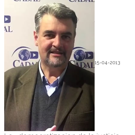
15-04-2013