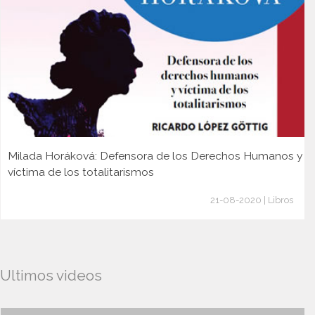
Milada Horáková: Defensora de los Derechos Humanos y
víctima de los totalitarismos
21-08-2020 | Libros
Ultimos videos