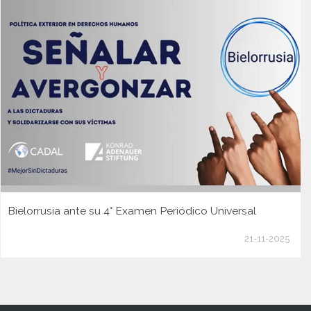
Bielorrusia ante su 4° Examen Periódico Universal
21-11-2025