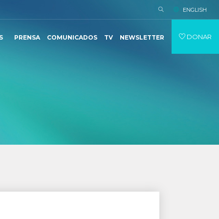
ENGLISH
DONAR
S
PRENSA
COMUNICADOS
TV
NEWSLETTER