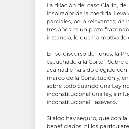
La dilación del caso Clarín, d
inspirador de la medida, lleva
parciales, pero relevantes, de
tres años es un plazo “razonab
instancia, lo que ha motivado 
En su discurso del lunes, la Pr
escuchado a la Corte”. Sobre 
acá nadie ha sido elegido con 
marco de la Constitución y, e
sobre todo cuando una Ley no 
inconstitucional una ley, sin 
inconstitucional”, aseveró.
Si algo hay seguro, que con la
beneficiados, ni los particular