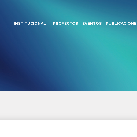
INSTITUCIONAL
PROYECTOS
EVENTOS
PUBLICACIONE