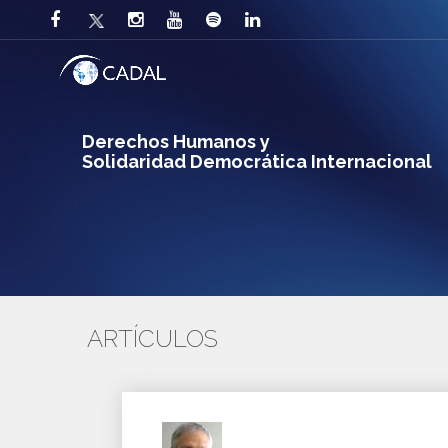
Derechos Humanos y
Solidaridad Democrática Internacional
ARTÍCULOS