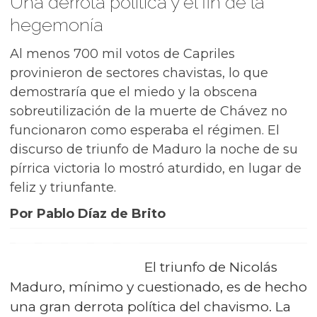
Una derrota política y el fin de la
hegemonía
Al menos 700 mil votos de Capriles
provinieron de sectores chavistas, lo que
demostraría que el miedo y la obscena
sobreutilización de la muerte de Chávez no
funcionaron como esperaba el régimen. El
discurso de triunfo de Maduro la noche de su
pírrica victoria lo mostró aturdido, en lugar de
feliz y triunfante.
Por Pablo Díaz de Brito
El triunfo de Nicolás
Maduro, mínimo y cuestionado, es de hecho
una gran derrota política del chavismo. La