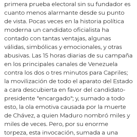
primera prueba electoral sin su fundador es
cuanto menos alarmante desde su punto
de vista. Pocas veces en la historia política
moderna un candidato oficialista ha
contado con tantas ventajas, algunas
válidas, simbólicas y emocionales, y otras
abusivas. Las 15 horas diarias de su campaña
en los principales canales de Venezuela
contra los dos o tres minutos para Capriles;
la movilización de todo el aparato del Estado
a cara descubierta en favor del candidato-
presidente "encargado"; y, sumado a todo
esto, la ola emotiva causada por la muerte
de Chávez, a quien Maduro nombró miles y
miles de veces. Pero, por su enorme
torpeza, esta invocación, sumada a una