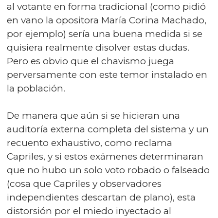
al votante en forma tradicional (como pidió
en vano la opositora María Corina Machado,
por ejemplo) sería una buena medida si se
quisiera realmente disolver estas dudas.
Pero es obvio que el chavismo juega
perversamente con este temor instalado en
la población.
De manera que aún si se hicieran una
auditoría externa completa del sistema y un
recuento exhaustivo, como reclama
Capriles, y si estos exámenes determinaran
que no hubo un solo voto robado o falseado
(cosa que Capriles y observadores
independientes descartan de plano), esta
distorsión por el miedo inyectado al