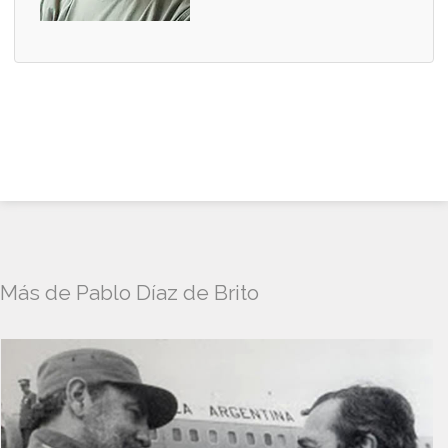
Más de Pablo Díaz de Brito