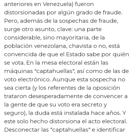
anteriores en Venezuela) fueron
distorsionadas por algún grado de fraude.
Pero, además de la sospechas de fraude,
surge otro asunto, clave: una parte
considerable, sino mayoritaria, de la
población venezolana, chavista o no, está
convencida de que el Estado sabe por quién
se vota. En la mesa electoral están las
máquinas "captahuellas", así como de las de
voto electrónico. Aunque esta sospecha no
sea cierta (y los referentes de la oposición
trataron desesperadamente de convencer a
la gente de que su voto era secreto y
seguro), la duda está instalada hace años. Y
este solo hecho distorsiona el acto electoral.
Desconectar las "captahuellas" e identificar