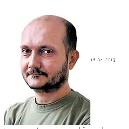
16-04-2013