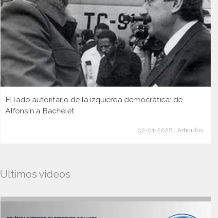
El lado autoritario de la izquierda democrática: de
Alfonsín a Bachelet
02-01-2026 | Artículos
Ultimos videos