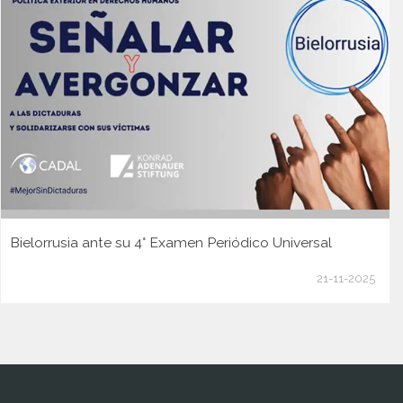
Bielorrusia ante su 4° Examen Periódico Universal
21-11-2025