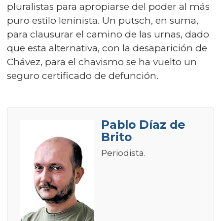
pluralistas para apropiarse del poder al más
puro estilo leninista. Un putsch, en suma,
para clausurar el camino de las urnas, dado
que esta alternativa, con la desaparición de
Chávez, para el chavismo se ha vuelto un
seguro certificado de defunción.
Pablo Díaz de
Brito
Periodista.