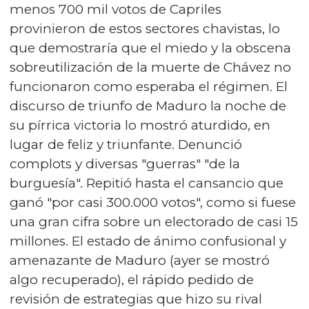
menos 700 mil votos de Capriles
provinieron de estos sectores chavistas, lo
que demostraría que el miedo y la obscena
sobreutilización de la muerte de Chávez no
funcionaron como esperaba el régimen. El
discurso de triunfo de Maduro la noche de
su pírrica victoria lo mostró aturdido, en
lugar de feliz y triunfante. Denunció
complots y diversas "guerras" "de la
burguesía". Repitió hasta el cansancio que
ganó "por casi 300.000 votos", como si fuese
una gran cifra sobre un electorado de casi 15
millones. El estado de ánimo confusional y
amenazante de Maduro (ayer se mostró
algo recuperado), el rápido pedido de
revisión de estrategias que hizo su rival