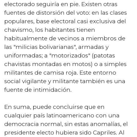
electorado seguiría en pie. Existen otras
fuentes de distorsión del voto: en las clases
populares, base electoral casi exclusiva del
chavismo, los habitantes tienen
habitualmente de vecinos a miembros de
las "milicias bolivarianas", armadas y
uniformadas; a "motorizados" (patotas
chavistas montadas en motos) o a simples
militantes de camisa roja. Este entorno
social vigilante y militante también es una
fuente de intimidación.
En suma, puede concluirse que en
cualquier país latinoamericano con una
democracia normal, sin estas anomalías, el
presidente electo hubiera sido Capriles. Al