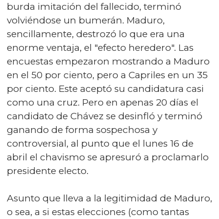
burda imitación del fallecido, terminó
volviéndose un bumerán. Maduro,
sencillamente, destrozó lo que era una
enorme ventaja, el "efecto heredero". Las
encuestas empezaron mostrando a Maduro
en el 50 por ciento, pero a Capriles en un 35
por ciento. Este aceptó su candidatura casi
como una cruz. Pero en apenas 20 días el
candidato de Chávez se desinfló y terminó
ganando de forma sospechosa y
controversial, al punto que el lunes 16 de
abril el chavismo se apresuró a proclamarlo
presidente electo.
Asunto que lleva a la legitimidad de Maduro,
o sea, a si estas elecciones (como tantas