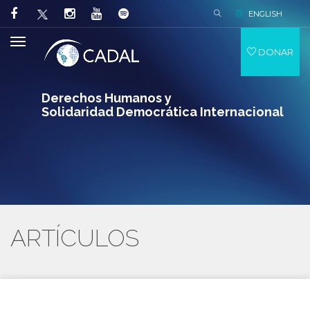
ENGLISH
DONAR
Derechos Humanos y
Solidaridad Democrática Internacional
ARTÍCULOS