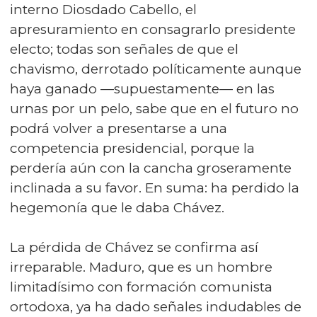
interno Diosdado Cabello, el
apresuramiento en consagrarlo presidente
electo; todas son señales de que el
chavismo, derrotado políticamente aunque
haya ganado —supuestamente— en las
urnas por un pelo, sabe que en el futuro no
podrá volver a presentarse a una
competencia presidencial, porque la
perdería aún con la cancha groseramente
inclinada a su favor. En suma: ha perdido la
hegemonía que le daba Chávez.
La pérdida de Chávez se confirma así
irreparable. Maduro, que es un hombre
limitadísimo con formación comunista
ortodoxa, ya ha dado señales indudables de