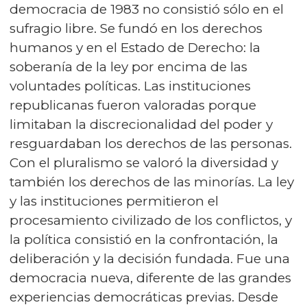
democracia de 1983 no consistió sólo en el
sufragio libre. Se fundó en los derechos
humanos y en el Estado de Derecho: la
soberanía de la ley por encima de las
voluntades políticas. Las instituciones
republicanas fueron valoradas porque
limitaban la discrecionalidad del poder y
resguardaban los derechos de las personas.
Con el pluralismo se valoró la diversidad y
también los derechos de las minorías. La ley
y las instituciones permitieron el
procesamiento civilizado de los conflictos, y
la política consistió en la confrontación, la
deliberación y la decisión fundada. Fue una
democracia nueva, diferente de las grandes
experiencias democráticas previas. Desde