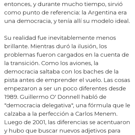
entonces, y durante mucho tiempo, sirvió
como punto de referencia: la Argentina era
una democracia, y tenía allí su modelo ideal.
Su realidad fue inevitablemente menos
brillante. Mientras duró la ilusión, los
problemas fueron cargados en la cuenta de
la transición. Como los aviones, la
democracia saltaba con los baches de la
pista antes de emprender el vuelo. Las cosas
empezaron a ser un poco diferentes desde
1989. Guillermo O' Donnell habló de
"democracia delegativa", una fórmula que le
calzaba a la perfección a Carlos Menem.
Luego de 2001, las diferencias se acentuaron
y hubo que buscar nuevos adjetivos para