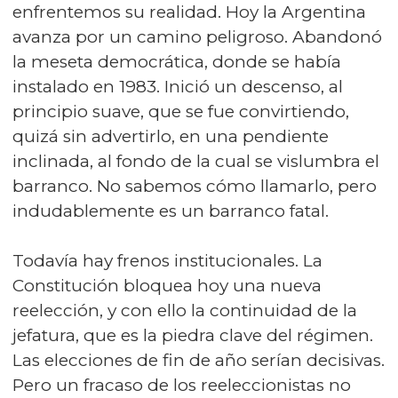
enfrentemos su realidad. Hoy la Argentina
avanza por un camino peligroso. Abandonó
la meseta democrática, donde se había
instalado en 1983. Inició un descenso, al
principio suave, que se fue convirtiendo,
quizá sin advertirlo, en una pendiente
inclinada, al fondo de la cual se vislumbra el
barranco. No sabemos cómo llamarlo, pero
indudablemente es un barranco fatal.
Todavía hay frenos institucionales. La
Constitución bloquea hoy una nueva
reelección, y con ello la continuidad de la
jefatura, que es la piedra clave del régimen.
Las elecciones de fin de año serían decisivas.
Pero un fracaso de los reeleccionistas no