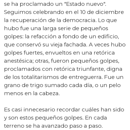
se ha proclamado un "Estado nuevo".
Seguimos celebrando en el 10 de diciembre
la recuperación de la democracia. Lo que
hubo fue una larga serie de pequeños
golpes: la refacción a fondo de un edificio,
que conservó su vieja fachada. A veces hubo
golpes fuertes, envueltos en una retórica
anestésica; otras, fueron pequeños golpes,
proclamados con retórica triunfante, digna
de los totalitarismos de entreguerra. Fue un
grano de trigo sumado cada día, o un pelo
menos en la cabeza.
Es casi innecesario recordar cuáles han sido
y son estos pequeños golpes. En cada
terreno se ha avanzado paso a paso.