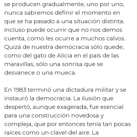
se producen gradualmente, uno por uno,
nunca sabremos definir el momento en
que se ha pasado a una situación distinta.
Incluso puede ocurrir que no nos demos
cuenta, como les ocurre a muchos calvos.
Quizá de nuestra democracia sólo quede,
como del gato de Alicia en el país de las
maravillas, sólo una sonrisa que se
desvanece o una mueca.
En 1983 terminó una dictadura militar y se
instauró la democracia. La ilusión que
despertó, aunque exagerada, fue esencial
para una construcción novedosa y
compleja, que por entonces tenía tan pocas
raíces como un clavel del aire. La