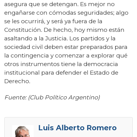
asegura que se detengan. Es mejor no
engañarse con cómodas seguridades; algo
se les ocurrirá, y será ya fuera de la
Constitución. De hecho, hoy mismo están
asaltando a la Justicia. Los partidos y la
sociedad civil deben estar preparados para
la contingencia y comenzar a explorar qué
otros instrumentos tiene la democracia
institucional para defender el Estado de
Derecho.
Fuente: (Club Político Argentino)
Luis Alberto Romero