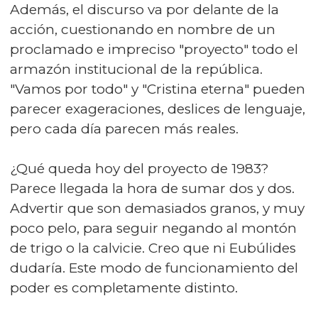
Además, el discurso va por delante de la
acción, cuestionando en nombre de un
proclamado e impreciso "proyecto" todo el
armazón institucional de la república.
"Vamos por todo" y "Cristina eterna" pueden
parecer exageraciones, deslices de lenguaje,
pero cada día parecen más reales.
¿Qué queda hoy del proyecto de 1983?
Parece llegada la hora de sumar dos y dos.
Advertir que son demasiados granos, y muy
poco pelo, para seguir negando al montón
de trigo o la calvicie. Creo que ni Eubúlides
dudaría. Este modo de funcionamiento del
poder es completamente distinto.