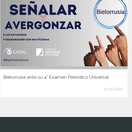
Bielorrusia ante su 4° Examen Periódico Universal
21-11-2025