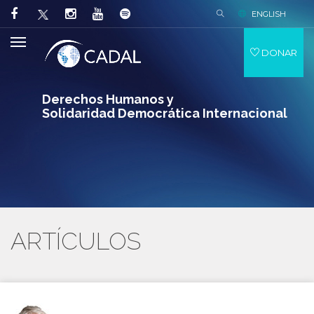
ENGLISH
DONAR
Derechos Humanos y
Solidaridad Democrática Internacional
ARTÍCULOS