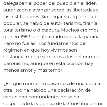
delegaban el poder del pueblo en el líder,
autorizado a avanzar sobre las libertades y
las instituciones. Sin negar su legitimidad
popular, se habló de autoritarismo, tiranía,
totalitarismo o dictadura. Muchos creímos
que en 1983 se había dado vuelta la página.
Pero no fue así. Los fundamentos del
régimen en que hoy vivimos son
sustancialmente similares a los del primer
peronismo, aunque en esta ocasión hay
menos amor y más temor.
¿En qué momento pasamos de una cosa a
otra? No ha habido una declaración de
caducidad contundente, no se ha
suspendido la vigencia de la Constitución ni