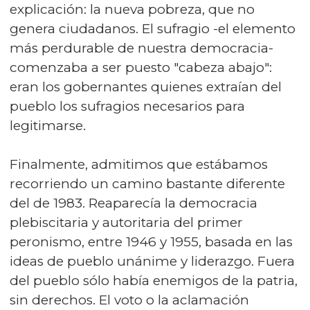
explicación: la nueva pobreza, que no
genera ciudadanos. El sufragio -el elemento
más perdurable de nuestra democracia-
comenzaba a ser puesto "cabeza abajo":
eran los gobernantes quienes extraían del
pueblo los sufragios necesarios para
legitimarse.
Finalmente, admitimos que estábamos
recorriendo un camino bastante diferente
del de 1983. Reaparecía la democracia
plebiscitaria y autoritaria del primer
peronismo, entre 1946 y 1955, basada en las
ideas de pueblo unánime y liderazgo. Fuera
del pueblo sólo había enemigos de la patria,
sin derechos. El voto o la aclamación