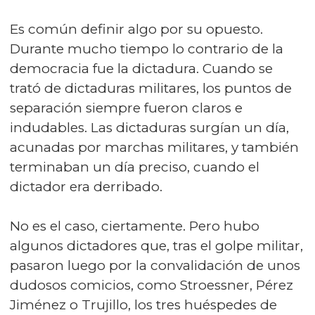
Es común definir algo por su opuesto.
Durante mucho tiempo lo contrario de la
democracia fue la dictadura. Cuando se
trató de dictaduras militares, los puntos de
separación siempre fueron claros e
indudables. Las dictaduras surgían un día,
acunadas por marchas militares, y también
terminaban un día preciso, cuando el
dictador era derribado.
No es el caso, ciertamente. Pero hubo
algunos dictadores que, tras el golpe militar,
pasaron luego por la convalidación de unos
dudosos comicios, como Stroessner, Pérez
Jiménez o Trujillo, los tres huéspedes de