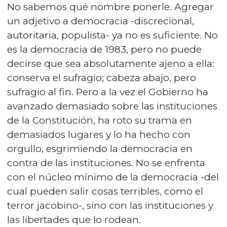
No sabemos qué nombre ponerle. Agregar
un adjetivo a democracia -discrecional,
autoritaria, populista- ya no es suficiente. No
es la democracia de 1983, pero no puede
decirse que sea absolutamente ajeno a ella:
conserva el sufragio; cabeza abajo, pero
sufragio al fin. Pero a la vez el Gobierno ha
avanzado demasiado sobre las instituciones
de la Constitución, ha roto su trama en
demasiados lugares y lo ha hecho con
orgullo, esgrimiendo la democracia en
contra de las instituciones. No se enfrenta
con el núcleo mínimo de la democracia -del
cual pueden salir cosas terribles, como el
terror jacobino-, sino con las instituciones y
las libertades que lo rodean.