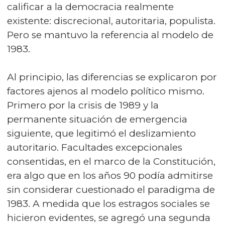
calificar a la democracia realmente
existente: discrecional, autoritaria, populista.
Pero se mantuvo la referencia al modelo de
1983.
Al principio, las diferencias se explicaron por
factores ajenos al modelo político mismo.
Primero por la crisis de 1989 y la
permanente situación de emergencia
siguiente, que legitimó el deslizamiento
autoritario. Facultades excepcionales
consentidas, en el marco de la Constitución,
era algo que en los años 90 podía admitirse
sin considerar cuestionado el paradigma de
1983. A medida que los estragos sociales se
hicieron evidentes, se agregó una segunda