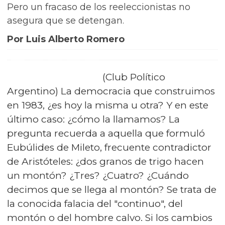
Pero un fracaso de los reeleccionistas no
asegura que se detengan.
Por Luis Alberto Romero
(Club Político
Argentino) La democracia que construimos
en 1983, ¿es hoy la misma u otra? Y en este
último caso: ¿cómo la llamamos? La
pregunta recuerda a aquella que formuló
Eubúlides de Mileto, frecuente contradictor
de Aristóteles: ¿dos granos de trigo hacen
un montón? ¿Tres? ¿Cuatro? ¿Cuándo
decimos que se llega al montón? Se trata de
la conocida falacia del "continuo", del
montón o del hombre calvo. Si los cambios