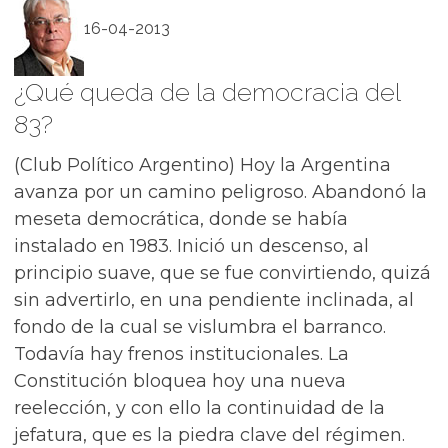
16-04-2013
¿Qué queda de la democracia del
83?
(Club Político Argentino) Hoy la Argentina
avanza por un camino peligroso. Abandonó la
meseta democrática, donde se había
instalado en 1983. Inició un descenso, al
principio suave, que se fue convirtiendo, quizá
sin advertirlo, en una pendiente inclinada, al
fondo de la cual se vislumbra el barranco.
Todavía hay frenos institucionales. La
Constitución bloquea hoy una nueva
reelección, y con ello la continuidad de la
jefatura, que es la piedra clave del régimen.