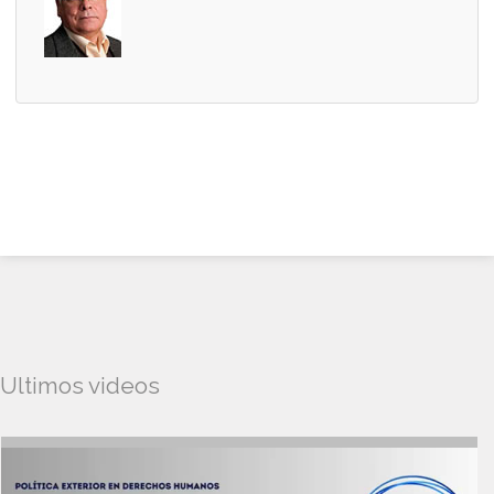
Ultimos videos