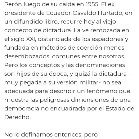
Perón luego de su caída en 1955. El ex
presidente de Ecuador Osvaldo Hurtado, en
un difundido libro, recurre hoy al viejo
concepto de dictadura. La ve remozada en
el siglo XXI, distanciada de los espadones y
fundada en métodos de coerción menos
desembozados, comunes entre nosotros.
Pero los conceptos y las denominaciones
son hijos de su época, y quizá la dictadura -
muy pegada a su versión militar- no sea
adecuada para describir un fenómeno que
muestra las peligrosas dimensiones de una
democracia no encuadrada por el Estado de
Derecho.
No lo definamos entonces, pero