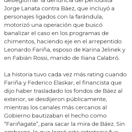
deslegitimar la denuncia del periodista
Jorge Lanata contra Báez, que incluyó a
personajes ligados con la farándula,
motorizó una operación que buscó
banalizar el caso en los programas de
chimentos, haciendo eje en el arrepentido
Leonardo Fariña, esposo de Karina Jelinek y
en Fabián Rossi, marido de Iliana Calabró.
La historia tuvo cada vez más rating cuando
Fariña y Federico Elaskar, el financista que
dijo haber trasladado los fondos de Báez al
exterior, se desdijeron públicamente,
mientras los canales más cercanos al
Gobierno bautizaban el hecho como
“Fariñagate”, para sacar la mira de Báez. Sin