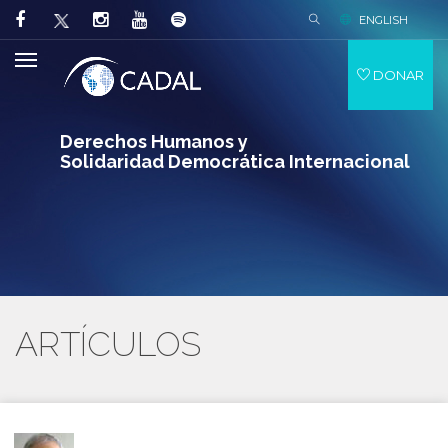
ENGLISH
DONAR
Derechos Humanos y
Solidaridad Democrática Internacional
ARTÍCULOS