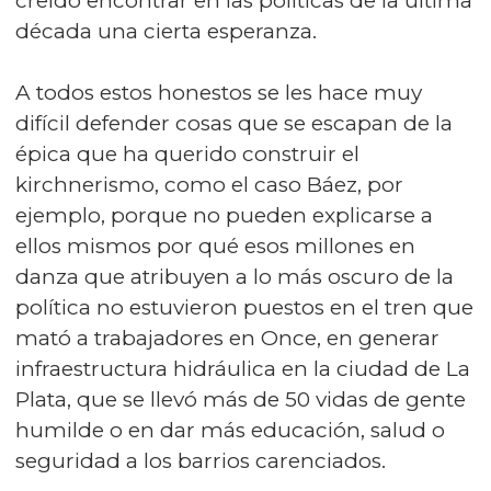
creído encontrar en las políticas de la última
década una cierta esperanza.
A todos estos honestos se les hace muy
difícil defender cosas que se escapan de la
épica que ha querido construir el
kirchnerismo, como el caso Báez, por
ejemplo, porque no pueden explicarse a
ellos mismos por qué esos millones en
danza que atribuyen a lo más oscuro de la
política no estuvieron puestos en el tren que
mató a trabajadores en Once, en generar
infraestructura hidráulica en la ciudad de La
Plata, que se llevó más de 50 vidas de gente
humilde o en dar más educación, salud o
seguridad a los barrios carenciados.