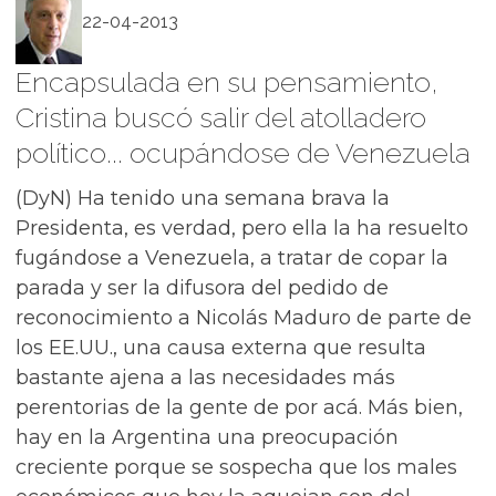
22-04-2013
Encapsulada en su pensamiento,
Cristina buscó salir del atolladero
político... ocupándose de Venezuela
(DyN) Ha tenido una semana brava la
Presidenta, es verdad, pero ella la ha resuelto
fugándose a Venezuela, a tratar de copar la
parada y ser la difusora del pedido de
reconocimiento a Nicolás Maduro de parte de
los EE.UU., una causa externa que resulta
bastante ajena a las necesidades más
perentorias de la gente de por acá. Más bien,
hay en la Argentina una preocupación
creciente porque se sospecha que los males