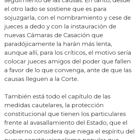
seguimiento de las causas. En tanto, desde
el otro lado se sostiene que es para
sojuzgarla, con el nombramiento y cese de
jueces a dedo y con la instauración de
nuevas Cámaras de Casación que
paradójicamente la harán más lenta,
aunque allí, para los críticos, el motivo sería
colocar jueces amigos del poder que fallen
a favor de lo que convenga, ante de que las
causas lleguen a la Corte.
También está todo el capítulo de las
medidas cautelares, la protección
constitucional que tienen los particulares
frente al avasallamiento del Estado, que el
Gobierno considera que niega el espíritu del