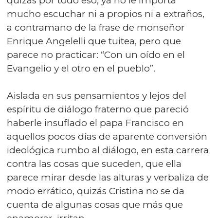
quizás por todo eso, ya no le importa
mucho escuchar ni a propios ni a extraños,
a contramano de la frase de monseñor
Enrique Angelelli que tuitea, pero que
parece no practicar: “Con un oído en el
Evangelio y el otro en el pueblo”.
Aislada en sus pensamientos y lejos del
espíritu de diálogo fraterno que pareció
haberle insuflado el papa Francisco en
aquellos pocos días de aparente conversión
ideológica rumbo al diálogo, en esta carrera
contra las cosas que suceden, que ella
parece mirar desde las alturas y verbaliza de
modo errático, quizás Cristina no se da
cuenta de algunas cosas que más que