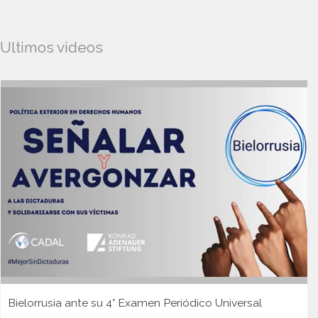
Ultimos videos
Bielorrusia ante su 4° Examen Periódico Universal