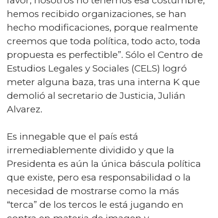
favor, nosotros no tenemos esa costumbre,
hemos recibido organizaciones, se han
hecho modificaciones, porque realmente
creemos que toda política, todo acto, toda
propuesta es perfectible”. Sólo el Centro de
Estudios Legales y Sociales (CELS) logró
meter alguna baza, tras una interna K que
demolió al secretario de Justicia, Julián
Alvarez.
Es innegable que el país está
irremediablemente dividido y que la
Presidenta es aún la única báscula política
que existe, pero esa responsabilidad o la
necesidad de mostrarse como la más
“terca” de los tercos le está jugando en