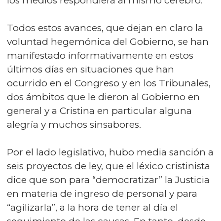
los medios respondiera al mismo cerebro.
Todos estos avances, que dejan en claro la
voluntad hegemónica del Gobierno, se han
manifestado informativamente en estos
últimos días en situaciones que han
ocurrido en el Congreso y en los Tribunales,
dos ámbitos que le dieron al Gobierno en
general y a Cristina en particular alguna
alegría y muchos sinsabores.
Por el lado legislativo, hubo media sanción a
seis proyectos de ley, que el léxico cristinista
dice que son para “democratizar” la Justicia
en materia de ingreso de personal y para
“agilizarla”, a la hora de tener al día el