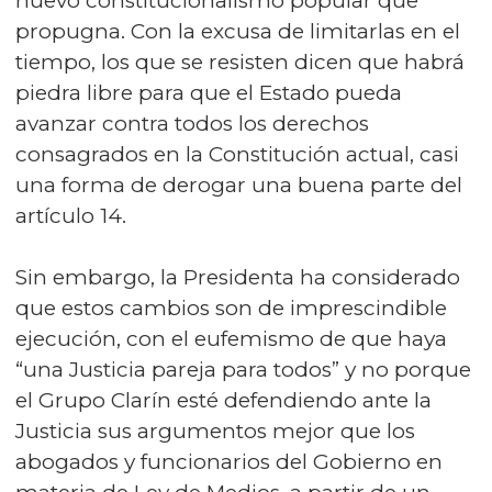
nuevo constitucionalismo popular que
propugna. Con la excusa de limitarlas en el
tiempo, los que se resisten dicen que habrá
piedra libre para que el Estado pueda
avanzar contra todos los derechos
consagrados en la Constitución actual, casi
una forma de derogar una buena parte del
artículo 14.
Sin embargo, la Presidenta ha considerado
que estos cambios son de imprescindible
ejecución, con el eufemismo de que haya
“una Justicia pareja para todos” y no porque
el Grupo Clarín esté defendiendo ante la
Justicia sus argumentos mejor que los
abogados y funcionarios del Gobierno en