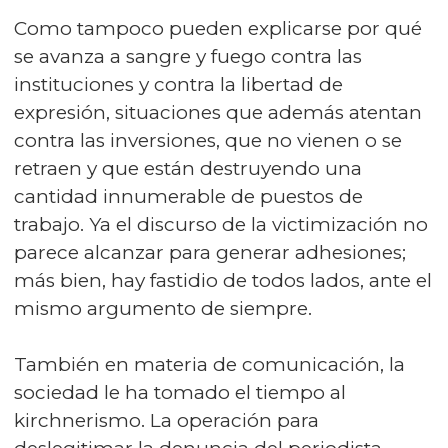
Como tampoco pueden explicarse por qué
se avanza a sangre y fuego contra las
instituciones y contra la libertad de
expresión, situaciones que además atentan
contra las inversiones, que no vienen o se
retraen y que están destruyendo una
cantidad innumerable de puestos de
trabajo. Ya el discurso de la victimización no
parece alcanzar para generar adhesiones;
más bien, hay fastidio de todos lados, ante el
mismo argumento de siempre.
También en materia de comunicación, la
sociedad le ha tomado el tiempo al
kirchnerismo. La operación para