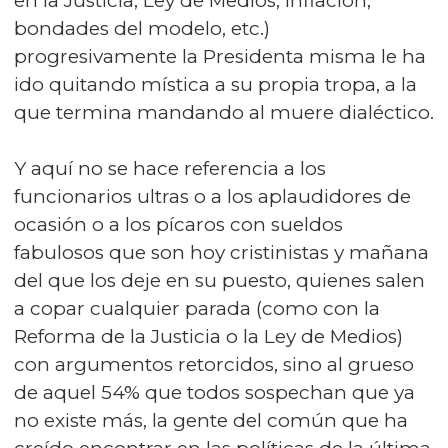
en la Justicia, Ley de Medios, inflación,
bondades del modelo, etc.)
progresivamente la Presidenta misma le ha
ido quitando mística a su propia tropa, a la
que termina mandando al muere dialéctico.
Y aquí no se hace referencia a los
funcionarios ultras o a los aplaudidores de
ocasión o a los pícaros con sueldos
fabulosos que son hoy cristinistas y mañana
del que los deje en su puesto, quienes salen
a copar cualquier parada (como con la
Reforma de la Justicia o la Ley de Medios)
con argumentos retorcidos, sino al grueso
de aquel 54% que todos sospechan que ya
no existe más, la gente del común que ha