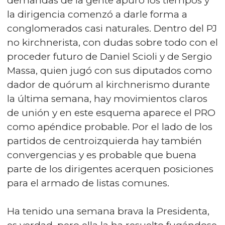
demandas de la gente apuró los tiempos y
la dirigencia comenzó a darle forma a
conglomerados casi naturales. Dentro del PJ
no kirchnerista, con dudas sobre todo con el
proceder futuro de Daniel Scioli y de Sergio
Massa, quien jugó con sus diputados como
dador de quórum al kirchnerismo durante
la última semana, hay movimientos claros
de unión y en este esquema aparece el PRO
como apéndice probable. Por el lado de los
partidos de centroizquierda hay también
convergencias y es probable que buena
parte de los dirigentes acerquen posiciones
para el armado de listas comunes.
Ha tenido una semana brava la Presidenta,