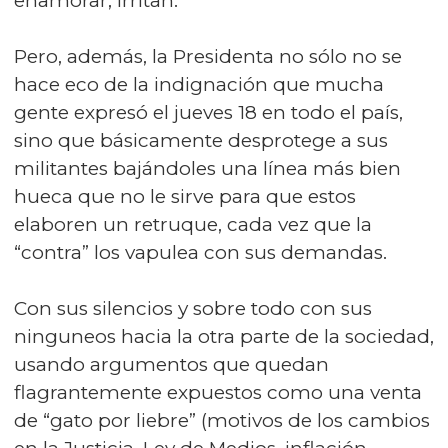
enamorar, irritan.
Pero, además, la Presidenta no sólo no se
hace eco de la indignación que mucha
gente expresó el jueves 18 en todo el país,
sino que básicamente desprotege a sus
militantes bajándoles una línea más bien
hueca que no le sirve para que estos
elaboren un retruque, cada vez que la
“contra” los vapulea con sus demandas.
Con sus silencios y sobre todo con sus
ninguneos hacia la otra parte de la sociedad,
usando argumentos que quedan
flagrantemente expuestos como una venta
de “gato por liebre” (motivos de los cambios