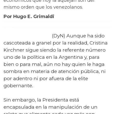
económicos que hoy la aquejan son del
mismo orden que los venezolanos.
Por Hugo E. Grimaldi
(DyN) Aunque ha sido
cascoteada a granel por la realidad, Cristina
Kirchner sigue siendo la referente número
uno de la política en la Argentina y, para
bien o para mal, aún no hay quien le haga
sombra en materia de atención pública, ni
por adentro ni por afuera de la elite
gobernante.
Sin embargo, la Presidenta está
encapsulada en la manipulación de un