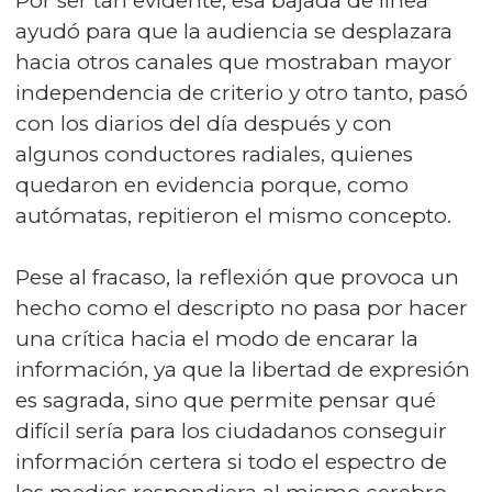
Por ser tan evidente, esa bajada de línea
ayudó para que la audiencia se desplazara
hacia otros canales que mostraban mayor
independencia de criterio y otro tanto, pasó
con los diarios del día después y con
algunos conductores radiales, quienes
quedaron en evidencia porque, como
autómatas, repitieron el mismo concepto.
Pese al fracaso, la reflexión que provoca un
hecho como el descripto no pasa por hacer
una crítica hacia el modo de encarar la
información, ya que la libertad de expresión
es sagrada, sino que permite pensar qué
difícil sería para los ciudadanos conseguir
información certera si todo el espectro de