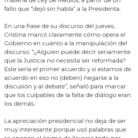
materia de Ley de Medios, a partir de un
fallo que “dejó sin habla” a la Presidenta.
En una frase de su discurso del jueves,
Cristina marcó claramente cómo opera el
Gobierno en cuanto a la manipulación del
discurso: “¿Alguien puede decir seriamente
que la Justicia no necesita ser reformada?
Este sería el primer acuerdo y si estamos de
acuerdo en eso no (deben) negarse a la
discusión y al debate”, señaló para marcar
que los culpables de la falta de diálogo eran
los demás.
La apreciación presidencial no deja de ser
muy interesante porque usó palabras que