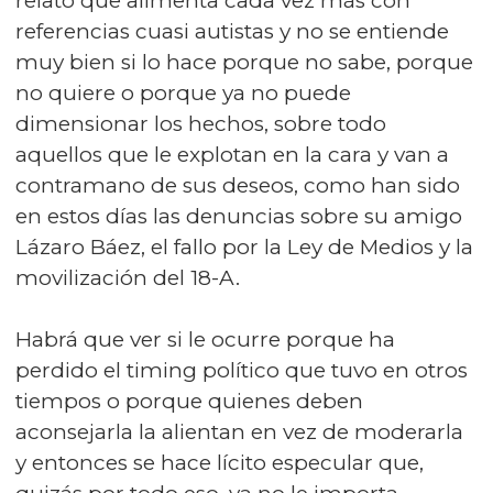
relato que alimenta cada vez más con
referencias cuasi autistas y no se entiende
muy bien si lo hace porque no sabe, porque
no quiere o porque ya no puede
dimensionar los hechos, sobre todo
aquellos que le explotan en la cara y van a
contramano de sus deseos, como han sido
en estos días las denuncias sobre su amigo
Lázaro Báez, el fallo por la Ley de Medios y la
movilización del 18-A.
Habrá que ver si le ocurre porque ha
perdido el timing político que tuvo en otros
tiempos o porque quienes deben
aconsejarla la alientan en vez de moderarla
y entonces se hace lícito especular que,