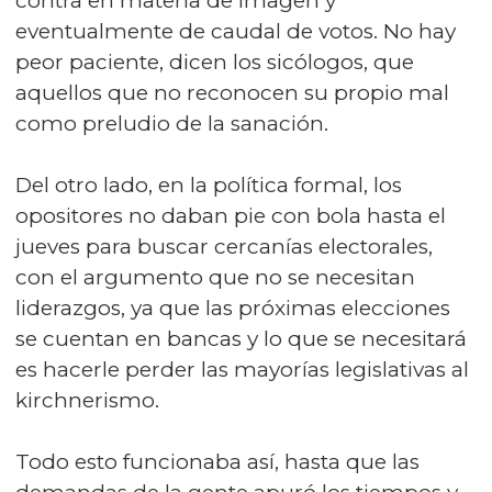
contra en materia de imagen y
eventualmente de caudal de votos. No hay
peor paciente, dicen los sicólogos, que
aquellos que no reconocen su propio mal
como preludio de la sanación.
Del otro lado, en la política formal, los
opositores no daban pie con bola hasta el
jueves para buscar cercanías electorales,
con el argumento que no se necesitan
liderazgos, ya que las próximas elecciones
se cuentan en bancas y lo que se necesitará
es hacerle perder las mayorías legislativas al
kirchnerismo.
Todo esto funcionaba así, hasta que las