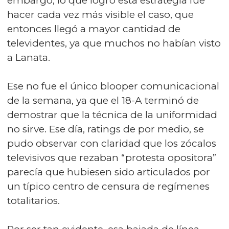
embargo, lo que logró esta estrategia fue
hacer cada vez más visible el caso, que
entonces llegó a mayor cantidad de
televidentes, ya que muchos no habían visto
a Lanata.
Ese no fue el único blooper comunicacional
de la semana, ya que el 18-A terminó de
demostrar que la técnica de la uniformidad
no sirve. Ese día, ratings de por medio, se
pudo observar con claridad que los zócalos
televisivos que rezaban “protesta opositora”
parecía que hubiesen sido articulados por
un típico centro de censura de regímenes
totalitarios.