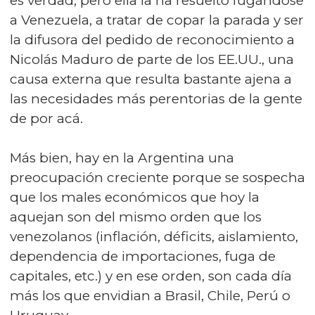
es verdad, pero ella la ha resuelto fugándose
a Venezuela, a tratar de copar la parada y ser
la difusora del pedido de reconocimiento a
Nicolás Maduro de parte de los EE.UU., una
causa externa que resulta bastante ajena a
las necesidades más perentorias de la gente
de por acá.
Más bien, hay en la Argentina una
preocupación creciente porque se sospecha
que los males económicos que hoy la
aquejan son del mismo orden que los
venezolanos (inflación, déficits, aislamiento,
dependencia de importaciones, fuga de
capitales, etc.) y en ese orden, son cada día
más los que envidian a Brasil, Chile, Perú o