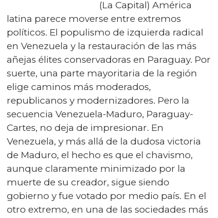
(La Capital) América
latina parece moverse entre extremos
políticos. El populismo de izquierda radical
en Venezuela y la restauración de las más
añejas élites conservadoras en Paraguay. Por
suerte, una parte mayoritaria de la región
elige caminos más moderados,
republicanos y modernizadores. Pero la
secuencia Venezuela-Maduro, Paraguay-
Cartes, no deja de impresionar. En
Venezuela, y más allá de la dudosa victoria
de Maduro, el hecho es que el chavismo,
aunque claramente minimizado por la
muerte de su creador, sigue siendo
gobierno y fue votado por medio país. En el
otro extremo, en una de las sociedades más