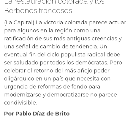
La restauración colorada y los
Borbones franceses
(La Capital) La victoria colorada parece actuar
para algunos en la región como una
ratificación de sus más antiguas creencias y
una señal de cambio de tendencia. Un
eventual fin del ciclo populista radical debe
ser saludado por todos los demócratas. Pero
celebrar el retorno del más añejo poder
oligárquico en un país que necesita con
urgencia de reformas de fondo para
modernizarse y democratizarse no parece
condivisible.
Por Pablo Díaz de Brito