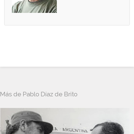
Más de Pablo Díaz de Brito