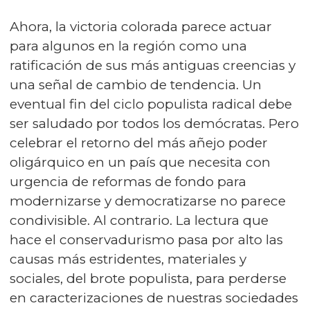
Ahora, la victoria colorada parece actuar
para algunos en la región como una
ratificación de sus más antiguas creencias y
una señal de cambio de tendencia. Un
eventual fin del ciclo populista radical debe
ser saludado por todos los demócratas. Pero
celebrar el retorno del más añejo poder
oligárquico en un país que necesita con
urgencia de reformas de fondo para
modernizarse y democratizarse no parece
condivisible. Al contrario. La lectura que
hace el conservadurismo pasa por alto las
causas más estridentes, materiales y
sociales, del brote populista, para perderse
en caracterizaciones de nuestras sociedades