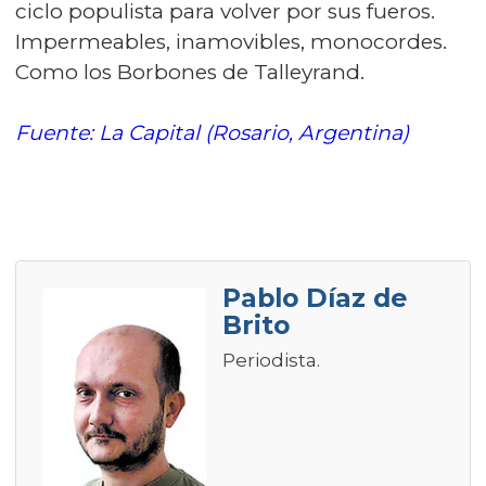
ciclo populista para volver por sus fueros.
Impermeables, inamovibles, monocordes.
Como los Borbones de Talleyrand.
Fuente: La Capital (Rosario, Argentina)
Pablo Díaz de
Brito
Periodista.