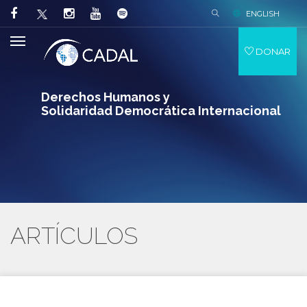
ENGLISH
DONAR
Derechos Humanos y
Solidaridad Democrática Internacional
ARTÍCULOS