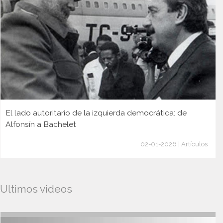
El lado autoritario de la izquierda democrática: de
Alfonsín a Bachelet
02-01-2026 | Artículos
Ultimos videos