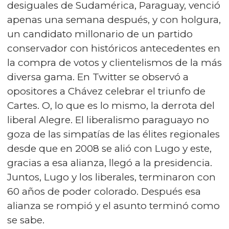
desiguales de Sudamérica, Paraguay, venció
apenas una semana después, y con holgura,
un candidato millonario de un partido
conservador con históricos antecedentes en
la compra de votos y clientelismos de la más
diversa gama. En Twitter se observó a
opositores a Chávez celebrar el triunfo de
Cartes. O, lo que es lo mismo, la derrota del
liberal Alegre. El liberalismo paraguayo no
goza de las simpatías de las élites regionales
desde que en 2008 se alió con Lugo y este,
gracias a esa alianza, llegó a la presidencia.
Juntos, Lugo y los liberales, terminaron con
60 años de poder colorado. Después esa
alianza se rompió y el asunto terminó como
se sabe.