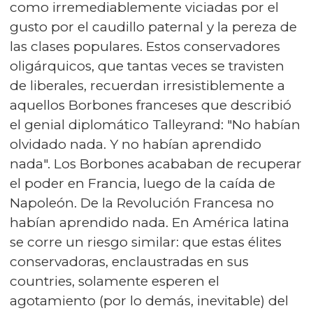
como irremediablemente viciadas por el
gusto por el caudillo paternal y la pereza de
las clases populares. Estos conservadores
oligárquicos, que tantas veces se travisten
de liberales, recuerdan irresistiblemente a
aquellos Borbones franceses que describió
el genial diplomático Talleyrand: "No habían
olvidado nada. Y no habían aprendido
nada". Los Borbones acababan de recuperar
el poder en Francia, luego de la caída de
Napoleón. De la Revolución Francesa no
habían aprendido nada. En América latina
se corre un riesgo similar: que estas élites
conservadoras, enclaustradas en sus
countries, solamente esperen el
agotamiento (por lo demás, inevitable) del