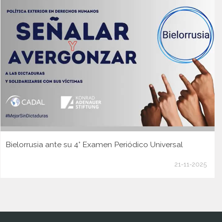
Bielorrusia ante su 4° Examen Periódico Universal
21-11-2025