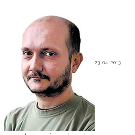
23-04-2013