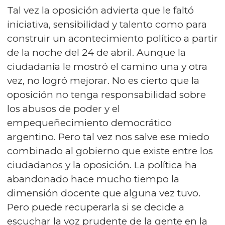
Tal vez la oposición advierta que le faltó
iniciativa, sensibilidad y talento como para
construir un acontecimiento político a partir
de la noche del 24 de abril. Aunque la
ciudadanía le mostró el camino una y otra
vez, no logró mejorar. No es cierto que la
oposición no tenga responsabilidad sobre
los abusos de poder y el
empequeñecimiento democrático
argentino. Pero tal vez nos salve ese miedo
combinado al gobierno que existe entre los
ciudadanos y la oposición. La política ha
abandonado hace mucho tiempo la
dimensión docente que alguna vez tuvo.
Pero puede recuperarla si se decide a
escuchar la voz prudente de la gente en la