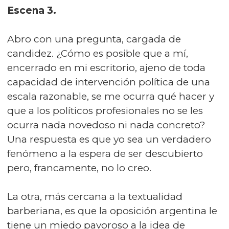
Escena 3.
Abro con una pregunta, cargada de
candidez. ¿Cómo es posible que a mí,
encerrado en mi escritorio, ajeno de toda
capacidad de intervención política de una
escala razonable, se me ocurra qué hacer y
que a los políticos profesionales no se les
ocurra nada novedoso ni nada concreto?
Una respuesta es que yo sea un verdadero
fenómeno a la espera de ser descubierto
pero, francamente, no lo creo.
La otra, más cercana a la textualidad
barberiana, es que la oposición argentina le
tiene un miedo pavoroso a la idea de