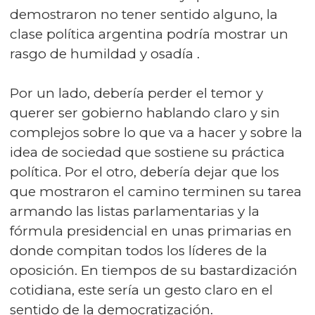
demostraron no tener sentido alguno, la
clase política argentina podría mostrar un
rasgo de humildad y osadía .
Por un lado, debería perder el temor y
querer ser gobierno hablando claro y sin
complejos sobre lo que va a hacer y sobre la
idea de sociedad que sostiene su práctica
política. Por el otro, debería dejar que los
que mostraron el camino terminen su tarea
armando las listas parlamentarias y la
fórmula presidencial en unas primarias en
donde compitan todos los líderes de la
oposición. En tiempos de su bastardización
cotidiana, este sería un gesto claro en el
sentido de la democratización.