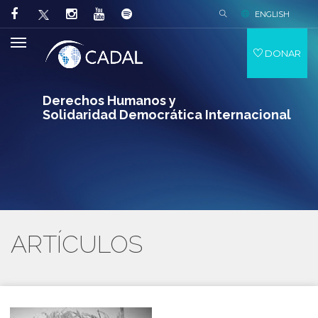
ENGLISH
DONAR
Derechos Humanos y
Solidaridad Democrática Internacional
ARTÍCULOS