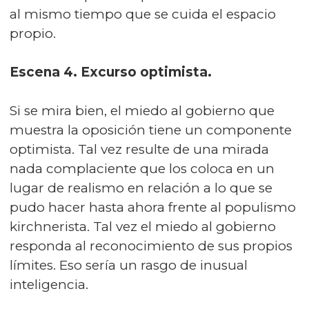
al mismo tiempo que se cuida el espacio
propio.
Escena 4. Excurso optimista.
Si se mira bien, el miedo al gobierno que
muestra la oposición tiene un componente
optimista. Tal vez resulte de una mirada
nada complaciente que los coloca en un
lugar de realismo en relación a lo que se
pudo hacer hasta ahora frente al populismo
kirchnerista. Tal vez el miedo al gobierno
responda al reconocimiento de sus propios
límites. Eso sería un rasgo de inusual
inteligencia.