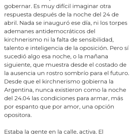
gobernar. Es muy difícil imaginar otra
respuesta después de la noche del 24 de
abril. Nada se inauguró ese día, ni los torpes
ademanes antidemocráticos del
kirchnerismo ni la falta de sensibilidad,
talento e inteligencia de la oposición. Pero sí
sucedió algo esa noche, o la mañana
siguiente, que muestra desde el costado de
la ausencia un rostro sombrío para el futuro.
Desde que el kirchnerismo gobierna la
Argentina, nunca existieron como la noche
del 24.04 las condiciones para armar, más
por espanto que por amor, una opción
opositora.
Estaba la gente en la calle, activa. El