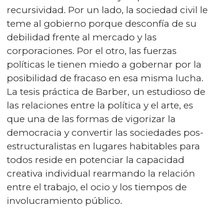
recursividad. Por un lado, la sociedad civil le
teme al gobierno porque desconfía de su
debilidad frente al mercado y las
corporaciones. Por el otro, las fuerzas
políticas le tienen miedo a gobernar por la
posibilidad de fracaso en esa misma lucha.
La tesis práctica de Barber, un estudioso de
las relaciones entre la política y el arte, es
que una de las formas de vigorizar la
democracia y convertir las sociedades pos-
estructuralistas en lugares habitables para
todos reside en potenciar la capacidad
creativa individual rearmando la relación
entre el trabajo, el ocio y los tiempos de
involucramiento público.