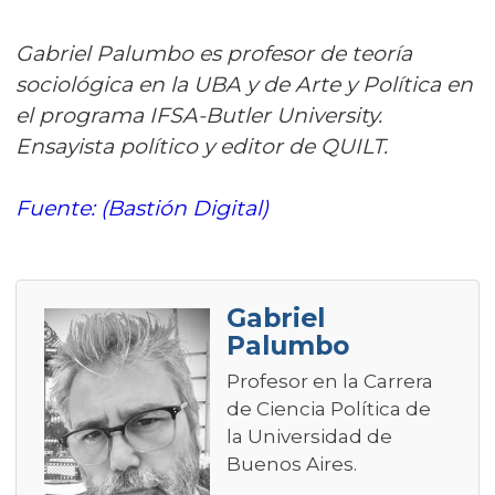
Gabriel Palumbo es profesor de teoría
sociológica en la UBA y de Arte y Política en
el programa IFSA-Butler University.
Ensayista político y editor de QUILT.
Fuente: (Bastión Digital)
Gabriel
Palumbo
Profesor en la Carrera
de Ciencia Política de
la Universidad de
Buenos Aires.