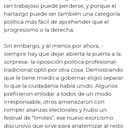
tan trabajoso puede perderse, y porque el
hartazgo puede ser también una categoría
política más fácil de aprehender que el
progresismo o la derecha.
Sin embargo, y al menos por ahora, -
siempre hay que dejar abierta la puerta a la
sorpresa- la oposición política profesional-
tradicional optó por otra cosa. Demostrando
que le tiene miedo a gobernar eligió separar
lo que la ciudadanía había unido. Algunos
prefirieron enlodar a todos de un modo
irresponsable, otros amenazaron con
romper alianzas electorales y hubo un
festival de “límites”, ese nuevo exorcismo
discursivo que sirve para anatemizar al resto