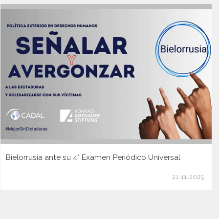
Bielorrusia ante su 4° Examen Periódico Universal
21-11-2025