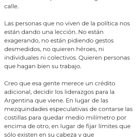
calle.
Las personas que no viven de la política nos
están dando una lección. No están
exagerando, no están pidiendo gestos
desmedidos, no quieren héroes, ni
individuales ni colectivos. Quieren personas
que hagan bien su trabajo.
Creo que esa gente merece un crédito
adicional, decidir los liderazgos para la
Argentina que viene. En lugar de las
mezquindades especulativas de contarse las
costillas para quedar medio milímetro por
encima de otro, en lugar de fijar límites que
sólo existen en su cabeza y que