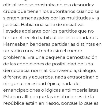
oficialismo se mostraba en esa desnudez
cruda que tienen los autoritarios cuando se
sienten amenazados por las multitudes y la
justicia. Había una serie de iniciativas
llevadas adelante por los partidos que no
tenían el recelo habitual de los ciudadanos.
Flameaban banderas partidarias distintas en
un radio muy estrecho sin el menor
problema. Era una pequeña demostración
de las condiciones de posibilidad de una
democracia normal. Convivencia, diálogo,
diferencias y acuerdos, nada extraordinario,
ninguna necesidad épica, nada de
emancipaciones o lógicas antiimperialistas.
Estaban allí porque las instituciones de la
república están en riesgo, porque lo que es