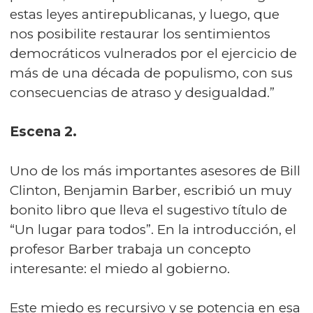
estas leyes antirepublicanas, y luego, que
nos posibilite restaurar los sentimientos
democráticos vulnerados por el ejercicio de
más de una década de populismo, con sus
consecuencias de atraso y desigualdad.”
Escena 2.
Uno de los más importantes asesores de Bill
Clinton, Benjamin Barber, escribió un muy
bonito libro que lleva el sugestivo título de
“Un lugar para todos”. En la introducción, el
profesor Barber trabaja un concepto
interesante: el miedo al gobierno.
Este miedo es recursivo y se potencia en esa