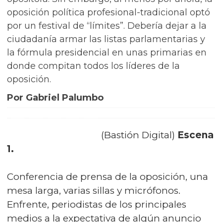
oposición política profesional-tradicional optó
por un festival de “límites”. Debería dejar a la
ciudadanía armar las listas parlamentarias y
la fórmula presidencial en unas primarias en
donde compitan todos los líderes de la
oposición.
Por Gabriel Palumbo
(Bastión Digital)
Escena
1.
Conferencia de prensa de la oposición, una
mesa larga, varias sillas y micrófonos.
Enfrente, periodistas de los principales
medios a la expectativa de algún anuncio