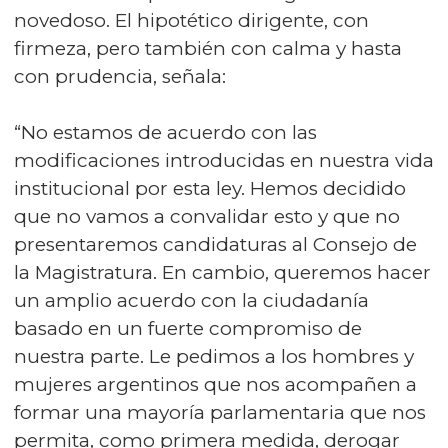
novedoso. El hipotético dirigente, con
firmeza, pero también con calma y hasta
con prudencia, señala:
“No estamos de acuerdo con las
modificaciones introducidas en nuestra vida
institucional por esta ley. Hemos decidido
que no vamos a convalidar esto y que no
presentaremos candidaturas al Consejo de
la Magistratura. En cambio, queremos hacer
un amplio acuerdo con la ciudadanía
basado en un fuerte compromiso de
nuestra parte. Le pedimos a los hombres y
mujeres argentinos que nos acompañen a
formar una mayoría parlamentaria que nos
permita, como primera medida, derogar