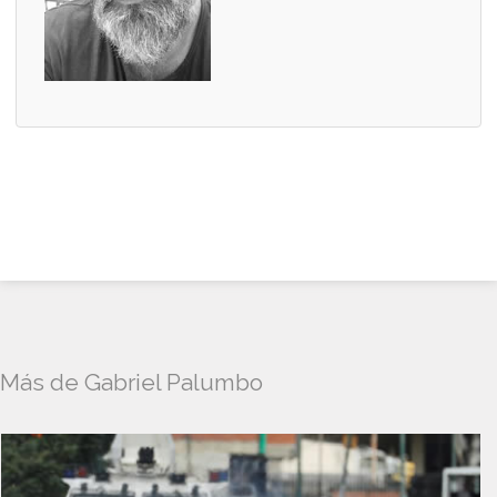
Más de Gabriel Palumbo