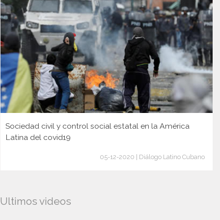
Sociedad civil y control social estatal en la América
Latina del covid19
05-12-2020 | Diálogo Latino Cubano
Ultimos videos