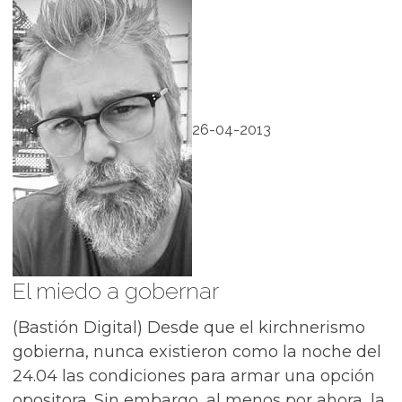
26-04-2013
El miedo a gobernar
(Bastión Digital) Desde que el kirchnerismo
gobierna, nunca existieron como la noche del
24.04 las condiciones para armar una opción
opositora. Sin embargo, al menos por ahora, la