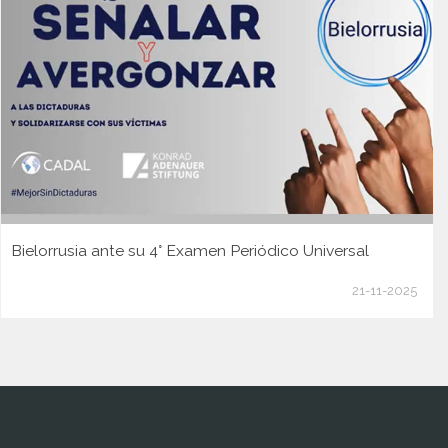
Bielorrusia ante su 4° Examen Periódico Universal
21-11-2025