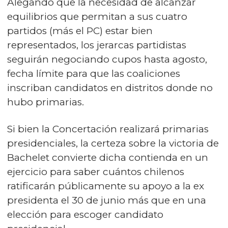
Alegando que la necesidad de alcanzar
equilibrios que permitan a sus cuatro
partidos (más el PC) estar bien
representados, los jerarcas partidistas
seguirán negociando cupos hasta agosto,
fecha límite para que las coaliciones
inscriban candidatos en distritos donde no
hubo primarias.
Si bien la Concertación realizará primarias
presidenciales, la certeza sobre la victoria de
Bachelet convierte dicha contienda en un
ejercicio para saber cuántos chilenos
ratificarán públicamente su apoyo a la ex
presidenta el 30 de junio más que en una
elección para escoger candidato