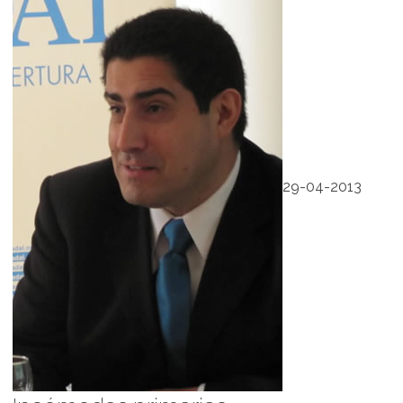
29-04-2013