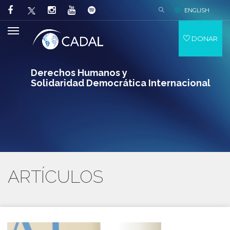
ENGLISH
DONAR
Derechos Humanos y
Solidaridad Democrática Internacional
ARTÍCULOS