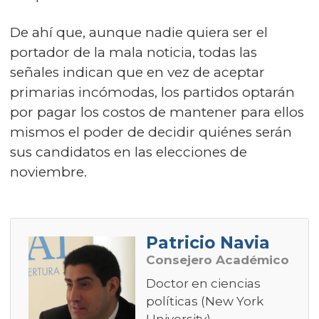
De ahí que, aunque nadie quiera ser el
portador de la mala noticia, todas las
señales indican que en vez de aceptar
primarias incómodas, los partidos optarán
por pagar los costos de mantener para ellos
mismos el poder de decidir quiénes serán
sus candidatos en las elecciones de
noviembre.
Patricio Navia
Consejero Académico
Doctor en ciencias
políticas (New York