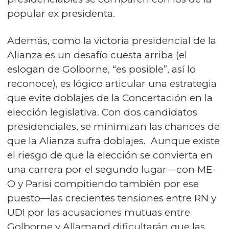
popular ex presidenta.
Además, como la victoria presidencial de la
Alianza es un desafío cuesta arriba (el
eslogan de Golborne, “es posible”, así lo
reconoce), es lógico articular una estrategia
que evite doblajes de la Concertación en la
elección legislativa. Con dos candidatos
presidenciales, se minimizan las chances de
que la Alianza sufra doblajes. Aunque existe
el riesgo de que la elección se convierta en
una carrera por el segundo lugar—con ME-
O y Parisi compitiendo también por ese
puesto—las crecientes tensiones entre RN y
UDI por las acusaciones mutuas entre
Golborne y Allamand dificultarán que las