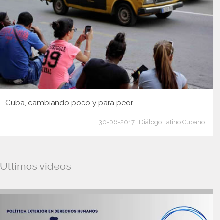
Cuba, cambiando poco y para peor
30-06-2017 | Diálogo Latino Cubano
Ultimos videos