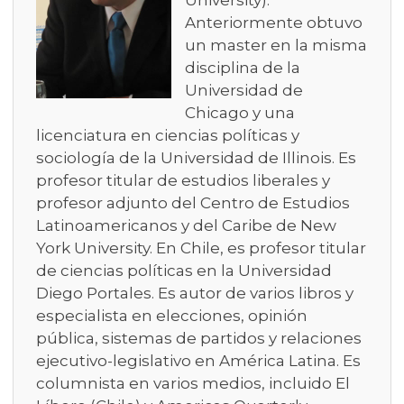
University).
Anteriormente obtuvo
un master en la misma
disciplina de la
Universidad de
Chicago y una
licenciatura en ciencias políticas y
sociología de la Universidad de Illinois. Es
profesor titular de estudios liberales y
profesor adjunto del Centro de Estudios
Latinoamericanos y del Caribe de New
York University. En Chile, es profesor titular
de ciencias políticas en la Universidad
Diego Portales. Es autor de varios libros y
especialista en elecciones, opinión
pública, sistemas de partidos y relaciones
ejecutivo-legislativo en América Latina. Es
columnista en varios medios, incluido El