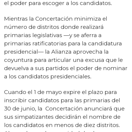
el poder para escoger a los candidatos.
Mientras la Concertación minimiza el
número de distritos donde realizará
primarias legislativas —y se aferra a
primarias ratificatorias para la candidatura
presidencial— la Alianza aprovecha la
coyuntura para articular una excusa que le
devuelva a sus partidos el poder de nominar
a los candidatos presidenciales.
Cuando el 1 de mayo expire el plazo para
inscribir candidatos para las primarias del
30 de junio, la Concertación anunciará que
sus simpatizantes decidirán el nombre de
los candidatos en menos de diez distritos.