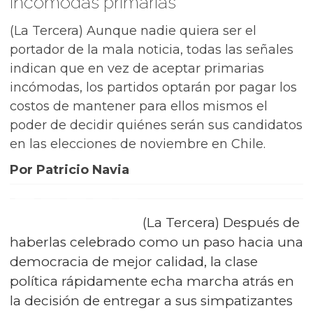
Incómodas primarias
(La Tercera) Aunque nadie quiera ser el
portador de la mala noticia, todas las señales
indican que en vez de aceptar primarias
incómodas, los partidos optarán por pagar los
costos de mantener para ellos mismos el
poder de decidir quiénes serán sus candidatos
en las elecciones de noviembre en Chile.
Por Patricio Navia
(La Tercera) Después de
haberlas celebrado como un paso hacia una
democracia de mejor calidad, la clase
política rápidamente echa marcha atrás en
la decisión de entregar a sus simpatizantes