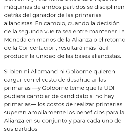
máquinas de ambos partidos se disciplinen
detrás del ganador de las primarias
aliancistas. En cambio, cuando la decisión
de la segunda vuelta sea entre mantener La
Moneda en manos de la Alianza o el retorno
de la Concertación, resultará más fácil
producir la unidad de las bases aliancistas.
Si bien ni Allamand ni Golborne quieren
cargar con el costo de desahuciar las
primarias —y Golborne teme que la UDI
pudiera cambiar de candidato si no hay
primarias— los costos de realizar primarias
superan ampliamente los beneficios para la
Alianza en su conjunto y para cada uno de
sus partidos.