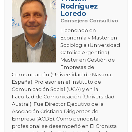
Rodríguez
Loredo
Consejero Consultivo
Licenciado en
Economía y Master en
Sociología (Universidad
Católica Argentina).
Master en Gestión de
Empresas de
Comunicación (Universidad de Navarra,
España). Profesor en el Instituto de
Comunicación Social (UCA) y en la
Facultad de Comunicación (Universidad
Austral). Fue Director Ejecutivo de la
Asociación Cristiana Dirigentes de
Empresa (ACDE). Como periodista
profesional se desempeñó en El Cronista