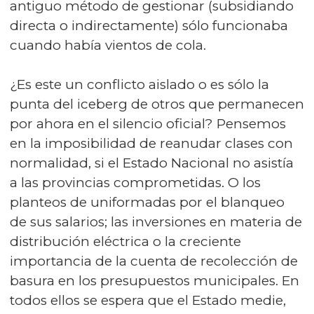
antiguo método de gestionar (subsidiando
directa o indirectamente) sólo funcionaba
cuando había vientos de cola.
¿Es este un conflicto aislado o es sólo la
punta del iceberg de otros que permanecen
por ahora en el silencio oficial? Pensemos
en la imposibilidad de reanudar clases con
normalidad, si el Estado Nacional no asistía
a las provincias comprometidas. O los
planteos de uniformadas por el blanqueo
de sus salarios; las inversiones en materia de
distribución eléctrica o la creciente
importancia de la cuenta de recolección de
basura en los presupuestos municipales. En
todos ellos se espera que el Estado medie,