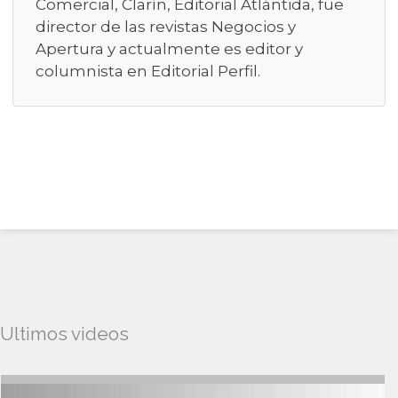
Comercial, Clarín, Editorial Atlántida, fue
director de las revistas Negocios y
Apertura y actualmente es editor y
columnista en Editorial Perfil.
Ultimos videos