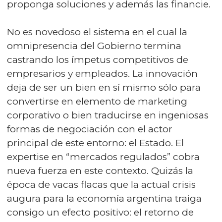
proponga soluciones y además las financie.
No es novedoso el sistema en el cual la
omnipresencia del Gobierno termina
castrando los ímpetus competitivos de
empresarios y empleados. La innovación
deja de ser un bien en sí mismo sólo para
convertirse en elemento de marketing
corporativo o bien traducirse en ingeniosas
formas de negociación con el actor
principal de este entorno: el Estado. El
expertise en “mercados regulados” cobra
nueva fuerza en este contexto. Quizás la
época de vacas flacas que la actual crisis
augura para la economía argentina traiga
consigo un efecto positivo: el retorno de