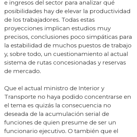
e ingresos del sector para analizar qué
posibilidades hay de elevar la productividad
de los trabajadores. Todas estas
proyecciones implican estudios muy
precisos, conclusiones poco simpáticas para
la estabilidad de muchos puestos de trabajo
y, sobre todo, un cuestionamiento al actual
sistema de rutas concesionadas y reservas
de mercado.
Que el actual ministro de Interior y
Transporte no haya podido concentrarse en
el tema es quizás la consecuencia no
deseada de la acumulación serial de
funciones de quien presume de ser un
funcionario ejecutivo. O también que el