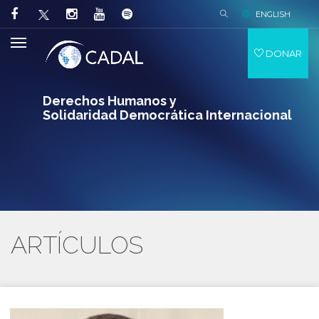
ENGLISH
DONAR
Derechos Humanos y
Solidaridad Democrática Internacional
ARTÍCULOS