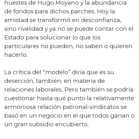
huestes de Hugo Moyano y la abundancia
de fondos para dichos parches. Hoy la
amistad se transformó en desconfianza,
sino rivalidad y ya no se puede contar con el
Estado para solucionar lo que los
particulares no pueden, no saben o quieren
hacerlo.
La crítica del “modelo” diría que es su
deserción, también, en materia de
relaciones laborales. Pero también se podría
cuestionar hasta qué punto la relativamente
armoniosa relación patronal-sindicatos se
basó en un negocio en el que todos ganan o
un gran subsidio encubierto.