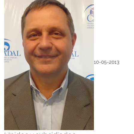
10-05-2013