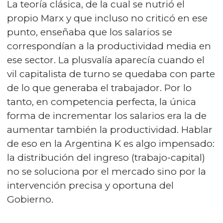
La teoría clásica, de la cual se nutrió el
propio Marx y que incluso no criticó en ese
punto, enseñaba que los salarios se
correspondían a la productividad media en
ese sector. La plusvalía aparecía cuando el
vil capitalista de turno se quedaba con parte
de lo que generaba el trabajador. Por lo
tanto, en competencia perfecta, la única
forma de incrementar los salarios era la de
aumentar también la productividad. Hablar
de eso en la Argentina K es algo impensado:
la distribución del ingreso (trabajo-capital)
no se soluciona por el mercado sino por la
intervención precisa y oportuna del
Gobierno.