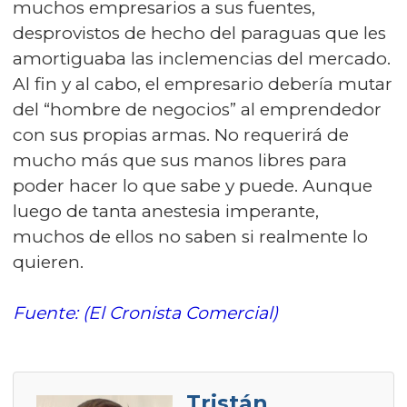
muchos empresarios a sus fuentes,
desprovistos de hecho del paraguas que les
amortiguaba las inclemencias del mercado.
Al fin y al cabo, el empresario debería mutar
del “hombre de negocios” al emprendedor
con sus propias armas. No requerirá de
mucho más que sus manos libres para
poder hacer lo que sabe y puede. Aunque
luego de tanta anestesia imperante,
muchos de ellos no saben si realmente lo
quieren.
Fuente: (El Cronista Comercial)
Tristán