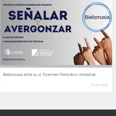
Bielorrusia ante su 4° Examen Periódico Universal
21-11-2025