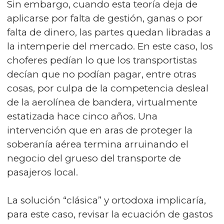
Sin embargo, cuando esta teoría deja de
aplicarse por falta de gestión, ganas o por
falta de dinero, las partes quedan libradas a
la intemperie del mercado. En este caso, los
choferes pedían lo que los transportistas
decían que no podían pagar, entre otras
cosas, por culpa de la competencia desleal
de la aerolínea de bandera, virtualmente
estatizada hace cinco años. Una
intervención que en aras de proteger la
soberanía aérea termina arruinando el
negocio del grueso del transporte de
pasajeros local.
La solución “clásica” y ortodoxa implicaría,
para este caso, revisar la ecuación de gastos