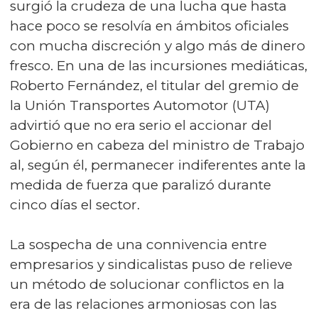
surgió la crudeza de una lucha que hasta
hace poco se resolvía en ámbitos oficiales
con mucha discreción y algo más de dinero
fresco. En una de las incursiones mediáticas,
Roberto Fernández, el titular del gremio de
la Unión Transportes Automotor (UTA)
advirtió que no era serio el accionar del
Gobierno en cabeza del ministro de Trabajo
al, según él, permanecer indiferentes ante la
medida de fuerza que paralizó durante
cinco días el sector.
La sospecha de una connivencia entre
empresarios y sindicalistas puso de relieve
un método de solucionar conflictos en la
era de las relaciones armoniosas con las