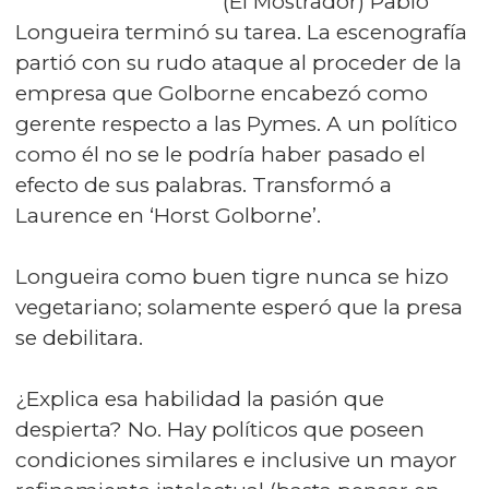
(El Mostrador) Pablo
Longueira terminó su tarea. La escenografía
partió con su rudo ataque al proceder de la
empresa que Golborne encabezó como
gerente respecto a las Pymes. A un político
como él no se le podría haber pasado el
efecto de sus palabras. Transformó a
Laurence en ‘Horst Golborne’.
Longueira como buen tigre nunca se hizo
vegetariano; solamente esperó que la presa
se debilitara.
¿Explica esa habilidad la pasión que
despierta? No. Hay políticos que poseen
condiciones similares e inclusive un mayor