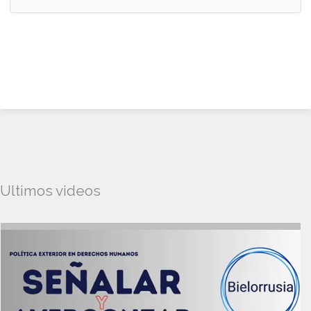
Ultimos videos