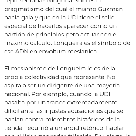
representada? Ninguna. Solo es el
pragmatismo del cual el mismo Guzmán
hacía gala y que en la UDI tiene el sello
especial de hacerlos aparecer como un
partido de principios pero actuar con el
máximo cálculo. Longueira es el símbolo de
ese ADN en envoltura mesiánica.
El mesianismo de Longueira lo es de la
propia colectividad que representa. No
aspira a ser un dirigente de una mayoría
nacional. Por ejemplo, cuando la UDI
pasaba por un trance extremadamente
difícil ante las injustas acusaciones que se
hacían contra miembros históricos de la
tienda, recurrió a un ardid retórico: hablar