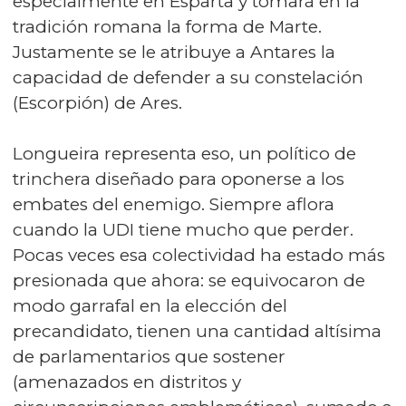
especialmente en Esparta y tomará en la
tradición romana la forma de Marte.
Justamente se le atribuye a Antares la
capacidad de defender a su constelación
(Escorpión) de Ares.
Longueira representa eso, un político de
trinchera diseñado para oponerse a los
embates del enemigo. Siempre aflora
cuando la UDI tiene mucho que perder.
Pocas veces esa colectividad ha estado más
presionada que ahora: se equivocaron de
modo garrafal en la elección del
precandidato, tienen una cantidad altísima
de parlamentarios que sostener
(amenazados en distritos y