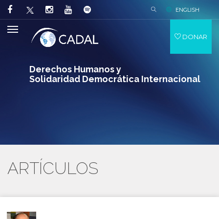
ENGLISH
DONAR
Derechos Humanos y
Solidaridad Democrática Internacional
ARTÍCULOS