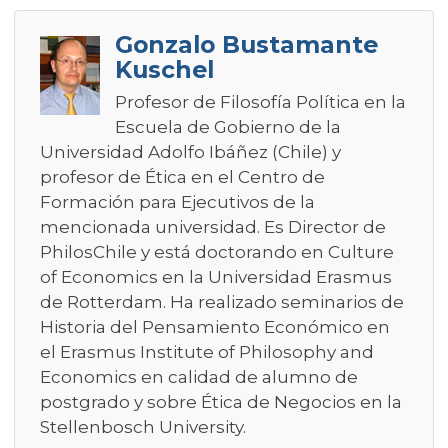
Gonzalo Bustamante
Kuschel
Profesor de Filosofía Política en la
Escuela de Gobierno de la
Universidad Adolfo Ibáñez (Chile) y
profesor de Ética en el Centro de
Formación para Ejecutivos de la
mencionada universidad. Es Director de
PhilosChile y está doctorando en Culture
of Economics en la Universidad Erasmus
de Rotterdam. Ha realizado seminarios de
Historia del Pensamiento Económico en
el Erasmus Institute of Philosophy and
Economics en calidad de alumno de
postgrado y sobre Ética de Negocios en la
Stellenbosch University.