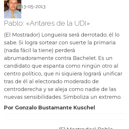
13-05-2013
Pablo: «Antares de la UDI»
(El Mostrador) Longueira será derrotado; él lo
sabe. Si logra sortear con suerte la primaria
(nada fácil la tiene) perderá
abrumadoramente contra Bachelet. Es un
candidato que espanta como ningún otro al
centro político, que ni siquiera logrará unificar
tras de él al electorado moderado de
centroderecha y se aleja como nadie de las
nuevas sensibilidades. Simboliza un extremo.
Por Gonzalo Bustamante Kuschel