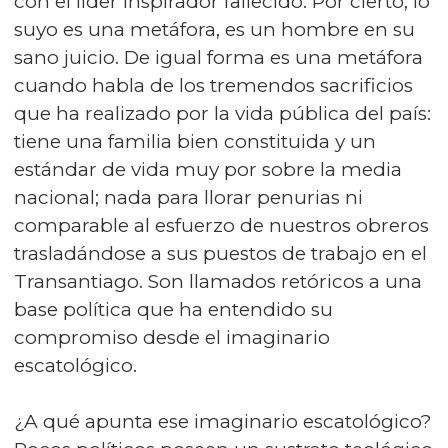
con el líder inspirador fallecido. Por cierto, lo
suyo es una metáfora, es un hombre en su
sano juicio. De igual forma es una metáfora
cuando habla de los tremendos sacrificios
que ha realizado por la vida pública del país:
tiene una familia bien constituida y un
estándar de vida muy por sobre la media
nacional; nada para llorar penurias ni
comparable al esfuerzo de nuestros obreros
trasladándose a sus puestos de trabajo en el
Transantiago. Son llamados retóricos a una
base política que ha entendido su
compromiso desde el imaginario
escatológico.
¿A qué apunta ese imaginario escatológico?