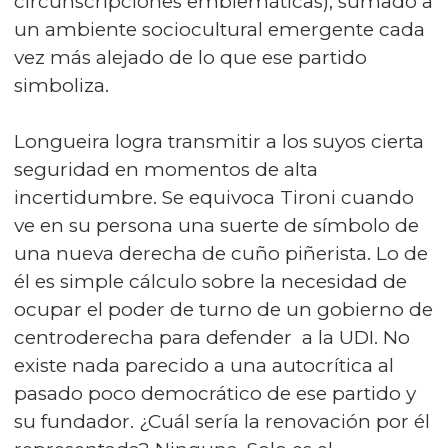
circunscripciones emblemáticas), sumado a
un ambiente sociocultural emergente cada
vez más alejado de lo que ese partido
simboliza.
Longueira logra transmitir a los suyos cierta
seguridad en momentos de alta
incertidumbre. Se equivoca Tironi cuando
ve en su persona una suerte de símbolo de
una nueva derecha de cuño piñerista. Lo de
él es simple cálculo sobre la necesidad de
ocupar el poder de turno de un gobierno de
centroderecha para defender a la UDI. No
existe nada parecido a una autocrítica al
pasado poco democrático de ese partido y
su fundador. ¿Cuál sería la renovación por él