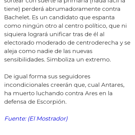
sortear con suerte la primaria (nada fácil la
tiene) perderá abrumadoramente contra
Bachelet. Es un candidato que espanta
como ningún otro al centro político, que ni
siquiera logrará unificar tras de él al
electorado moderado de centroderecha y se
aleja como nadie de las nuevas
sensibilidades. Simboliza un extremo.
De igual forma sus seguidores
incondicionales creerán que, cual Antares,
ha muerto luchando contra Ares en la
defensa de Escorpión.
Fuente: (El Mostrador)