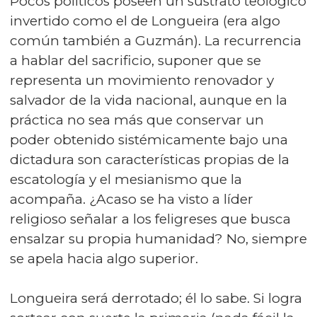
Pocos políticos poseen un sustrato teológico
invertido como el de Longueira (era algo
común también a Guzmán). La recurrencia
a hablar del sacrificio, suponer que se
representa un movimiento renovador y
salvador de la vida nacional, aunque en la
práctica no sea más que conservar un
poder obtenido sistémicamente bajo una
dictadura son características propias de la
escatología y el mesianismo que la
acompaña. ¿Acaso se ha visto a líder
religioso señalar a los feligreses que busca
ensalzar su propia humanidad? No, siempre
se apela hacia algo superior.
Longueira será derrotado; él lo sabe. Si logra