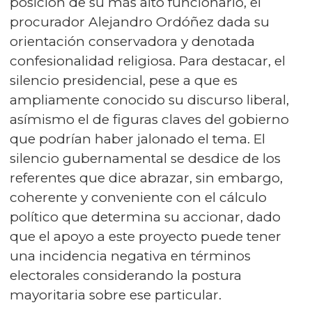
posición de su más alto funcionario, el
procurador Alejandro Ordóñez dada su
orientación conservadora y denotada
confesionalidad religiosa. Para destacar, el
silencio presidencial, pese a que es
ampliamente conocido su discurso liberal,
asímismo el de figuras claves del gobierno
que podrían haber jalonado el tema. El
silencio gubernamental se desdice de los
referentes que dice abrazar, sin embargo,
coherente y conveniente con el cálculo
político que determina su accionar, dado
que el apoyo a este proyecto puede tener
una incidencia negativa en términos
electorales considerando la postura
mayoritaria sobre ese particular.