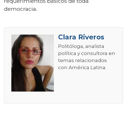
requerimientos básicos de toda
democracia.
Clara Riveros
Politóloga, analista
política y consultora en
temas relacionados
con América Latina.