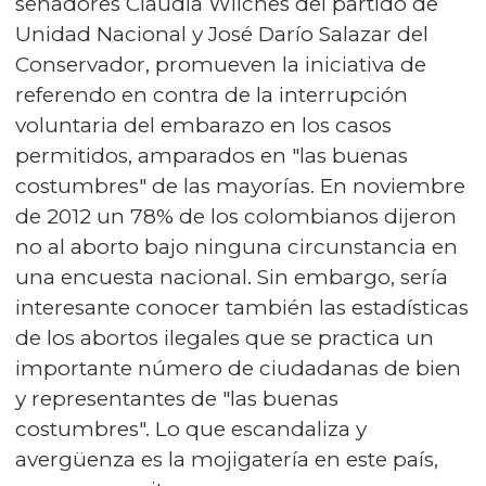
senadores Claudia Wilches del partido de
Unidad Nacional y José Darío Salazar del
Conservador, promueven la iniciativa de
referendo en contra de la interrupción
voluntaria del embarazo en los casos
permitidos, amparados en "las buenas
costumbres" de las mayorías. En noviembre
de 2012 un 78% de los colombianos dijeron
no al aborto bajo ninguna circunstancia en
una encuesta nacional. Sin embargo, sería
interesante conocer también las estadísticas
de los abortos ilegales que se practica un
importante número de ciudadanas de bien
y representantes de "las buenas
costumbres". Lo que escandaliza y
avergüenza es la mojigatería en este país,