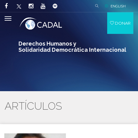
ENGLISH
DONAR
Derechos Humanos y
Solidaridad Democrática Internacional
ARTÍCULOS