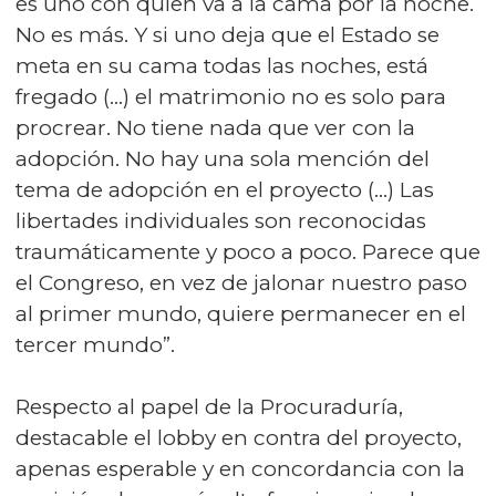
es uno con quien va a la cama por la noche.
No es más. Y si uno deja que el Estado se
meta en su cama todas las noches, está
fregado (...) el matrimonio no es solo para
procrear. No tiene nada que ver con la
adopción. No hay una sola mención del
tema de adopción en el proyecto (...) Las
libertades individuales son reconocidas
traumáticamente y poco a poco. Parece que
el Congreso, en vez de jalonar nuestro paso
al primer mundo, quiere permanecer en el
tercer mundo”.
Respecto al papel de la Procuraduría,
destacable el lobby en contra del proyecto,
apenas esperable y en concordancia con la