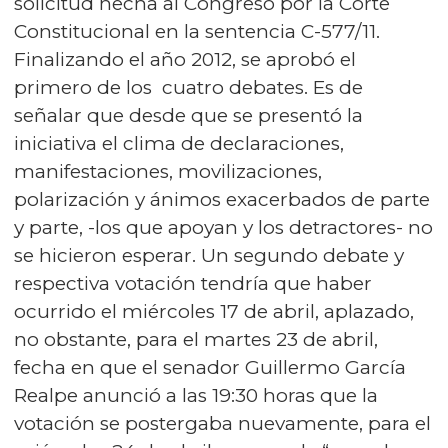
solicitud hecha al Congreso por la Corte
Constitucional en la sentencia C-577/11.
Finalizando el año 2012, se aprobó el
primero de los cuatro debates. Es de
señalar que desde que se presentó la
iniciativa el clima de declaraciones,
manifestaciones, movilizaciones,
polarización y ánimos exacerbados de parte
y parte, -los que apoyan y los detractores- no
se hicieron esperar. Un segundo debate y
respectiva votación tendría que haber
ocurrido el miércoles 17 de abril, aplazado,
no obstante, para el martes 23 de abril,
fecha en que el senador Guillermo García
Realpe anunció a las 19:30 horas que la
votación se postergaba nuevamente, para el