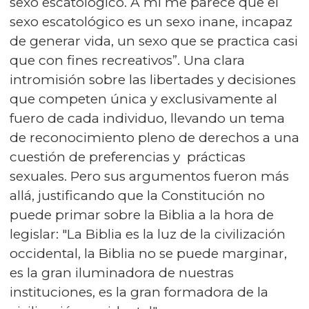
sexo escatológico. A mí me parece que el
sexo escatológico es un sexo inane, incapaz
de generar vida, un sexo que se practica casi
que con fines recreativos”. Una clara
intromisión sobre las libertades y decisiones
que competen única y exclusivamente al
fuero de cada individuo, llevando un tema
de reconocimiento pleno de derechos a una
cuestión de preferencias y prácticas
sexuales. Pero sus argumentos fueron más
allá, justificando que la Constitución no
puede primar sobre la Biblia a la hora de
legislar: "La Biblia es la luz de la civilización
occidental, la Biblia no se puede marginar,
es la gran iluminadora de nuestras
instituciones, es la gran formadora de la