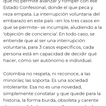
que no permite avanzar y romper con ese
Estado Confesional, donde el que peca y
reza empata. La interrupción voluntaria del
embarazo en este país –en los tres casos en
que se permite– se incumple, aludiendo a la
'objeción de conciencia'. En todo caso, se
entiende que al ser una interrupción
voluntaria, para 3 casos específicos, cada
persona está en capacidad de decidir qué
hacer, cómo ser autónomo e individual.
Colombia no respeta, ni reconoce, a las
minorías; las soporta. Es una sociedad
intolerante. Esa no es una novedad,
simplemente constatar y que quede para la
historia, la forma burda, obsoleta y carente