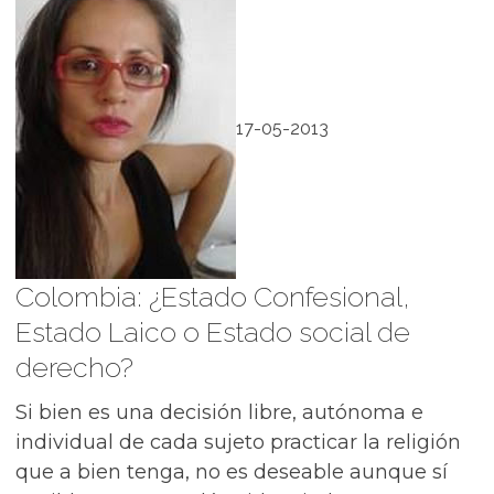
17-05-2013
Colombia: ¿Estado Confesional,
Estado Laico o Estado social de
derecho?
Si bien es una decisión libre, autónoma e
individual de cada sujeto practicar la religión
que a bien tenga, no es deseable aunque sí