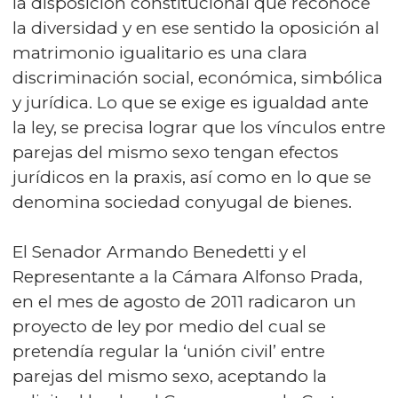
la disposición constitucional que reconoce
la diversidad y en ese sentido la oposición al
matrimonio igualitario es una clara
discriminación social, económica, simbólica
y jurídica. Lo que se exige es igualdad ante
la ley, se precisa lograr que los vínculos entre
parejas del mismo sexo tengan efectos
jurídicos en la praxis, así como en lo que se
denomina sociedad conyugal de bienes.
El Senador Armando Benedetti y el
Representante a la Cámara Alfonso Prada,
en el mes de agosto de 2011 radicaron un
proyecto de ley por medio del cual se
pretendía regular la ‘unión civil’ entre
parejas del mismo sexo, aceptando la