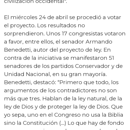
civilización occidental".
El miércoles 24 de abril se procedió a votar
el proyecto. Los resultados no
sorprendieron. Unos 17 congresistas votaron
a favor, entre ellos, el senador Armando
Benedetti, autor del proyecto de ley. En
contra de la iniciativa se manifestaron 51
senadores de los partidos Conservador y de
Unidad Nacional, en su gran mayoría.
Benedetti, destacó: “Primero que todo, los
argumentos de los contradictores no son
más que tres. Hablan de la ley natural, de la
ley de Dios y de proteger la ley de Dios. Que
yo sepa, uno en el Congreso no usa la Biblia
sino la Constitución (...) Lo que hay de fondo