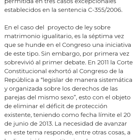
permitida en tres casos excepcionales
establecidos en la sentencia C-355/2006.
En el caso del proyecto de ley sobre
matrimonio igualitario, es la séptima vez
que se hunde en el Congreso una iniciativa
de este tipo. Sin embargo, por primera vez
sobrevivió al primer debate. En 2011 la Corte
Constitucional exhortó al Congreso de la
República a “legislar de manera sistemática
y organizada sobre los derechos de las
parejas del mismo sexo”, esto con el objeto
de eliminar el déficit de protección
existente, teniendo como fecha límite el 20
de junio de 2013. La necesidad de avanzar
en este tema responde, entre otras cosas, a