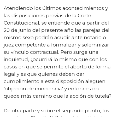
Atendiendo los últimos acontecimientos y
las disposiciones previas de la Corte
Constitucional, se entiende que a partir del
20 de junio del presente año las parejas del
mismo sexo podrán acudir ante notario o
juez competente a formalizar y solemnizar
su vínculo contractual. Pero surge una
inquietud, ¿ocurrirá lo mismo que con los
casos en que se permite el aborto de forma
legal y es que quienes deben dar
cumplimiento a esta disposición aleguen
'objeción de conciencia' y entonces no
quede más camino que la acción de tutela?
De otra parte y sobre el segundo punto, los