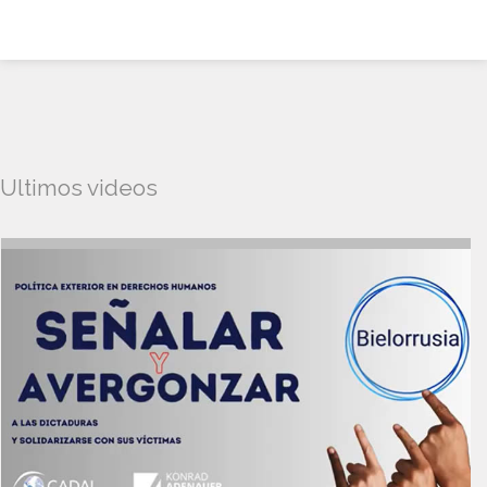
Ultimos videos