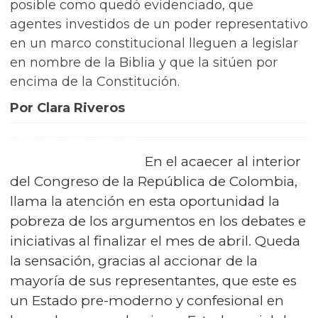
posible como quedó evidenciado, que
agentes investidos de un poder representativo
en un marco constitucional lleguen a legislar
en nombre de la Biblia y que la sitúen por
encima de la Constitución.
Por Clara Riveros
En el acaecer al interior
del Congreso de la República de Colombia,
llama la atención en esta oportunidad la
pobreza de los argumentos en los debates e
iniciativas al finalizar el mes de abril. Queda
la sensación, gracias al accionar de la
mayoría de sus representantes, que este es
un Estado pre-moderno y confesional en