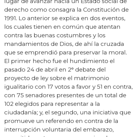
lugar de avanzar hacia un Estado social de
derecho como consagra la Constitución de
1991. Lo anterior se explica en dos eventos,
los cuales tienen en común que atentan
contra las buenas costumbres y los
mandamientos de Dios, de ahí la cruzada
que se emprendió para preservar la moral.
El primer hecho fue el hundimiento el
pasado 24 de abril en 2° debate del
proyecto de ley sobre el matrimonio
igualitario con 17 votos a favor y 51 en contra,
con 75 senadores presentes de un total de
102 elegidos para representar a la
ciudadanía; y, el segundo, una iniciativa que
promueve un referendo en contra de la
interrupción voluntaria del embarazo,