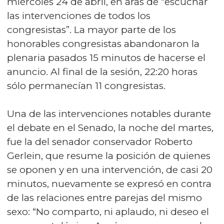
miércoles 24 de abril, en aras de “escuchar
las intervenciones de todos los
congresistas”. La mayor parte de los
honorables congresistas abandonaron la
plenaria pasados 15 minutos de hacerse el
anuncio. Al final de la sesión, 22:20 horas
sólo permanecían 11 congresistas.
Una de las intervenciones notables durante
el debate en el Senado, la noche del martes,
fue la del senador conservador Roberto
Gerlein, que resume la posición de quienes
se oponen y en una intervención, de casi 20
minutos, nuevamente se expresó en contra
de las relaciones entre parejas del mismo
sexo: “No comparto, ni aplaudo, ni deseo el