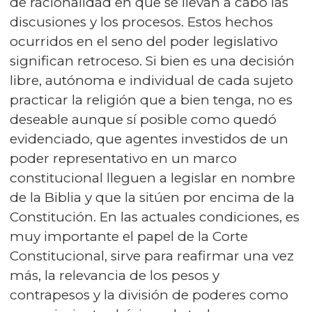
de racionalidad en que se llevan a cabo las
discusiones y los procesos. Estos hechos
ocurridos en el seno del poder legislativo
significan retroceso. Si bien es una decisión
libre, autónoma e individual de cada sujeto
practicar la religión que a bien tenga, no es
deseable aunque sí posible como quedó
evidenciado, que agentes investidos de un
poder representativo en un marco
constitucional lleguen a legislar en nombre
de la Biblia y que la sitúen por encima de la
Constitución. En las actuales condiciones, es
muy importante el papel de la Corte
Constitucional, sirve para reafirmar una vez
más, la relevancia de los pesos y
contrapesos y la división de poderes como