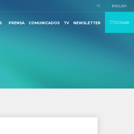
ENGLISH
DONAR
S
PRENSA
COMUNICADOS
TV
NEWSLETTER