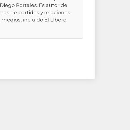
d Diego Portales. Es autor de
emas de partidos y relaciones
 medios, incluido El Líbero