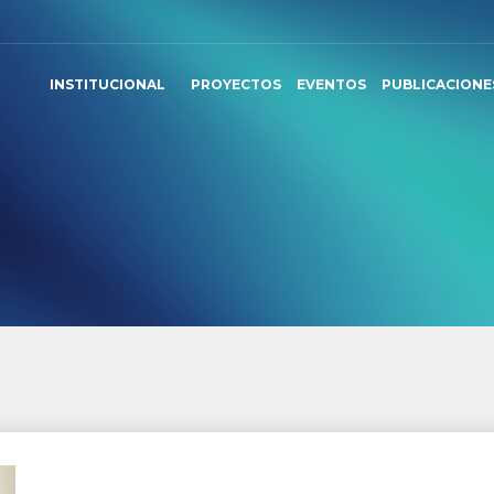
INSTITUCIONAL
PROYECTOS
EVENTOS
PUBLICACIONE