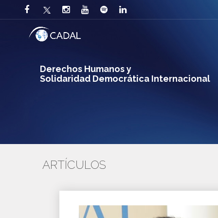
Derechos Humanos y
Solidaridad Democrática Internacional
ARTÍCULOS