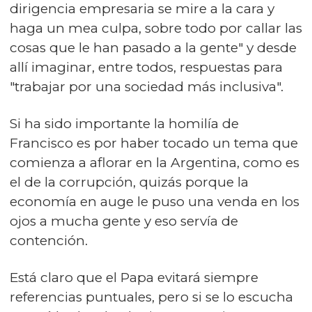
dirigencia empresaria se mire a la cara y
haga un mea culpa, sobre todo por callar las
cosas que le han pasado a la gente" y desde
allí imaginar, entre todos, respuestas para
"trabajar por una sociedad más inclusiva".
Si ha sido importante la homilía de
Francisco es por haber tocado un tema que
comienza a aflorar en la Argentina, como es
el de la corrupción, quizás porque la
economía en auge le puso una venda en los
ojos a mucha gente y eso servía de
contención.
Está claro que el Papa evitará siempre
referencias puntuales, pero si se lo escucha