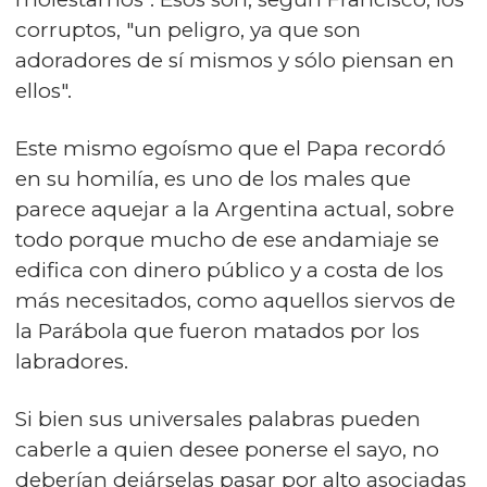
corruptos, "un peligro, ya que son
adoradores de sí mismos y sólo piensan en
ellos".
Este mismo egoísmo que el Papa recordó
en su homilía, es uno de los males que
parece aquejar a la Argentina actual, sobre
todo porque mucho de ese andamiaje se
edifica con dinero público y a costa de los
más necesitados, como aquellos siervos de
la Parábola que fueron matados por los
labradores.
Si bien sus universales palabras pueden
caberle a quien desee ponerse el sayo, no
deberían dejárselas pasar por alto asociadas