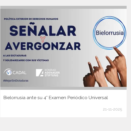
Bielorrusia ante su 4° Examen Periódico Universal
21-11-2025