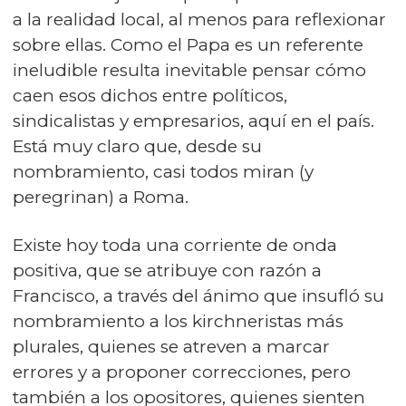
a la realidad local, al menos para reflexionar
sobre ellas. Como el Papa es un referente
ineludible resulta inevitable pensar cómo
caen esos dichos entre políticos,
sindicalistas y empresarios, aquí en el país.
Está muy claro que, desde su
nombramiento, casi todos miran (y
peregrinan) a Roma.
Existe hoy toda una corriente de onda
positiva, que se atribuye con razón a
Francisco, a través del ánimo que insufló su
nombramiento a los kirchneristas más
plurales, quienes se atreven a marcar
errores y a proponer correcciones, pero
también a los opositores, quienes sienten