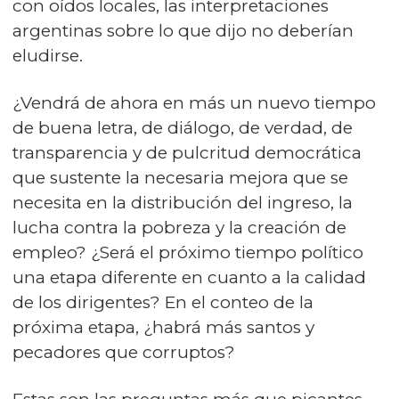
con oídos locales, las interpretaciones
argentinas sobre lo que dijo no deberían
eludirse.
¿Vendrá de ahora en más un nuevo tiempo
de buena letra, de diálogo, de verdad, de
transparencia y de pulcritud democrática
que sustente la necesaria mejora que se
necesita en la distribución del ingreso, la
lucha contra la pobreza y la creación de
empleo? ¿Será el próximo tiempo político
una etapa diferente en cuanto a la calidad
de los dirigentes? En el conteo de la
próxima etapa, ¿habrá más santos y
pecadores que corruptos?