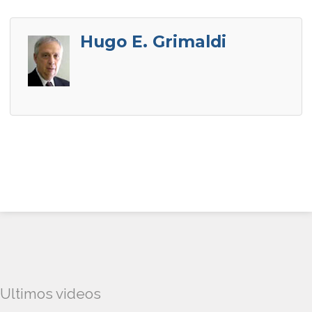
Hugo E. Grimaldi
Ultimos videos