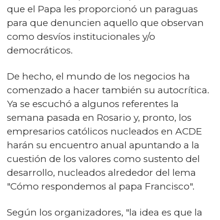
que el Papa les proporcionó un paraguas
para que denuncien aquello que observan
como desvíos institucionales y/o
democráticos.
De hecho, el mundo de los negocios ha
comenzado a hacer también su autocrítica.
Ya se escuchó a algunos referentes la
semana pasada en Rosario y, pronto, los
empresarios católicos nucleados en ACDE
harán su encuentro anual apuntando a la
cuestión de los valores como sustento del
desarrollo, nucleados alrededor del lema
"Cómo respondemos al papa Francisco".
Según los organizadores, "la idea es que la