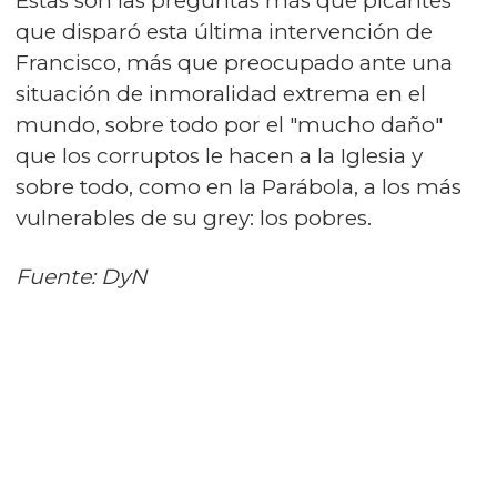
Estas son las preguntas más que picantes
que disparó esta última intervención de
Francisco, más que preocupado ante una
situación de inmoralidad extrema en el
mundo, sobre todo por el "mucho daño"
que los corruptos le hacen a la Iglesia y
sobre todo, como en la Parábola, a los más
vulnerables de su grey: los pobres.
Fuente: DyN