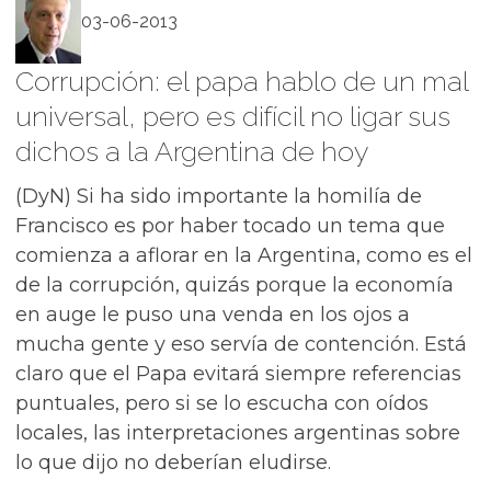
03-06-2013
Corrupción: el papa hablo de un mal
universal, pero es difícil no ligar sus
dichos a la Argentina de hoy
(DyN) Si ha sido importante la homilía de
Francisco es por haber tocado un tema que
comienza a aflorar en la Argentina, como es el
de la corrupción, quizás porque la economía
en auge le puso una venda en los ojos a
mucha gente y eso servía de contención. Está
claro que el Papa evitará siempre referencias
puntuales, pero si se lo escucha con oídos
locales, las interpretaciones argentinas sobre
lo que dijo no deberían eludirse.