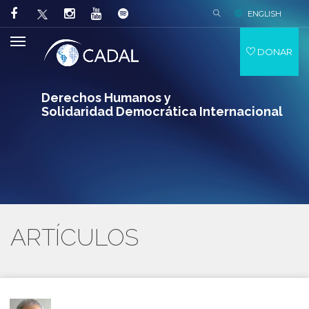
ENGLISH
DONAR
Derechos Humanos y
Solidaridad Democrática Internacional
ARTÍCULOS