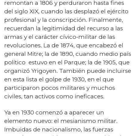
remontan a 1806 y perduraron hasta fines
del siglo XIX, cuando las desplazó el ejército
profesional y la conscripción. Finalmente,
recuerdan la legitimidad del recurso a las
armas y el carácter cívico-militar de las
revoluciones. La de 1874, que encabezó el
general Mitre; la de 1890, cuando medio país
político estuvo en el Parque; la de 1905, que
organizó Yrigoyen. También puede incluirse
en esta lista el golpe de 1930, en el que
participaron pocos militares y muchos
civiles, tan activos como ineficaces.
Ya en 1930 comenzó a aparecer un
elemento nuevo: el mesianismo militar.
Imbuidas de nacionalismo, las fuerzas