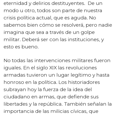
eternidad y delirios destituyentes. De un
modo u otro, todos son parte de nuestra
crisis política actual, que es aguda. No
sabemos bien cómo se resolverá, pero nadie
imagina que sea a través de un golpe
militar. Deberá ser con las instituciones, y
esto es bueno.
No todas las intervenciones militares fueron
iguales. En el siglo XIX las revoluciones
armadas tuvieron un lugar legítimo y hasta
honroso en la política. Los historiadores
subrayan hoy la fuerza de la idea del
ciudadano en armas, que defiende sus
libertades y la república. También señalan la
importancia de las milicias cívicas, que