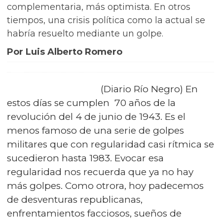
complementaria, más optimista. En otros
tiempos, una crisis política como la actual se
habría resuelto mediante un golpe.
Por Luis Alberto Romero
(Diario Río Negro) En
estos días se cumplen 70 años de la
revolución del 4 de junio de 1943. Es el
menos famoso de una serie de golpes
militares que con regularidad casi rítmica se
sucedieron hasta 1983. Evocar esa
regularidad nos recuerda que ya no hay
más golpes. Como otrora, hoy padecemos
de desventuras republicanas,
enfrentamientos facciosos, sueños de