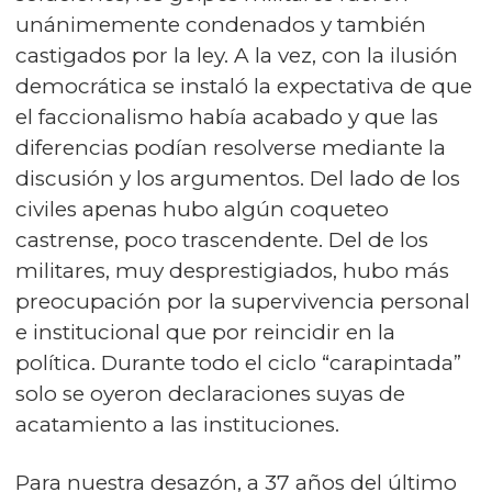
unánimemente condenados y también
castigados por la ley. A la vez, con la ilusión
democrática se instaló la expectativa de que
el faccionalismo había acabado y que las
diferencias podían resolverse mediante la
discusión y los argumentos. Del lado de los
civiles apenas hubo algún coqueteo
castrense, poco trascendente. Del de los
militares, muy desprestigiados, hubo más
preocupación por la supervivencia personal
e institucional que por reincidir en la
política. Durante todo el ciclo “carapintada”
solo se oyeron declaraciones suyas de
acatamiento a las instituciones.
Para nuestra desazón, a 37 años del último