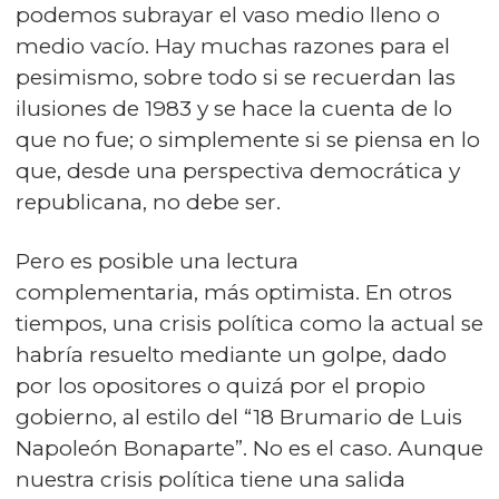
podemos subrayar el vaso medio lleno o
medio vacío. Hay muchas razones para el
pesimismo, sobre todo si se recuerdan las
ilusiones de 1983 y se hace la cuenta de lo
que no fue; o simplemente si se piensa en lo
que, desde una perspectiva democrática y
republicana, no debe ser.
Pero es posible una lectura
complementaria, más optimista. En otros
tiempos, una crisis política como la actual se
habría resuelto mediante un golpe, dado
por los opositores o quizá por el propio
gobierno, al estilo del “18 Brumario de Luis
Napoleón Bonaparte”. No es el caso. Aunque
nuestra crisis política tiene una salida