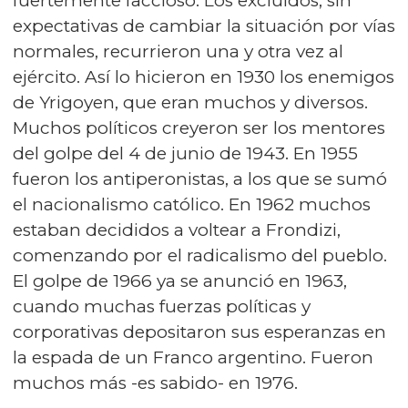
fuertemente faccioso. Los excluidos, sin
expectativas de cambiar la situación por vías
normales, recurrieron una y otra vez al
ejército. Así lo hicieron en 1930 los enemigos
de Yrigoyen, que eran muchos y diversos.
Muchos políticos creyeron ser los mentores
del golpe del 4 de junio de 1943. En 1955
fueron los antiperonistas, a los que se sumó
el nacionalismo católico. En 1962 muchos
estaban decididos a voltear a Frondizi,
comenzando por el radicalismo del pueblo.
El golpe de 1966 ya se anunció en 1963,
cuando muchas fuerzas políticas y
corporativas depositaron sus esperanzas en
la espada de un Franco argentino. Fueron
muchos más -es sabido- en 1976.