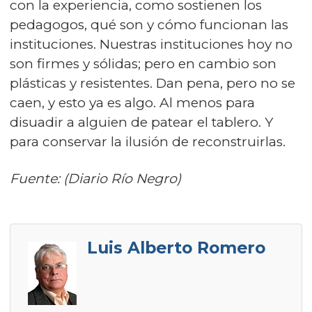
con la experiencia, como sostienen los
pedagogos, qué son y cómo funcionan las
instituciones. Nuestras instituciones hoy no
son firmes y sólidas; pero en cambio son
plásticas y resistentes. Dan pena, pero no se
caen, y esto ya es algo. Al menos para
disuadir a alguien de patear el tablero. Y
para conservar la ilusión de reconstruirlas.
Fuente: (Diario Río Negro)
Luis Alberto Romero