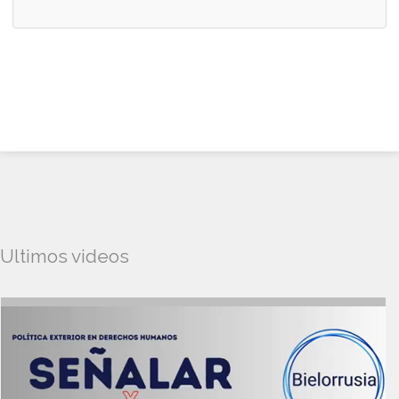
Ultimos videos