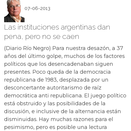
07-06-2013
Las instituciones argentinas dan
pena, pero no se caen
(Diario Río Negro) Para nuestra desazón, a 37
años del último golpe, muchos de los factores
políticos que los desencadenaban siguen
presentes. Poco queda de la democracia
republicana de 1983, desplazada por un
desconcertante autoritarismo de raíz
democrática anti republicana. El juego político
está obstruido y las posibilidades de la
discusión, e inclusive de la alternancia están
disminuidas. Hay muchas razones para el
pesimismo, pero es posible una lectura