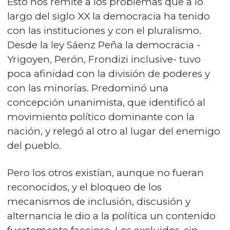
Esto nos remite a los problemas que a lo
largo del siglo XX la democracia ha tenido
con las instituciones y con el pluralismo.
Desde la ley Sáenz Peña la democracia -
Yrigoyen, Perón, Frondizi inclusive- tuvo
poca afinidad con la división de poderes y
con las minorías. Predominó una
concepción unanimista, que identificó al
movimiento político dominante con la
nación, y relegó al otro al lugar del enemigo
del pueblo.
Pero los otros existían, aunque no fueran
reconocidos, y el bloqueo de los
mecanismos de inclusión, discusión y
alternancia le dio a la política un contenido