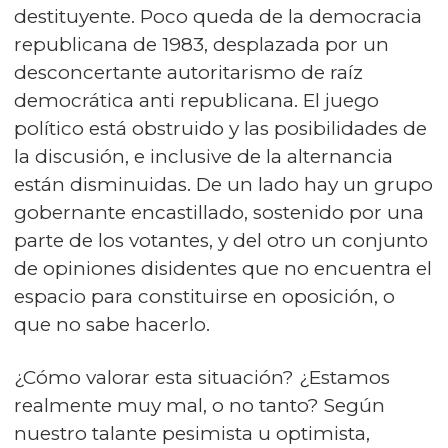
destituyente. Poco queda de la democracia
republicana de 1983, desplazada por un
desconcertante autoritarismo de raíz
democrática anti republicana. El juego
político está obstruido y las posibilidades de
la discusión, e inclusive de la alternancia
están disminuidas. De un lado hay un grupo
gobernante encastillado, sostenido por una
parte de los votantes, y del otro un conjunto
de opiniones disidentes que no encuentra el
espacio para constituirse en oposición, o
que no sabe hacerlo.
¿Cómo valorar esta situación? ¿Estamos
realmente muy mal, o no tanto? Según
nuestro talante pesimista u optimista,