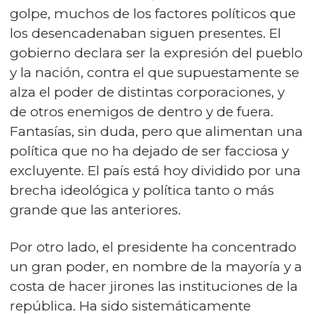
golpe, muchos de los factores políticos que
los desencadenaban siguen presentes. El
gobierno declara ser la expresión del pueblo
y la nación, contra el que supuestamente se
alza el poder de distintas corporaciones, y
de otros enemigos de dentro y de fuera.
Fantasías, sin duda, pero que alimentan una
política que no ha dejado de ser facciosa y
excluyente. El país está hoy dividido por una
brecha ideológica y política tanto o más
grande que las anteriores.
Por otro lado, el presidente ha concentrado
un gran poder, en nombre de la mayoría y a
costa de hacer jirones las instituciones de la
república. Ha sido sistemáticamente