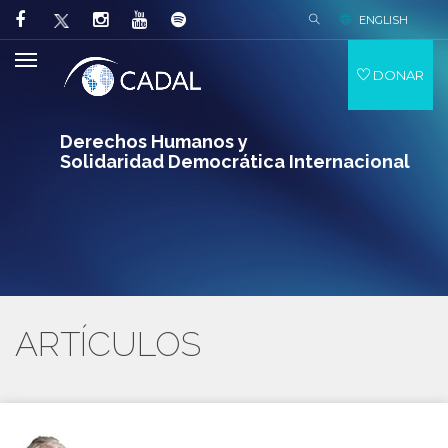
ENGLISH
DONAR
Derechos Humanos y
Solidaridad Democrática Internacional
ARTÍCULOS