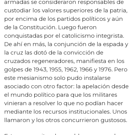
armadas se consideraron responsables de
custodiar los valores superiores de la patria,
por encima de los partidos políticos y aún
de la Constitución. Luego fueron
conquistadas por el catolicismo integrista.
De ahí en más, la conjunción de la espada y
la cruz las dotó de la convicción de
cruzados regeneradores, manifiesta en los
golpes de 1943, 1955, 1962, 1966 y 1976. Pero
este mesianismo solo pudo instalarse
asociado con otro factor: la apelación desde
el mundo político para que los militares
vinieran a resolver lo que no podían hacer
mediante los recursos institucionales. Unos
llamaron y los otros concurrieron gustosos.