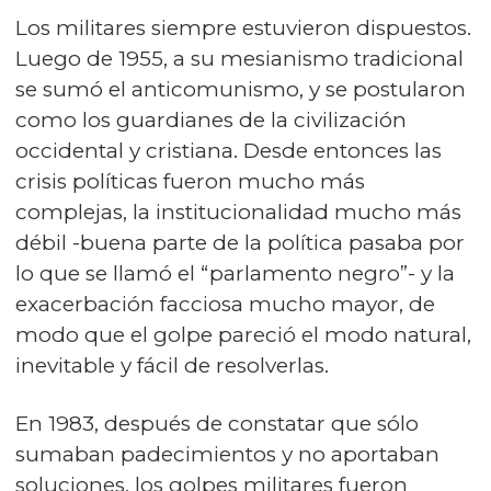
Los militares siempre estuvieron dispuestos.
Luego de 1955, a su mesianismo tradicional
se sumó el anticomunismo, y se postularon
como los guardianes de la civilización
occidental y cristiana. Desde entonces las
crisis políticas fueron mucho más
complejas, la institucionalidad mucho más
débil -buena parte de la política pasaba por
lo que se llamó el “parlamento negro”- y la
exacerbación facciosa mucho mayor, de
modo que el golpe pareció el modo natural,
inevitable y fácil de resolverlas.
En 1983, después de constatar que sólo
sumaban padecimientos y no aportaban
soluciones, los golpes militares fueron