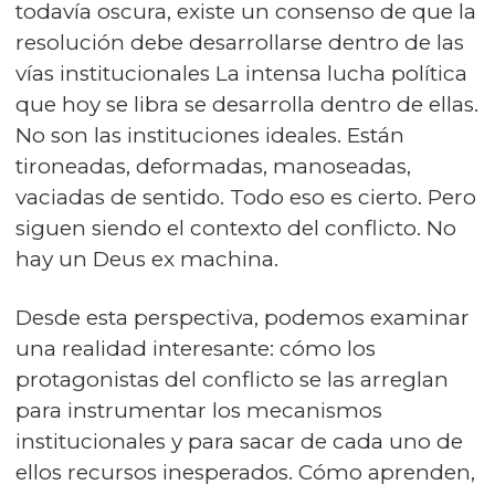
todavía oscura, existe un consenso de que la
resolución debe desarrollarse dentro de las
vías institucionales La intensa lucha política
que hoy se libra se desarrolla dentro de ellas.
No son las instituciones ideales. Están
tironeadas, deformadas, manoseadas,
vaciadas de sentido. Todo eso es cierto. Pero
siguen siendo el contexto del conflicto. No
hay un Deus ex machina.
Desde esta perspectiva, podemos examinar
una realidad interesante: cómo los
protagonistas del conflicto se las arreglan
para instrumentar los mecanismos
institucionales y para sacar de cada uno de
ellos recursos inesperados. Cómo aprenden,