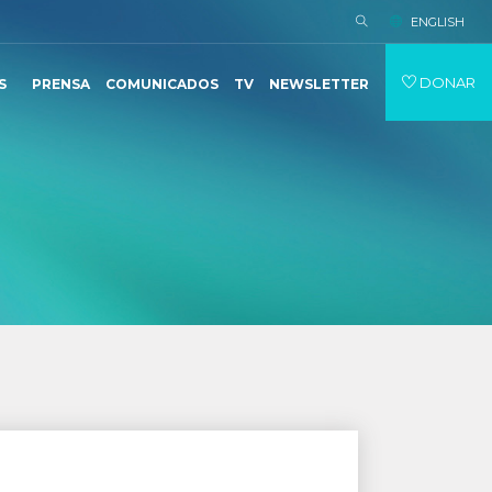
ENGLISH
DONAR
S
PRENSA
COMUNICADOS
TV
NEWSLETTER