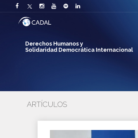
Derechos Humanos y
Solidaridad Democrática Internacional
ARTÍCULOS