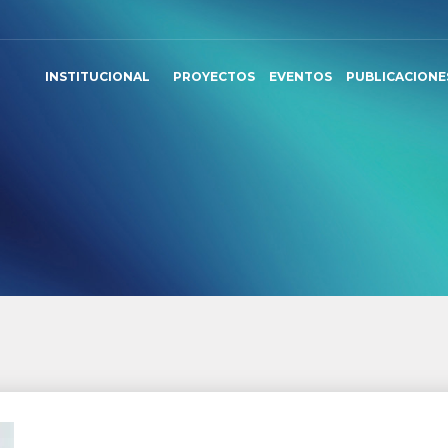
INSTITUCIONAL
PROYECTOS
EVENTOS
PUBLICACIONE