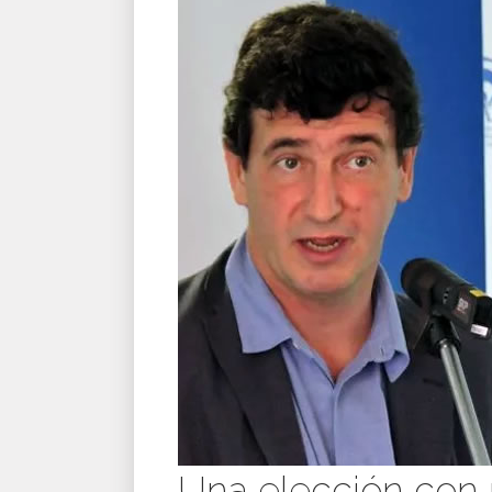
Una elección con r