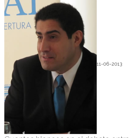
11-06-2013