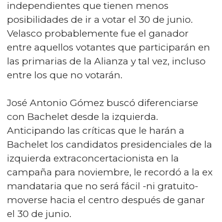
independientes que tienen menos
posibilidades de ir a votar el 30 de junio.
Velasco probablemente fue el ganador
entre aquellos votantes que participarán en
las primarias de la Alianza y tal vez, incluso
entre los que no votarán.
José Antonio Gómez buscó diferenciarse
con Bachelet desde la izquierda.
Anticipando las críticas que le harán a
Bachelet los candidatos presidenciales de la
izquierda extraconcertacionista en la
campaña para noviembre, le recordó a la ex
mandataria que no será fácil -ni gratuito-
moverse hacia el centro después de ganar
el 30 de junio.