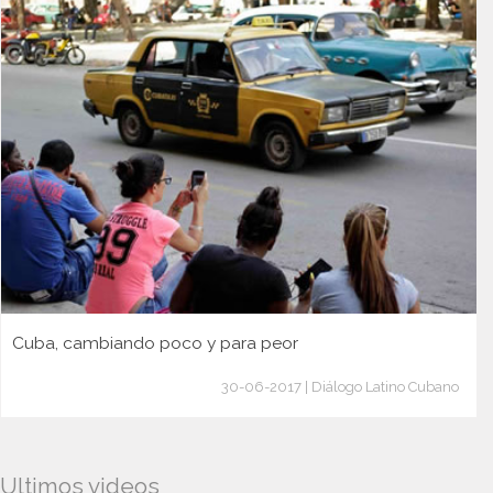
Cuba, cambiando poco y para peor
30-06-2017 | Diálogo Latino Cubano
Ultimos videos