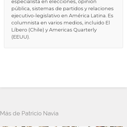
especialista en elecciones, opinión
pública, sistemas de partidos y relaciones
ejecutivo-legislativo en América Latina. Es
columnista en varios medios, incluido El
Líbero (Chile) y Americas Quarterly
(EEUU).
Más de Patricio Navia