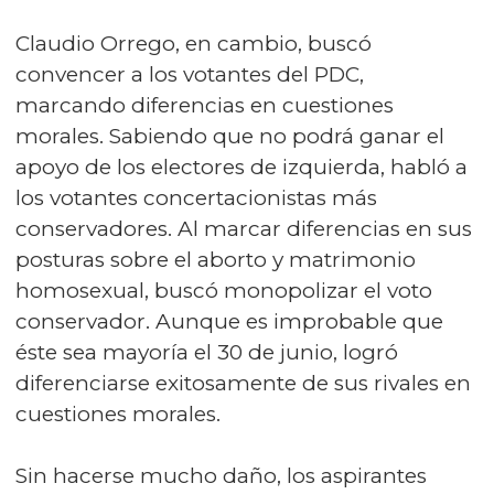
Claudio Orrego, en cambio, buscó
convencer a los votantes del PDC,
marcando diferencias en cuestiones
morales. Sabiendo que no podrá ganar el
apoyo de los electores de izquierda, habló a
los votantes concertacionistas más
conservadores. Al marcar diferencias en sus
posturas sobre el aborto y matrimonio
homosexual, buscó monopolizar el voto
conservador. Aunque es improbable que
éste sea mayoría el 30 de junio, logró
diferenciarse exitosamente de sus rivales en
cuestiones morales.
Sin hacerse mucho daño, los aspirantes