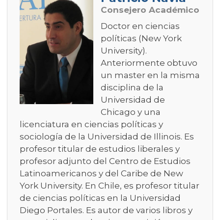
Consejero Académico
Doctor en ciencias
políticas (New York
University).
Anteriormente obtuvo
un master en la misma
disciplina de la
Universidad de
Chicago y una
licenciatura en ciencias políticas y
sociología de la Universidad de Illinois. Es
profesor titular de estudios liberales y
profesor adjunto del Centro de Estudios
Latinoamericanos y del Caribe de New
York University. En Chile, es profesor titular
de ciencias políticas en la Universidad
Diego Portales. Es autor de varios libros y