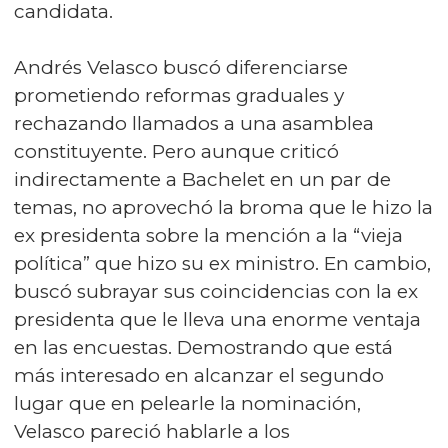
candidata.
Andrés Velasco buscó diferenciarse
prometiendo reformas graduales y
rechazando llamados a una asamblea
constituyente. Pero aunque criticó
indirectamente a Bachelet en un par de
temas, no aprovechó la broma que le hizo la
ex presidenta sobre la mención a la “vieja
política” que hizo su ex ministro. En cambio,
buscó subrayar sus coincidencias con la ex
presidenta que le lleva una enorme ventaja
en las encuestas. Demostrando que está
más interesado en alcanzar el segundo
lugar que en pelearle la nominación,
Velasco pareció hablarle a los