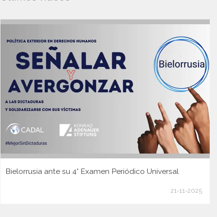
Bielorrusia ante su 4° Examen Periódico Universal
21-11-2025