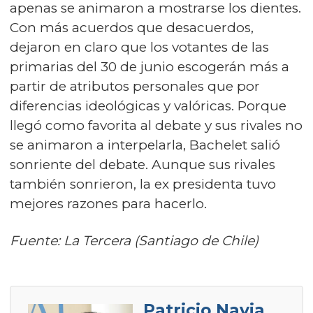
apenas se animaron a mostrarse los dientes.
Con más acuerdos que desacuerdos,
dejaron en claro que los votantes de las
primarias del 30 de junio escogerán más a
partir de atributos personales que por
diferencias ideológicas y valóricas. Porque
llegó como favorita al debate y sus rivales no
se animaron a interpelarla, Bachelet salió
sonriente del debate. Aunque sus rivales
también sonrieron, la ex presidenta tuvo
mejores razones para hacerlo.
Fuente: La Tercera (Santiago de Chile)
Patricio Navia