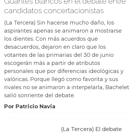
Guantes blancos en el debate entre
candidatos concertacionistas
(La Tercera) Sin hacerse mucho daño, los
aspirantes apenas se animaron a mostrarse
los dientes. Con más acuerdos que
desacuerdos, dejaron en claro que los
votantes de las primarias del 30 de junio
escogerán más a partir de atributos
personales que por diferencias ideológicas y
valóricas. Porque llegó como favorita y sus
rivales no se animaron a interpelarla, Bachelet
salió sonriente del debate.
Por Patricio Navia
(La Tercera) El debate