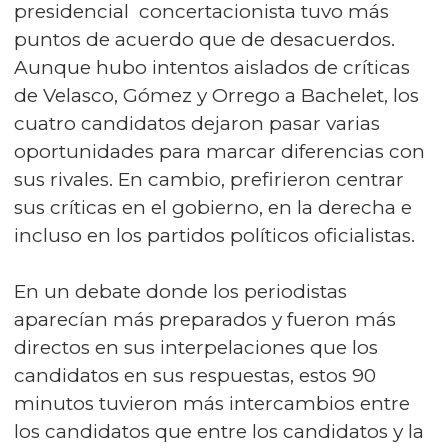
presidencial concertacionista tuvo más
puntos de acuerdo que de desacuerdos.
Aunque hubo intentos aislados de críticas
de Velasco, Gómez y Orrego a Bachelet, los
cuatro candidatos dejaron pasar varias
oportunidades para marcar diferencias con
sus rivales. En cambio, prefirieron centrar
sus críticas en el gobierno, en la derecha e
incluso en los partidos políticos oficialistas.
En un debate donde los periodistas
aparecían más preparados y fueron más
directos en sus interpelaciones que los
candidatos en sus respuestas, estos 90
minutos tuvieron más intercambios entre
los candidatos que entre los candidatos y la