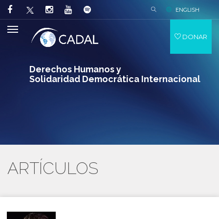
ENGLISH
DONAR
Derechos Humanos y
Solidaridad Democrática Internacional
ARTÍCULOS