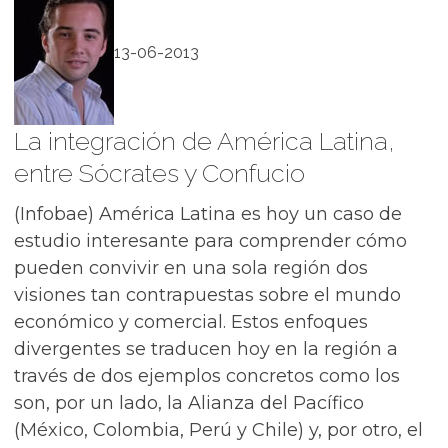
13-06-2013
La integración de América Latina,
entre Sócrates y Confucio
(Infobae) América Latina es hoy un caso de
estudio interesante para comprender cómo
pueden convivir en una sola región dos
visiones tan contrapuestas sobre el mundo
económico y comercial. Estos enfoques
divergentes se traducen hoy en la región a
través de dos ejemplos concretos como los
son, por un lado, la Alianza del Pacífico
(México, Colombia, Perú y Chile) y, por otro, el