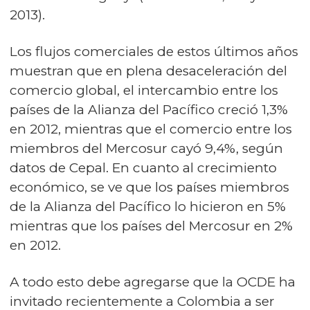
2013).
Los flujos comerciales de estos últimos años
muestran que en plena desaceleración del
comercio global, el intercambio entre los
países de la Alianza del Pacífico creció 1,3%
en 2012, mientras que el comercio entre los
miembros del Mercosur cayó 9,4%, según
datos de Cepal. En cuanto al crecimiento
económico, se ve que los países miembros
de la Alianza del Pacífico lo hicieron en 5%
mientras que los países del Mercosur en 2%
en 2012.
A todo esto debe agregarse que la OCDE ha
invitado recientemente a Colombia a ser