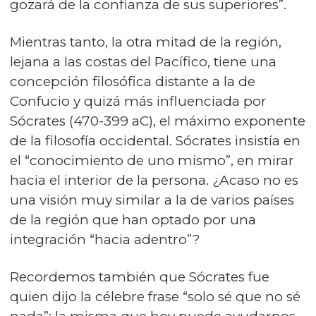
gozará de la confianza de sus superiores”.
Mientras tanto, la otra mitad de la región,
lejana a las costas del Pacífico, tiene una
concepción filosófica distante a la de
Confucio y quizá más influenciada por
Sócrates (470-399 aC), el máximo exponente
de la filosofía occidental. Sócrates insistía en
el “conocimiento de uno mismo”, en mirar
hacia el interior de la persona. ¿Acaso no es
una visión muy similar a la de varios países
de la región que han optado por una
integración “hacia adentro”?
Recordemos también que Sócrates fue
quien dijo la célebre frase “solo sé que no sé