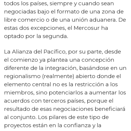
todos los países, siempre y cuando sean
negociadas bajo el formato de una zona de
libre comercio o de una unión aduanera. De
estas dos excepciones, el Mercosur ha
optado por la segunda.
La Alianza del Pacífico, por su parte, desde
el comienzo ya plantea una concepción
diferente de la integración, basándose en un
regionalismo (realmente) abierto donde el
elemento central no es la restricción a los
miembros, sino potenciarlos a aumentar los
acuerdos con terceros países, porque el
resultado de esas negociaciones beneficiará
al conjunto. Los pilares de este tipo de
proyectos están en la confianza y la