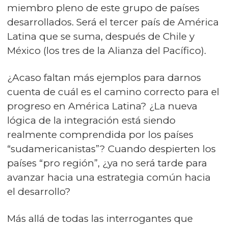
miembro pleno de este grupo de países
desarrollados. Será el tercer país de América
Latina que se suma, después de Chile y
México (los tres de la Alianza del Pacífico).
¿Acaso faltan más ejemplos para darnos
cuenta de cuál es el camino correcto para el
progreso en América Latina? ¿La nueva
lógica de la integración está siendo
realmente comprendida por los países
“sudamericanistas”? Cuando despierten los
países “pro región”, ¿ya no será tarde para
avanzar hacia una estrategia común hacia
el desarrollo?
Más allá de todas las interrogantes que