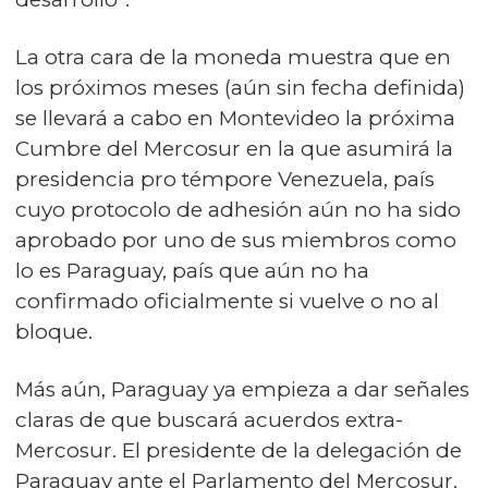
La otra cara de la moneda muestra que en
los próximos meses (aún sin fecha definida)
se llevará a cabo en Montevideo la próxima
Cumbre del Mercosur en la que asumirá la
presidencia pro témpore Venezuela, país
cuyo protocolo de adhesión aún no ha sido
aprobado por uno de sus miembros como
lo es Paraguay, país que aún no ha
confirmado oficialmente si vuelve o no al
bloque.
Más aún, Paraguay ya empieza a dar señales
claras de que buscará acuerdos extra-
Mercosur. El presidente de la delegación de
Paraguay ante el Parlamento del Mercosur,