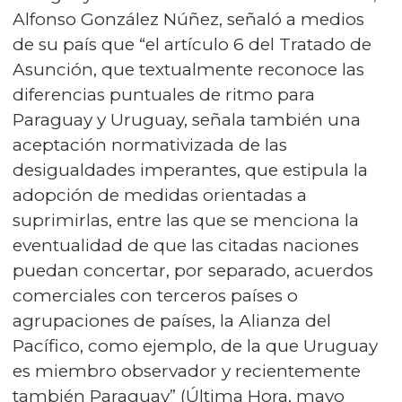
Alfonso González Núñez, señaló a medios
de su país que “el artículo 6 del Tratado de
Asunción, que textualmente reconoce las
diferencias puntuales de ritmo para
Paraguay y Uruguay, señala también una
aceptación normativizada de las
desigualdades imperantes, que estipula la
adopción de medidas orientadas a
suprimirlas, entre las que se menciona la
eventualidad de que las citadas naciones
puedan concertar, por separado, acuerdos
comerciales con terceros países o
agrupaciones de países, la Alianza del
Pacífico, como ejemplo, de la que Uruguay
es miembro observador y recientemente
también Paraguay” (Última Hora, mayo