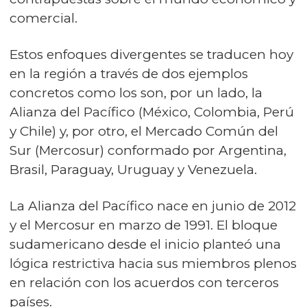
comercial.
Estos enfoques divergentes se traducen hoy
en la región a través de dos ejemplos
concretos como los son, por un lado, la
Alianza del Pacífico (México, Colombia, Perú
y Chile) y, por otro, el Mercado Común del
Sur (Mercosur) conformado por Argentina,
Brasil, Paraguay, Uruguay y Venezuela.
La Alianza del Pacífico nace en junio de 2012
y el Mercosur en marzo de 1991. El bloque
sudamericano desde el inicio planteó una
lógica restrictiva hacia sus miembros plenos
en relación con los acuerdos con terceros
países.