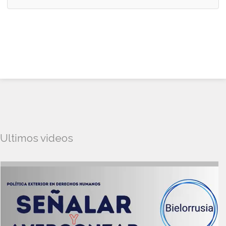
Ultimos videos