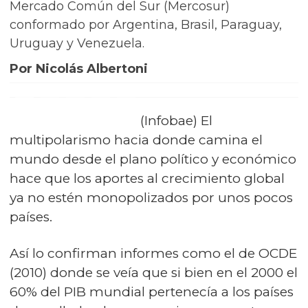
Mercado Común del Sur (Mercosur)
conformado por Argentina, Brasil, Paraguay,
Uruguay y Venezuela.
Por Nicolás Albertoni
(Infobae) El
multipolarismo hacia donde camina el
mundo desde el plano político y económico
hace que los aportes al crecimiento global
ya no estén monopolizados por unos pocos
países.
Así lo confirman informes como el de OCDE
(2010) donde se veía que si bien en el 2000 el
60% del PIB mundial pertenecía a los países