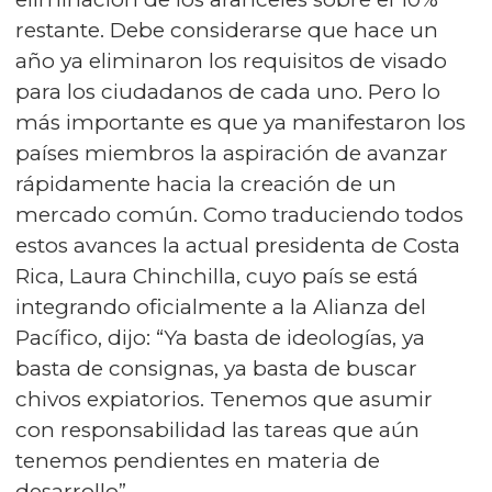
restante. Debe considerarse que hace un
año ya eliminaron los requisitos de visado
para los ciudadanos de cada uno. Pero lo
más importante es que ya manifestaron los
países miembros la aspiración de avanzar
rápidamente hacia la creación de un
mercado común. Como traduciendo todos
estos avances la actual presidenta de Costa
Rica, Laura Chinchilla, cuyo país se está
integrando oficialmente a la Alianza del
Pacífico, dijo: “Ya basta de ideologías, ya
basta de consignas, ya basta de buscar
chivos expiatorios. Tenemos que asumir
con responsabilidad las tareas que aún
tenemos pendientes en materia de
desarrollo”.