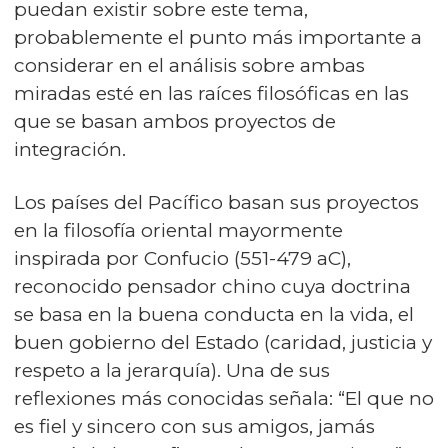
puedan existir sobre este tema,
probablemente el punto más importante a
considerar en el análisis sobre ambas
miradas esté en las raíces filosóficas en las
que se basan ambos proyectos de
integración.
Los países del Pacífico basan sus proyectos
en la filosofía oriental mayormente
inspirada por Confucio (551-479 aC),
reconocido pensador chino cuya doctrina
se basa en la buena conducta en la vida, el
buen gobierno del Estado (caridad, justicia y
respeto a la jerarquía). Una de sus
reflexiones más conocidas señala: “El que no
es fiel y sincero con sus amigos, jamás