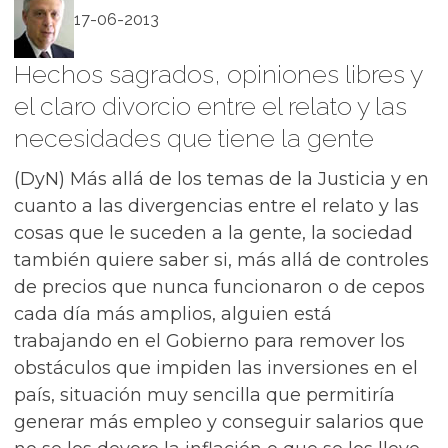
17-06-2013
Hechos sagrados, opiniones libres y
el claro divorcio entre el relato y las
necesidades que tiene la gente
(DyN) Más allá de los temas de la Justicia y en
cuanto a las divergencias entre el relato y las
cosas que le suceden a la gente, la sociedad
también quiere saber si, más allá de controles
de precios que nunca funcionaron o de cepos
cada día más amplios, alguien está
trabajando en el Gobierno para remover los
obstáculos que impiden las inversiones en el
país, situación muy sencilla que permitiría
generar más empleo y conseguir salarios que