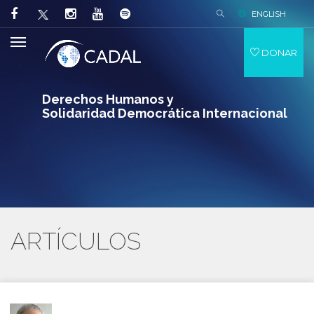
ENGLISH
DONAR
Derechos Humanos y
Solidaridad Democrática Internacional
ARTÍCULOS