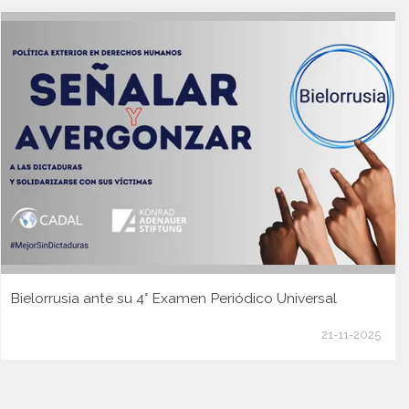
Bielorrusia ante su 4° Examen Periódico Universal
21-11-2025