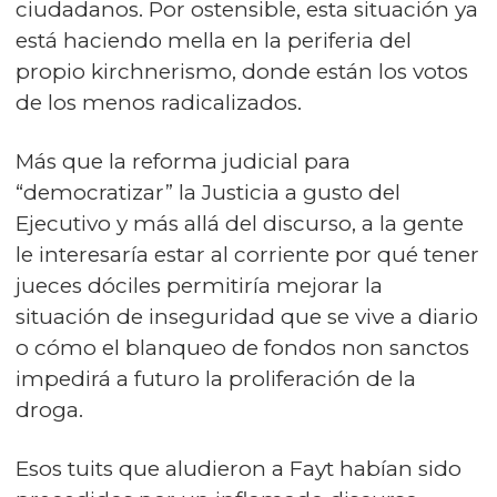
ciudadanos. Por ostensible, esta situación ya
está haciendo mella en la periferia del
propio kirchnerismo, donde están los votos
de los menos radicalizados.
Más que la reforma judicial para
“democratizar” la Justicia a gusto del
Ejecutivo y más allá del discurso, a la gente
le interesaría estar al corriente por qué tener
jueces dóciles permitiría mejorar la
situación de inseguridad que se vive a diario
o cómo el blanqueo de fondos non sanctos
impedirá a futuro la proliferación de la
droga.
Esos tuits que aludieron a Fayt habían sido