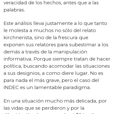
veracidad de los hechos, antes que a las
palabras.
Este análisis lleva justamente a lo que tanto
le molesta a muchos no sólo del relato
kirchnerista, sino de la frescura que
exponen sus relatores para subestimar a los
demás a través de la manipulación
informativa. Porque siempre tratan de hacer
política, buscando acomodar las situaciones
a sus designios, a como diere lugar. No es
para nada el más grave, pero el caso del
INDEC es un lamentable paradigma.
En una situación mucho más delicada, por
las vidas que se perdieron y por la