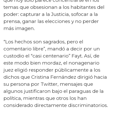
que hoy sólo parece concentrarse en los
temas que obsesionan a los habitantes del
poder: capturar a la Justicia, sofocar a la
prensa, ganar las elecciones y no perder
más imagen.
“Los hechos son sagrados, pero el
comentario libre”, mandó a decir por un
custodio el “casi centenario” Fayt. Así, de
este modo bien mordaz, el nonagenario
juez eligió responder públicamente a los
dichos que Cristina Fernández dirigió hacia
su persona por Twitter, mensajes que
algunos justificaron bajo el paraguas de la
política, mientras que otros los han
considerado directamente discriminatorios.