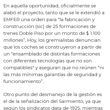
En aquella oportunidad, oficialmente se
alabó el proyecto, tanto que se le extendió a
EMFER una orden para “la fabricación y
construcción (sic) de 25 formaciones de
trenes Doble Piso por un monto de $ 1.100
millones”. Hoy, los gremialistas denuncian
que los coches se construyeron a partir de
un “ensamblado de distintas formaciones
con diferentes tecnologías que no son
compatibles" y aseguran que no reúnen “ni
las más mínimas garantías de seguridad y
funcionamiento”.
Otro punto del desmanejo de la gestión es
el de la señalización del Sarmiento, ya que
según los sindicatos data de 1925, mientras