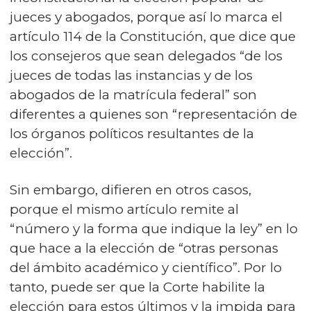
jueces y abogados, porque así lo marca el
artículo 114 de la Constitución, que dice que
los consejeros que sean delegados “de los
jueces de todas las instancias y de los
abogados de la matrícula federal” son
diferentes a quienes son “representación de
los órganos políticos resultantes de la
elección”.
Sin embargo, difieren en otros casos,
porque el mismo artículo remite al
“número y la forma que indique la ley” en lo
que hace a la elección de “otras personas
del ámbito académico y científico”. Por lo
tanto, puede ser que la Corte habilite la
elección para estos últimos y la impida para