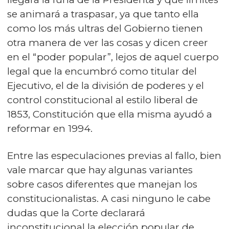
se animará a traspasar, ya que tanto ella
como los más ultras del Gobierno tienen
otra manera de ver las cosas y dicen creer
en el “poder popular”, lejos de aquel cuerpo
legal que la encumbró como titular del
Ejecutivo, el de la división de poderes y el
control constitucional al estilo liberal de
1853, Constitución que ella misma ayudó a
reformar en 1994.
Entre las especulaciones previas al fallo, bien
vale marcar que hay algunas variantes
sobre casos diferentes que manejan los
constitucionalistas. A casi ninguno le cabe
dudas que la Corte declarará
inconstitucional la elección popular de