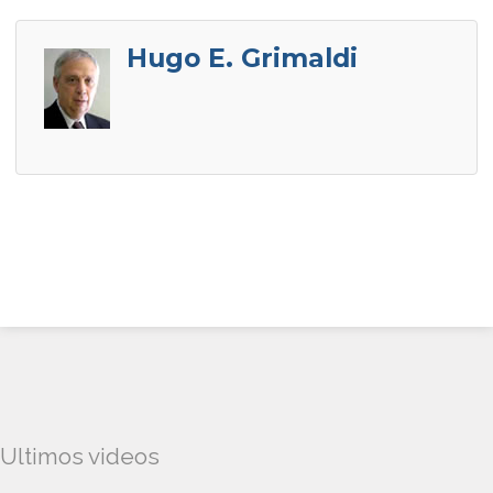
Hugo E. Grimaldi
Ultimos videos