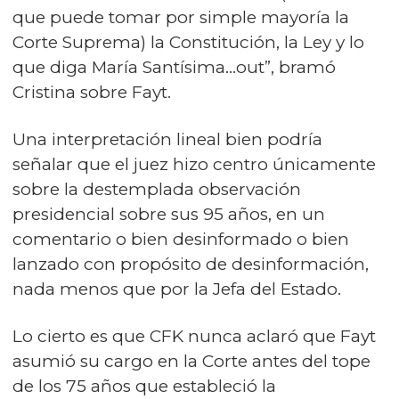
que puede tomar por simple mayoría la
Corte Suprema) la Constitución, la Ley y lo
que diga María Santísima…out”, bramó
Cristina sobre Fayt.
Una interpretación lineal bien podría
señalar que el juez hizo centro únicamente
sobre la destemplada observación
presidencial sobre sus 95 años, en un
comentario o bien desinformado o bien
lanzado con propósito de desinformación,
nada menos que por la Jefa del Estado.
Lo cierto es que CFK nunca aclaró que Fayt
asumió su cargo en la Corte antes del tope
de los 75 años que estableció la