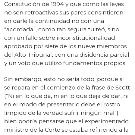
Constitución de 1994 y que como las leyes
no son retroactivas sus pares consintieron
en darle la continuidad no con una
“acordada”, como tan segura tuiteó, sino
con un fallo sobre inconstitucionalidad
aprobado por siete de los nueve miembros
del Alto Tribunal, con una disidencia parcial
y un voto que utilizó fundamentos propios.
Sin embargo, esto no sería todo, porque si
se repara en el comienzo de la frase de Scott
(“Ni en lo que da, ni en lo que deja de dar, ni
en el modo de presentarlo debe el rostro
límpido de la verdad sufrir ningún mal”)
bien podría pensarse que el experimentado
ministro de la Corte se estaba refiriendo a la