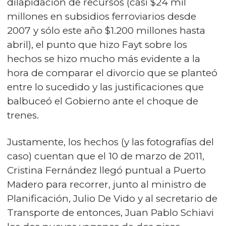
dilapidación de recursos (casi $24 mil
millones en subsidios ferroviarios desde
2007 y sólo este año $1.200 millones hasta
abril), el punto que hizo Fayt sobre los
hechos se hizo mucho más evidente a la
hora de comparar el divorcio que se planteó
entre lo sucedido y las justificaciones que
balbuceó el Gobierno ante el choque de
trenes.
Justamente, los hechos (y las fotografías del
caso) cuentan que el 10 de marzo de 2011,
Cristina Fernández llegó puntual a Puerto
Madero para recorrer, junto al ministro de
Planificación, Julio De Vido y al secretario de
Transporte de entonces, Juan Pablo Schiavi