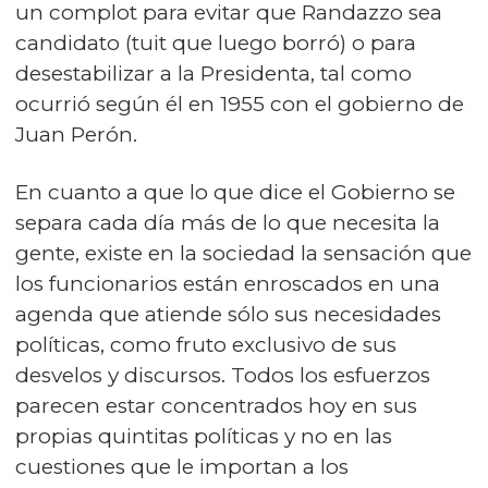
un complot para evitar que Randazzo sea
candidato (tuit que luego borró) o para
desestabilizar a la Presidenta, tal como
ocurrió según él en 1955 con el gobierno de
Juan Perón.
En cuanto a que lo que dice el Gobierno se
separa cada día más de lo que necesita la
gente, existe en la sociedad la sensación que
los funcionarios están enroscados en una
agenda que atiende sólo sus necesidades
políticas, como fruto exclusivo de sus
desvelos y discursos. Todos los esfuerzos
parecen estar concentrados hoy en sus
propias quintitas políticas y no en las
cuestiones que le importan a los