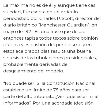
La máxima no es de él y aunque tiene casi
su edad, fue escrita en un artículo
periodístico por Charles P. Scott, director del
diario británico “Manchester Guardian”, en
mayo de 1921. Es una frase que desde
entonces tapiza todos textos sobre opinión
pública y es bastión del periodismo y en
estos acalorados días resulta una buena
síntesis de las tribulaciones presidenciales,
probablemente derivadas del
desgajamiento del modelo.
“No puede ser! Si la Constitución Nacional
establece un límite de 75 años para ser
parte del alto tribunal… ¿Ven que están mal
informados? Por una acordada (decisión