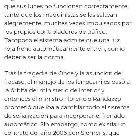
que sus luces no funcionan correctamente,
tanto que los maquinistas se las saltean
alegremente, muchas veces impulsados por
los propios controladores de tráfico.
Tampoco el sistema admite que una luz
roja frene automáticamente el tren, como
debería ser la norma.
Tras la tragedia de Once y la asunción del
fracaso, el manejo de los ferrocarriles pasó a
la órbita del ministerio de Interior y
entonces el ministro Florencio Randazzo
prometió que iba a cambiar todo el sistema
de señalización para incorporar el frenado
automático. Sin embargo, como existía un
contrato del año 2006 con Siemens, que