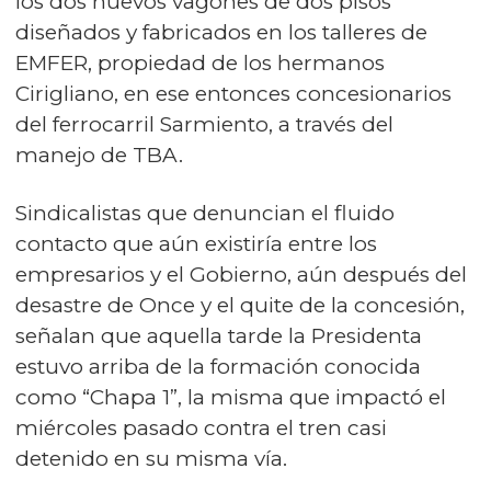
los dos nuevos vagones de dos pisos
diseñados y fabricados en los talleres de
EMFER, propiedad de los hermanos
Cirigliano, en ese entonces concesionarios
del ferrocarril Sarmiento, a través del
manejo de TBA.
Sindicalistas que denuncian el fluido
contacto que aún existiría entre los
empresarios y el Gobierno, aún después del
desastre de Once y el quite de la concesión,
señalan que aquella tarde la Presidenta
estuvo arriba de la formación conocida
como “Chapa 1”, la misma que impactó el
miércoles pasado contra el tren casi
detenido en su misma vía.