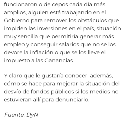
funcionaron o de cepos cada día más
amplios, alguien está trabajando en el
Gobierno para remover los obstáculos que
impiden las inversiones en el país, situación
muy sencilla que permitiría generar más
empleo y conseguir salarios que no se los
devore la inflación o que se los lleve el
impuesto a las Ganancias.
Y claro que le gustaría conocer, además,
cómo se hace para mejorar la situación del
desvío de fondos públicos si los medios no
estuvieran allí para denunciarlo.
Fuente: DyN