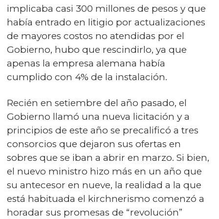
implicaba casi 300 millones de pesos y que
había entrado en litigio por actualizaciones
de mayores costos no atendidas por el
Gobierno, hubo que rescindirlo, ya que
apenas la empresa alemana había
cumplido con 4% de la instalación.
Recién en setiembre del año pasado, el
Gobierno llamó una nueva licitación y a
principios de este año se precalificó a tres
consorcios que dejaron sus ofertas en
sobres que se iban a abrir en marzo. Si bien,
el nuevo ministro hizo más en un año que
su antecesor en nueve, la realidad a la que
está habituada el kirchnerismo comenzó a
horadar sus promesas de “revolución”