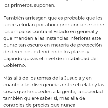
los primeros, suponen.
También arriesgan que es probable que los
jueces eludan por ahora pronunciarse sobre
los amparos contra el Estado en general y
que manden a las instancias inferiores este
punto tan oscuro en materia de protección
de derechos, extendiendo los plazos y
bajando quizás el nivel de irritabilidad del
Gobierno.
Más allá de los temas de la Justicia y en
cuanto a las divergencias entre el relato y las
cosas que le suceden a la gente, la sociedad
también quiere saber si, más allá de
controles de precios que nunca