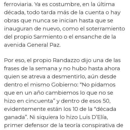
ferroviaria. Ya es costumbre, en la última
década, todo tarda más de la cuenta o hay
obras que nunca se inician hasta que se
inauguran de nuevo, como el soterramiento
del propio Sarmiento o el ensanche de la
avenida General Paz.
Por eso, el propio Randazzo dijo una de las
frases de la semana y no hubo hasta ahora
quien se atreva a desmentirlo, aún desde
dentro el mismo Gobierno: “No pidamos
que en un año cambiemos lo que no se
hizo en cincuenta” y dentro de esos 50,
evidentemente están los 10 de la “década
ganada”. Ni siquiera lo hizo Luis D’Elía,
primer defensor de la teoría conspirativa de