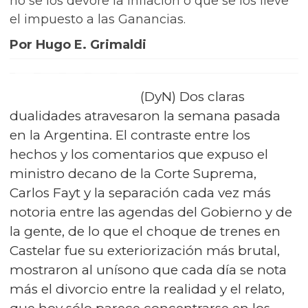
no se los devore la inflación o que se los lleve
el impuesto a las Ganancias.
Por Hugo E. Grimaldi
(DyN) Dos claras
dualidades atravesaron la semana pasada
en la Argentina. El contraste entre los
hechos y los comentarios que expuso el
ministro decano de la Corte Suprema,
Carlos Fayt y la separación cada vez más
notoria entre las agendas del Gobierno y de
la gente, de lo que el choque de trenes en
Castelar fue su exteriorización más brutal,
mostraron al unísono que cada día se nota
más el divorcio entre la realidad y el relato,