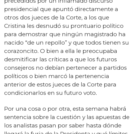
precedidos por un inflamado discurso
presidencial que apuntó directamente a
otros dos jueces de la Corte, a los que
Cristina les desnudó su prontuario político
para demostrar que ningún magistrado ha
nacido “de un repollo” y que todos tienen su
corazoncito. O bien a ella le preocupaba
desmitificar las críticas a que los futuros
consejeros no debían pertenecer a partidos
políticos o bien marcó la pertenencia
anterior de estos jueces de la Corte para
condicionarlos en su futuro voto.
Por una cosa o por otra, esta semana habrá
sentencia sobre la cuestión y las apuestas de
los analistas pasan por saber hasta dónde
llegará la furia de la Presidenta y qué límites