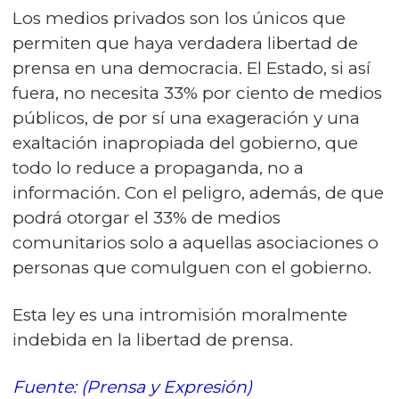
Los medios privados son los únicos que
permiten que haya verdadera libertad de
prensa en una democracia. El Estado, si así
fuera, no necesita 33% por ciento de medios
públicos, de por sí una exageración y una
exaltación inapropiada del gobierno, que
todo lo reduce a propaganda, no a
información. Con el peligro, además, de que
podrá otorgar el 33% de medios
comunitarios solo a aquellas asociaciones o
personas que comulguen con el gobierno.
Esta ley es una intromisión moralmente
indebida en la libertad de prensa.
Fuente: (Prensa y Expresión)