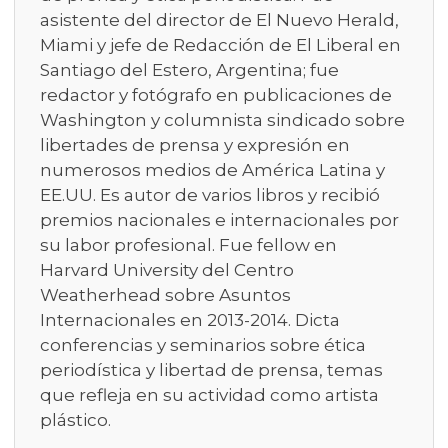
asistente del director de El Nuevo Herald,
Miami y jefe de Redacción de El Liberal en
Santiago del Estero, Argentina; fue
redactor y fotógrafo en publicaciones de
Washington y columnista sindicado sobre
libertades de prensa y expresión en
numerosos medios de América Latina y
EE.UU. Es autor de varios libros y recibió
premios nacionales e internacionales por
su labor profesional. Fue fellow en
Harvard University del Centro
Weatherhead sobre Asuntos
Internacionales en 2013-2014. Dicta
conferencias y seminarios sobre ética
periodística y libertad de prensa, temas
que refleja en su actividad como artista
plástico.