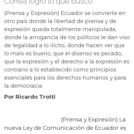
Correa logró lo que buscó
(Prensa y Expresión) Ecuador se convierte en
otro país donde la libertad de prensa y de
expresión queda totalmente manipulada,
donde la arrogancia de los políticos le dan viso
de legalidad a lo ilícito, donde hacen ver que
lo malo es bueno, que el disenso es pecado,
que la expresión y el derecho a la expresión es
contrario a lo establecido como principios
esenciales para los derechos humanos y para
la democracia.
Por Ricardo Trotti
(Prensa y Expresión) La
nueva Ley de Comunicación de Ecuador es