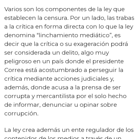
Varios son los componentes de la ley que
establecen la censura. Por un lado, las trabas
a la crítica en forma directa con lo que la ley
denomina “linchamiento mediático”, es
decir que la crítica o su exageración podrá
ser considerada un delito, algo muy
peligroso en un país donde el presidente
Correa está acostumbrado a perseguir la
crítica mediante acciones judiciales y,
además, donde acusa a la prensa de ser
corrupta y mercantilista por el solo hecho
de informar, denunciar u opinar sobre
corrupción.
La ley crea además un ente regulador de los
contenidos de los medios a través de un