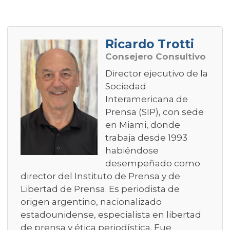
Ricardo Trotti
Consejero Consultivo
Director ejecutivo de la
Sociedad
Interamericana de
Prensa (SIP), con sede
en Miami, donde
trabaja desde 1993
habiéndose
desempeñado como
director del Instituto de Prensa y de
Libertad de Prensa. Es periodista de
origen argentino, nacionalizado
estadounidense, especialista en libertad
de prensa y ética periodística. Fue