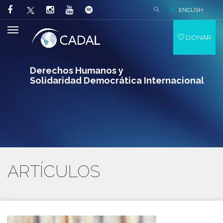
ENGLISH
DONAR
Derechos Humanos y
Solidaridad Democrática Internacional
ARTÍCULOS