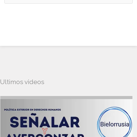
Ultimos videos