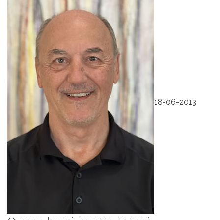
18-06-2013