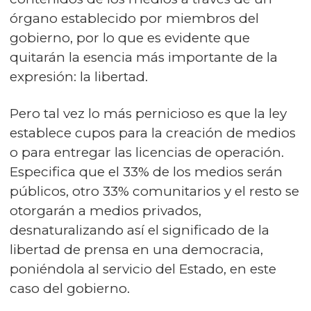
órgano establecido por miembros del
gobierno, por lo que es evidente que
quitarán la esencia más importante de la
expresión: la libertad.
Pero tal vez lo más pernicioso es que la ley
establece cupos para la creación de medios
o para entregar las licencias de operación.
Especifica que el 33% de los medios serán
públicos, otro 33% comunitarios y el resto se
otorgarán a medios privados,
desnaturalizando así el significado de la
libertad de prensa en una democracia,
poniéndola al servicio del Estado, en este
caso del gobierno.