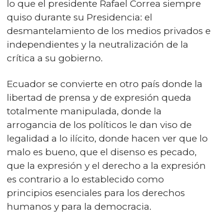
lo que el presidente Rafael Correa siempre
quiso durante su Presidencia: el
desmantelamiento de los medios privados e
independientes y la neutralización de la
crítica a su gobierno.
Ecuador se convierte en otro país donde la
libertad de prensa y de expresión queda
totalmente manipulada, donde la
arrogancia de los políticos le dan viso de
legalidad a lo ilícito, donde hacen ver que lo
malo es bueno, que el disenso es pecado,
que la expresión y el derecho a la expresión
es contrario a lo establecido como
principios esenciales para los derechos
humanos y para la democracia.