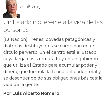
21-06-2013
Un Estado indiferente a la vida de las
personas
(La Nación) Trenes, bóvedas patagónicas y
diatribas destituyentes se combinan en un
círculo perverso. En el centro está el Estado,
cuya larga crisis remata hoy en un gobierno
que utiliza al Estado para acumular poder y
dinero, que formula la teoría del poder total y
se desentiende de sus obligaciones básicas: la
vida de la gente.
Por Luis Alberto Romero