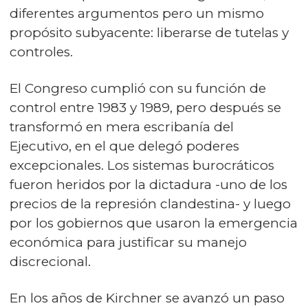
diferentes argumentos pero un mismo
propósito subyacente: liberarse de tutelas y
controles.
El Congreso cumplió con su función de
control entre 1983 y 1989, pero después se
transformó en mera escribanía del
Ejecutivo, en el que delegó poderes
excepcionales. Los sistemas burocráticos
fueron heridos por la dictadura -uno de los
precios de la represión clandestina- y luego
por los gobiernos que usaron la emergencia
económica para justificar su manejo
discrecional.
En los años de Kirchner se avanzó un paso