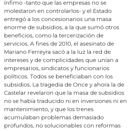
ínfimo -tanto que las empresas no se
molestaron en controlarlos- y el Estado
entregó a los concesionarios una masa
enorme de subsidios, a la que sumó otros
beneficios, como la tercerización de
servicios. A fines de 2010, el asesinato de
Mariano Ferreyra sacó a la luz la red de
intereses y de complicidades que unían a
empresarios, sindicatos y funcionarios
políticos. Todos se beneficiaban con los
subsidios. La tragedia de Once y ahora la de
Castelar revelaron que la masa de subsidios
no se había traducido ni en inversiones ni en
mantenimiento, y que los trenes
acumulaban problemas demasiado
profundos, no solucionables con reformas