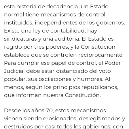
esta historia de decadencia. Un Estado
normal tiene mecanismos de control
instituidos, independientes de los gobiernos.
Existe una ley de contabilidad, hay
sindicaturas y una auditoría. El Estado es
regido por tres poderes, y la Constitución
establece que se controlen recíprocamente.
Para cumplir ese papel de control, el Poder
Judicial debe estar distanciado del voto
popular, sus oscilaciones y humores. Al
menos, según los principios republicanos,
que informan nuestra Constitución.
Desde los años 70, estos mecanismos
vienen siendo erosionados, deslegitimados y
destruidos por casi todos los gobiernos, con