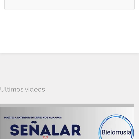
Ultimos videos