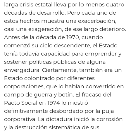
larga crisis estatal lleva por lo menos cuatro
décadas de desarrollo. Pero cada uno de
estos hechos muestra una exacerbación,
casi una exageración, de ese largo deterioro.
Antes de la década de 1970, cuando
comenzó su ciclo descendente, el Estado
tenía todavía capacidad para emprender y
sostener políticas públicas de alguna
envergadura. Ciertamente, también era un
Estado colonizado por diferentes
corporaciones, que lo habían convertido en
campo de guerra y botín. El fracaso del
Pacto Social en 1974 lo mostró
definitivamente desbordado por la puja
corporativa. La dictadura inició la corrosión
y la destrucción sistemática de sus