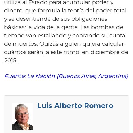
utiliza al Estado para acumular poder y
dinero, que formula la teoría del poder total
y se desentiende de sus obligaciones
básicas: la vida de la gente. Las bombas de
tiempo van estallando y cobrando su cuota
de muertos. Quizás alguien quiera calcular
cuántos serán, a este ritmo, en diciembre de
2015.
Fuente: La Nación (Buenos Aires, Argentina)
Luis Alberto Romero