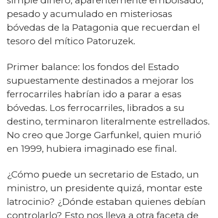
simple dinero, aparentemente embolsado,
pesado y acumulado en misteriosas
bóvedas de la Patagonia que recuerdan el
tesoro del mítico Patoruzek.
Primer balance: los fondos del Estado
supuestamente destinados a mejorar los
ferrocarriles habrían ido a parar a esas
bóvedas. Los ferrocarriles, librados a su
destino, terminaron literalmente estrellados.
No creo que Jorge Garfunkel, quien murió
en 1999, hubiera imaginado ese final.
¿Cómo puede un secretario de Estado, un
ministro, un presidente quizá, montar este
latrocinio? ¿Dónde estaban quienes debían
controlarlo? Esto nos lleva a otra faceta de