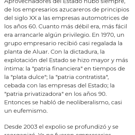
Aprovechadores del Estado hubo siempre,
de los empresarios azucareros de principios
del siglo XX a las empresas automotrices de
los años 60. Cuanto más débil era, más fácil
era arrancarle algún privilegio. En 1970, un
grupo empresario recibió casi regalada la
planta de Aluar. Con la dictadura, la
explotación del Estado se hizo mayor y más
íntima: la "patria financiera" en tiempos de
la "plata dulce"; la "patria contratista",
cebada con las empresas del Estado; la
"patria privatizadora" en los años 90.
Entonces se habló de neoliberalismo, casi
un eufemismo.
Desde 2003 el expolio se profundizó y se