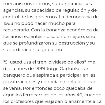
mecanismos íntimos, su burocracia, sus
agencias, su capacidad de regulación y de
control de los gobiernos. La democracia de
1983 no pudo hacer mucho para
recuperarlo. Con la bonanza económica de
los años recientes no sólo no mejoró, sino
que se profundizaron su destrucción y su
subordinación al gobierno.
"Si usted usa el tren, olvídese de ellos", me
dijo a fines de 1989 Jorge Garfunkel, un
banquero que aspiraba a participar en las
privatizaciones y conocía en detalle lo que
se venía. Por entonces poco quedaba de
aquellos ferrocarriles de los años 40, cuando
los profesores que viajaban diariamente a La