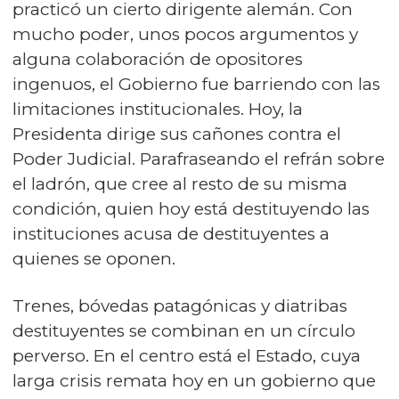
practicó un cierto dirigente alemán. Con
mucho poder, unos pocos argumentos y
alguna colaboración de opositores
ingenuos, el Gobierno fue barriendo con las
limitaciones institucionales. Hoy, la
Presidenta dirige sus cañones contra el
Poder Judicial. Parafraseando el refrán sobre
el ladrón, que cree al resto de su misma
condición, quien hoy está destituyendo las
instituciones acusa de destituyentes a
quienes se oponen.
Trenes, bóvedas patagónicas y diatribas
destituyentes se combinan en un círculo
perverso. En el centro está el Estado, cuya
larga crisis remata hoy en un gobierno que