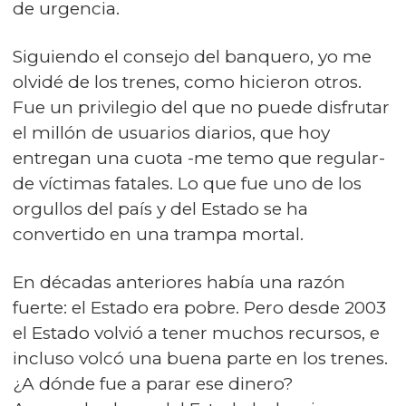
de urgencia.
Siguiendo el consejo del banquero, yo me
olvidé de los trenes, como hicieron otros.
Fue un privilegio del que no puede disfrutar
el millón de usuarios diarios, que hoy
entregan una cuota -me temo que regular-
de víctimas fatales. Lo que fue uno de los
orgullos del país y del Estado se ha
convertido en una trampa mortal.
En décadas anteriores había una razón
fuerte: el Estado era pobre. Pero desde 2003
el Estado volvió a tener muchos recursos, e
incluso volcó una buena parte en los trenes.
¿A dónde fue a parar ese dinero?