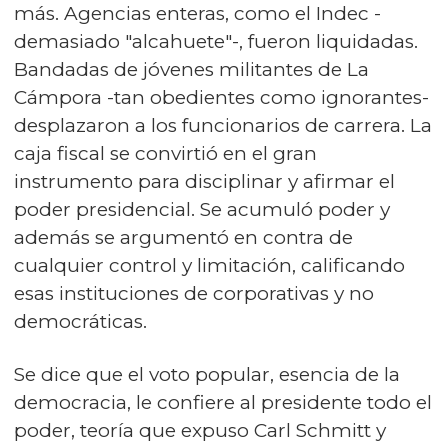
más. Agencias enteras, como el Indec -
demasiado "alcahuete"-, fueron liquidadas.
Bandadas de jóvenes militantes de La
Cámpora -tan obedientes como ignorantes-
desplazaron a los funcionarios de carrera. La
caja fiscal se convirtió en el gran
instrumento para disciplinar y afirmar el
poder presidencial. Se acumuló poder y
además se argumentó en contra de
cualquier control y limitación, calificando
esas instituciones de corporativas y no
democráticas.
Se dice que el voto popular, esencia de la
democracia, le confiere al presidente todo el
poder, teoría que expuso Carl Schmitt y