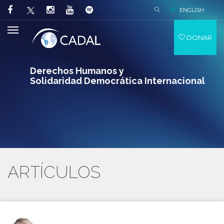
ENGLISH
DONAR
Derechos Humanos y
Solidaridad Democrática Internacional
ARTÍCULOS