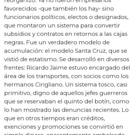
reorganizó. Ya no fueron empresarios
favorecidos -que también los hay- sino
funcionarios políticos, electos o designados,
que montaron un sistema para convertir
subsidios y contratos en retornos a las cajas
negras. Fue un verdadero modelo de
acumulación: el modelo Santa Cruz, que se
vistió de estatismo. Se desarrolló en diversos
frentes: Ricardo Jaime estuvo encargado del
área de los transportes, con socios como los
hermanos Cirigliano. Un sistema tosco, casi
primitivo, digno de aquellos jefes guerreros
que se reservaban el quinto del botín, como
lo han mostrado las denuncias recientes. Lo
que en otros tiempos eran créditos,
exenciones y promociones se convirtió en