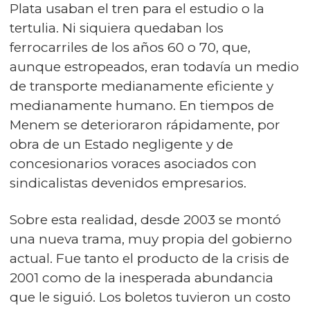
Plata usaban el tren para el estudio o la
tertulia. Ni siquiera quedaban los
ferrocarriles de los años 60 o 70, que,
aunque estropeados, eran todavía un medio
de transporte medianamente eficiente y
medianamente humano. En tiempos de
Menem se deterioraron rápidamente, por
obra de un Estado negligente y de
concesionarios voraces asociados con
sindicalistas devenidos empresarios.
Sobre esta realidad, desde 2003 se montó
una nueva trama, muy propia del gobierno
actual. Fue tanto el producto de la crisis de
2001 como de la inesperada abundancia
que le siguió. Los boletos tuvieron un costo