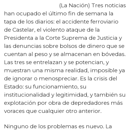
(La Nación) Tres noticias
han ocupado el último fin de semana la
tapa de los diarios: el accidente ferroviario
de Castelar, el violento ataque de la
Presidenta a la Corte Suprema de Justicia y
las denuncias sobre bolsos de dinero que se
cuentan al peso y se almacenan en bóvedas.
Las tres se entrelazan y se potencian, y
muestran una misma realidad, imposible ya
de ignorar o menospreciar. Es la crisis del
Estado: su funcionamiento, su
institucionalidad y legitimidad, y también su
explotación por obra de depredadores más
voraces que cualquier otro anterior.
Ninguno de los problemas es nuevo. La