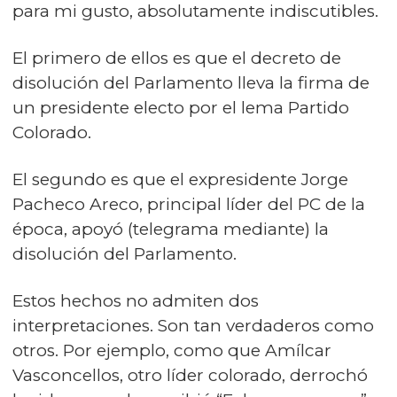
para mi gusto, absolutamente indiscutibles.
El primero de ellos es que el decreto de
disolución del Parlamento lleva la firma de
un presidente electo por el lema Partido
Colorado.
El segundo es que el expresidente Jorge
Pacheco Areco, principal líder del PC de la
época, apoyó (telegrama mediante) la
disolución del Parlamento.
Estos hechos no admiten dos
interpretaciones. Son tan verdaderos como
otros. Por ejemplo, como que Amílcar
Vasconcellos, otro líder colorado, derrochó