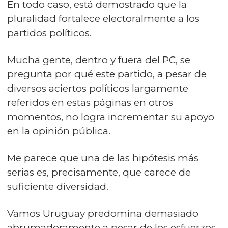
En todo caso, está demostrado que la
pluralidad fortalece electoralmente a los
partidos políticos.
Mucha gente, dentro y fuera del PC, se
pregunta por qué este partido, a pesar de
diversos aciertos políticos largamente
referidos en estas páginas en otros
momentos, no logra incrementar su apoyo
en la opinión pública.
Me parece que una de las hipótesis más
serias es, precisamente, que carece de
suficiente diversidad.
Vamos Uruguay predomina demasiado
abrumadoramente a pesar de los esfuerzos