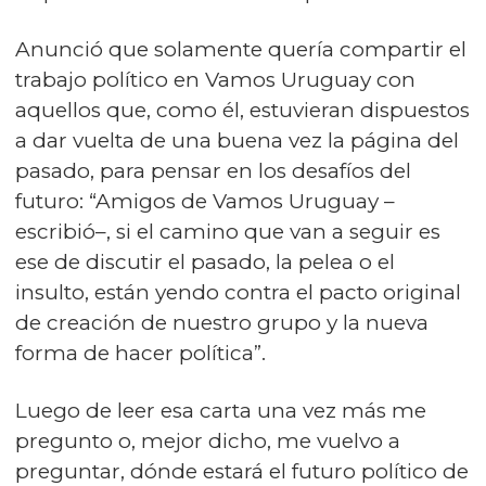
Anunció que solamente quería compartir el
trabajo político en Vamos Uruguay con
aquellos que, como él, estuvieran dispuestos
a dar vuelta de una buena vez la página del
pasado, para pensar en los desafíos del
futuro: “Amigos de Vamos Uruguay –
escribió–, si el camino que van a seguir es
ese de discutir el pasado, la pelea o el
insulto, están yendo contra el pacto original
de creación de nuestro grupo y la nueva
forma de hacer política”.
Luego de leer esa carta una vez más me
pregunto o, mejor dicho, me vuelvo a
preguntar, dónde estará el futuro político de