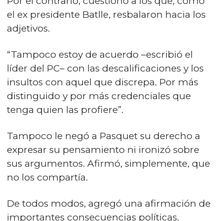
Por el contrario, cuestionó a los que, como
el ex presidente Batlle, resbalaron hacia los
adjetivos.
“Tampoco estoy de acuerdo –escribió el
líder del PC– con las descalificaciones y los
insultos con aquel que discrepa. Por más
distinguido y por más credenciales que
tenga quien las profiere”.
Tampoco le negó a Pasquet su derecho a
expresar su pensamiento ni ironizó sobre
sus argumentos. Afirmó, simplemente, que
no los compartía.
De todos modos, agregó una afirmación de
importantes consecuencias políticas.