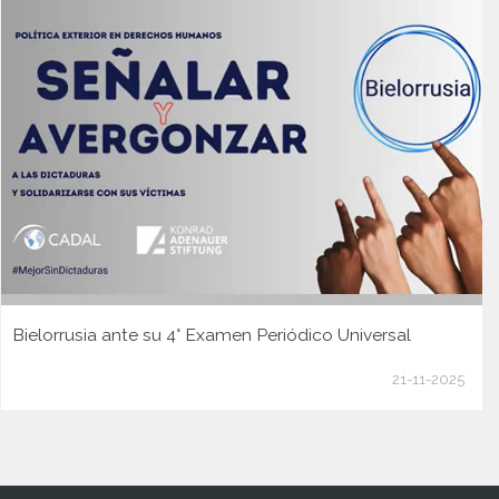
Bielorrusia ante su 4° Examen Periódico Universal
21-11-2025