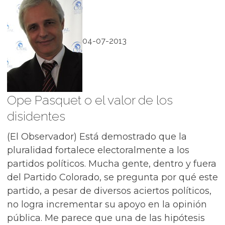
04-07-2013
Ope Pasquet o el valor de los
disidentes
(El Observador) Está demostrado que la
pluralidad fortalece electoralmente a los
partidos políticos. Mucha gente, dentro y fuera
del Partido Colorado, se pregunta por qué este
partido, a pesar de diversos aciertos políticos,
no logra incrementar su apoyo en la opinión
pública. Me parece que una de las hipótesis