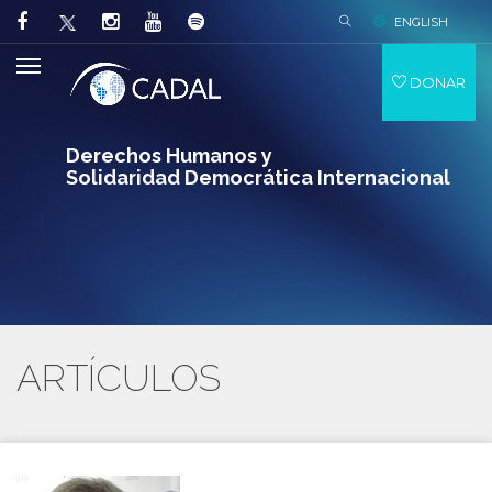
ENGLISH
DONAR
Derechos Humanos y
Solidaridad Democrática Internacional
ARTÍCULOS