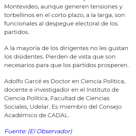
Montevideo, aunque generen tensiones y
torbellinos en el corto plazo, a la larga, son
funcionales al despegue electoral de los
partidos.
A la mayoría de los dirigentes no les gustan
los disidentes. Pierden de vista que son
necesarios para que los partidos prosperen.
Adolfo Garcé es Doctor en Ciencia Política,
docente e investigador en el Instituto de
Ciencia Política, Facultad de Ciencias
Sociales, Udelar. Es miembro del Consejo
Académico de CADAL.
Fuente: (El Observador)