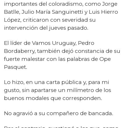
importantes del coloradismo, como Jorge
Batlle, Julio María Sanguinetti y Luis Hierro
López, criticaron con severidad su
intervención del jueves pasado.
El líder de Vamos Uruguay, Pedro
Bordaberry, también dejó constancia de su
fuerte malestar con las palabras de Ope
Pasquet.
Lo hizo, en una carta pública y, para mi
gusto, sin apartarse un milímetro de los
buenos modales que corresponden.
No agravió a su compañero de bancada.