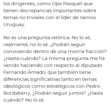
los dirigentes, como Ope Pasquet que
tienen discrepancias importantes sobre
temas no triviales con el líder de Vamos
Uruguay.
No es una pregunta retórica. No lo sé,
realmente, no lo sé. ¿Podrán seguir
conviviendo dentro de una misma fracción?
¿Hasta cuándo? La misma pregunta me he
venido haciendo con respecto al diputado
Fernando Amado, que también tiene
diferencias significativas tanto en temas
ideológicos como estratégicos con Pedro
Bordaberry. ¿Podrán seguir juntos? ¿Hasta
cuándo? No lo sé.