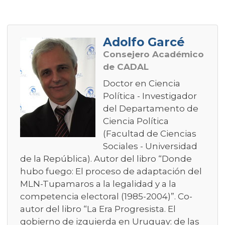
Adolfo Garcé
Consejero Académico
de CADAL
Doctor en Ciencia
Política - Investigador
del Departamento de
Ciencia Política
(Facultad de Ciencias
Sociales - Universidad
de la República). Autor del libro “Donde
hubo fuego: El proceso de adaptación del
MLN-Tupamaros a la legalidad y a la
competencia electoral (1985-2004)”. Co-
autor del libro “La Era Progresista. El
gobierno de izquierda en Uruguay: de las