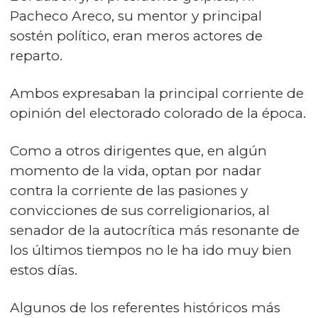
Pacheco Areco, su mentor y principal
sostén político, eran meros actores de
reparto.
Ambos expresaban la principal corriente de
opinión del electorado colorado de la época.
Como a otros dirigentes que, en algún
momento de la vida, optan por nadar
contra la corriente de las pasiones y
convicciones de sus correligionarios, al
senador de la autocrítica más resonante de
los últimos tiempos no le ha ido muy bien
estos días.
Algunos de los referentes históricos más