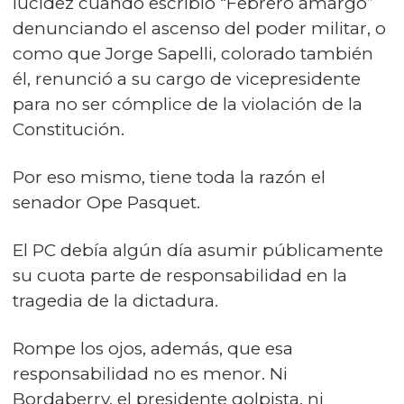
lucidez cuando escribió “Febrero amargo”
denunciando el ascenso del poder militar, o
como que Jorge Sapelli, colorado también
él, renunció a su cargo de vicepresidente
para no ser cómplice de la violación de la
Constitución.
Por eso mismo, tiene toda la razón el
senador Ope Pasquet.
El PC debía algún día asumir públicamente
su cuota parte de responsabilidad en la
tragedia de la dictadura.
Rompe los ojos, además, que esa
responsabilidad no es menor. Ni
Bordaberry, el presidente golpista, ni