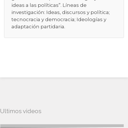
ideas a las políticas”. Líneas de
investigación: Ideas, discursos y política;
tecnocracia y democracia; Ideologías y
adaptación partidaria.
Ultimos videos