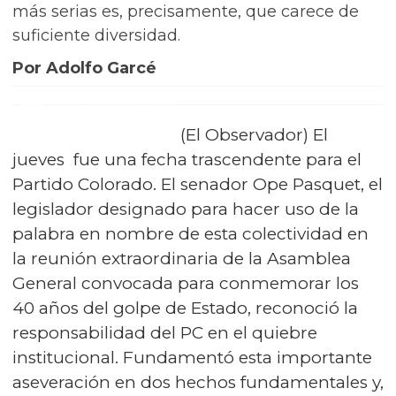
más serias es, precisamente, que carece de
suficiente diversidad.
Por Adolfo Garcé
(El Observador) El
jueves fue una fecha trascendente para el
Partido Colorado. El senador Ope Pasquet, el
legislador designado para hacer uso de la
palabra en nombre de esta colectividad en
la reunión extraordinaria de la Asamblea
General convocada para conmemorar los
40 años del golpe de Estado, reconoció la
responsabilidad del PC en el quiebre
institucional. Fundamentó esta importante
aseveración en dos hechos fundamentales y,