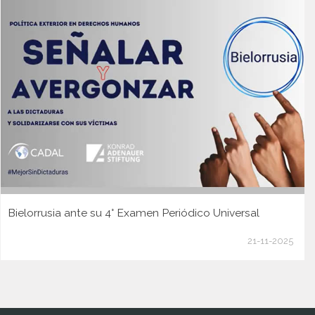
Bielorrusia ante su 4° Examen Periódico Universal
21-11-2025