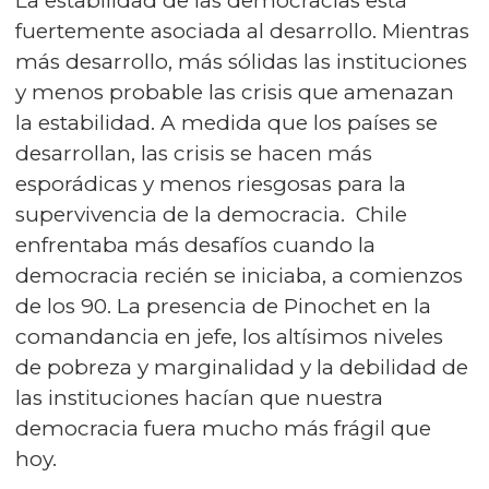
La estabilidad de las democracias está
fuertemente asociada al desarrollo. Mientras
más desarrollo, más sólidas las instituciones
y menos probable las crisis que amenazan
la estabilidad. A medida que los países se
desarrollan, las crisis se hacen más
esporádicas y menos riesgosas para la
supervivencia de la democracia. Chile
enfrentaba más desafíos cuando la
democracia recién se iniciaba, a comienzos
de los 90. La presencia de Pinochet en la
comandancia en jefe, los altísimos niveles
de pobreza y marginalidad y la debilidad de
las instituciones hacían que nuestra
democracia fuera mucho más frágil que
hoy.