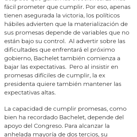
fácil prometer que cumplir. Por eso, apenas
tienen asegurada la victoria, los políticos
hábiles advierten que la materialización de
sus promesas depende de variables que no
están bajo su control. Al advertir sobre las
dificultades que enfrentará el próximo
gobierno, Bachelet también comienza a
bajar las expectativas. Pero al insistir en
promesas difíciles de cumplir, la ex
presidenta quiere también mantener las
expectativas altas.
La capacidad de cumplir promesas, como
bien ha recordado Bachelet, depende del
apoyo del Congreso. Para alcanzar la
anhelada mayoría de dos tercios, su