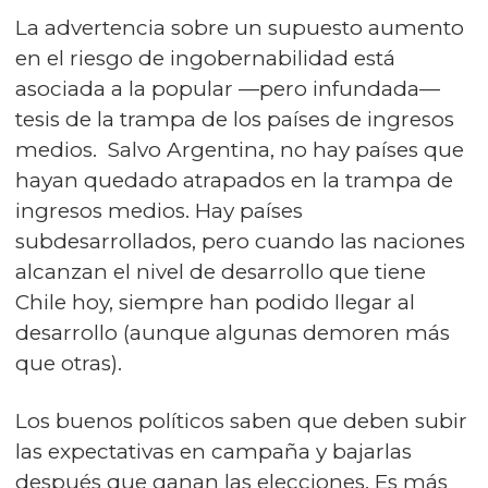
La advertencia sobre un supuesto aumento
en el riesgo de ingobernabilidad está
asociada a la popular —pero infundada—
tesis de la trampa de los países de ingresos
medios. Salvo Argentina, no hay países que
hayan quedado atrapados en la trampa de
ingresos medios. Hay países
subdesarrollados, pero cuando las naciones
alcanzan el nivel de desarrollo que tiene
Chile hoy, siempre han podido llegar al
desarrollo (aunque algunas demoren más
que otras).
Los buenos políticos saben que deben subir
las expectativas en campaña y bajarlas
después que ganan las elecciones. Es más