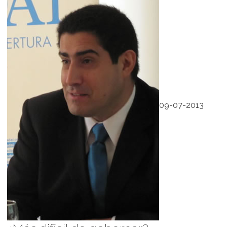
09-07-2013