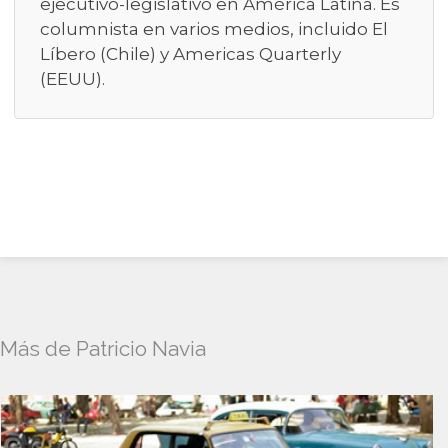
ejecutivo-legislativo en América Latina. Es
columnista en varios medios, incluido El
Líbero (Chile) y Americas Quarterly
(EEUU).
Más de Patricio Navia