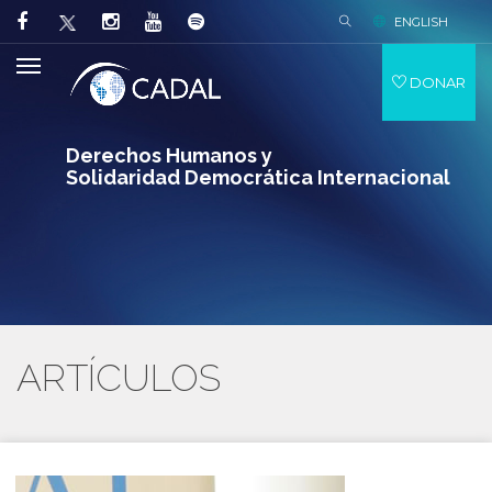
ENGLISH
DONAR
Derechos Humanos y
Solidaridad Democrática Internacional
ARTÍCULOS