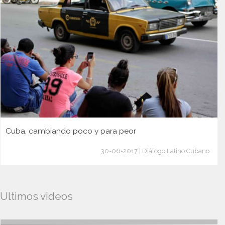
Cuba, cambiando poco y para peor
30-06-2017 | Diálogo Latino Cubano
Ultimos videos