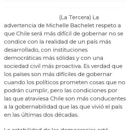
(La Tercera) La
advertencia de Michelle Bachelet respeto a
que Chile será más difícil de gobernar no se
condice con la realidad de un país más
desarrollado, con instituciones
democráticas más sólidas y con una
sociedad civil más proactiva. Es verdad que
los países son más difíciles de gobernar
cuando los políticos prometen cosas que no
podrán cumplir, pero las condiciones por
las que atraviesa Chile son más conducentes
a la gobernabilidad que las que vivió el país
en las últimas dos décadas.