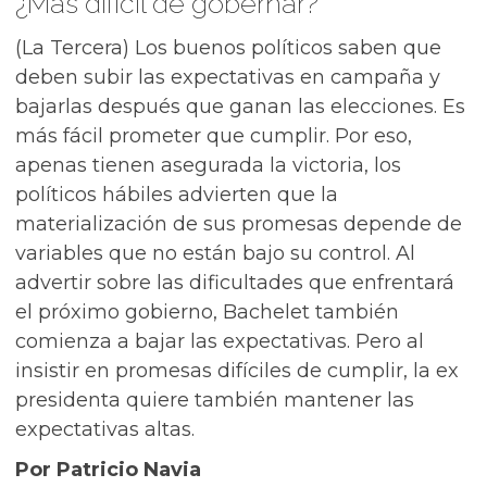
¿Más difícil de gobernar?
(La Tercera) Los buenos políticos saben que
deben subir las expectativas en campaña y
bajarlas después que ganan las elecciones. Es
más fácil prometer que cumplir. Por eso,
apenas tienen asegurada la victoria, los
políticos hábiles advierten que la
materialización de sus promesas depende de
variables que no están bajo su control. Al
advertir sobre las dificultades que enfrentará
el próximo gobierno, Bachelet también
comienza a bajar las expectativas. Pero al
insistir en promesas difíciles de cumplir, la ex
presidenta quiere también mantener las
expectativas altas.
Por Patricio Navia