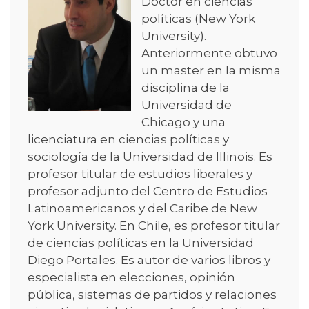
Doctor en ciencias
políticas (New York
University).
Anteriormente obtuvo
un master en la misma
disciplina de la
Universidad de
Chicago y una
licenciatura en ciencias políticas y
sociología de la Universidad de Illinois. Es
profesor titular de estudios liberales y
profesor adjunto del Centro de Estudios
Latinoamericanos y del Caribe de New
York University. En Chile, es profesor titular
de ciencias políticas en la Universidad
Diego Portales. Es autor de varios libros y
especialista en elecciones, opinión
pública, sistemas de partidos y relaciones