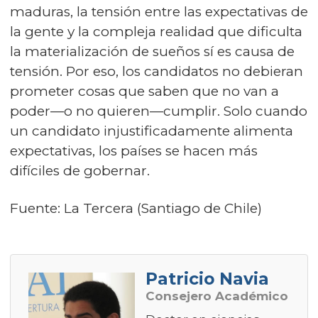
maduras, la tensión entre las expectativas de
la gente y la compleja realidad que dificulta
la materialización de sueños sí es causa de
tensión. Por eso, los candidatos no debieran
prometer cosas que saben que no van a
poder—o no quieren—cumplir. Solo cuando
un candidato injustificadamente alimenta
expectativas, los países se hacen más
difíciles de gobernar.
Fuente: La Tercera (Santiago de Chile)
Patricio Navia
Consejero Académico