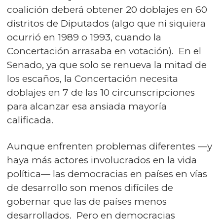
coalición deberá obtener 20 doblajes en 60
distritos de Diputados (algo que ni siquiera
ocurrió en 1989 o 1993, cuando la
Concertación arrasaba en votación). En el
Senado, ya que solo se renueva la mitad de
los escaños, la Concertación necesita
doblajes en 7 de las 10 circunscripciones
para alcanzar esa ansiada mayoría
calificada.
Aunque enfrenten problemas diferentes —y
haya más actores involucrados en la vida
política— las democracias en países en vías
de desarrollo son menos difíciles de
gobernar que las de países menos
desarrollados. Pero en democracias