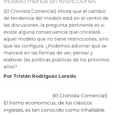
Modelo mental sin restricciones
(El Cronista Comercial) Ahora que el cambio
de tendencia del modelo está en el centro de
las discusiones, la pregunta pertinente es si
existe alguna consecuencia que cincelará
aquel modelo que no tiene restricciones, sino
que las configura. ¿Podemos adivinar qué se
marcará en las formas de ver, pensar y
elaborar las políticas públicas de los próximos
años?
Por Tristán Rodríguez Loredo
(El Cronista Comercial)
El homo economicus, de los clásicos
ingleses, es tan conocido como inhallable.