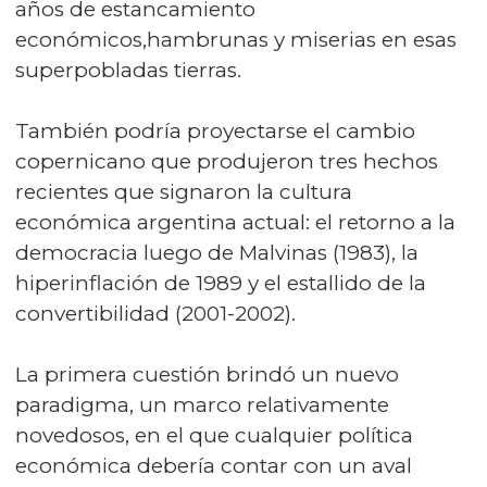
años de estancamiento
económicos,hambrunas y miserias en esas
superpobladas tierras.
También podría proyectarse el cambio
copernicano que produjeron tres hechos
recientes que signaron la cultura
económica argentina actual: el retorno a la
democracia luego de Malvinas (1983), la
hiperinflación de 1989 y el estallido de la
convertibilidad (2001-2002).
La primera cuestión brindó un nuevo
paradigma, un marco relativamente
novedosos, en el que cualquier política
económica debería contar con un aval