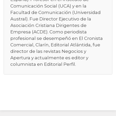
Comunicación Social (UCA) y en la
Facultad de Comunicación (Universidad
Austral). Fue Director Ejecutivo de la
Asociación Cristiana Dirigentes de
Empresa (ACDE). Como periodista
profesional se desempeñó en El Cronista
Comercial, Clarín, Editorial Atlántida, fue
director de las revistas Negocios y
Apertura y actualmente es editor y
columnista en Editorial Perfil.