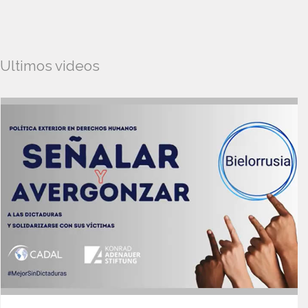
Ultimos videos