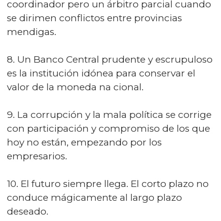
coordinador pero un árbitro parcial cuando
se dirimen conflictos entre provincias
mendigas.
8. Un Banco Central prudente y escrupuloso
es la institución idónea para conservar el
valor de la moneda na cional.
9. La corrupción y la mala política se corrige
con participación y compromiso de los que
hoy no están, empezando por los
empresarios.
10. El futuro siempre llega. El corto plazo no
conduce mágicamente al largo plazo
deseado.