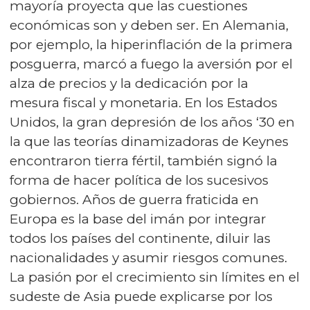
mayoría proyecta que las cuestiones
económicas son y deben ser. En Alemania,
por ejemplo, la hiperinflación de la primera
posguerra, marcó a fuego la aversión por el
alza de precios y la dedicación por la
mesura fiscal y monetaria. En los Estados
Unidos, la gran depresión de los años ‘30 en
la que las teorías dinamizadoras de Keynes
encontraron tierra fértil, también signó la
forma de hacer política de los sucesivos
gobiernos. Años de guerra fraticida en
Europa es la base del imán por integrar
todos los países del continente, diluir las
nacionalidades y asumir riesgos comunes.
La pasión por el crecimiento sin límites en el
sudeste de Asia puede explicarse por los