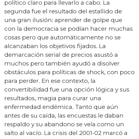
político claro para llevarlo a cabo. La
segunda fue el resultado del estallido de
una gran ilusión: aprender de golpe que
con la democracia se podían hacer muchas
cosas pero que automáticamente no se
alcanzaban los objetivos fijados. La
demarcación serial de precios asustó a
muchos pero también ayudó a disolver
obstáculos para políticas de shock, con poco
para perder. En ese contexto, la
convertibilidad fue una opción lógica y sus
resultados, magia para curar una
enfermedad endémica. Tanto que aún
antes de su caída, las encuestas le daban
respaldo y su abandono se veía como un
salto al vacío. La crisis del 2001-02 marcó a