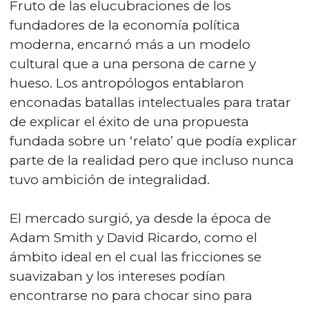
Fruto de las elucubraciones de los
fundadores de la economía política
moderna, encarnó más a un modelo
cultural que a una persona de carne y
hueso. Los antropólogos entablaron
enconadas batallas intelectuales para tratar
de explicar el éxito de una propuesta
fundada sobre un ‘relato’ que podía explicar
parte de la realidad pero que incluso nunca
tuvo ambición de integralidad.
El mercado surgió, ya desde la época de
Adam Smith y David Ricardo, como el
ámbito ideal en el cual las fricciones se
suavizaban y los intereses podían
encontrarse no para chocar sino para