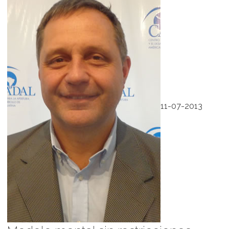
11-07-2013