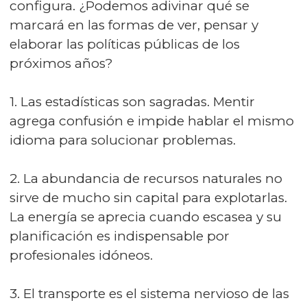
configura. ¿Podemos adivinar qué se
marcará en las formas de ver, pensar y
elaborar las políticas públicas de los
próximos años?
1. Las estadísticas son sagradas. Mentir
agrega confusión e impide hablar el mismo
idioma para solucionar problemas.
2. La abundancia de recursos naturales no
sirve de mucho sin capital para explotarlas.
La energía se aprecia cuando escasea y su
planificación es indispensable por
profesionales idóneos.
3. El transporte es el sistema nervioso de las