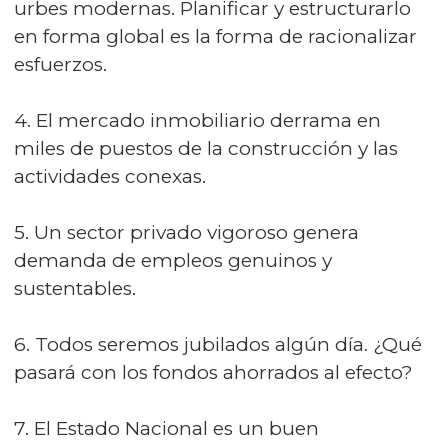
urbes modernas. Planificar y estructurarlo
en forma global es la forma de racionalizar
esfuerzos.
4. El mercado inmobiliario derrama en
miles de puestos de la construcción y las
actividades conexas.
5. Un sector privado vigoroso genera
demanda de empleos genuinos y
sustentables.
6. Todos seremos jubilados algún día. ¿Qué
pasará con los fondos ahorrados al efecto?
7. El Estado Nacional es un buen