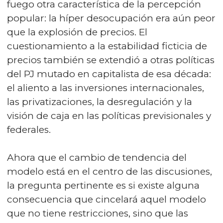
fuego otra característica de la percepción
popular: la híper desocupación era aún peor
que la explosión de precios. El
cuestionamiento a la estabilidad ficticia de
precios también se extendió a otras políticas
del PJ mutado en capitalista de esa década:
el aliento a las inversiones internacionales,
las privatizaciones, la desregulación y la
visión de caja en las políticas previsionales y
federales.
Ahora que el cambio de tendencia del
modelo está en el centro de las discusiones,
la pregunta pertinente es si existe alguna
consecuencia que cincelará aquel modelo
que no tiene restricciones, sino que las