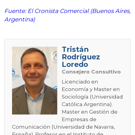
Fuente: El Cronista Comercial (Buenos Aires,
Argentina)
Tristán
Rodríguez
Loredo
Consejero Consultivo
Licenciado en
Economía y Master en
Sociología (Universidad
Católica Argentina).
Master en Gestión de
Empresas de
Comunicación (Universidad de Navarra,
España). Profesor en el Instituto de