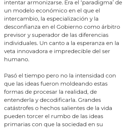
intentar armonizarse. Era el ‘paradigma’ de
un modelo económico en el que el
intercambio, la especialización y la
desconfianza en el Gobierno como árbitro
previsor y superador de las diferencias
individuales. Un canto a la esperanza en la
veta innovadora e impredecible del ser
humano.
Pasó el tiempo pero no la intensidad con
que las ideas fueron moldeando estas
formas de procesar la realidad, de
entenderla y decodificarla. Grandes
catástrofes o hechos salientes de la vida
pueden torcer el rumbo de las ideas
primarias con que la sociedad en su