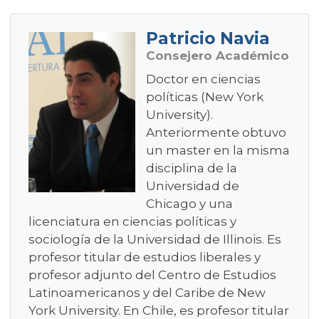
Patricio Navia
Consejero Académico
Doctor en ciencias
políticas (New York
University).
Anteriormente obtuvo
un master en la misma
disciplina de la
Universidad de
Chicago y una
licenciatura en ciencias políticas y
sociología de la Universidad de Illinois. Es
profesor titular de estudios liberales y
profesor adjunto del Centro de Estudios
Latinoamericanos y del Caribe de New
York University. En Chile, es profesor titular