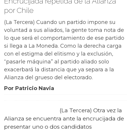
Encrucijada repetida de la Alianza
por Chile
(La Tercera) Cuando un partido impone su
voluntad a sus aliados, la gente toma nota de
lo que será el comportamiento de ese partido
si llega a La Moneda. Como la derecha carga
con el estigma del elitismo y la exclusión,
“pasarle máquina” al partido aliado solo
exacerbará la distancia que ya separa a la
Alianza del grueso del electorado.
Por Patricio Navia
(La Tercera) Otra vez la
Alianza se encuentra ante la encrucijada de
presentar uno o dos candidatos