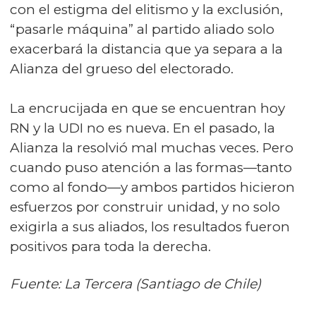
con el estigma del elitismo y la exclusión,
“pasarle máquina” al partido aliado solo
exacerbará la distancia que ya separa a la
Alianza del grueso del electorado.
La encrucijada en que se encuentran hoy
RN y la UDI no es nueva. En el pasado, la
Alianza la resolvió mal muchas veces. Pero
cuando puso atención a las formas—tanto
como al fondo—y ambos partidos hicieron
esfuerzos por construir unidad, y no solo
exigirla a sus aliados, los resultados fueron
positivos para toda la derecha.
Fuente: La Tercera (Santiago de Chile)