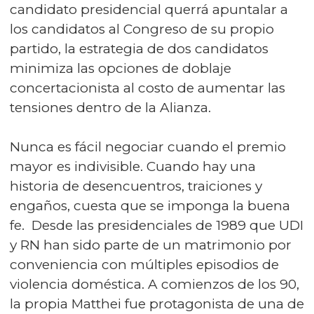
candidato presidencial querrá apuntalar a
los candidatos al Congreso de su propio
partido, la estrategia de dos candidatos
minimiza las opciones de doblaje
concertacionista al costo de aumentar las
tensiones dentro de la Alianza.
Nunca es fácil negociar cuando el premio
mayor es indivisible. Cuando hay una
historia de desencuentros, traiciones y
engaños, cuesta que se imponga la buena
fe. Desde las presidenciales de 1989 que UDI
y RN han sido parte de un matrimonio por
conveniencia con múltiples episodios de
violencia doméstica. A comienzos de los 90,
la propia Matthei fue protagonista de una de