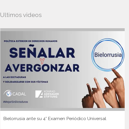
Ultimos videos
Bielorrusia ante su 4° Examen Periódico Universal