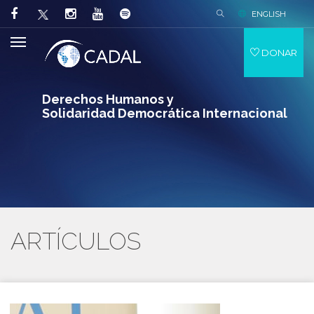
ENGLISH
DONAR
Derechos Humanos y
Solidaridad Democrática Internacional
ARTÍCULOS