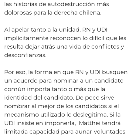
las historias de autodestrucción más
dolorosas para la derecha chilena.
Al apelar tanto a la unidad, RN y UDI
implícitamente reconocen lo difícil que les
resulta dejar atrás una vida de conflictos y
desconfianzas.
Por eso, la forma en que RN y UDI busquen
un acuerdo para nominar a un candidato
común importa tanto o más que la
identidad del candidato. De poco sirve
nombrar al mejor de los candidatos si el
mecanismo utilizado lo deslegitima. Si la
UDI insiste en imponerla, Matthei tendrá
limitada capacidad para aunar voluntades