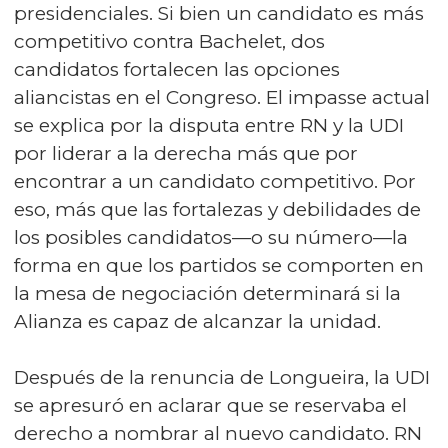
presidenciales. Si bien un candidato es más
competitivo contra Bachelet, dos
candidatos fortalecen las opciones
aliancistas en el Congreso. El impasse actual
se explica por la disputa entre RN y la UDI
por liderar a la derecha más que por
encontrar a un candidato competitivo. Por
eso, más que las fortalezas y debilidades de
los posibles candidatos—o su número—la
forma en que los partidos se comporten en
la mesa de negociación determinará si la
Alianza es capaz de alcanzar la unidad.
Después de la renuncia de Longueira, la UDI
se apresuró en aclarar que se reservaba el
derecho a nombrar al nuevo candidato. RN