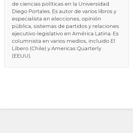
de ciencias políticas en la Universidad
Diego Portales. Es autor de varios libros y
especialista en elecciones, opinión
pública, sistemas de partidos y relaciones
ejecutivo-legislativo en América Latina. Es
columnista en varios medios, incluido El
Líbero (Chile) y Americas Quarterly
(EEUU).