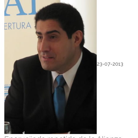
23-07-2013