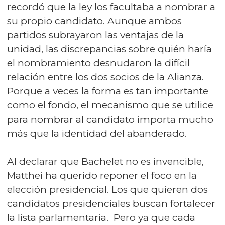
recordó que la ley los facultaba a nombrar a
su propio candidato. Aunque ambos
partidos subrayaron las ventajas de la
unidad, las discrepancias sobre quién haría
el nombramiento desnudaron la difícil
relación entre los dos socios de la Alianza.
Porque a veces la forma es tan importante
como el fondo, el mecanismo que se utilice
para nombrar al candidato importa mucho
más que la identidad del abanderado.
Al declarar que Bachelet no es invencible,
Matthei ha querido reponer el foco en la
elección presidencial. Los que quieren dos
candidatos presidenciales buscan fortalecer
la lista parlamentaria. Pero ya que cada