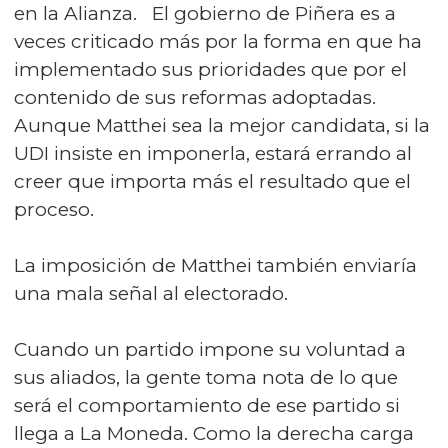
en la Alianza. El gobierno de Piñera es a
veces criticado más por la forma en que ha
implementado sus prioridades que por el
contenido de sus reformas adoptadas.
Aunque Matthei sea la mejor candidata, si la
UDI insiste en imponerla, estará errando al
creer que importa más el resultado que el
proceso.
La imposición de Matthei también enviaría
una mala señal al electorado.
Cuando un partido impone su voluntad a
sus aliados, la gente toma nota de lo que
será el comportamiento de ese partido si
llega a La Moneda. Como la derecha carga