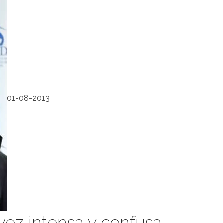
01-08-2013
vez intensa y confusa