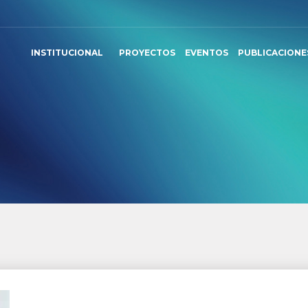
INSTITUCIONAL
PROYECTOS
EVENTOS
PUBLICACIONE