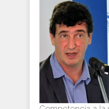
Competencia a la 