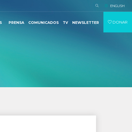
ENGLISH
DONAR
S
PRENSA
COMUNICADOS
TV
NEWSLETTER