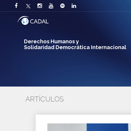
Derechos Humanos y
Solidaridad Democrática Internacional
ARTÍCULOS