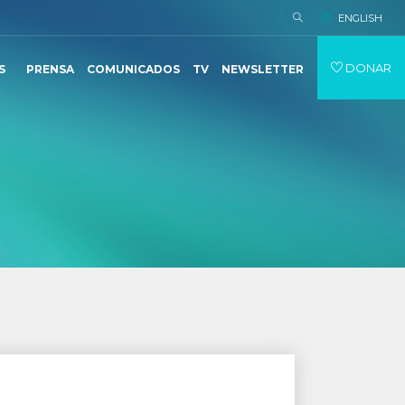
ENGLISH
DONAR
S
PRENSA
COMUNICADOS
TV
NEWSLETTER