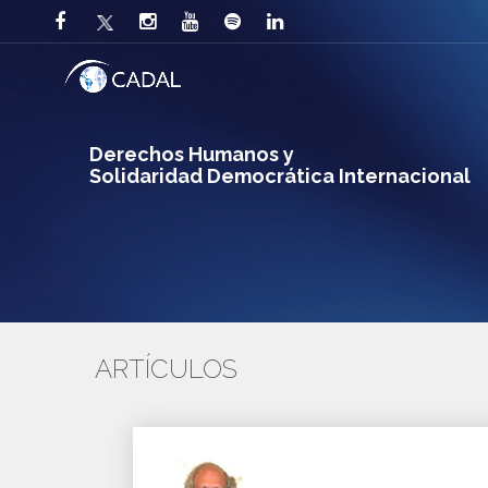
Derechos Humanos y
Solidaridad Democrática Internacional
ARTÍCULOS