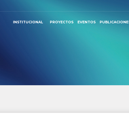
INSTITUCIONAL
PROYECTOS
EVENTOS
PUBLICACIONE