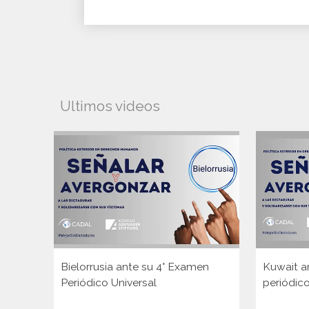
Ultimos videos
Bielorrusia ante su 4° Examen
Kuwait a
Periódico Universal
periódico