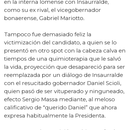
en la interna lomense con Insaurralde,
como su ex rival, el vicegobernador
bonaerense, Gabriel Mariotto.
Tampoco fue demasiado feliz la
victimización del candidato, a quien se lo
presentó en otro spot con la cabeza calva en
tiempos de una quimioterapia que le salvó
la vida, proyección que desapareció para ser
reemplazada por un diálogo de Insaurralde
con el resucitado gobernador Daniel Scioli,
quien pasó de ser vituperado y ninguneado,
efecto Sergio Massa mediante, al meloso
calificativo de “querido Daniel” que ahora
expresa habitualmente la Presidenta.