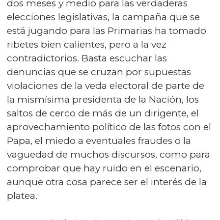
dos meses y medio para las verdaderas
elecciones legislativas, la campaña que se
está jugando para las Primarias ha tomado
ribetes bien calientes, pero a la vez
contradictorios. Basta escuchar las
denuncias que se cruzan por supuestas
violaciones de la veda electoral de parte de
la mismísima presidenta de la Nación, los
saltos de cerco de más de un dirigente, el
aprovechamiento político de las fotos con el
Papa, el miedo a eventuales fraudes o la
vaguedad de muchos discursos, como para
comprobar que hay ruido en el escenario,
aunque otra cosa parece ser el interés de la
platea.