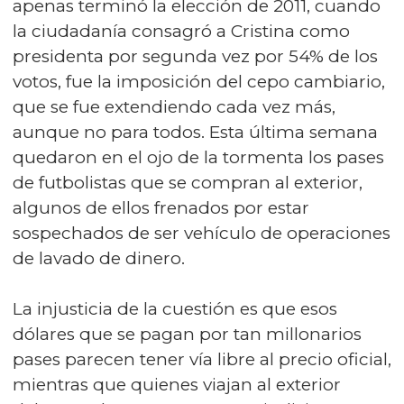
apenas terminó la elección de 2011, cuando
la ciudadanía consagró a Cristina como
presidenta por segunda vez por 54% de los
votos, fue la imposición del cepo cambiario,
que se fue extendiendo cada vez más,
aunque no para todos. Esta última semana
quedaron en el ojo de la tormenta los pases
de futbolistas que se compran al exterior,
algunos de ellos frenados por estar
sospechados de ser vehículo de operaciones
de lavado de dinero.
La injusticia de la cuestión es que esos
dólares que se pagan por tan millonarios
pases parecen tener vía libre al precio oficial,
mientras que quienes viajan al exterior