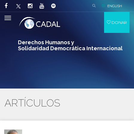
ENGLISH
DONAR
Derechos Humanos y
Solidaridad Democrática Internacional
ARTÍCULOS