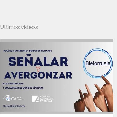
Ultimos videos