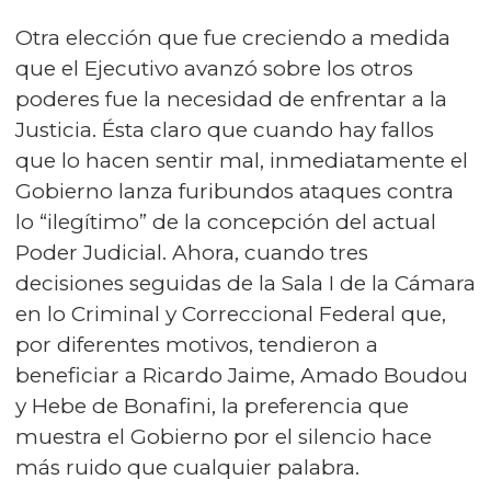
Otra elección que fue creciendo a medida
que el Ejecutivo avanzó sobre los otros
poderes fue la necesidad de enfrentar a la
Justicia. Ésta claro que cuando hay fallos
que lo hacen sentir mal, inmediatamente el
Gobierno lanza furibundos ataques contra
lo “ilegítimo” de la concepción del actual
Poder Judicial. Ahora, cuando tres
decisiones seguidas de la Sala I de la Cámara
en lo Criminal y Correccional Federal que,
por diferentes motivos, tendieron a
beneficiar a Ricardo Jaime, Amado Boudou
y Hebe de Bonafini, la preferencia que
muestra el Gobierno por el silencio hace
más ruido que cualquier palabra.