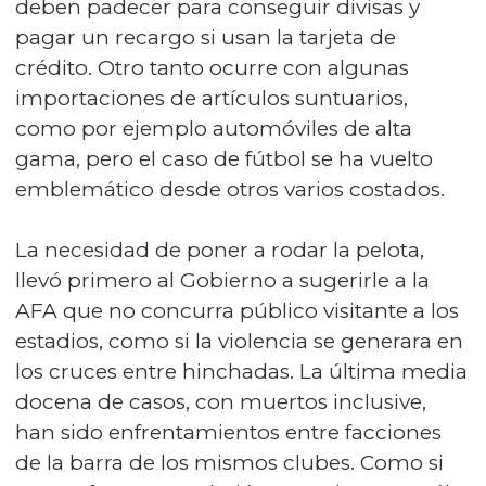
deben padecer para conseguir divisas y
pagar un recargo si usan la tarjeta de
crédito. Otro tanto ocurre con algunas
importaciones de artículos suntuarios,
como por ejemplo automóviles de alta
gama, pero el caso de fútbol se ha vuelto
emblemático desde otros varios costados.
La necesidad de poner a rodar la pelota,
llevó primero al Gobierno a sugerirle a la
AFA que no concurra público visitante a los
estadios, como si la violencia se generara en
los cruces entre hinchadas. La última media
docena de casos, con muertos inclusive,
han sido enfrentamientos entre facciones
de la barra de los mismos clubes. Como si