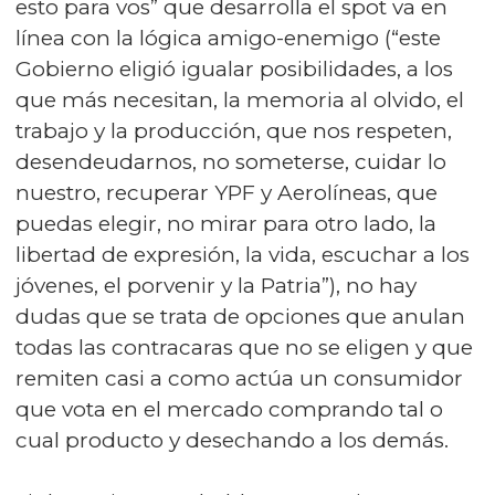
esto para vos” que desarrolla el spot va en
línea con la lógica amigo-enemigo (“este
Gobierno eligió igualar posibilidades, a los
que más necesitan, la memoria al olvido, el
trabajo y la producción, que nos respeten,
desendeudarnos, no someterse, cuidar lo
nuestro, recuperar YPF y Aerolíneas, que
puedas elegir, no mirar para otro lado, la
libertad de expresión, la vida, escuchar a los
jóvenes, el porvenir y la Patria”), no hay
dudas que se trata de opciones que anulan
todas las contracaras que no se eligen y que
remiten casi a como actúa un consumidor
que vota en el mercado comprando tal o
cual producto y desechando a los demás.