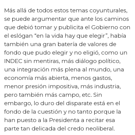
Más allá de todos estos temas coyunturales,
se puede argumentar que ante los caminos
que debió tomar y publicita el Gobierno con
el eslógan “en la vida hay que elegir”, había
también una gran batería de valores de
fondo que pudo elegir y no eligió, como un
INDEC sin mentiras, más diálogo político,
una integración más plena al mundo, una
economía más abierta, menos gastos,
menor presión impositiva, más industria,
pero también más campo, etc. Sin
embargo, lo duro del disparate está en el
fondo de la cuestión y no tanto porque la
han puesto a la Presidenta a recitar esa
parte tan delicada del credo neoliberal.