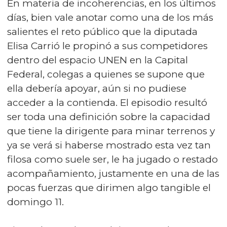
En materia de incoherencias, en los últimos
días, bien vale anotar como una de los más
salientes el reto público que la diputada
Elisa Carrió le propinó a sus competidores
dentro del espacio UNEN en la Capital
Federal, colegas a quienes se supone que
ella debería apoyar, aún si no pudiese
acceder a la contienda. El episodio resultó
ser toda una definición sobre la capacidad
que tiene la dirigente para minar terrenos y
ya se verá si haberse mostrado esta vez tan
filosa como suele ser, le ha jugado o restado
acompañamiento, justamente en una de las
pocas fuerzas que dirimen algo tangible el
domingo 11.