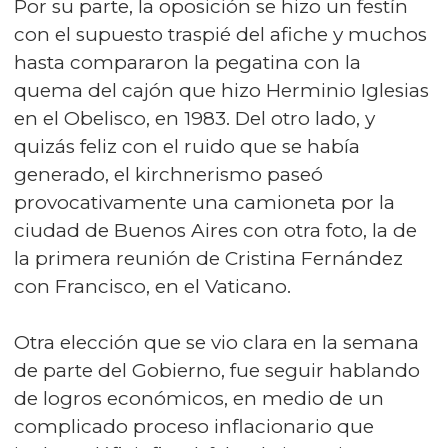
Por su parte, la oposición se hizo un festín
con el supuesto traspié del afiche y muchos
hasta compararon la pegatina con la
quema del cajón que hizo Herminio Iglesias
en el Obelisco, en 1983. Del otro lado, y
quizás feliz con el ruido que se había
generado, el kirchnerismo paseó
provocativamente una camioneta por la
ciudad de Buenos Aires con otra foto, la de
la primera reunión de Cristina Fernández
con Francisco, en el Vaticano.
Otra elección que se vio clara en la semana
de parte del Gobierno, fue seguir hablando
de logros económicos, en medio de un
complicado proceso inflacionario que