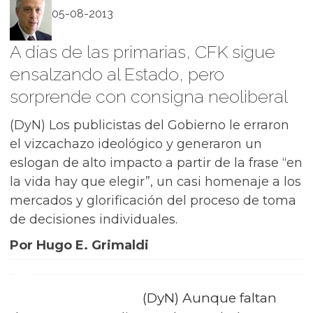
05-08-2013
A días de las primarias, CFK sigue
ensalzando al Estado, pero
sorprende con consigna neoliberal
(DyN) Los publicistas del Gobierno le erraron
el vizcachazo ideológico y generaron un
eslogan de alto impacto a partir de la frase “en
la vida hay que elegir”, un casi homenaje a los
mercados y glorificación del proceso de toma
de decisiones individuales.
Por Hugo E. Grimaldi
(DyN) Aunque faltan