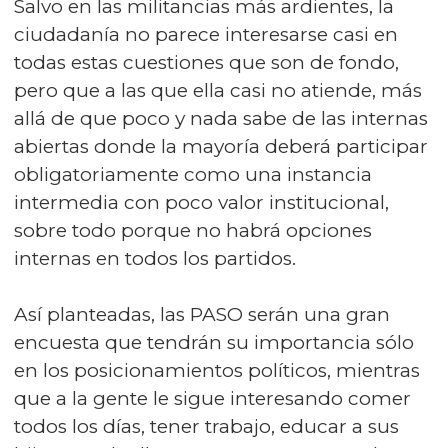
Salvo en las militancias más ardientes, la
ciudadanía no parece interesarse casi en
todas estas cuestiones que son de fondo,
pero que a las que ella casi no atiende, más
allá de que poco y nada sabe de las internas
abiertas donde la mayoría deberá participar
obligatoriamente como una instancia
intermedia con poco valor institucional,
sobre todo porque no habrá opciones
internas en todos los partidos.
Así planteadas, las PASO serán una gran
encuesta que tendrán su importancia sólo
en los posicionamientos políticos, mientras
que a la gente le sigue interesando comer
todos los días, tener trabajo, educar a sus