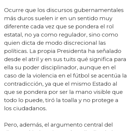
Ocurre que los discursos gubernamentales
más duros suelen ir en un sentido muy
diferente cada vez que se pondera el rol
estatal, no ya como regulador, sino como
quien dicta de modo discrecional las
políticas. La propia Presidenta ha señalado
desde el atril y en sus tuits qué significa para
ella su poder disciplinador, aunque en el
caso de la violencia en el fútbol se acentúa la
contradicción, ya que el mismo Estado al
que se pondera por ser la mano visible que
todo lo puede, tiró la toalla y no protege a
los ciudadanos.
Pero, además, el argumento central del