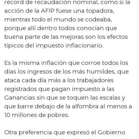
récord de recaudación nominal, como si la
acción de la AFIP fuese una topadora,
mientras todo el mundo se codeaba,
porque allí dentro todos conocían que
buena parte de las mejoras son los efectos
típicos del impuesto inflacionario.
Es la misma inflación que corroe todos los
días los ingresos de los más humildes, que
ataca cada día más a los trabajadores
registrados que pagan impuesto a las
Ganancias sin que se toquen las escalas y
que barre debajo de la alfombra al menos a
10 millones de pobres.
Otra preferencia que expresó el Gobierno