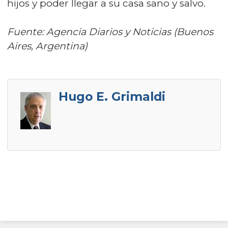
hijos y poder llegar a su casa sano y salvo.
Fuente: Agencia Diarios y Noticias (Buenos
Aires, Argentina)
Hugo E. Grimaldi