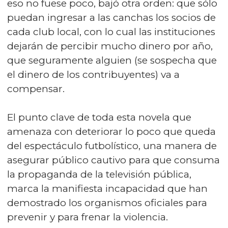
eso no fuese poco, bajó otra orden: que sólo
puedan ingresar a las canchas los socios de
cada club local, con lo cual las instituciones
dejarán de percibir mucho dinero por año,
que seguramente alguien (se sospecha que
el dinero de los contribuyentes) va a
compensar.
El punto clave de toda esta novela que
amenaza con deteriorar lo poco que queda
del espectáculo futbolístico, una manera de
asegurar público cautivo para que consuma
la propaganda de la televisión pública,
marca la manifiesta incapacidad que han
demostrado los organismos oficiales para
prevenir y para frenar la violencia.