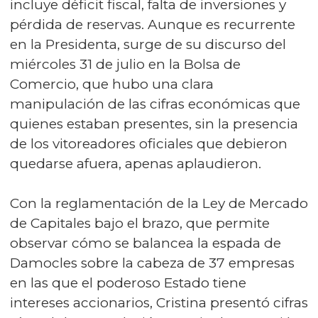
incluye déficit fiscal, falta de inversiones y
pérdida de reservas. Aunque es recurrente
en la Presidenta, surge de su discurso del
miércoles 31 de julio en la Bolsa de
Comercio, que hubo una clara
manipulación de las cifras económicas que
quienes estaban presentes, sin la presencia
de los vitoreadores oficiales que debieron
quedarse afuera, apenas aplaudieron.
Con la reglamentación de la Ley de Mercado
de Capitales bajo el brazo, que permite
observar cómo se balancea la espada de
Damocles sobre la cabeza de 37 empresas
en las que el poderoso Estado tiene
intereses accionarios, Cristina presentó cifras