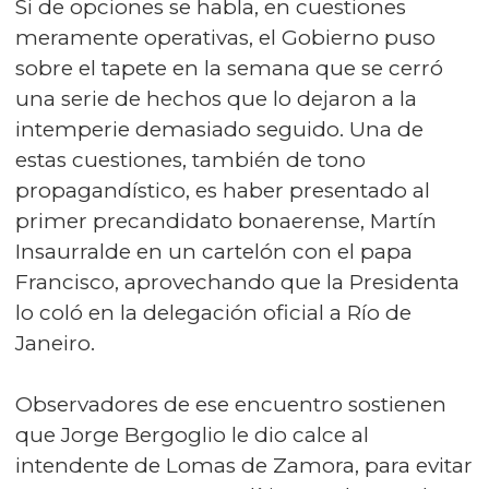
Si de opciones se habla, en cuestiones
meramente operativas, el Gobierno puso
sobre el tapete en la semana que se cerró
una serie de hechos que lo dejaron a la
intemperie demasiado seguido. Una de
estas cuestiones, también de tono
propagandístico, es haber presentado al
primer precandidato bonaerense, Martín
Insaurralde en un cartelón con el papa
Francisco, aprovechando que la Presidenta
lo coló en la delegación oficial a Río de
Janeiro.
Observadores de ese encuentro sostienen
que Jorge Bergoglio le dio calce al
intendente de Lomas de Zamora, para evitar