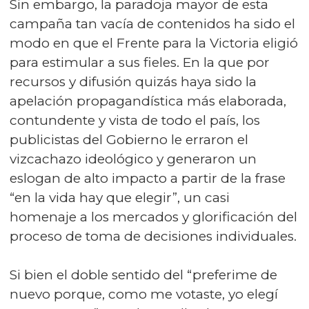
Sin embargo, la paradoja mayor de esta
campaña tan vacía de contenidos ha sido el
modo en que el Frente para la Victoria eligió
para estimular a sus fieles. En la que por
recursos y difusión quizás haya sido la
apelación propagandística más elaborada,
contundente y vista de todo el país, los
publicistas del Gobierno le erraron el
vizcachazo ideológico y generaron un
eslogan de alto impacto a partir de la frase
“en la vida hay que elegir”, un casi
homenaje a los mercados y glorificación del
proceso de toma de decisiones individuales.
Si bien el doble sentido del “preferime de
nuevo porque, como me votaste, yo elegí