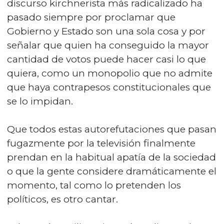
discurso kirchnerista más radicalizado ha
pasado siempre por proclamar que
Gobierno y Estado son una sola cosa y por
señalar que quien ha conseguido la mayor
cantidad de votos puede hacer casi lo que
quiera, como un monopolio que no admite
que haya contrapesos constitucionales que
se lo impidan.
Que todos estas autorefutaciones que pasan
fugazmente por la televisión finalmente
prendan en la habitual apatía de la sociedad
o que la gente considere dramáticamente el
momento, tal como lo pretenden los
políticos, es otro cantar.